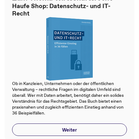
Haufe Shop: Datenschutz- und IT-
Recht
Ob in Kanzleien, Unternehmen oder der öffentlichen
Verwaltung – rechtliche Fragen im digitalen Umfeld sind
überall. Wer mit Daten arbeitet, benötigt daher ein solides
Verständnis für das Rechtsgebiet. Das Buch bietet einen
praxisnahen und zugleich effizienten Einstieg anhand von
36 Beispielfällen.
Weiter