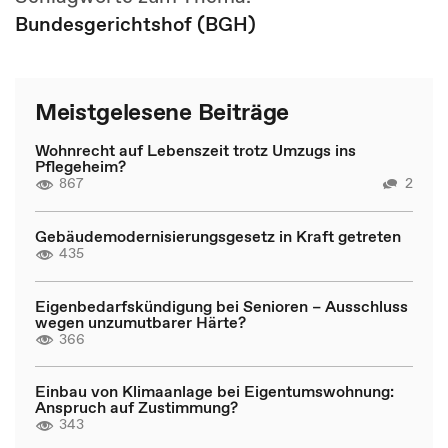
Bundesgerichtshof (BGH)
Meistgelesene Beiträge
Wohnrecht auf Lebenszeit trotz Umzugs ins
Pflegeheim?
867
2
Gebäudemodernisierungsgesetz in Kraft getreten
435
Eigenbedarfskündigung bei Senioren – Ausschluss
wegen unzumutbarer Härte?
366
Einbau von Klimaanlage bei Eigentumswohnung:
Anspruch auf Zustimmung?
343