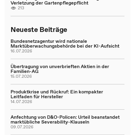
Verletzung der Gartenpflegepflicht
213
Neueste Beiträge
Bundesnetzagentur wird nationale
Marktüberwachungsbehörde bei der KI-Aufsicht
16.07.2026
Übertragung von unverbrieften Aktien in der
Familien-AG
15.07.2026
Produktkrise und Rückruf: Ein kompakter
Leitfaden für Hersteller
14.07.2026
Anfechtung von D&O-Policen: Urteil beanstandet
marktübliche Severability-Klauseln
09.07.2026