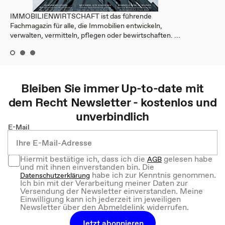
IMMOBILIENWIRTSCHAFT ist das führende
Fachmagazin für alle, die Immobilien entwickeln,
verwalten, vermitteln, pflegen oder bewirtschaften. ...
Bleiben Sie immer Up-to-date mit
dem
Recht
Newsletter - kostenlos und
unverbindlich
E-Mail
Hiermit bestätige ich, dass ich die
gelesen habe
AGB
und mit ihnen einverstanden bin. Die
habe ich zur Kenntnis genommen.
Datenschutzerklärung
Ich bin mit der Verarbeitung meiner Daten zur
Versendung der Newsletter einverstanden. Meine
Einwilligung kann ich jederzeit im jeweiligen
Newsletter über den Abmeldelink widerrufen.
Jetzt abonnieren