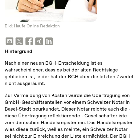
Bild: Haufe Online Redaktion
Hintergrund
Nach einer neuen BGH-Entscheidung ist es
wahrscheinlicher, dass es bei der alten Rechtslage
geblieben ist, leider hat der BGH aber die letzten Zweifel
nicht ausgeräumt.
Zur Vermeidung von Kosten wurde die Übertragung von
GmbH-Geschäftsanteilen vor einem Schweizer Notar in
Basel-Stadt beurkundet. Dieser Notar reichte auch die -
diese Übertragung reflektierende - Gesellschafterliste
zum deutschen Handelsregister ein. Das Handelsregister
wies diese zurück, weil es meinte, ein Schweizer Notar
sei nicht zur Einreichung der Liste ermächtigt. Der BGH