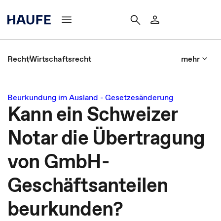
Recht
Wirtschaftsrecht
mehr
Beurkundung im Ausland - Gesetzesänderung
Kann ein Schweizer
Notar die Übertragung
von GmbH-
Geschäftsanteilen
beurkunden?