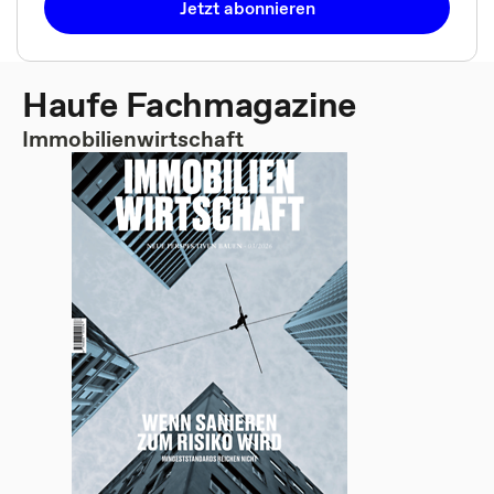
Jetzt abonnieren
Haufe Fachmagazine
Immobilienwirtschaft