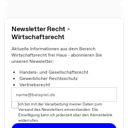
Newsletter Recht -
Wirtschaftsrecht
Aktuelle Informationen aus dem Bereich
Wirtschaftsrecht frei Haus - abonnieren Sie
unseren Newsletter:
Handels- und Gesellschaftsrecht
Gewerblicher Rechtsschutz
Vertriebsrecht
Ich bin mit der Verarbeitung meiner Daten zum
Versand des Newsletters einverstanden. Die
Einwilligung kann ich jederzeit über den Abmeldelink
widerrufen.