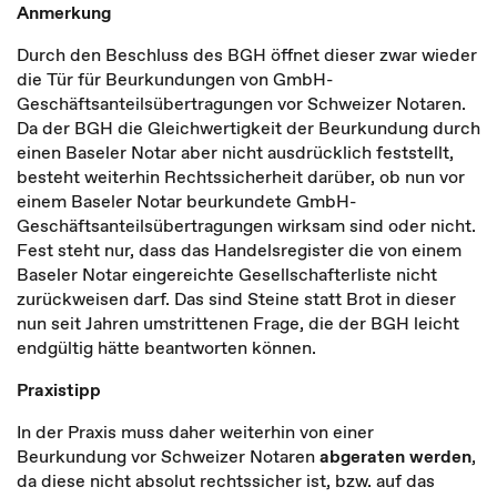
Anmerkung
Durch den Beschluss des BGH öffnet dieser zwar wieder
die Tür für Beurkundungen von GmbH-
Geschäftsanteilsübertragungen vor Schweizer Notaren.
Da der BGH die Gleichwertigkeit der Beurkundung durch
einen Baseler Notar aber nicht ausdrücklich feststellt,
besteht weiterhin Rechtssicherheit darüber, ob nun vor
einem Baseler Notar beurkundete GmbH-
Geschäftsanteilsübertragungen wirksam sind oder nicht.
Fest steht nur, dass das Handelsregister die von einem
Baseler Notar eingereichte Gesellschafterliste nicht
zurückweisen darf. Das sind Steine statt Brot in dieser
nun seit Jahren umstrittenen Frage, die der BGH leicht
endgültig hätte beantworten können.
Praxistipp
In der Praxis muss daher weiterhin von einer
Beurkundung vor Schweizer Notaren
abgeraten werden
,
da diese nicht absolut rechtssicher ist, bzw. auf das