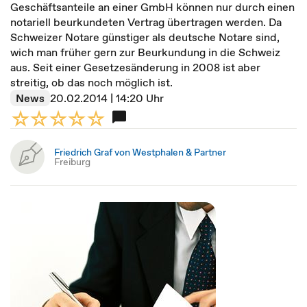
Geschäftsanteile an einer GmbH können nur durch einen
notariell beurkundeten Vertrag übertragen werden. Da
Schweizer Notare günstiger als deutsche Notare sind,
wich man früher gern zur Beurkundung in die Schweiz
aus. Seit einer Gesetzesänderung in 2008 ist aber
streitig, ob das noch möglich ist.
News
20.02.2014 | 14:20 Uhr
Friedrich Graf von Westphalen & Partner
Freiburg