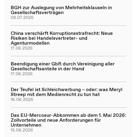
BGH zur Auslegung von Mehrheitsklauseln in
Gesellschaftsverträgen
08.07.2026
China verschärft Korruptionsstrafrecht: Neue
Risiken bei Handelsvertreter- und
Agenturmodellen
17.06.2026
Beendigung einer GbR durch Vereinigung aller
Gesellschaftsanteile in der Hand
17.06.2026
Der Teufel ist Schleichwerbung – oder: was Meryl
Streep mit dem Medienrecht zu tun hat
16.06.2026
Das EU-Mercosur-Abkommen ab dem 1. Mai 2026:
Zollvorteile und neue Anforderungen für
Unternehmen
15.06.2026