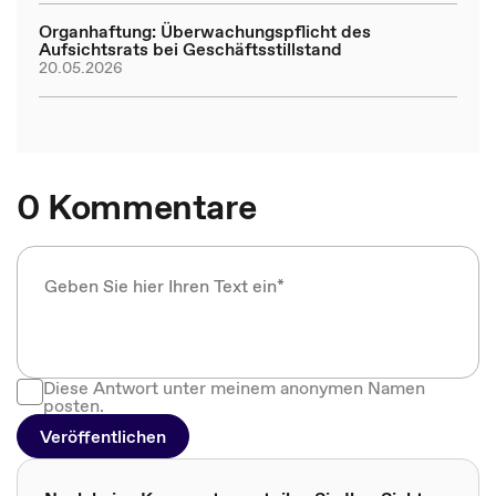
Organhaftung: Überwachungspflicht des
Aufsichtsrats bei Geschäftsstillstand
20.05.2026
0 Kommentare
Diese Antwort unter meinem anonymen Namen
posten.
Veröffentlichen