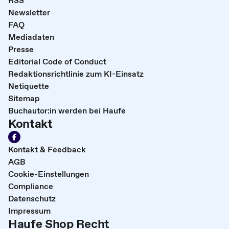
Newsletter
FAQ
Mediadaten
Presse
Editorial Code of Conduct
Redaktionsrichtlinie zum KI-Einsatz
Netiquette
Sitemap
Buchautor:in werden bei Haufe
Kontakt
Kontakt & Feedback
AGB
Cookie-Einstellungen
Compliance
Datenschutz
Impressum
Haufe Shop Recht