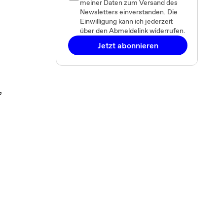
meiner Daten zum Versand des
Newsletters einverstanden. Die
Einwilligung kann ich jederzeit
über den Abmeldelink widerrufen.
Jetzt abonnieren
,