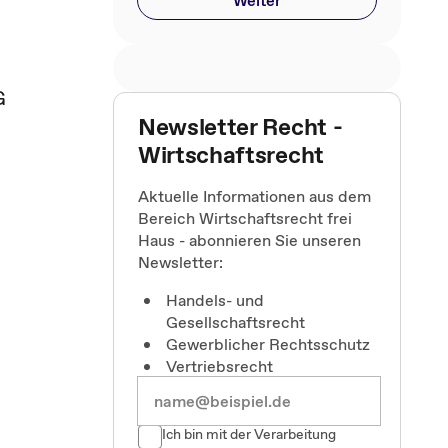
Weiter
G
Newsletter Recht -
Wirtschaftsrecht
Aktuelle Informationen aus dem
Bereich Wirtschaftsrecht frei
Haus - abonnieren Sie unseren
Newsletter:
Handels- und
Gesellschaftsrecht
Gewerblicher Rechtsschutz
Vertriebsrecht
Ich bin mit der Verarbeitung