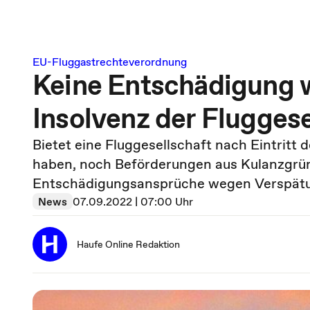
EU-Fluggastrechteverordnung
Keine Entschädigung 
Insolvenz der Fluggese
Bietet eine Fluggesellschaft nach Eintritt d
haben, noch Beförderungen aus Kulanzgrün
Entschädigungsansprüche wegen Verspätu
News
07.09.2022 | 07:00 Uhr
Haufe Online Redaktion