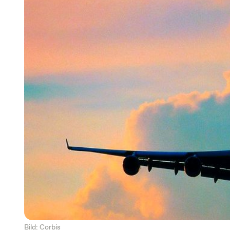
Bild: Corbis