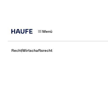
Menü
Recht
Wirtschaftsrecht