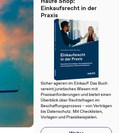
Haufe Shop:
Einkaufsrecht in der
Praxis
Sicher agieren im Einkauf! Das Buch
vereint juristisches Wissen mit
Praxisanforderungen und bietet einen
Überblick über Rechtsfragen im
Beschaffungsprozess – von Verträgen
bis Datenschutz. Mit Checklisten,
Vorlagen und Praxisbeispielen.