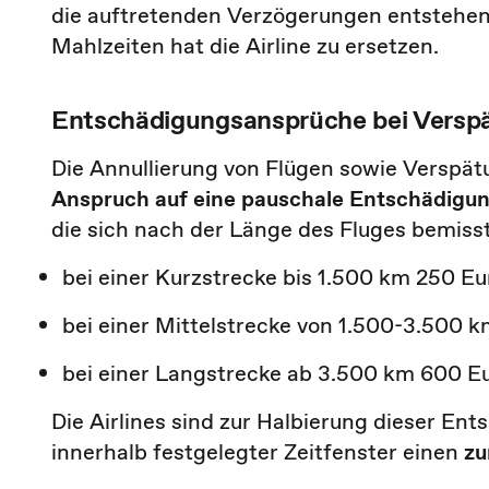
die auftretenden Verzögerungen entstehe
Mahlzeiten hat die Airline zu ersetzen.
Entschädigungsansprüche bei Versp
Die Annullierung von Flügen sowie Verspät
Anspruch auf eine pauschale Entschädigu
die sich nach der Länge des Fluges bemiss
bei einer Kurzstrecke bis 1.500 km 250 Eu
bei einer Mittelstrecke von 1.500-3.500 
bei einer Langstrecke ab 3.500 km 600 Eu
Die Airlines sind zur Halbierung dieser E
innerhalb festgelegter Zeitfenster einen
zu