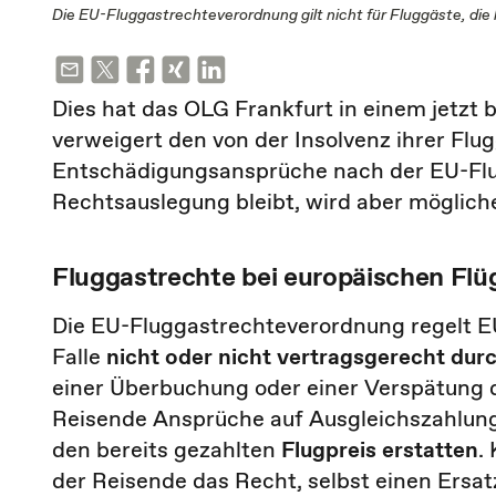
Die EU-Fluggastrechteverordnung gilt nicht für Fluggäste, die 
Dies hat das OLG Frankfurt in einem jetzt
verweigert den von der Insolvenz ihrer Flu
Entschädigungsansprüche nach der EU-Flug
Rechtsauslegung bleibt, wird aber möglic
Fluggastrechte bei europäischen Flü
Die EU-Fluggastrechteverordnung regelt EU
Falle
nicht oder nicht vertragsgerecht dur
einer Überbuchung oder einer Verspätung 
Reisende Ansprüche auf Ausgleichszahlung. 
den bereits gezahlten
Flugpreis erstatten
.
der Reisende das Recht, selbst einen Ersat