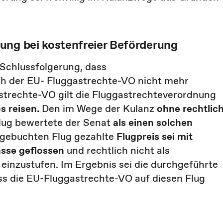
ung bei kostenfreier Beförderung
Schlussfolgerung, dass
h der EU- Fluggastrechte-VO nicht mehr
strechte-VO gilt die Fluggastrechteverordnung
s reisen.
Den im Wege der Kulanz
ohne rechtlic
Flug bewertete der Senat
als einen solchen
n gebuchten Flug gezahlte
Flugpreis sei mit
asse geflossen
und rechtlich nicht als
einzustufen. Im Ergebnis sei die durchgeführte
ass die EU-Fluggastrechte-VO auf diesen Flug