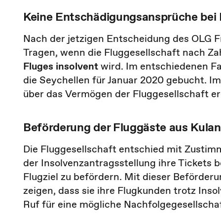
Keine Entschädigungsansprüche bei I
Nach der jetzigen Entscheidung des OLG F
Tragen, wenn die Fluggesellschaft nach Za
Fluges insolvent
wird. Im entschiedenen Fal
die Seychellen für Januar 2020 gebucht. 
über das Vermögen der Fluggesellschaft er
Beförderung der Fluggäste aus Kula
Die Fluggesellschaft entschied mit Zustimm
der Insolvenzantragsstellung ihre Tickets b
Flugziel zu befördern. Mit dieser Beförderu
zeigen, dass sie ihre Flugkunden trotz Inso
Ruf für eine mögliche Nachfolgegesellscha