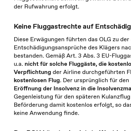
der Rufwahrung erfolgt.
Keine Fluggastrechte auf Entschädig
Diese Erwägungen führten das OLG zu der 
Entschädigungsansprüche des Klägers nac
bestanden. Gemäß Art. 3 Abs. 3 EU-Flugga
u.a.
nicht für solche Fluggäste, die kostenlo
Verpflichtung
der Airline durchgeführten 
kostenlosen Flug
. Der ursprünglich für de
Eröffnung der Insolvenz in die Insolvenzm
Gegenleistung für den späteren Kulanzflug 
Beförderung damit kostenlos erfolgt, so d
keine Anwendung finde.