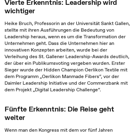
Vierte Erkenntnis: Leadership wird
wichtiger
Heike Bruch, Professorin an der Universität Sankt Gallen,
stellte mit ihren Ausführungen die Bedeutung von
Leadership heraus, wenn es um die Transformation der
Unternehmen geht. Dass die Unternehmen hier an
innovativen Konzepten arbeiten, wurde bei der
Verleihung des St. Gallener Leadership-Awards deutlich,
der über ein Publikumsvoting vergeben wurden. Erster
Sieger wurde der Hidden Champion Oerlikon Textile mit
dem Programm „Oerlikon Manmade Fibers“, vor der
Daimler Leadership Initiative und der Commerzbank mit
dem Projekt „Digital Leadership Challenge“.
Fünfte Erkenntnis: Die Reise geht
weiter
Wenn man den Kongress mit dem vor fünf Jahren