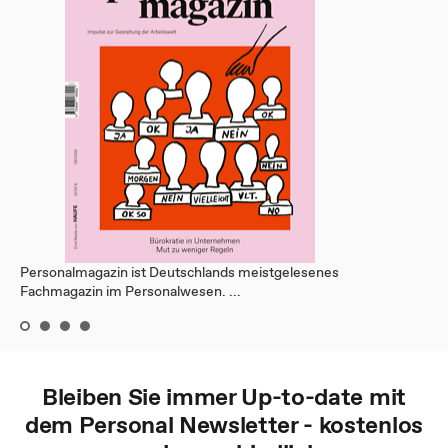
Personalmagazin ist Deutschlands meistgelesenes
Fachmagazin im Personalwesen. ...
Bleiben Sie immer Up-to-date mit
dem
Personal
Newsletter - kostenlos