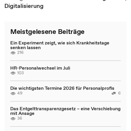
Digitalisierung
Meistgelesene Beiträge
Ein Experiment zeigt, wie sich Krankheitstage
senken lassen
216
HR-Personalwechsel im Juli
103
Die wichtigsten Termine 2026 für Personalprofis
49
6
Das Entgelttransparenzgesetz – eine Verschiebung
mit Ansage
36