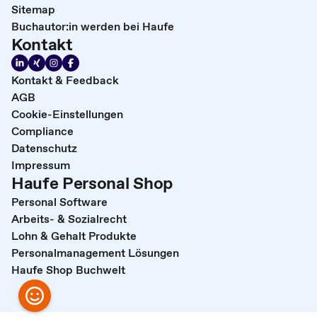
Sitemap
Buchautor:in werden bei Haufe
Kontakt
Kontakt & Feedback
AGB
Cookie-Einstellungen
Compliance
Datenschutz
Impressum
Haufe Personal Shop
Personal Software
Arbeits- & Sozialrecht
Lohn & Gehalt Produkte
Personalmanagement Lösungen
Haufe Shop Buchwelt