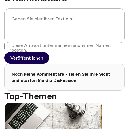
Diese Antwort unter meinem anonymen Namen
posten.
Veröffentlichen
Noch keine Kommentare - teilen Sie Ihre Sicht
und starten Sie die Diskussion
Top-Themen