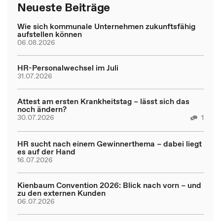
Neueste Beiträge
Wie sich kommunale Unternehmen zukunftsfähig
aufstellen können
06.08.2026
HR-Personalwechsel im Juli
31.07.2026
Attest am ersten Krankheitstag – lässt sich das
noch ändern?
30.07.2026
1
HR sucht nach einem Gewinnerthema – dabei liegt
es auf der Hand
16.07.2026
Kienbaum Convention 2026: Blick nach vorn – und
zu den externen Kunden
06.07.2026