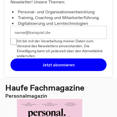
Newsletter! Unsere Themen:
Personal- und Organisationsentwicklung
Training, Coaching und Mitarbeiterführung
Digitalisierung und Lerntechnologien
Ich bin mit der Verarbeitung meiner Daten zum
Versand des Newsletters einverstanden. Die
Einwilligung kann ich jederzeit über den Abmeldelink
widerrufen.
Jetzt abonnieren
Haufe Fachmagazine
Personalmagazin