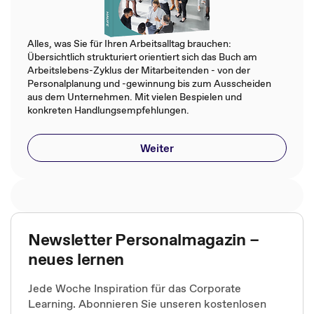
Alles, was Sie für Ihren Arbeitsalltag brauchen:
Übersichtlich strukturiert orientiert sich das Buch am
Arbeitslebens-Zyklus der Mitarbeitenden - von der
Personalplanung und -gewinnung bis zum Ausscheiden
aus dem Unternehmen. Mit vielen Bespielen und
konkreten Handlungsempfehlungen.
Weiter
Newsletter Personalmagazin –
neues lernen
Jede Woche Inspiration für das Corporate
Learning. Abonnieren Sie unseren kostenlosen