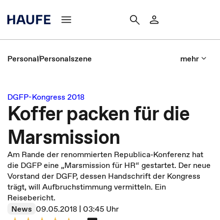
Personal
Personalszene
mehr
DGFP-Kongress 2018
Koffer packen für die
Marsmission
Am Rande der renommierten Republica-Konferenz hat
die DGFP eine „Marsmission für HR“ gestartet. Der neue
Vorstand der DGFP, dessen Handschrift der Kongress
trägt, will Aufbruchstimmung vermitteln. Ein
Reisebericht.
News
09.05.2018 | 03:45 Uhr