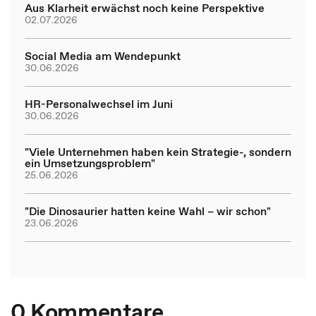
Aus Klarheit erwächst noch keine Perspektive
02.07.2026
Social Media am Wendepunkt
30.06.2026
HR-Personalwechsel im Juni
30.06.2026
"Viele Unternehmen haben kein Strategie-, sondern
ein Umsetzungsproblem"
25.06.2026
"Die Dinosaurier hatten keine Wahl – wir schon"
23.06.2026
0 Kommentare