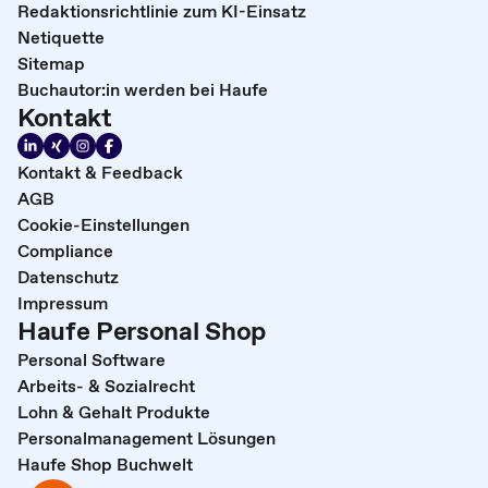
Redaktionsrichtlinie zum KI-Einsatz
Netiquette
Sitemap
Buchautor:in werden bei Haufe
Kontakt
Kontakt & Feedback
AGB
Cookie-Einstellungen
Compliance
Datenschutz
Impressum
Haufe Personal Shop
Personal Software
Arbeits- & Sozialrecht
Lohn & Gehalt Produkte
Personalmanagement Lösungen
Haufe Shop Buchwelt