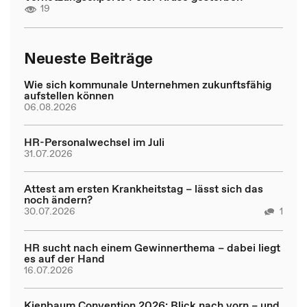
19
Neueste Beiträge
Wie sich kommunale Unternehmen zukunftsfähig
aufstellen können
06.08.2026
HR-Personalwechsel im Juli
31.07.2026
Attest am ersten Krankheitstag – lässt sich das
noch ändern?
30.07.2026
1
HR sucht nach einem Gewinnerthema – dabei liegt
es auf der Hand
16.07.2026
Kienbaum Convention 2026: Blick nach vorn – und