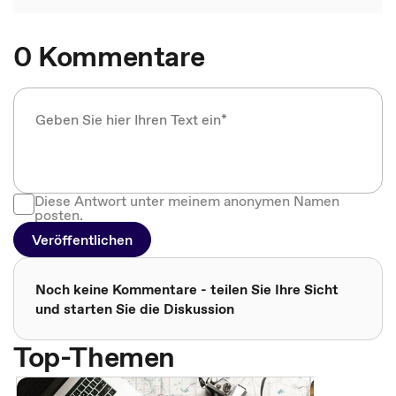
0 Kommentare
Diese Antwort unter meinem anonymen Namen
posten.
Veröffentlichen
Noch keine Kommentare - teilen Sie Ihre Sicht
und starten Sie die Diskussion
Top-Themen