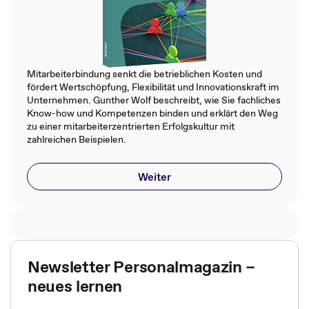
Mitarbeiterbindung senkt die betrieblichen Kosten und
fördert Wertschöpfung, Flexibilität und Innovationskraft im
Unternehmen. Gunther Wolf beschreibt, wie Sie fachliches
Know-how und Kompetenzen binden und erklärt den Weg
zu einer mitarbeiterzentrierten Erfolgskultur mit
zahlreichen Beispielen.
Weiter
Newsletter Personalmagazin –
neues lernen