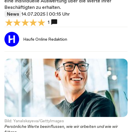
eine individuelle Auswertung über die Werte ihrer
Beschäftigten zu erhalten.
News
14.07.2025 | 00:15 Uhr
1
Haufe Online Redaktion
Bild: YanaIskayeva/GettyImages
Persönliche Werte beeinflussen, wie wir arbeiten und wie wir