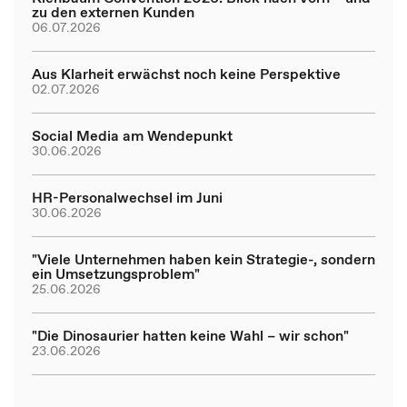
zu den externen Kunden
06.07.2026
Aus Klarheit erwächst noch keine Perspektive
02.07.2026
Social Media am Wendepunkt
30.06.2026
HR-Personalwechsel im Juni
30.06.2026
"Viele Unternehmen haben kein Strategie-, sondern
ein Umsetzungsproblem"
25.06.2026
"Die Dinosaurier hatten keine Wahl – wir schon"
23.06.2026