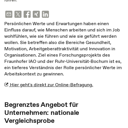
führen.
Persönlichen Werte und Erwartungen haben einen
Einfluss darauf, wie Menschen arbeiten und sich im Job
wohlfühlen, wie sie führen und wie sie geführt werden
wollen. Sie betreffen also die Bereiche Gesundheit,
Motivation, Arbeitgeberattraktivität und Innovation in
Organisationen. Ziel eines Forschungsprojekts des
Fraunhofer IAO und der Ruhr-Universität-Bochum ist es,
ein tieferes Verständnis der Rolle persönlicher Werte im
Arbeitskontext zu gewinnen.
Hier geht's direkt zur Online-Befragung.
Begrenztes Angebot für
Unternehmen: nationale
Vergleichsprobe