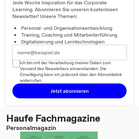
Jede Woche Inspiration für das Corporate
Learning. Abonnieren Sie unseren kostenlosen
Newsletter! Unsere Themen:
Personal- und Organisationsentwicklung
Training, Coaching und Mitarbeiterführung
Digitalisierung und Lerntechnologien
Ich bin mit der Verarbeitung meiner Daten zum
Versand des Newsletters einverstanden. Die
Einwilligung kann ich jederzeit über den Abmeldelink
widerrufen.
Jetzt abonnieren
Haufe Fachmagazine
Personalmagazin