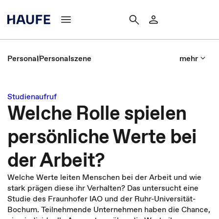
Personal
Personalszene
mehr
Studienaufruf
Welche Rolle spielen
persönliche Werte bei
der Arbeit?
Welche Werte leiten Menschen bei der Arbeit und wie
stark prägen diese ihr Verhalten? Das untersucht eine
Studie des Fraunhofer IAO und der Ruhr-Universität-
Bochum. Teilnehmende Unternehmen haben die Chance,