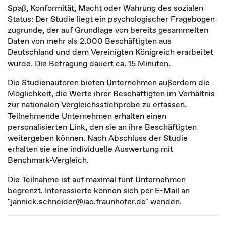
Spaß, Konformität, Macht oder Wahrung des sozialen
Status: Der Studie liegt ein psychologischer Fragebogen
zugrunde, der auf Grundlage von bereits gesammelten
Daten von mehr als 2.000 Beschäftigten aus
Deutschland und dem Vereinigten Königreich erarbeitet
wurde. Die Befragung dauert ca. 15 Minuten.
Die Studienautoren bieten Unternehmen außerdem die
Möglichkeit, die Werte ihrer Beschäftigten im Verhältnis
zur nationalen Vergleichsstichprobe zu erfassen.
Teilnehmende Unternehmen erhalten einen
personalisierten Link, den sie an ihre Beschäftigten
weitergeben können. Nach Abschluss der Studie
erhalten sie eine individuelle Auswertung mit
Benchmark-Vergleich.
Die Teilnahme ist auf maximal fünf Unternehmen
begrenzt. Interessierte können sich per E-Mail an
"jannick.schneider@iao.fraunhofer.de" wenden.