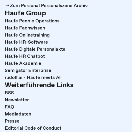
Zum Personal Personalszene Archiv
Haufe Group
Haufe People Operations
Haufe Fachwissen
Haufe Onlinetraining
Haufe HR-Software
Haufe Digitale Personalakte
Haufe HR Chatbot
Haufe Akademie
Semigator Enterprise
rudolf.ai - Haufe meets AI
Weiterführende Links
RSS
Newsletter
FAQ
Mediadaten
Presse
Editorial Code of Conduct