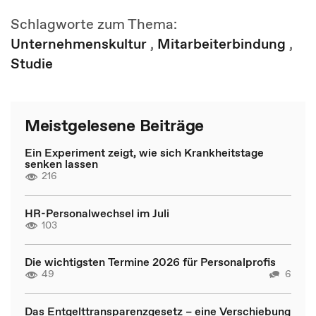
Schlagworte zum Thema:
Unternehmenskultur
,
Mitarbeiterbindung
,
Studie
Meistgelesene Beiträge
Ein Experiment zeigt, wie sich Krankheitstage
senken lassen
216
HR-Personalwechsel im Juli
103
Die wichtigsten Termine 2026 für Personalprofis
49
6
Das Entgelttransparenzgesetz – eine Verschiebung