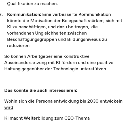
Qualifikation zu machen.
Kommunikation:
Eine verbesserte Kommunikation
könnte die Motivation der Belegschaft stärken, sich mit
KI zu beschäftigen, und dazu beitragen, die
vorhandenen Ungleichheiten zwischen
Beschäftigungsgruppen und Bildungsniveaus zu
reduzieren.
So können Arbeitgeber eine konstruktive
Auseinandersetzung mit KI fördern und eine positive
Haltung gegenüber der Technologie unterstützen.
Das könnte Sie auch interessieren:
Wohin sich die Personalentwicklung bis 2030 entwickeln
wird
KI macht Weiterbildung zum CEO-Thema