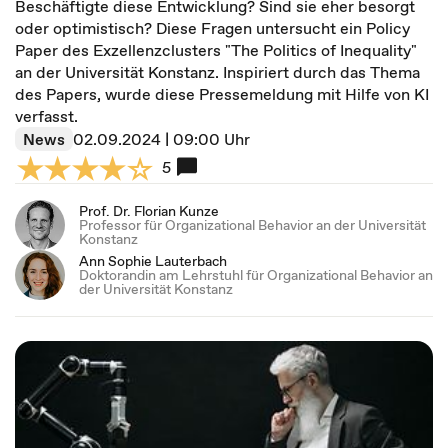
Beschäftigte diese Entwicklung? Sind sie eher besorgt
oder optimistisch? Diese Fragen untersucht ein Policy
Paper des Exzellenzclusters "The Politics of Inequality"
an der Universität Konstanz. Inspiriert durch das Thema
des Papers, wurde diese Pressemeldung mit Hilfe von KI
verfasst.
News
02.09.2024 | 09:00 Uhr
5
Prof. Dr. Florian Kunze
Professor für Organizational Behavior an der Universität
Konstanz
Ann Sophie Lauterbach
Doktorandin am Lehrstuhl für Organizational Behavior an
der Universität Konstanz