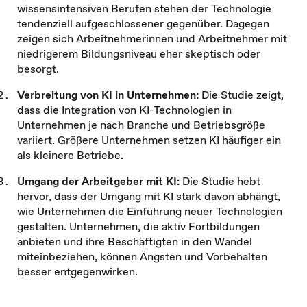
wissensintensiven Berufen stehen der Technologie
tendenziell aufgeschlossener gegenüber. Dagegen
zeigen sich Arbeitnehmerinnen und Arbeitnehmer mit
niedrigerem Bildungsniveau eher skeptisch oder
besorgt.
Verbreitung von KI in Unternehmen:
Die Studie zeigt,
dass die Integration von KI-Technologien in
Unternehmen je nach Branche und Betriebsgröße
variiert. Größere Unternehmen setzen KI häufiger ein
als kleinere Betriebe.
Umgang der Arbeitgeber mit KI:
Die Studie hebt
hervor, dass der Umgang mit KI stark davon abhängt,
wie Unternehmen die Einführung neuer Technologien
gestalten. Unternehmen, die aktiv Fortbildungen
anbieten und ihre Beschäftigten in den Wandel
miteinbeziehen, können Ängsten und Vorbehalten
besser entgegenwirken.