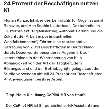
24 Prozent der Beschäftigen nutzen
KI
Florian Kunze, Inhaber des Lehrstuhls für Organizational
Behavior, und Ann Sophie Lauterbach, Doktorandin im
Clusterprojekt "Digitalisierung, Automatisierung und die
Zukunft der Arbeit in postindustriellen
Wohlfahrtsstaaten", führten eine repräsentative
Befragung von 2.019 Beschäftigten in Deutschland
durch. Dabei wurde besonderes Augenmerk auf
Unterschiede in der Wahrnehmung von KI in
Abhängigkeit von der Art der Tätigkeit, dem
Bildungsstand und der Betriebsgröße gelegt. Laut der
Studie verwenden aktuell 24 Prozent der Beschäftigten
KI-Anwendungen bei ihrer Arbeit.
Tipp: Neue KI-Lösung CoPilot HR von Haufe
Der
CoPilot HR
ist Ihr persönlicher KI-Assistent rund