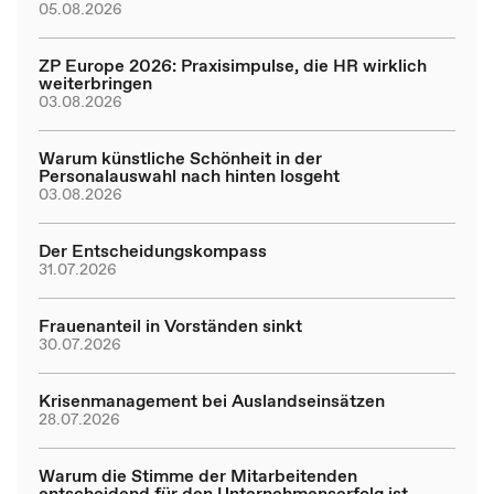
05.08.2026
ZP Europe 2026: Praxisimpulse, die HR wirklich
weiterbringen
03.08.2026
Warum künstliche Schönheit in der
Personalauswahl nach hinten losgeht
03.08.2026
Der Entscheidungskompass
31.07.2026
Frauenanteil in Vorständen sinkt
30.07.2026
Krisenmanagement bei Auslandseinsätzen
28.07.2026
Warum die Stimme der Mitarbeitenden
entscheidend für den Unternehmenserfolg ist