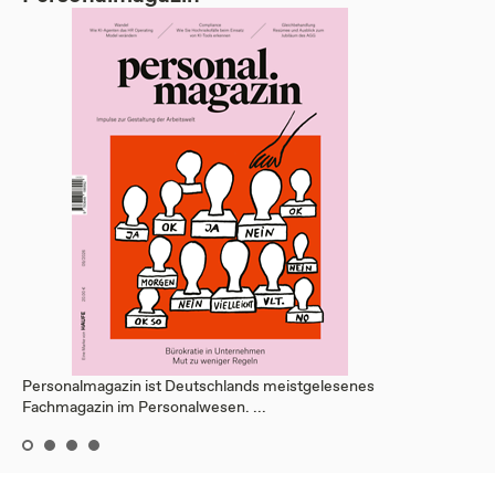
Personalmagazin ist Deutschlands meistgelesenes
Fachmagazin im Personalwesen. ...