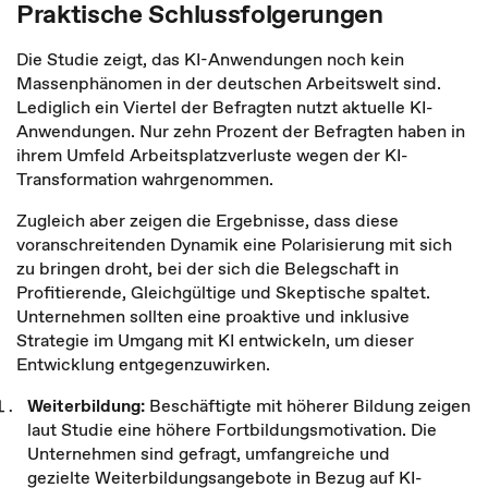
Praktische Schlussfolgerungen
Die Studie zeigt, das KI-Anwendungen noch kein
Massenphänomen in der deutschen Arbeitswelt sind.
Lediglich ein Viertel der Befragten nutzt aktuelle KI-
Anwendungen. Nur zehn Prozent der Befragten haben in
ihrem Umfeld Arbeitsplatzverluste wegen der KI-
Transformation wahrgenommen.
Zugleich aber zeigen die Ergebnisse, dass diese
voranschreitenden Dynamik eine Polarisierung mit sich
zu bringen droht, bei der sich die Belegschaft in
Profitierende, Gleichgültige und Skeptische spaltet.
Unternehmen sollten eine proaktive und inklusive
Strategie im Umgang mit KI entwickeln, um dieser
Entwicklung entgegenzuwirken.
Weiterbildung:
Beschäftigte mit höherer Bildung zeigen
laut Studie eine höhere Fortbildungsmotivation. Die
Unternehmen sind gefragt, umfangreiche und
gezielte Weiterbildungsangebote in Bezug auf KI-