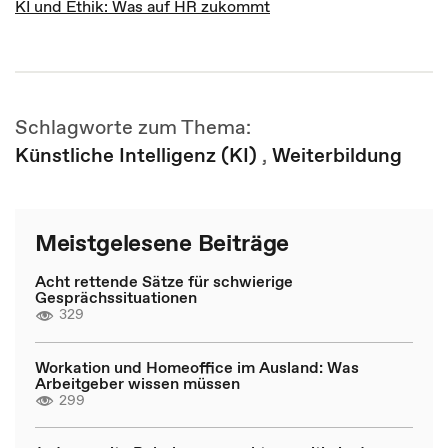
KI und Ethik: Was auf HR zukommt
Schlagworte zum Thema:
Künstliche Intelligenz (KI)
,
Weiterbildung
Meistgelesene Beiträge
Acht rettende Sätze für schwierige
Gesprächssituationen
329
Workation und Homeoffice im Ausland: Was
Arbeitgeber wissen müssen
299