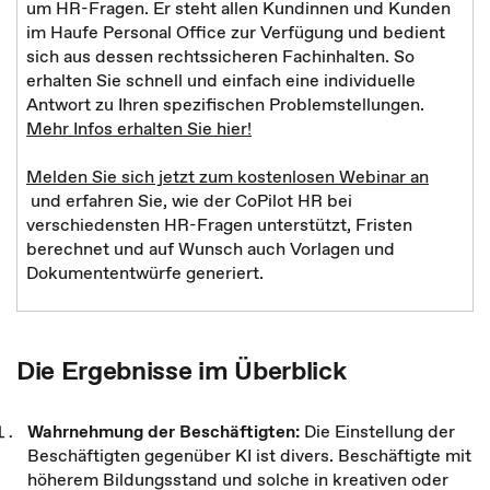
um HR-Fragen. Er steht allen Kundinnen und Kunden
im Haufe Personal Office zur Verfügung und bedient
sich aus dessen rechtssicheren Fachinhalten. So
erhalten Sie schnell und einfach eine individuelle
Antwort zu Ihren spezifischen Problemstellungen.
Mehr Infos erhalten Sie hier!
Melden Sie sich jetzt zum kostenlosen Webinar an
und erfahren Sie, wie der CoPilot HR bei
verschiedensten HR-Fragen unterstützt, Fristen
berechnet und auf Wunsch auch Vorlagen und
Dokumententwürfe generiert.
Die Ergebnisse im Überblick
Wahrnehmung der Beschäftigten:
Die Einstellung der
Beschäftigten gegenüber KI ist divers. Beschäftigte mit
höherem Bildungsstand und solche in kreativen oder