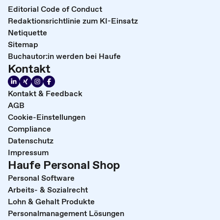
Editorial Code of Conduct
Redaktionsrichtlinie zum KI-Einsatz
Netiquette
Sitemap
Buchautor:in werden bei Haufe
Kontakt
Kontakt & Feedback
AGB
Cookie-Einstellungen
Compliance
Datenschutz
Impressum
Haufe Personal Shop
Personal Software
Arbeits- & Sozialrecht
Lohn & Gehalt Produkte
Personalmanagement Lösungen