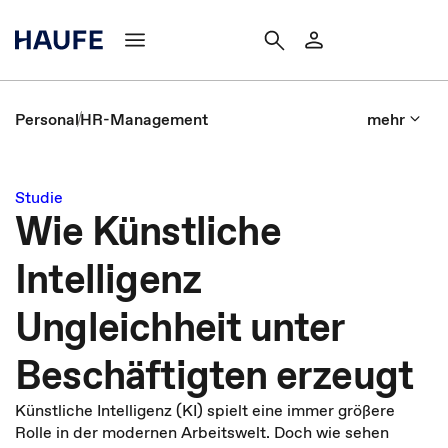
Personal
HR-Management
mehr
Studie
Wie Künstliche
Intelligenz
Ungleichheit unter
Beschäftigten erzeugt
Künstliche Intelligenz (KI) spielt eine immer größere
Rolle in der modernen Arbeitswelt. Doch wie sehen