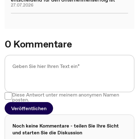
27.07.2026
0 Kommentare
Diese Antwort unter meinem anonymen Namen
posten.
Veröffentlichen
Noch keine Kommentare - teilen Sie Ihre Sicht
und starten Sie die Diskussion