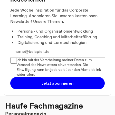
Jede Woche Inspiration für das Corporate
Learning. Abonnieren Sie unseren kostenlosen
Newsletter! Unsere Themen:
Personal- und Organisationsentwicklung
Training, Coaching und Mitarbeiterführung
Digitalisierung und Lerntechnologien
Ich bin mit der Verarbeitung meiner Daten zum
Versand des Newsletters einverstanden. Die
Einwilligung kann ich jederzeit über den Abmeldelink
widerrufen.
Jetzt abonnieren
Haufe Fachmagazine
Personalmagazin