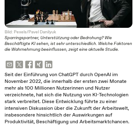
Bild: Pexels/Pavel Danilyuk
Sparringspartner, Unterstützung oder Bedrohung? Wie
Beschäftigte KI sehen, ist sehr unterschiedlich. Welche Faktoren
die Wahrnehmung beeinflussen, zeigt eine aktuelle Studie.
Seit der Einführung von ChatGPT durch OpenAI im
November 2022, die innerhalb der ersten zwei Monate
mehr als 100 Millionen Nutzerinnen und Nutzer
verzeichnete, hat sich die Nutzung von KI-Technologien
stark verbreitet. Diese Entwicklung führte zu einer
intensiven Diskussion über die Zukunft der Arbeitswelt,
insbesondere hinsichtlich der Auswirkungen auf
Produktivität, Beschäftigung und Arbeitsmarktchancen.