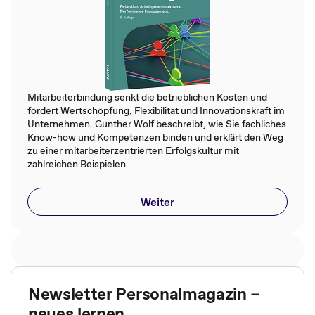
Mitarbeiterbindung senkt die betrieblichen Kosten und
fördert Wertschöpfung, Flexibilität und Innovationskraft im
Unternehmen. Gunther Wolf beschreibt, wie Sie fachliches
Know-how und Kompetenzen binden und erklärt den Weg
zu einer mitarbeiterzentrierten Erfolgskultur mit
zahlreichen Beispielen.
Weiter
Newsletter Personalmagazin –
neues lernen