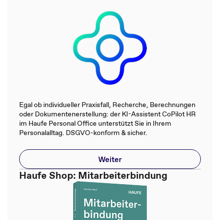
Egal ob individueller Praxisfall, Recherche, Berechnungen
oder Dokumentenerstellung: der KI-Assistent CoPilot HR
im Haufe Personal Office unterstützt Sie in Ihrem
Personalalltag. DSGVO-konform & sicher.
Weiter
Haufe Shop: Mitarbeiterbindung