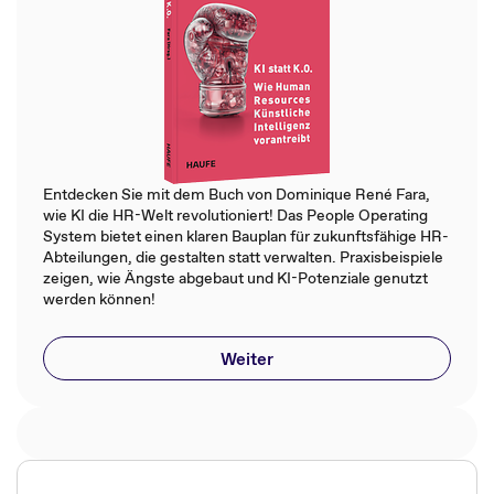
Entdecken Sie mit dem Buch von Dominique René Fara,
wie KI die HR-Welt revolutioniert! Das People Operating
System bietet einen klaren Bauplan für zukunftsfähige HR-
Abteilungen, die gestalten statt verwalten. Praxisbeispiele
zeigen, wie Ängste abgebaut und KI-Potenziale genutzt
werden können!
Weiter