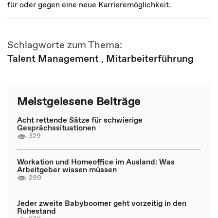
für oder gegen eine neue Karrieremöglichkeit.
Schlagworte zum Thema:
Talent Management
,
Mitarbeiterführung
Meistgelesene Beiträge
Acht rettende Sätze für schwierige
Gesprächssituationen
329
Workation und Homeoffice im Ausland: Was
Arbeitgeber wissen müssen
299
Jeder zweite Babyboomer geht vorzeitig in den
Ruhestand