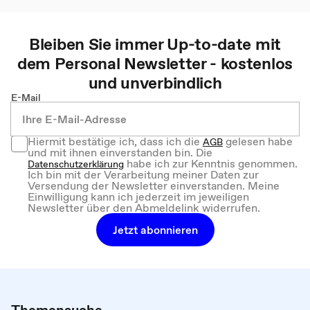
Bleiben Sie immer Up-to-date mit
dem
Personal
Newsletter - kostenlos
und unverbindlich
E-Mail
Hiermit bestätige ich, dass ich die
gelesen habe
AGB
und mit ihnen einverstanden bin. Die
habe ich zur Kenntnis genommen.
Datenschutzerklärung
Ich bin mit der Verarbeitung meiner Daten zur
Versendung der Newsletter einverstanden. Meine
Einwilligung kann ich jederzeit im jeweiligen
Newsletter über den Abmeldelink widerrufen.
Jetzt abonnieren
Themensuche