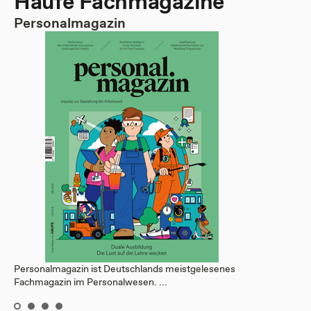
Haufe Fachmagazine
Personalmagazin
Personalmagazin ist Deutschlands meistgelesenes
Fachmagazin im Personalwesen. ...