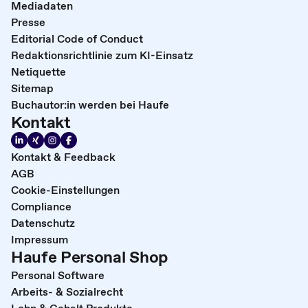
Mediadaten
Presse
Editorial Code of Conduct
Redaktionsrichtlinie zum KI-Einsatz
Netiquette
Sitemap
Buchautor:in werden bei Haufe
Kontakt
Kontakt & Feedback
AGB
Cookie-Einstellungen
Compliance
Datenschutz
Impressum
Haufe Personal Shop
Personal Software
Arbeits- & Sozialrecht
Lohn & Gehalt Produkte