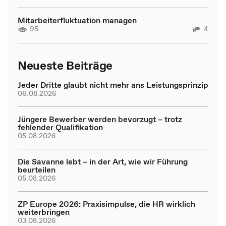
Mitarbeiterfluktuation managen
95
4
Neueste Beiträge
Jeder Dritte glaubt nicht mehr ans Leistungsprinzip
06.08.2026
Jüngere Bewerber werden bevorzugt – trotz
fehlender Qualifikation
05.08.2026
Die Savanne lebt – in der Art, wie wir Führung
beurteilen
05.08.2026
ZP Europe 2026: Praxisimpulse, die HR wirklich
weiterbringen
03.08.2026