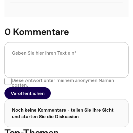
0 Kommentare
Diese Antwort unter meinem anonymen Namen
posten.
Veröffentlichen
Noch keine Kommentare - teilen Sie Ihre Sicht
und starten Sie die Diskussion
Top-Themen