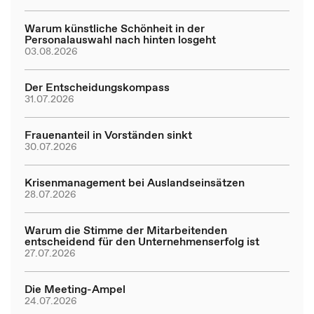
Warum künstliche Schönheit in der
Personalauswahl nach hinten losgeht
03.08.2026
Der Entscheidungskompass
31.07.2026
Frauenanteil in Vorständen sinkt
30.07.2026
Krisenmanagement bei Auslandseinsätzen
28.07.2026
Warum die Stimme der Mitarbeitenden
entscheidend für den Unternehmenserfolg ist
27.07.2026
Die Meeting-Ampel
24.07.2026