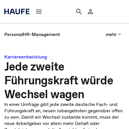
Personal
HR-Management
mehr
Karriereentwicklung
Jede zweite
Führungskraft würde
Wechsel wagen
In einer Umfrage gibt jede zweite deutsche Fach- und
Führungskraft an, neuen Jobangeboten gegenüber offen
zu sein. Damit ein Wechsel zustande kommt, muss der
neue Arbeitgeber vor allem mehr Gehalt oder