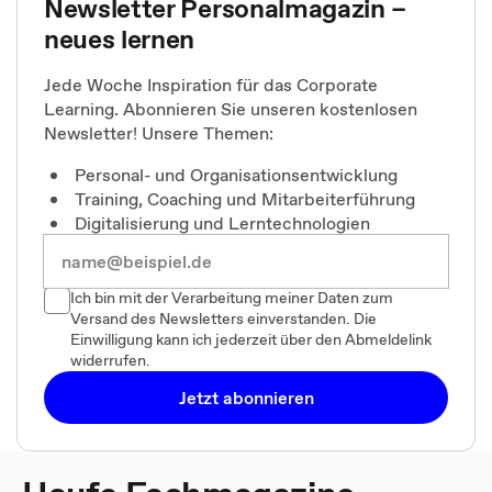
Newsletter Personalmagazin –
neues lernen
Jede Woche Inspiration für das Corporate
Learning. Abonnieren Sie unseren kostenlosen
Newsletter! Unsere Themen:
Personal- und Organisationsentwicklung
Training, Coaching und Mitarbeiterführung
Digitalisierung und Lerntechnologien
Ich bin mit der Verarbeitung meiner Daten zum
Versand des Newsletters einverstanden. Die
Einwilligung kann ich jederzeit über den Abmeldelink
widerrufen.
Jetzt abonnieren