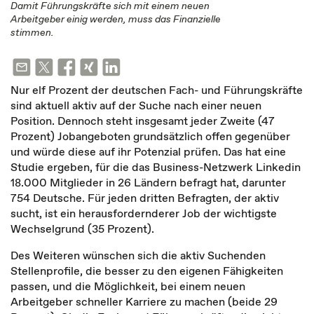
Damit Führungskräfte sich mit einem neuen
Arbeitgeber einig werden, muss das Finanzielle
stimmen.
Nur elf Prozent der deutschen Fach- und Führungskräfte
sind aktuell aktiv auf der Suche nach einer neuen
Position. Dennoch steht insgesamt jeder Zweite (47
Prozent) Jobangeboten grundsätzlich offen gegenüber
und würde diese auf ihr Potenzial prüfen. Das hat eine
Studie ergeben, für die das Business-Netzwerk Linkedin
18.000 Mitglieder in 26 Ländern befragt hat, darunter
754 Deutsche. Für jeden dritten Befragten, der aktiv
sucht, ist ein herausfordernderer Job der wichtigste
Wechselgrund (35 Prozent).
Des Weiteren wünschen sich die aktiv Suchenden
Stellenprofile, die besser zu den eigenen Fähigkeiten
passen, und die Möglichkeit, bei einem neuen
Arbeitgeber schneller Karriere zu machen (beide 29