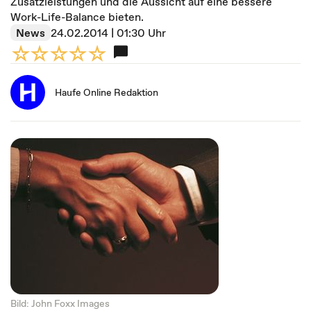
Zusatzleistungen und die Aussicht auf eine bessere
Work-Life-Balance bieten.
News
24.02.2014 | 01:30 Uhr
Haufe Online Redaktion
Bild: John Foxx Images