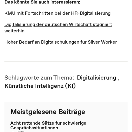
Das könnte Sie auch interessieren:
KMU mit Fortschritten bei der HR-Digitalisierung
Digitalisierung der deutschen Wirtschaft stagniert
weiterhin
Hoher Bedarf an Digitalschulungen für Silver Worker
Schlagworte zum Thema:
Digitalisierung
,
Künstliche Intelligenz (KI)
Meistgelesene Beiträge
Acht rettende Sätze für schwierige
Gesprächssituationen