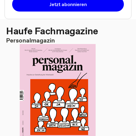
Jetzt abonnieren
Haufe Fachmagazine
Personalmagazin