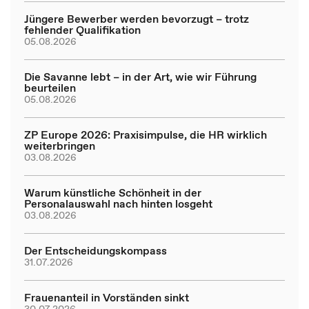
Jüngere Bewerber werden bevorzugt – trotz
fehlender Qualifikation
05.08.2026
Die Savanne lebt – in der Art, wie wir Führung
beurteilen
05.08.2026
ZP Europe 2026: Praxisimpulse, die HR wirklich
weiterbringen
03.08.2026
Warum künstliche Schönheit in der
Personalauswahl nach hinten losgeht
03.08.2026
Der Entscheidungskompass
31.07.2026
Frauenanteil in Vorständen sinkt