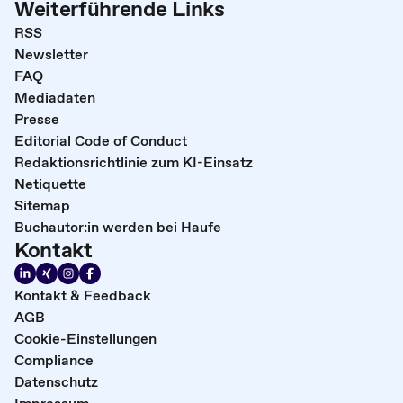
Weiterführende Links
RSS
Newsletter
FAQ
Mediadaten
Presse
Editorial Code of Conduct
Redaktionsrichtlinie zum KI-Einsatz
Netiquette
Sitemap
Buchautor:in werden bei Haufe
Kontakt
Kontakt & Feedback
AGB
Cookie-Einstellungen
Compliance
Datenschutz
Impressum