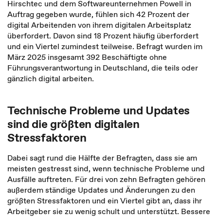
Hirschtec und dem Softwareunternehmen Powell in
Auftrag gegeben wurde, fühlen sich 42 Prozent der
digital Arbeitenden von ihrem digitalen Arbeitsplatz
überfordert. Davon sind 18 Prozent häufig überfordert
und ein Viertel zumindest teilweise. Befragt wurden im
März 2025 insgesamt 392 Beschäftigte ohne
Führungsverantwortung in Deutschland, die teils oder
gänzlich digital arbeiten.
Technische Probleme und Updates
sind die größten digitalen
Stressfaktoren
Dabei sagt rund die Hälfte der Befragten, dass sie am
meisten gestresst sind, wenn technische Probleme und
Ausfälle auftreten. Für drei von zehn Befragten gehören
außerdem ständige Updates und Änderungen zu den
größten Stressfaktoren und ein Viertel gibt an, dass ihr
Arbeitgeber sie zu wenig schult und unterstützt. Bessere