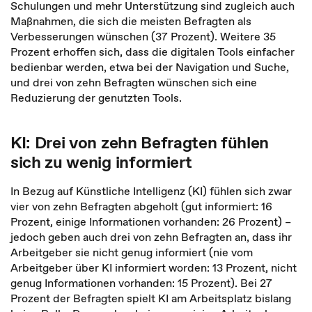
Schulungen und mehr Unterstützung sind zugleich auch
Maßnahmen, die sich die meisten Befragten als
Verbesserungen wünschen (37 Prozent). Weitere 35
Prozent erhoffen sich, dass die digitalen Tools einfacher
bedienbar werden, etwa bei der Navigation und Suche,
und drei von zehn Befragten wünschen sich eine
Reduzierung der genutzten Tools.
KI: Drei von zehn Befragten fühlen
sich zu wenig informiert
In Bezug auf Künstliche Intelligenz (KI) fühlen sich zwar
vier von zehn Befragten abgeholt (gut informiert: 16
Prozent, einige Informationen vorhanden: 26 Prozent) –
jedoch geben auch drei von zehn Befragten an, dass ihr
Arbeitgeber sie nicht genug informiert (nie vom
Arbeitgeber über KI informiert worden: 13 Prozent, nicht
genug Informationen vorhanden: 15 Prozent). Bei 27
Prozent der Befragten spielt KI am Arbeitsplatz bislang