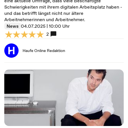
eine aktuelle Umfrage, dass viele Beschäftigte
Schwierigkeiten mit ihrem digitalen Arbeitsplatz haben -
und das betrifft längst nicht nur ältere
Arbeitnehmerinnen und Arbeitnehmer.
News
04.07.2025 | 10:00 Uhr
2
Haufe Online Redaktion