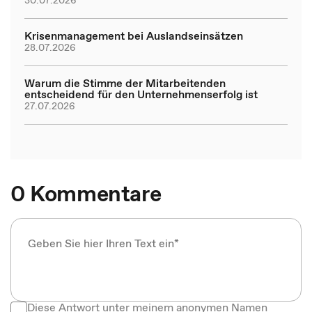
30.07.2026
Krisenmanagement bei Auslandseinsätzen
28.07.2026
Warum die Stimme der Mitarbeitenden
entscheidend für den Unternehmenserfolg ist
27.07.2026
0 Kommentare
Diese Antwort unter meinem anonymen Namen