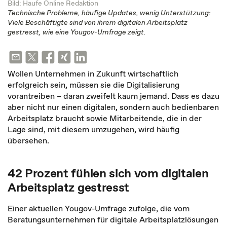
Bild: Haufe Online Redaktion
Technische Probleme, häufige Updates, wenig Unterstützung:
Viele Beschäftigte sind von ihrem digitalen Arbeitsplatz
gestresst, wie eine Yougov-Umfrage zeigt.
Wollen Unternehmen in Zukunft wirtschaftlich
erfolgreich sein, müssen sie die Digitalisierung
vorantreiben – daran zweifelt kaum jemand. Dass es dazu
aber nicht nur einen digitalen, sondern auch bedienbaren
Arbeitsplatz braucht sowie Mitarbeitende, die in der
Lage sind, mit diesem umzugehen, wird häufig
übersehen.
42 Prozent fühlen sich vom digitalen
Arbeitsplatz gestresst
Einer aktuellen Yougov-Umfrage zufolge, die vom
Beratungsunternehmen für digitale Arbeitsplatzlösungen