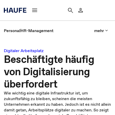
Personal
HR-Management
mehr
Digitaler Arbeitsplatz
Beschäftigte häufig
von Digitalisierung
überfordert
Wie wichtig eine digitale Infrastruktur ist, um
zukunftsfähig zu bleiben, scheinen die meisten
Unternehmen erkannt zu haben. Jedoch ist es nicht allein
damit getan, Arbeitsplätze digitaler zu machen. So zeigt