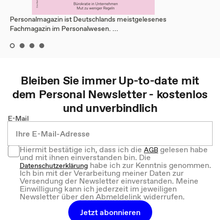
Personalmagazin ist Deutschlands meistgelesenes
Fachmagazin im Personalwesen. ...
Bleiben Sie immer Up-to-date mit
dem
Personal
Newsletter - kostenlos
und unverbindlich
E-Mail
Hiermit bestätige ich, dass ich die
gelesen habe
AGB
und mit ihnen einverstanden bin. Die
habe ich zur Kenntnis genommen.
Datenschutzerklärung
Ich bin mit der Verarbeitung meiner Daten zur
Versendung der Newsletter einverstanden. Meine
Einwilligung kann ich jederzeit im jeweiligen
Newsletter über den Abmeldelink widerrufen.
Jetzt abonnieren