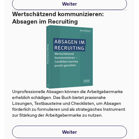
Weiter
Wertschätzend kommunizieren:
Absagen im Recruiting
Unprofessionelle Absagen können die Arbeitgebermarke
erheblich schädigen. Das Buch bietet praxisnahe
Lösungen, Textbausteine und Checklisten, um Absagen
förderlich zu formulieren und als strategisches Instrument
zur Stärkung der Arbeitgebermarke zu nutzen.
Weiter