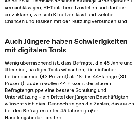
keine Rolle. Demnach scheinen es einige Arbeitgeber zu
vernachlässigen, KI-Tools bereitzustellen und darüber
aufzuklären, wie sich KI nutzen lässt und welche
Chancen und Risiken mit der Nutzung verbunden sind.
Auch Jüngere haben Schwierigkeiten
mit digitalen Tools
Wenig überraschend ist, dass Befragte, die 45 Jahre und
älter sind, häufiger Tools wünschen, die einfacher
bedienbar sind (43 Prozent) als 18- bis 44-Jährige (30
Prozent). Zudem wollen 44 Prozent der älteren
Befragtengruppe eine bessere Schulung und
Unterstützung – ein Drittel der jüngeren Beschäftigten
wünscht sich dies. Dennoch zeigen die Zahlen, dass auch
bei den Befragten unter 45 Jahren großer
Handlungsbedarf besteht.