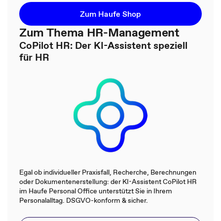
Zum Haufe Shop
Zum Thema HR-Management
CoPilot HR: Der KI-Assistent speziell
für HR
Egal ob individueller Praxisfall, Recherche, Berechnungen
oder Dokumentenerstellung: der KI-Assistent CoPilot HR
im Haufe Personal Office unterstützt Sie in Ihrem
Personalalltag. DSGVO-konform & sicher.