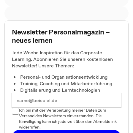
Newsletter Personalmagazin –
neues lernen
Jede Woche Inspiration für das Corporate
Learning. Abonnieren Sie unseren kostenlosen
Newsletter! Unsere Themen:
Personal- und Organisationsentwicklung
Training, Coaching und Mitarbeiterführung
Digitalisierung und Lerntechnologien
Ich bin mit der Verarbeitung meiner Daten zum
Versand des Newsletters einverstanden. Die
Einwilligung kann ich jederzeit über den Abmeldelink
widerrufen.