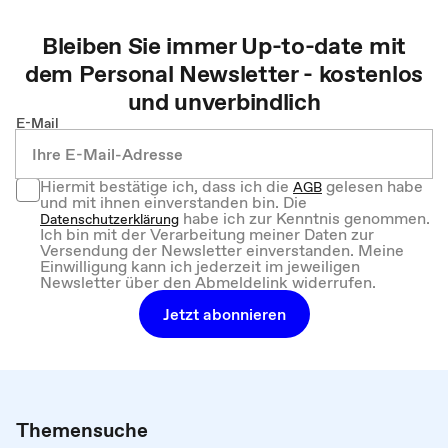
Bleiben Sie immer Up-to-date mit
dem
Personal
Newsletter - kostenlos
und unverbindlich
E-Mail
Hiermit bestätige ich, dass ich die
gelesen habe
AGB
und mit ihnen einverstanden bin. Die
habe ich zur Kenntnis genommen.
Datenschutzerklärung
Ich bin mit der Verarbeitung meiner Daten zur
Versendung der Newsletter einverstanden. Meine
Einwilligung kann ich jederzeit im jeweiligen
Newsletter über den Abmeldelink widerrufen.
Jetzt abonnieren
Themensuche