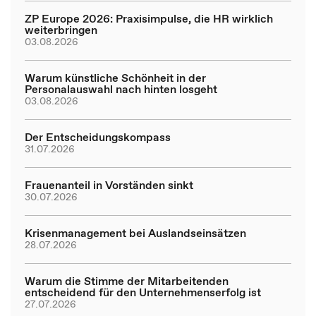
ZP Europe 2026: Praxisimpulse, die HR wirklich
weiterbringen
03.08.2026
Warum künstliche Schönheit in der
Personalauswahl nach hinten losgeht
03.08.2026
Der Entscheidungskompass
31.07.2026
Frauenanteil in Vorständen sinkt
30.07.2026
Krisenmanagement bei Auslandseinsätzen
28.07.2026
Warum die Stimme der Mitarbeitenden
entscheidend für den Unternehmenserfolg ist
27.07.2026