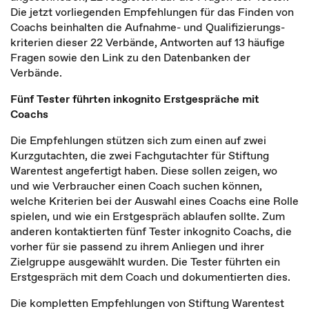
Die jetzt vorliegenden Empfehlungen für das Finden von
Coachs beinhalten die Aufnahme- und Qualifizierungs­
kriterien dieser 22 Verbände, Antworten auf 13 häufige
Fragen sowie den Link zu den Datenbanken der
Verbände.
Fünf Tester führten inkognito Erstgespräche mit
Coachs
Die Empfehlungen stützen sich zum einen auf zwei
Kurzgutachten, die zwei Fachgutachter für Stiftung
Warentest angefertigt haben. Diese sollen zeigen, wo
und wie Verbraucher einen Coach suchen können,
welche Kriterien bei der Auswahl eines Coachs eine Rolle
spielen, und wie ein Erstgespräch ablaufen sollte. Zum
anderen kontaktierten fünf Tester inkognito Coachs, die
vorher für sie passend zu ihrem Anliegen und ihrer
Zielgruppe ausgewählt wurden. Die Tester führten ein
Erstgespräch mit dem Coach und dokumentierten dies.
Die kompletten Empfehlungen von Stiftung Warentest