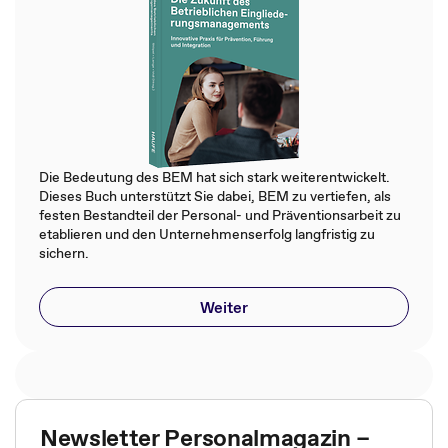
Die Bedeutung des BEM hat sich stark weiterentwickelt.
Dieses Buch unterstützt Sie dabei, BEM zu vertiefen, als
festen Bestandteil der Personal- und Präventionsarbeit zu
etablieren und den Unternehmenserfolg langfristig zu
sichern.
Weiter
Newsletter Personalmagazin –