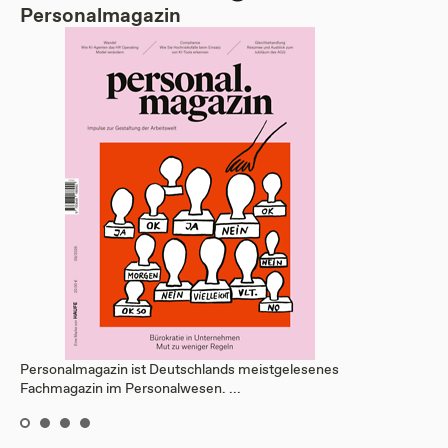
Personalmagazin
Personalmagazin ist Deutschlands meistgelesenes
Fachmagazin im Personalwesen. ...