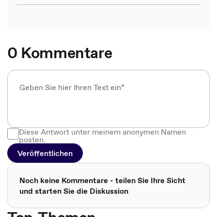
0 Kommentare
Diese Antwort unter meinem anonymen Namen
posten.
Veröffentlichen
Noch keine Kommentare - teilen Sie Ihre Sicht
und starten Sie die Diskussion