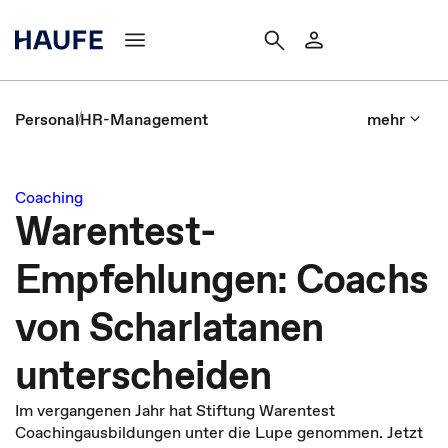
Personal
HR-Management
mehr
Coaching
Warentest-
Empfehlungen: Coachs
von Scharlatanen
unterscheiden
Im vergangenen Jahr hat Stiftung Warentest
Coachingausbildungen unter die Lupe genommen. Jetzt