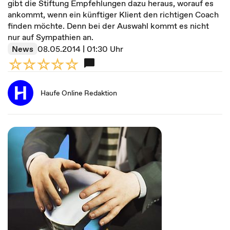
gibt die Stiftung Empfehlungen dazu heraus, worauf es
ankommt, wenn ein künftiger Klient den richtigen Coach
finden möchte. Denn bei der Auswahl kommt es nicht
nur auf Sympathien an.
News
08.05.2014 | 01:30 Uhr
Haufe Online Redaktion