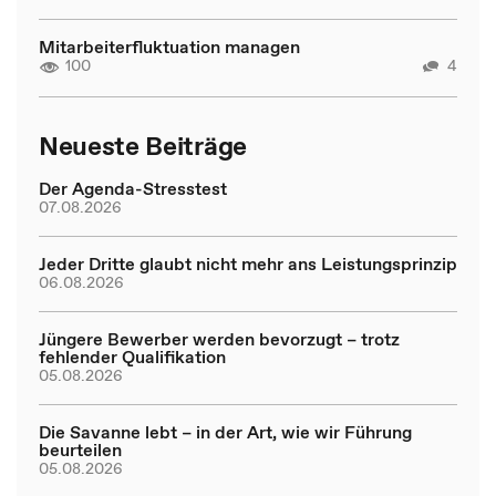
Mitarbeiterfluktuation managen
100
4
Neueste Beiträge
Der Agenda-Stresstest
07.08.2026
Jeder Dritte glaubt nicht mehr ans Leistungsprinzip
06.08.2026
Jüngere Bewerber werden bevorzugt – trotz
fehlender Qualifikation
05.08.2026
Die Savanne lebt – in der Art, wie wir Führung
beurteilen
05.08.2026