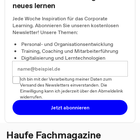
neues lernen
Jede Woche Inspiration für das Corporate
Learning. Abonnieren Sie unseren kostenlosen
Newsletter! Unsere Themen:
Personal- und Organisationsentwicklung
Training, Coaching und Mitarbeiterführung
Digitalisierung und Lerntechnologien
Ich bin mit der Verarbeitung meiner Daten zum
Versand des Newsletters einverstanden. Die
Einwilligung kann ich jederzeit über den Abmeldelink
widerrufen.
Jetzt abonnieren
Haufe Fachmagazine