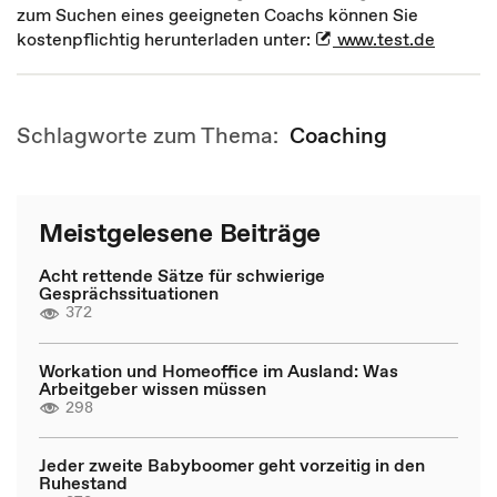
zum Suchen eines geeigneten Coachs können Sie
kostenpflichtig herunterladen unter:
www.test.de
Schlagworte zum Thema:
Coaching
Meistgelesene Beiträge
Acht rettende Sätze für schwierige
Gesprächssituationen
372
Workation und Homeoffice im Ausland: Was
Arbeitgeber wissen müssen
298
Jeder zweite Babyboomer geht vorzeitig in den
Ruhestand