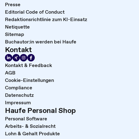
Presse
Editorial Code of Conduct
Redaktionsrichtlinie zum KI-Einsatz
Netiquette
Sitemap
Buchautor:in werden bei Haufe
Kontakt
Kontakt & Feedback
AGB
Cookie-Einstellungen
Compliance
Datenschutz
Impressum
Haufe Personal Shop
Personal Software
Arbeits- & Sozialrecht
Lohn & Gehalt Produkte