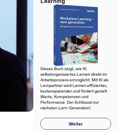
Learning
Dieses Buch zeigt, wie KI
selbstorganisiertes Lernen direkt im
Arbeitsprozess ermöglicht. Mit KI als
Lernpartner wird Lernen effizienter,
kostensparender und fördert gezielt
Werte, Kompetenzen und
Performance. Der Schlüssel zur
nächsten Lern-Generation!
Weiter