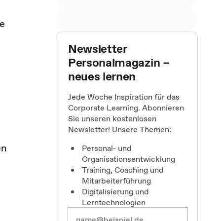
ne
Newsletter
Personalmagazin –
neues lernen
Jede Woche Inspiration für das
Corporate Learning. Abonnieren
Sie unseren kostenlosen
Newsletter! Unsere Themen:
en
Personal- und
Organisationsentwicklung
Training, Coaching und
Mitarbeiterführung
Digitalisierung und
Lerntechnologien