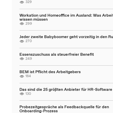
329
Workation und Homeoffice im Ausland: Was Arbei
wissen müssen
299
Jeder zweite Babyboomer geht vorzeitig in den R
270
Essenszuschuss als steuerfreier Benefit
249
BEM ist Pflicht des Arbeitgebers
184
Das sind die 25 größten Anbieter für HR-Software
130
Probezeitgespräche als Feedbackquelle für den
Onboarding-Prozess