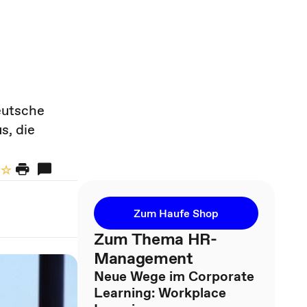
eutsche
s, die
Zum Haufe Shop
Zum Thema HR-
Management
Neue Wege im Corporate
Learning: Workplace