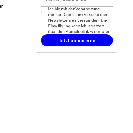
er
Ich bin mit der Verarbeitung
meiner Daten zum Versand des
Newsletters einverstanden. Die
Einwilligung kann ich jederzeit
über den Abmeldelink widerrufen.
Jetzt abonnieren
.