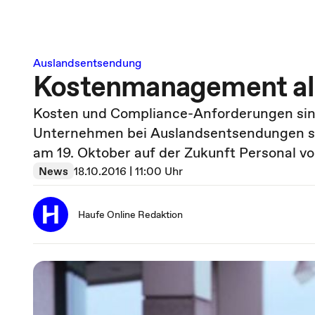
Auslandsentsendung
Kostenmanagement al
Kosten und Compliance-Anforderungen sin
Unternehmen bei Auslandsentsendungen ste
am 19. Oktober auf der Zukunft Personal vor
News
18.10.2016 | 11:00 Uhr
Haufe Online Redaktion