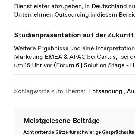
Dienstleister abzugeben, in Deutschland nu
Unternehmen Outsourcing in diesem Berei
Studienpräsentation auf der Zukunft
Weitere Ergebnisse und eine Interpretation
Marketing EMEA & APAC bei Cartus, bei de
um 15 Uhr vor (Forum 6 | Solution Stage - Ha
Schlagworte zum Thema:
Entsendung
,
Au
Meistgelesene Beiträge
Acht rettende Sätze für schwierige Gesprächssitu