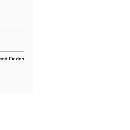
end für den