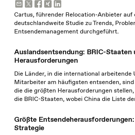
Cartus, führender Relocation-Anbieter auf
deutschlandweite Studie zu Trends, Probl
Entsendemanagement durchgeführt.
Auslandsentsendung: BRIC-Staaten u
Herausforderungen
Die Länder, in die international arbeitend
Mitarbeiter am häufigsten entsenden, sind
die die größten Herausforderungen stelle
die BRIC-Staaten, wobei China die Liste de
Größte Entsendeherausforderungen
Strategie