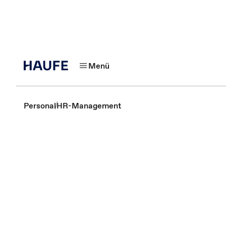
Menü
Personal
HR-Management