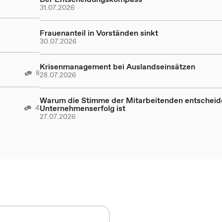
31.07.2026
Frauenanteil in Vorständen sinkt
30.07.2026
Krisenmanagement bei Auslandseinsätzen
8
28.07.2026
Warum die Stimme der Mitarbeitenden entscheid
4
Unternehmenserfolg ist
27.07.2026