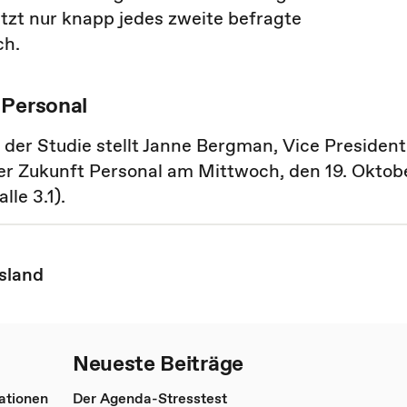
tzt nur knapp jedes zweite befragte
ch.
 Personal
 der Studie stellt Janne Bergman, Vice President
r Zukunft Personal am Mittwoch, den 19. Oktob
lle 3.1).
sland
Neueste Beiträge
ationen
Der Agenda-Stresstest