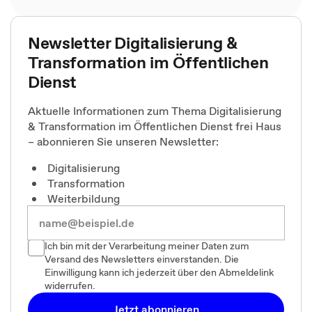
Newsletter Digitalisierung &
Transformation im Öffentlichen
Dienst
Aktuelle Informationen zum Thema Digitalisierung
& Transformation im Öffentlichen Dienst frei Haus
– abonnieren Sie unseren Newsletter:
Digitalisierung
Transformation
Weiterbildung
Ich bin mit der Verarbeitung meiner Daten zum
Versand des Newsletters einverstanden. Die
Einwilligung kann ich jederzeit über den Abmeldelink
widerrufen.
Jetzt abonnieren