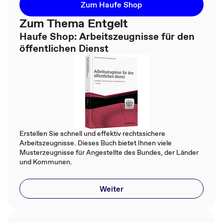
Zum Haufe Shop
Zum Thema Entgelt
Haufe Shop: Arbeitszeugnisse für den
öffentlichen Dienst
Erstellen Sie schnell und effektiv rechtssichere
Arbeitszeugnisse. Dieses Buch bietet Ihnen viele
Musterzeugnisse für Angestellte des Bundes, der Länder
und Kommunen.
Weiter