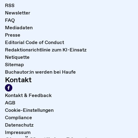
RSS
Newsletter
FAQ
Mediadaten
Presse
Editorial Code of Conduct
Redaktionsrichtlinie zum KI-Einsatz
Netiquette
Sitemap
Buchautor:in werden bei Haufe
Kontakt
Kontakt & Feedback
AGB
Cookie-Einstellungen
Compliance
Datenschutz
Impressum