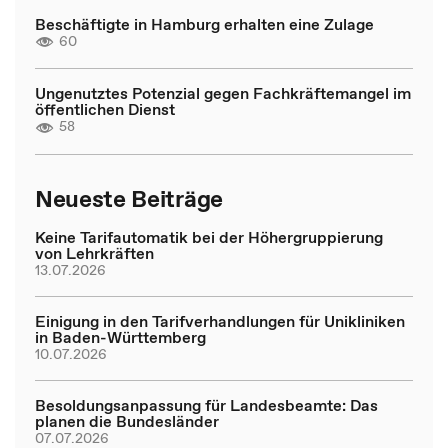
Beschäftigte in Hamburg erhalten eine Zulage
60
Ungenutztes Potenzial gegen Fachkräftemangel im
öffentlichen Dienst
58
Neueste Beiträge
Keine Tarifautomatik bei der Höhergruppierung
von Lehrkräften
13.07.2026
Einigung in den Tarifverhandlungen für Unikliniken
in Baden-Württemberg
10.07.2026
Besoldungsanpassung für Landesbeamte: Das
planen die Bundesländer
07.07.2026