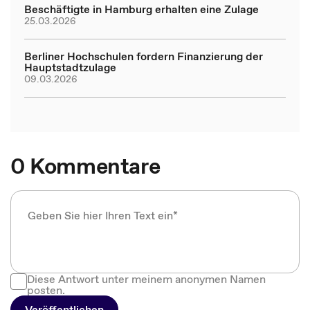
Beschäftigte in Hamburg erhalten eine Zulage
25.03.2026
Berliner Hochschulen fordern Finanzierung der
Hauptstadtzulage
09.03.2026
0 Kommentare
Diese Antwort unter meinem anonymen Namen
posten.
Veröffentlichen