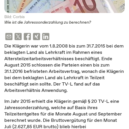
Bild: Corbis
Wie ist die Jahressonderzahlung zu berechnen?
Die Klägerin war vom 1.8.2008 bis zum 31.7.2015 bei dem
beklagten Land als Lehrkraft im Rahmen eines
Altersteilzeitarbeitsverhältnisses beschäftigt. Ende
August 2015 schlossen die Parteien einen bis zum
31.1.2016 befristeten Arbeitsvertrag, wonach die Klägerin
bei dem beklagten Land als Lehrkraft in Teilzeit
beschäftigt sein sollte. Der TV-L fand auf das
Arbeitsverhältnis Anwendung.
Im Jahr 2015 erhielt die Klägerin gemäß § 20 TV-L eine
Jahressonderzahlung, welche auf Basis ihres
Teilzeitentgeltes für die Monate August und September
berechnet wurde. Die Bruttovergütung für den Monat
Juli (2.627,85 EUR brutto) blieb hierbei