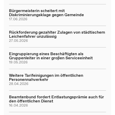
Bürgermeisterin scheitert mit
Diskriminierungsklage gegen Gemeinde
17.06.2026
Rückforderung gezahlter Zulagen von städtischem
Leichenfahrer unzulässig
27.05.2026
Eingruppierung eines Beschäftigten als
Gruppenleiter in einer großen Serviceeinheit
19.05.2026
Weitere Tarifeinigungen im öffentlichen
Personennahverkehr
28.04.2026
Beamtenbund fordert Entlastungsprämie auch für
den öffentlichen Dienst
16.04.2026