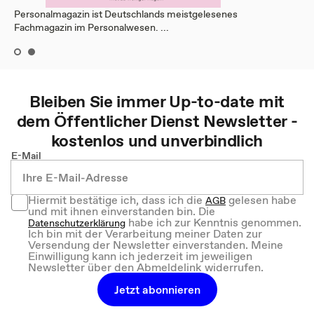
Personalmagazin ist Deutschlands meistgelesenes
Fachmagazin im Personalwesen. ...
Bleiben Sie immer Up-to-date mit
dem
Öffentlicher Dienst
Newsletter -
kostenlos und unverbindlich
E-Mail
Hiermit bestätige ich, dass ich die
gelesen habe
AGB
und mit ihnen einverstanden bin. Die
habe ich zur Kenntnis genommen.
Datenschutzerklärung
Ich bin mit der Verarbeitung meiner Daten zur
Versendung der Newsletter einverstanden. Meine
Einwilligung kann ich jederzeit im jeweiligen
Newsletter über den Abmeldelink widerrufen.
Jetzt abonnieren