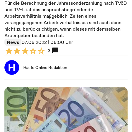
Für die Berechnung der Jahressonderzahlung nach TVöD
und TV-L ist das anspruchsbegründende
Arbeitsverhältnis maßgeblich. Zeiten eines
vorangegangenen Arbeitsverhältnisses sind auch dann
nicht zu berücksichtigen, wenn dieses mit demselben
Arbeitgeber bestanden hat.
News
07.06.2022 | 06:00 Uhr
3
Haufe Online Redaktion