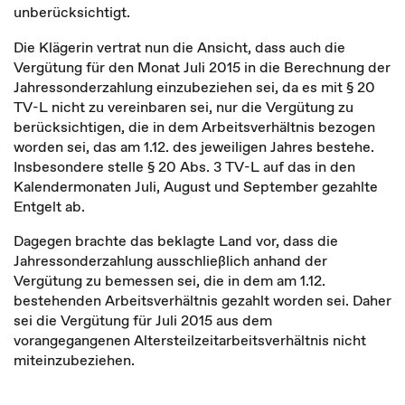
unberücksichtigt.
Die Klägerin vertrat nun die Ansicht, dass auch die
Vergütung für den Monat Juli 2015 in die Berechnung der
Jahressonderzahlung einzubeziehen sei, da es mit § 20
TV-L nicht zu vereinbaren sei, nur die Vergütung zu
berücksichtigen, die in dem Arbeitsverhältnis bezogen
worden sei, das am 1.12. des jeweiligen Jahres bestehe.
Insbesondere stelle § 20 Abs. 3 TV-L auf das in den
Kalendermonaten Juli, August und September gezahlte
Entgelt ab.
Dagegen brachte das beklagte Land vor, dass die
Jahressonderzahlung ausschließlich anhand der
Vergütung zu bemessen sei, die in dem am 1.12.
bestehenden Arbeitsverhältnis gezahlt worden sei. Daher
sei die Vergütung für Juli 2015 aus dem
vorangegangenen Altersteilzeitarbeitsverhältnis nicht
miteinzubeziehen.