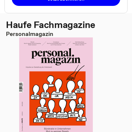
Haufe Fachmagazine
Personalmagazin