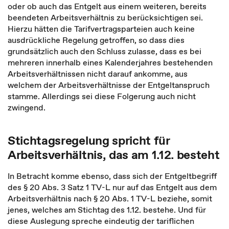
oder ob auch das Entgelt aus einem weiteren, bereits
beendeten Arbeitsverhältnis zu berücksichtigen sei.
Hierzu hätten die Tarifvertragsparteien auch keine
ausdrückliche Regelung getroffen, so dass dies
grundsätzlich auch den Schluss zulasse, dass es bei
mehreren innerhalb eines Kalenderjahres bestehenden
Arbeitsverhältnissen nicht darauf ankomme, aus
welchem der Arbeitsverhältnisse der Entgeltanspruch
stamme. Allerdings sei diese Folgerung auch nicht
zwingend.
Stichtagsregelung spricht für
Arbeitsverhältnis, das am 1.12. besteht
In Betracht komme ebenso, dass sich der Entgeltbegriff
des § 20 Abs. 3 Satz 1 TV-L nur auf das Entgelt aus dem
Arbeitsverhältnis nach § 20 Abs. 1 TV-L beziehe, somit
jenes, welches am Stichtag des 1.12. bestehe. Und für
diese Auslegung spreche eindeutig der tariflichen