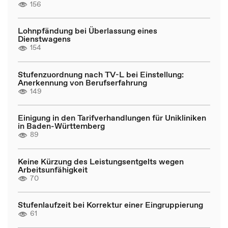
156
Lohnpfändung bei Überlassung eines
Dienstwagens
154
Stufenzuordnung nach TV-L bei Einstellung:
Anerkennung von Berufserfahrung
149
Einigung in den Tarifverhandlungen für Unikliniken
in Baden-Württemberg
89
Keine Kürzung des Leistungsentgelts wegen
Arbeitsunfähigkeit
70
Stufenlaufzeit bei Korrektur einer Eingruppierung
61