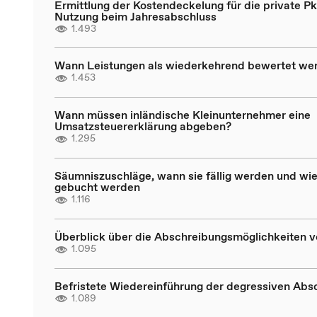
Ermittlung der Kostendeckelung für die private P
Nutzung beim Jahresabschluss
1.493
Wann Leistungen als wiederkehrend bewertet we
1.453
Wann müssen inländische Kleinunternehmer eine
Umsatzsteuererklärung abgeben?
1.295
Säumniszuschläge, wann sie fällig werden und wie 
gebucht werden
1.116
Überblick über die Abschreibungsmöglichkeiten 
1.095
Befristete Wiedereinführung der degressiven Abs
1.089