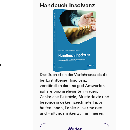
Handbuch Insolvenz
n
Das Buch stellt die Verfahrensabläufe
bei Eintritt einer Insolvenz
verständlich dar und gibt Antworten
auf alle praxisrelevanten Fragen.
Zahlreiche Beispiele, Mustertexte und
besonders gekennzeichnete Tipps
helfen Ihnen, Fehler zu vermeiden
und Haftungsrisiken zu minimieren.
Weiter