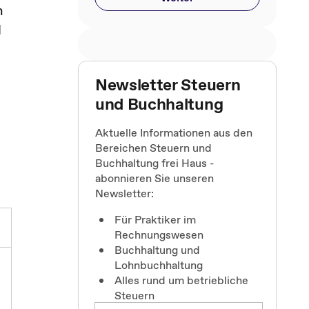
h
d
Newsletter Steuern
und Buchhaltung
Aktuelle Informationen aus den
Bereichen Steuern und
Buchhaltung frei Haus -
abonnieren Sie unseren
Newsletter:
Für Praktiker im
Rechnungswesen
Buchhaltung und
Lohnbuchhaltung
Alles rund um betriebliche
Steuern