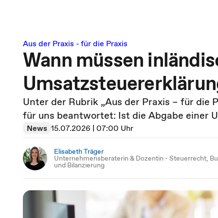
Aus der Praxis - für die Praxis
Wann müssen inländis
Umsatzsteuererkläru
Unter der Rubrik „Aus der Praxis – für die 
für uns beantwortet: Ist die Abgabe einer
News
15.07.2026 | 07:00 Uhr
Elisabeth Träger
Unternehmensberaterin & Dozentin - Steuerrecht, B
und Bilanzierung