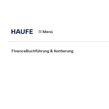
Menü
Finance
Buchführung & Kontierung