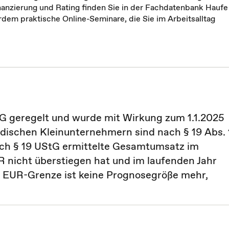
anzierung und Rating finden Sie in der Fachdatenbank Haufe
dem praktische Online-Seminare, die Sie im Arbeitsalltag
tG geregelt und wurde mit Wirkung zum 1.1.2025
ndischen Kleinunternehmern sind nach § 19 Abs. 
ach § 19 UStG ermittelte Gesamtumsatz im
nicht überstiegen hat und im laufenden Jahr
0 EUR-Grenze ist keine Prognosegröße mehr,