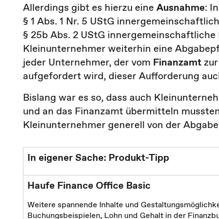
Allerdings gibt es hierzu eine
Ausnahme
: I
§ 1 Abs. 1 Nr. 5 UStG innergemeinschaftli
§ 25b Abs. 2 UStG innergemeinschaftliche 
Kleinunternehmer weiterhin eine Abgabepflic
jeder Unternehmer, der vom
Finanzamt
zur
aufgefordert wird, dieser Aufforderung auc
Bislang war es so, dass auch Kleinunterne
und an das Finanzamt übermitteln mussten
Kleinunternehmer generell von der Abgabe 
In eigener Sache: Produkt-Tipp
Haufe Finance Office Basic
Weitere spannende Inhalte und Gestaltungsmöglichke
Buchungsbeispielen, Lohn und Gehalt in der Finanzbu