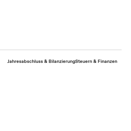
Jahresabschluss & Bilanzierung
Steuern & Finanzen