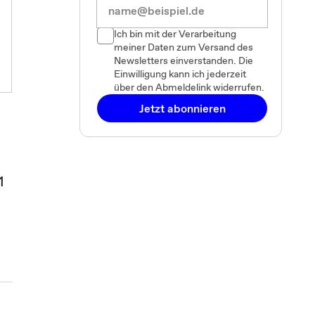
Ich bin mit der Verarbeitung
meiner Daten zum Versand des
Newsletters einverstanden. Die
Einwilligung kann ich jederzeit
über den Abmeldelink widerrufen.
Jetzt abonnieren
1