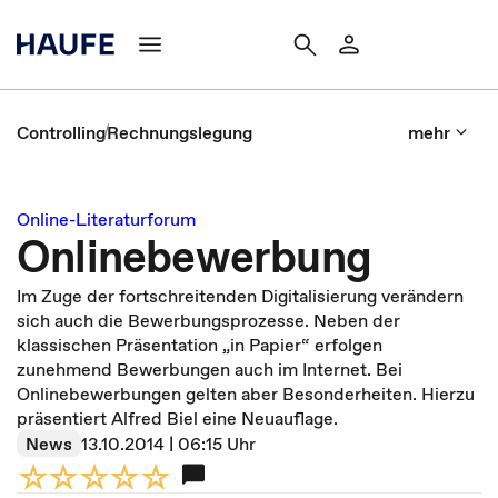
Controlling
Rechnungslegung
mehr
Online-Literaturforum
Onlinebewerbung
Im Zuge der fortschreitenden Digitalisierung verändern
sich auch die Bewerbungsprozesse. Neben der
klassischen Präsentation „in Papier“ erfolgen
zunehmend Bewerbungen auch im Internet. Bei
Onlinebewerbungen gelten aber Besonderheiten. Hierzu
präsentiert Alfred Biel eine Neuauflage.
News
13.10.2014 | 06:15 Uhr