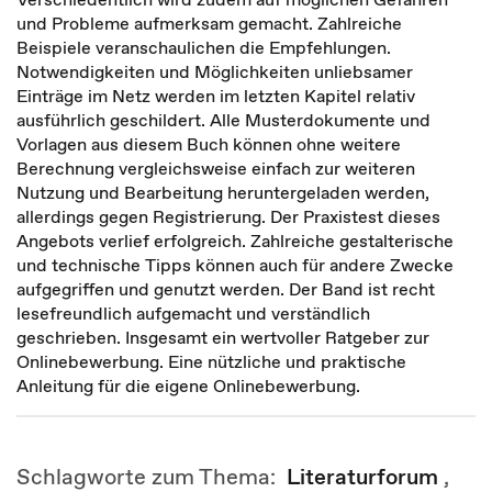
und Probleme aufmerksam gemacht. Zahlreiche
Beispiele veranschaulichen die Empfehlungen.
Notwendigkeiten und Möglichkeiten unliebsamer
Einträge im Netz werden im letzten Kapitel relativ
ausführlich geschildert. Alle Musterdokumente und
Vorlagen aus diesem Buch können ohne weitere
Berechnung vergleichsweise einfach zur weiteren
Nutzung und Bearbeitung heruntergeladen werden,
allerdings gegen Registrierung. Der Praxistest dieses
Angebots verlief erfolgreich. Zahlreiche gestalterische
und technische Tipps können auch für andere Zwecke
aufgegriffen und genutzt werden. Der Band ist recht
lesefreundlich aufgemacht und verständlich
geschrieben. Insgesamt ein wertvoller Ratgeber zur
Onlinebewerbung. Eine nützliche und praktische
Anleitung für die eigene Onlinebewerbung.
Schlagworte zum Thema:
Literaturforum
,