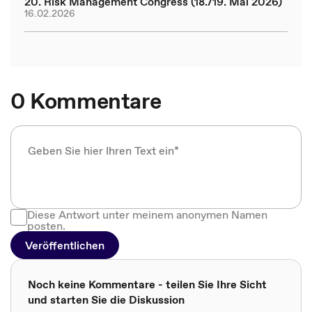
20. Risk Management Congress (18./19. Mai 2026)
16.02.2026
0 Kommentare
Diese Antwort unter meinem anonymen Namen
posten.
Veröffentlichen
Noch keine Kommentare - teilen Sie Ihre Sicht
und starten Sie die Diskussion