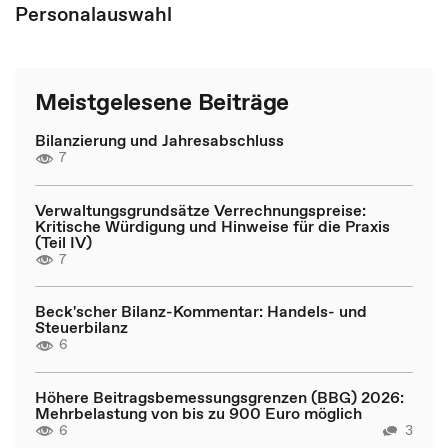
Personalauswahl
Meistgelesene Beiträge
Bilanzierung und Jahresabschluss
7
Verwaltungsgrundsätze Verrechnungspreise:
Kritische Würdigung und Hinweise für die Praxis
(Teil IV)
7
Beck'scher Bilanz-Kommentar: Handels- und
Steuerbilanz
6
Höhere Beitragsbemessungsgrenzen (BBG) 2026:
Mehrbelastung von bis zu 900 Euro möglich
6
3