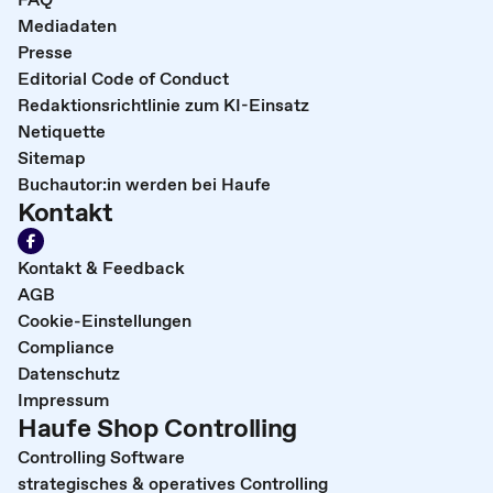
Mediadaten
Presse
Editorial Code of Conduct
Redaktionsrichtlinie zum KI-Einsatz
Netiquette
Sitemap
Buchautor:in werden bei Haufe
Kontakt
Kontakt & Feedback
AGB
Cookie-Einstellungen
Compliance
Datenschutz
Impressum
Haufe Shop Controlling
Controlling Software
strategisches & operatives Controlling