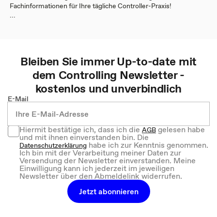
Fachinformationen für Ihre tägliche Controller-Praxis!
...
Bleiben Sie immer Up-to-date mit
dem
Controlling
Newsletter -
kostenlos und unverbindlich
E-Mail
Hiermit bestätige ich, dass ich die
gelesen habe
AGB
und mit ihnen einverstanden bin. Die
habe ich zur Kenntnis genommen.
Datenschutzerklärung
Ich bin mit der Verarbeitung meiner Daten zur
Versendung der Newsletter einverstanden. Meine
Einwilligung kann ich jederzeit im jeweiligen
Newsletter über den Abmeldelink widerrufen.
Jetzt abonnieren