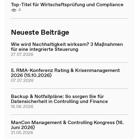
Top-Titel für Wirtschaftsprüfung und Compliance
4
Neueste Beiträge
Wie wird Nachhaltigkeit wirksam? 3 Maßnahmen
für eine integrierte Steuerung
27.07.2026
5. RMA-Konferenz Rating & Krisenmanagement
2026 (15.10.2026)
07.07.2026
Backup & Notfallpläne: So sorgen Sie für
Datensicherheit in Controlling und Finance
18.06.2026
ManCon Management & Controlling Kongress (16.
Juni 2026)
21.05.2026