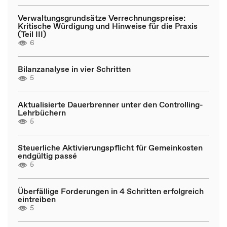
Verwaltungsgrundsätze Verrechnungspreise:
Kritische Würdigung und Hinweise für die Praxis
(Teil III)
6
Bilanzanalyse in vier Schritten
5
Aktualisierte Dauerbrenner unter den Controlling-
Lehrbüchern
5
Steuerliche Aktivierungspflicht für Gemeinkosten
endgültig passé
5
Überfällige Forderungen in 4 Schritten erfolgreich
eintreiben
5