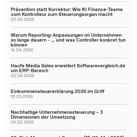
Prävention statt Korrektur: Wie KI Finance-Teams
vom Kontrolleur zum Steuerungsorgan macht
20.04.2026
Warum Reporting-Anpassungen im Unternehmen
so lange dauern - ... und was Controller konkret tun
können
14.04.2026
Haufe Media Sales erweitert Softwarevergleich.de
um ERP-Bereich
02.04.2026
Einkommensteuererklärung 2025 im Griff
10.03.2026
Nachhaltige Unternehmenssteuerung – 3
Dimensionen der Umsetzung
24.02.2026