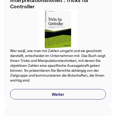
Interpretationshoheit : Tricks für
Controller
Wer weiß, wie man mit Zahlen umgeht und sie geschickt
darstellt, entscheidet im Unternehmen mit. Das Buch zeigt
Ihnen Tricks und Manipulationstechniken, mit denen Sie
objektiven Zahlen eine spezifische Aussagekraft geben
können. So präsentieren Sie Berichte abhängig von der
Zielgruppe und kommunizieren die Botschaften, die Ihnen
wichtig sind.
Weiter