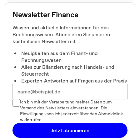
Newsletter Finance
Wissen und aktuelle Informationen für das
Rechnungswesen. Abonnieren Sie unseren
kostenlosen Newsletter mit
Neuigkeiten aus dem Finanz- und
Rechnungswesen
Alles zur Bilanzierung nach Handels- und
Steuerrecht
Experten-Antworten auf Fragen aus der Praxis
Ich bin mit der Verarbeitung meiner Daten zum
Versand des Newsletters einverstanden. Die
Einwilligung kann ich jederzeit über den Abmeldelink
widerrufen.
Jetzt abonnieren