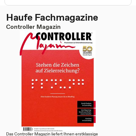
Haufe Fachmagazine
Controller Magazin
Das Controller Magazin liefert Ihnen erstklassige