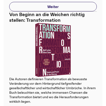
Weiter
Von Beginn an die Weichen richtig
stellen: Transformation
Die Autoren definieren Transformation als bewusste
Veränderung vor dem Hintergrund tiefgreifender
gesellschaftlicher und wirtschaftlicher Umbrüche. In ihrem
Buch beleuchten sie, welche immensen Chancen die
Transformation bietet und wo die Herausforderungen
wirklich liegen.