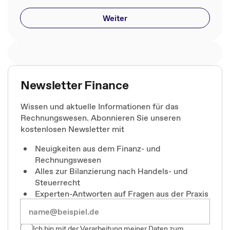
Weiter
Newsletter Finance
Wissen und aktuelle Informationen für das
Rechnungswesen. Abonnieren Sie unseren
kostenlosen Newsletter mit
Neuigkeiten aus dem Finanz- und
Rechnungswesen
Alles zur Bilanzierung nach Handels- und
Steuerrecht
Experten-Antworten auf Fragen aus der Praxis
Ich bin mit der Verarbeitung meiner Daten zum