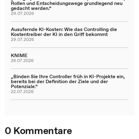
Rollen und Entscheidungswege grundlegend neu
gedacht werden.“
29.07.2026
Ausufernde KI-Kosten: Wie das Controlling die
Kostentreiber der KI in den Griff bekommt
29.07.2026
KNIME
28.07.2026
„Binden Sie Ihre Controller früh in KI-Projekte ein,
bereits bei der Definition der Ziele und der
Potenziale.“
22.07.2026
0 Kommentare