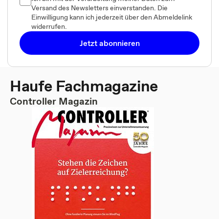
Versand des Newsletters einverstanden. Die
Einwilligung kann ich jederzeit über den Abmeldelink
widerrufen.
Jetzt abonnieren
Haufe Fachmagazine
Controller Magazin