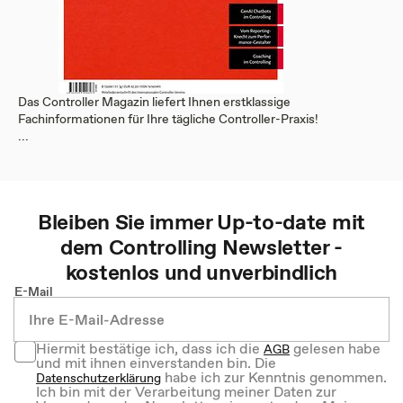
Das Controller Magazin liefert Ihnen erstklassige
Fachinformationen für Ihre tägliche Controller-Praxis!
...
Bleiben Sie immer Up-to-date mit
dem
Controlling
Newsletter -
kostenlos und unverbindlich
E-Mail
Hiermit bestätige ich, dass ich die
gelesen habe
AGB
und mit ihnen einverstanden bin. Die
habe ich zur Kenntnis genommen.
Datenschutzerklärung
Ich bin mit der Verarbeitung meiner Daten zur