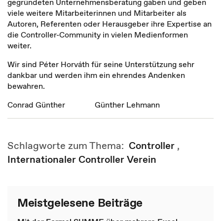
gegründeten Unternehmensberatung gaben und geben
viele weitere Mitarbeiterinnen und Mitarbeiter als
Autoren, Referenten oder Herausgeber ihre Expertise an
die Controller-Community in vielen Medienformen
weiter.
Wir sind Péter Horváth für seine Unterstützung sehr
dankbar und werden ihm ein ehrendes Andenken
bewahren.
Conrad Günther Günther Lehmann
Schlagworte zum Thema:
Controller
,
Internationaler Controller Verein
Meistgelesene Beiträge