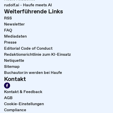
rudolf.ai - Haufe meets AI
Weiterführende Links
RSS
Newsletter
FAQ
Mediadaten
Presse
Editorial Code of Conduct
Redaktionsrichtlinie zum KI-Einsatz
Netiquette
Sitemap
Buchautor:in werden bei Haufe
Kontakt
Kontakt & Feedback
AGB
Cookie-Einstellungen
Compliance