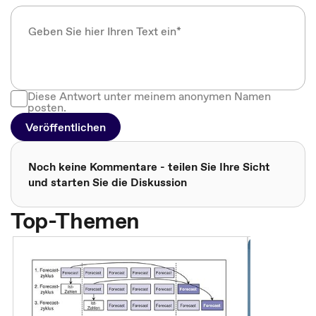
Diese Antwort unter meinem anonymen Namen
posten.
Veröffentlichen
Noch keine Kommentare - teilen Sie Ihre Sicht
und starten Sie die Diskussion
Top-Themen