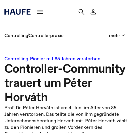
Controlling
Controllerpraxis
mehr
Controlling-Pionier mit 85 Jahren verstorben
Controller-Community
trauert um Péter
Horváth
Prof. Dr. Péter Horváth ist am 4. Juni im Alter von 85
Jahren verstorben. Das teilte die von ihm gegründete
Unternehmensberatung Horváth mit. Péter Horváth zählt
zu den Pionieren und großen Vordenkern des