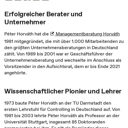
Erfolgreicher Berater und
Unternehmer
Péter Horváth hat die
Managementberatung Horváth
1981 mitgegründet, die mit über 1.000 Mitarbeitenden zu
den größten Unternehmensberatungen in Deutschland
zählt. Von 1989 bis 2001 war er Geschäftsführer der
Unternehmensberatung und wechselte im Anschluss als
Vorsitzender in den Aufsichtsrat, dem er bis Ende 2021
angehörte.
Wissenschaftlicher Pionier und Lehrer
1973 baute Péter Horváth an der TU Darmstadt den
ersten Lehrstuhl für Controlling in Deutschland auf. Von
1981 bis 2003 lehrte Péter Horváth als Professor an der
Universität Stuttgart, insgesamt 85 Doktoranden