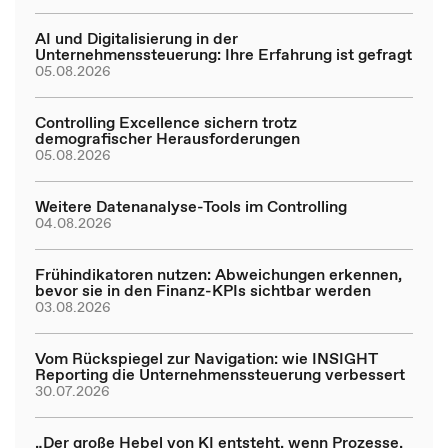
AI und Digitalisierung in der
Unternehmenssteuerung: Ihre Erfahrung ist gefragt
05.08.2026
Controlling Excellence sichern trotz
demografischer Herausforderungen
05.08.2026
Weitere Datenanalyse-Tools im Controlling
04.08.2026
Frühindikatoren nutzen: Abweichungen erkennen,
bevor sie in den Finanz-KPIs sichtbar werden
03.08.2026
Vom Rückspiegel zur Navigation: wie INSIGHT
Reporting die Unternehmenssteuerung verbessert
30.07.2026
„Der große Hebel von KI entsteht, wenn Prozesse,