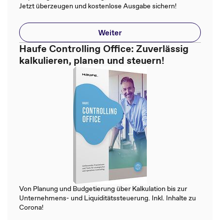
Jetzt überzeugen und kostenlose Ausgabe sichern!
Weiter
Haufe Controlling Office: Zuverlässig
kalkulieren, planen und steuern!
Von Planung und Budgetierung über Kalkulation bis zur
Unternehmens- und Liquiditätssteuerung. Inkl. Inhalte zu
Corona!