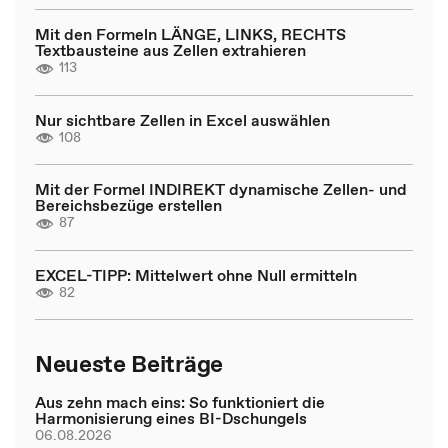
Mit den Formeln LÄNGE, LINKS, RECHTS
Textbausteine aus Zellen extrahieren
113
Nur sichtbare Zellen in Excel auswählen
108
Mit der Formel INDIREKT dynamische Zellen- und
Bereichsbezüge erstellen
87
EXCEL-TIPP: Mittelwert ohne Null ermitteln
82
Neueste Beiträge
Aus zehn mach eins: So funktioniert die
Harmonisierung eines BI-Dschungels
06.08.2026