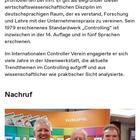
promovierten bei ihm. Er gilt als Begründer dieser
wirtschaftswissenschaftlichen Disziplin im
deutschsprachigen Raum, der es verstand, Forschung
und Lehre mit der Unternehmenspraxis zu vereinen. Sein
1979 erschienenes Standardwerk „Controlling“ ist
inzwischen in der 14. Auflage und in fünf Sprachen
erschienen.
Im Internationalen Controller Verein engagierte er sich
viele Jahre in der Ideenwerkstatt, die aktuelle
Trendthemen im Controlling aufgriff und aus
wissenschaftlicher wie praktischer Sicht analysierte.
Nachruf