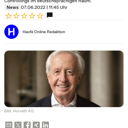
Controllings im deutschsprachigen Raum.
News
07.06.2022 | 11:45 Uhr
Haufe Online Redaktion
Bild: Horváth AG