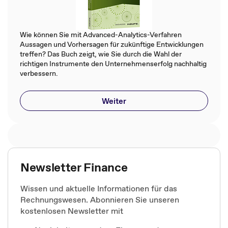
Wie können Sie mit Advanced-Analytics-Verfahren
Aussagen und Vorhersagen für zukünftige Entwicklungen
treffen? Das Buch zeigt, wie Sie durch die Wahl der
richtigen Instrumente den Unternehmenserfolg nachhaltig
verbessern.
Weiter
Newsletter Finance
Wissen und aktuelle Informationen für das
Rechnungswesen. Abonnieren Sie unseren
kostenlosen Newsletter mit