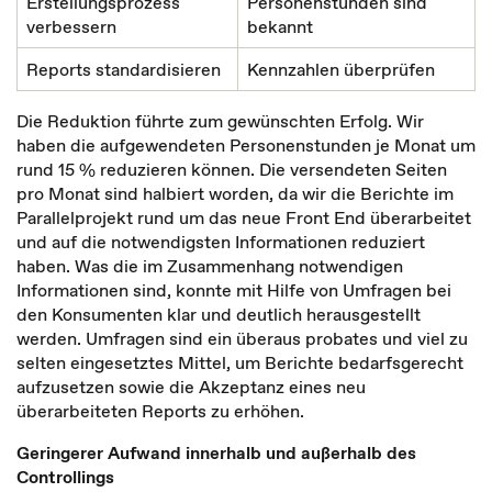
Erstellungsprozess
Personenstunden sind
verbessern
bekannt
Reports standardisieren
Kennzahlen überprüfen
Die Reduktion führte zum gewünschten Erfolg. Wir
haben die aufgewendeten Personenstunden je Monat um
rund 15 % reduzieren können. Die versendeten Seiten
pro Monat sind halbiert worden, da wir die Berichte im
Parallelprojekt rund um das neue Front End überarbeitet
und auf die notwendigsten Informationen reduziert
haben. Was die im Zusammenhang notwendigen
Informationen sind, konnte mit Hilfe von Umfragen bei
den Konsumenten klar und deutlich herausgestellt
werden. Umfragen sind ein überaus probates und viel zu
selten eingesetztes Mittel, um Berichte bedarfsgerecht
aufzusetzen sowie die Akzeptanz eines neu
überarbeiteten Reports zu erhöhen.
Geringerer Aufwand innerhalb und außerhalb des
Controllings