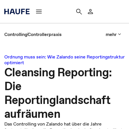
Controlling
Controllerpraxis
mehr
Ordnung muss sein: Wie Zalando seine Reportingstruktur
optimiert
Cleansing Reporting:
Die
Reportinglandschaft
aufräumen
Das Controlling von Zalando hat über die Jahre