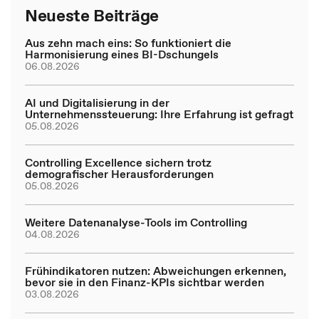
Neueste Beiträge
Aus zehn mach eins: So funktioniert die
Harmonisierung eines BI-Dschungels
06.08.2026
AI und Digitalisierung in der
Unternehmenssteuerung: Ihre Erfahrung ist gefragt
05.08.2026
Controlling Excellence sichern trotz
demografischer Herausforderungen
05.08.2026
Weitere Datenanalyse-Tools im Controlling
04.08.2026
Frühindikatoren nutzen: Abweichungen erkennen,
bevor sie in den Finanz-KPIs sichtbar werden
03.08.2026