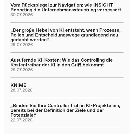
Vom Rückspiegel zur Navigation: wie INSIGHT
Reporting die Unternehmenssteuerung verbessert
30.07.2026
„Der große Hebel von KI entsteht, wenn Prozesse,
Rollen und Entscheidungswege grundlegend neu
gedacht werden.“
29.07.2026
Ausufernde KI-Kosten: Wie das Controlling die
Kostentreiber der KI in den Griff bekommt
29.07.2026
KNIME
28.07.2026
„Binden Sie Ihre Controller früh in KI-Projekte ein,
bereits bei der Definition der Ziele und der
Potenziale.“
22.07.2026