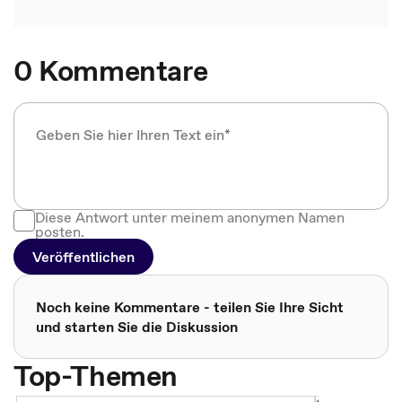
0 Kommentare
Diese Antwort unter meinem anonymen Namen
posten.
Veröffentlichen
Noch keine Kommentare - teilen Sie Ihre Sicht
und starten Sie die Diskussion
Top-Themen