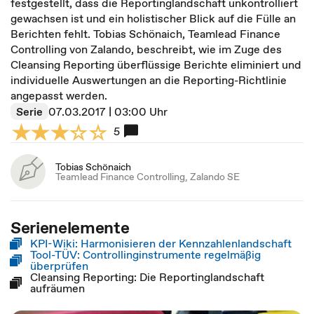
festgestellt, dass die Reportinglandschaft unkontrolliert
gewachsen ist und ein holistischer Blick auf die Fülle an
Berichten fehlt. Tobias Schönaich, Teamlead Finance
Controlling von Zalando, beschreibt, wie im Zuge des
Cleansing Reporting überflüssige Berichte eliminiert und
individuelle Auswertungen an die Reporting-Richtlinie
angepasst werden.
Serie
07.03.2017 | 03:00 Uhr
5
Tobias Schönaich
Teamlead Finance Controlling, Zalando SE
Serienelemente
KPI-Wiki: Harmonisieren der Kennzahlenlandschaft
Tool-TÜV: Controllinginstrumente regelmäßig
überprüfen
Cleansing Reporting: Die Reportinglandschaft
aufräumen