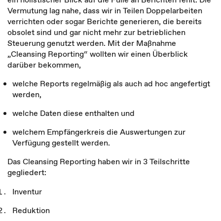
Vermutung lag nahe, dass wir in Teilen Doppelarbeiten
verrichten oder sogar Berichte generieren, die bereits
obsolet sind und gar nicht mehr zur betrieblichen
Steuerung genutzt werden. Mit der Maßnahme
„Cleansing Reporting“ wollten wir einen Überblick
darüber bekommen,
welche Reports regelmäßig als auch ad hoc angefertigt
werden,
welche Daten diese enthalten und
welchem Empfängerkreis die Auswertungen zur
Verfügung gestellt werden.
Das Cleansing Reporting haben wir in 3 Teilschritte
gegliedert:
Inventur
Reduktion