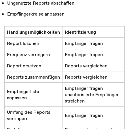
Ungenutzte Reports abschaffen
Empfängerkreise anpassen
Handlungsmöglichkeiten
Identifizierung
Report löschen
Empfänger fragen
Frequenz verringern
Empfänger fragen
Report ersetzen
Reports vergleichen
Reports zusammenfügen
Reports vergleichen
Empfänger fragen
Empfängerliste
unautorisierte Empfänger
anpassen
streichen
Umfang des Reports
Empfänger fragen
verringern