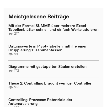
Meistgelesene Beiträge
Mit der Formel SUMME über mehrere Excel-
Tabellenblätter schnell und einfach Werte addieren
217
Datumswerte in Pivot-Tabellen mithilfe einer
Gruppierung zusammenfassen
180
Diagramme mit gestapelten Säulen erstellen
172
These 2: Controlling braucht weniger Controller
166
Controlling-Prozesse: Potenziale der
Automatisierung