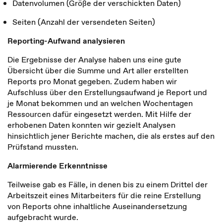
Datenvolumen (Größe der verschickten Daten)
Seiten (Anzahl der versendeten Seiten)
Reporting-Aufwand analysieren
Die Ergebnisse der Analyse haben uns eine gute
Übersicht über die Summe und Art aller erstellten
Reports pro Monat gegeben. Zudem haben wir
Aufschluss über den Erstellungsaufwand je Report und
je Monat bekommen und an welchen Wochentagen
Ressourcen dafür eingesetzt werden. Mit Hilfe der
erhobenen Daten konnten wir gezielt Analysen
hinsichtlich jener Berichte machen, die als erstes auf den
Prüfstand mussten.
Alarmierende Erkenntnisse
Teilweise gab es Fälle, in denen bis zu einem Drittel der
Arbeitszeit eines Mitarbeiters für die reine Erstellung
von Reports ohne inhaltliche Auseinandersetzung
aufgebracht wurde.