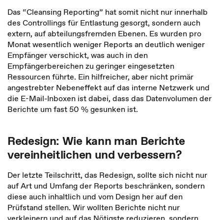
Das “Cleansing Reporting” hat somit nicht nur innerhalb
des Controllings für Entlastung gesorgt, sondern auch
extern, auf abteilungsfremden Ebenen. Es wurden pro
Monat wesentlich weniger Reports an deutlich weniger
Empfänger verschickt, was auch in den
Empfängerbereichen zu geringer eingesetzten
Ressourcen führte. Ein hilfreicher, aber nicht primär
angestrebter Nebeneffekt auf das interne Netzwerk und
die E-Mail-Inboxen ist dabei, dass das Datenvolumen der
Berichte um fast 50 % gesunken ist.
Redesign: Wie kann man Berichte
vereinheitlichen und verbessern?
Der letzte Teilschritt, das Redesign, sollte sich nicht nur
auf Art und Umfang der Reports beschränken, sondern
diese auch inhaltlich und vom Design her auf den
Prüfstand stellen. Wir wollten Berichte nicht nur
verkleinern und auf das Nötigste reduzieren, sondern