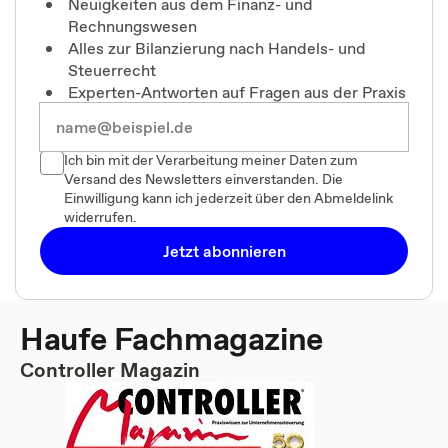
Neuigkeiten aus dem Finanz- und
Rechnungswesen
Alles zur Bilanzierung nach Handels- und
Steuerrecht
Experten-Antworten auf Fragen aus der Praxis
Ich bin mit der Verarbeitung meiner Daten zum
Versand des Newsletters einverstanden. Die
Einwilligung kann ich jederzeit über den Abmeldelink
widerrufen.
Jetzt abonnieren
Haufe Fachmagazine
Controller Magazin