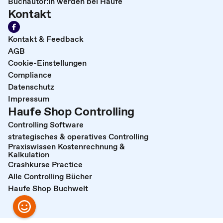
Buchautor:in werden bei Haufe
Kontakt
Kontakt & Feedback
AGB
Cookie-Einstellungen
Compliance
Datenschutz
Impressum
Haufe Shop Controlling
Controlling Software
strategisches & operatives Controlling
Praxiswissen Kostenrechnung &
Kalkulation
Crashkurse Practice
Alle Controlling Bücher
Haufe Shop Buchwelt