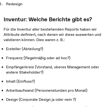
Redesign
Inventur: Welche Berichte gibt es?
Für die Inventur aller bestehenden Reports haben wir
Attribute definiert, nach denen wir diese auswerten und
validieren können. Dies waren z. B.:
Ersteller (Abteilung?)
Frequenz (Regelmäßig oder ad hoc?)
Empfängerkreis (Vorstand, oberes Management oder
andere Stakeholder?)
Inhalt (Einfluss?)
Arbeitsaufwand (Personenstunden pro Monat)
Design (Corporate Design ja oder nein ?)