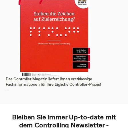
Das Controller Magazin liefert Ihnen erstklassige
Fachinformationen für Ihre tägliche Controller-Praxis!
...
Bleiben Sie immer Up-to-date mit
dem
Controlling
Newsletter -