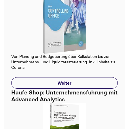
Von Planung und Budgetierung über Kalkulation bis zur
Unternehmens- und Liquiditätssteuerung. Inkl. Inhalte zu
Corona!
Weiter
Haufe Shop: Unternehmensführung mit
Advanced Analytics