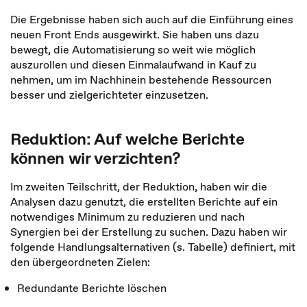
Die Ergebnisse haben sich auch auf die Einführung eines
neuen Front Ends ausgewirkt. Sie haben uns dazu
bewegt, die Automatisierung so weit wie möglich
auszurollen und diesen Einmalaufwand in Kauf zu
nehmen, um im Nachhinein bestehende Ressourcen
besser und zielgerichteter einzusetzen.
Reduktion: Auf welche Berichte
können wir verzichten?
Im zweiten Teilschritt, der Reduktion, haben wir die
Analysen dazu genutzt, die erstellten Berichte auf ein
notwendiges Minimum zu reduzieren und nach
Synergien bei der Erstellung zu suchen. Dazu haben wir
folgende Handlungsalternativen (s. Tabelle) definiert, mit
den übergeordneten Zielen:
Redundante Berichte löschen