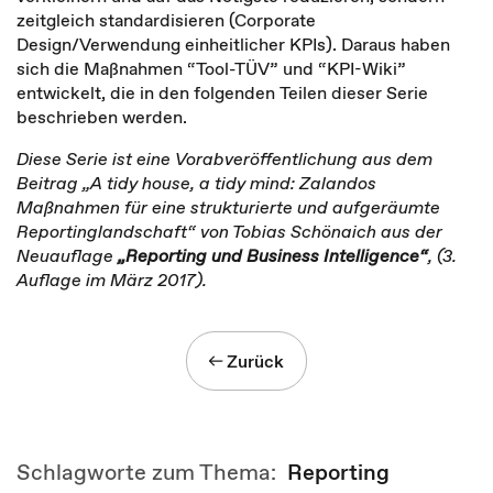
zeitgleich standardisieren (Corporate
Design/Verwendung einheitlicher KPIs). Daraus haben
sich die Maßnahmen “Tool-TÜV” und “KPI-Wiki”
entwickelt, die in den folgenden Teilen dieser Serie
beschrieben werden.
Diese Serie ist eine Vorabveröffentlichung aus dem
Beitrag „A tidy house, a tidy mind: Zalandos
Maßnahmen für eine strukturierte und aufgeräumte
Reportinglandschaft“ von Tobias Schönaich aus der
Neuauflage
„Reporting und Business Intelligence“
, (3.
Auflage im März 2017).
Zurück
Schlagworte zum Thema:
Reporting