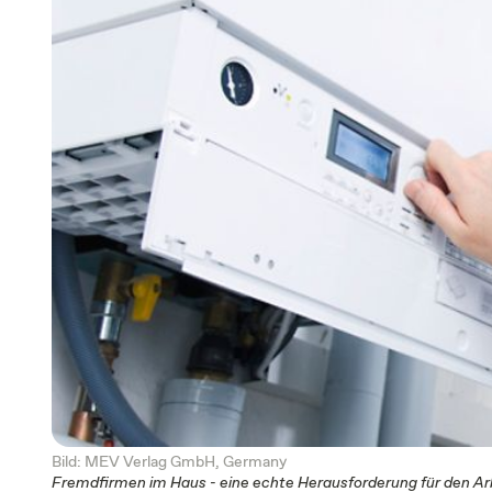
Bild: MEV Verlag GmbH, Germany
Fremdfirmen im Haus - eine echte Herausforderung für den Ar