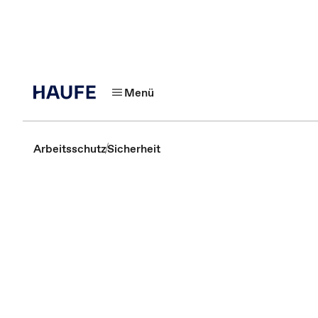
Menü
Arbeitsschutz
Sicherheit