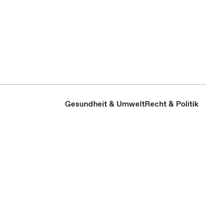
Gesundheit & Umwelt
Recht & Politik