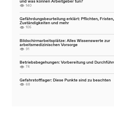
und was können Arbeitgeber tun?
140
Gefährdungsbeurteilung erklärt: Pflichten, Fristen,
Zuständigkeiten und mehr
105
Bildschirmarbeitsplätze: Alles Wissenswerte zur
arbeitsmedizinischen Vorsorge
91
Betriebsbegehungen: Vorbereitung und Durchführ
74
Gefahrstofflager: Diese Punkte sind zu beachten
68