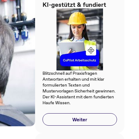
KI-gestützt & fundiert
Blitzschnell auf Praxisfragen
Antworten erhalten und mit klar
formulierten Texten und
Mustervorlagen Sicherheit gewinnen.
Der KI-Assistent mit dem fundierten
Haufe Wissen.
Weiter