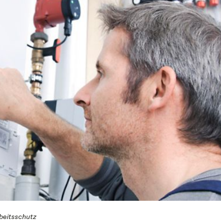
beitsschutz