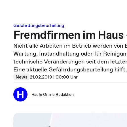
Gefährdungsbeurteilung
Fremdfirmen im Haus 
Nicht alle Arbeiten im Betrieb werden von
Wartung, Instandhaltung oder für Reinigu
technische Veränderungen seit dem letzte
Eine aktuelle Gefährdungsbeurteilung hilft,
News
21.02.2019 | 00:00 Uhr
Haufe Online Redaktion