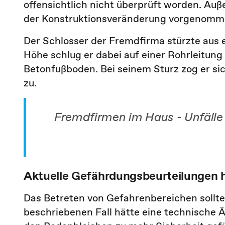
offensichtlich nicht überprüft worden. A
der Konstruktionsveränderung vorgenomm
Der Schlosser der Fremdfirma stürzte aus 
Höhe schlug er dabei auf einer Rohrleitung
Betonfußboden. Bei seinem Sturz zog er si
zu.
Fremdfirmen im Haus - Unfälle
Aktuelle Gefährdungsbeurteilungen h
Das Betreten von Gefahrenbereichen sollte 
beschriebenen Fall hätte eine technische 