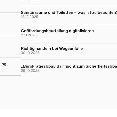
Sanitärräume und Toiletten – was ist zu beachten
12.12.2025
Gefährdungsbeurteilung digitalisieren
11.11.2025
Richtig handeln bei Wegeunfälle
30.10.2025
ung
„Bürokratieabbau darf nicht zum Sicherheitsabb
29.10.2025