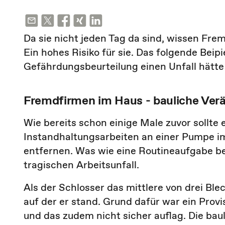
Da sie nicht jeden Tag da sind, wissen Fr
Ein hohes Risiko für sie. Das folgende Beipie
Gefährdungsbeurteilung einen Unfall hätt
Fremdfirmen im Haus - bauliche Ve
Wie bereits schon einige Male zuvor sollte 
Instandhaltungsarbeiten an einer Pumpe i
entfernen. Was wie eine Routineaufgabe be
tragischen Arbeitsunfall.
Als der Schlosser das mittlere von drei Bl
auf der er stand. Grund dafür war ein Prov
und das zudem nicht sicher auflag. Die b