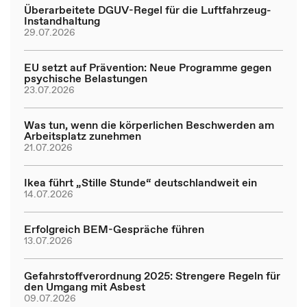
Überarbeitete DGUV-Regel für die Luftfahrzeug-
Instandhaltung
29.07.2026
EU setzt auf Prävention: Neue Programme gegen
psychische Belastungen
23.07.2026
Was tun, wenn die körperlichen Beschwerden am
Arbeitsplatz zunehmen
21.07.2026
Ikea führt „Stille Stunde“ deutschlandweit ein
14.07.2026
Erfolgreich BEM-Gespräche führen
13.07.2026
Gefahrstoffverordnung 2025: Strengere Regeln für
den Umgang mit Asbest
09.07.2026