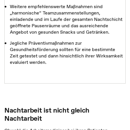
Weitere empfehlenswerte Maßnahmen sind
„harmonische“ Teamzusammenstellungen,
einladende und im Laufe der gesamten Nachtschicht
geöffnete Pausenräume und das ausreichende
Angebot von gesunden Snacks und Getränken.
Jegliche Präventivmaßnahmen zur
Gesundheitsförderung sollten für eine bestimmte
Zeit getestet und dann hinsichtlich ihrer Wirksamkeit
evaluiert werden.
Nachtarbeit ist nicht gleich
Nachtarbeit