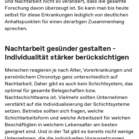
und Nachtarbeit nicht so verändert, dass die gesamte
Forschung davon überzeugt ist. So kann man bis heute
selbst für diese Erkrankungen lediglich von deutlichen
Anhaltspunkten für einen derartigen Zusammenhang
sprechen.
Nachtarbeit gesünder gestalten -
Individualität stärker berücksichtigen
Menschen reagieren je nach Alter, Vorerkrankungen und
persönlichem Chronotyp ganz unterschiedlich auf
Nachtarbeit. Daher gibt es auch kein Schichtsystem, das
optimal für gesamte Belegschaften bzw.
Nachtschichtteams ist. Vielmehr sollten Unternehmen
verstärkt auf die Individualisierung der Schichtsysteme
setzen. Betriebe sollten sich fragen, welche
Schichtarbeitsform und welche Arbeitszeit für welchen
Beschäftigten in welchem Lebensalter am besten
geeignet sind. Und in der Tat gibt es bereits nicht wenige
Unternehmen, die die individuellen Voraussetzungen