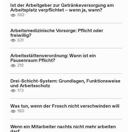
Ist der Arbeitgeber zur Getränkeversorgung am
Arbeitsplatz verpflichtet – wenn ja, wann?
582
Arbeitsmedizinische Vorsorge: Pflicht oder
freiwillig?
531
Arbeitsstättenverordnung: Wann ist ein
Pausenraum Pflicht?
218
Drei-Schicht-System: Grundlagen, Funktionsweise
und Arbeitsschutz
173
Was tun, wenn der Frosch nicht verschwinden will
160
Wenn ein Mitarbeiter nachts nicht mehr arbeiten
darf