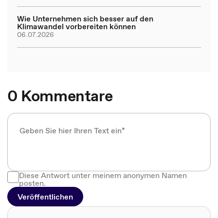
Wie Unternehmen sich besser auf den
Klimawandel vorbereiten können
06.07.2026
0 Kommentare
Diese Antwort unter meinem anonymen Namen
posten.
Veröffentlichen