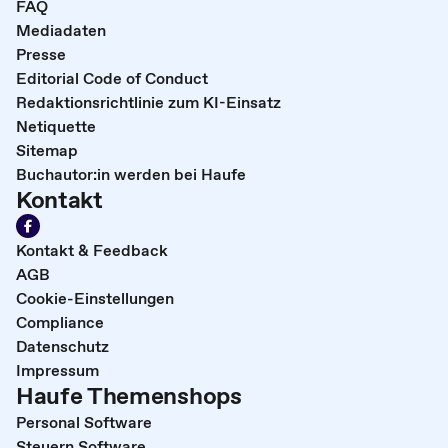
FAQ
Mediadaten
Presse
Editorial Code of Conduct
Redaktionsrichtlinie zum KI-Einsatz
Netiquette
Sitemap
Buchautor:in werden bei Haufe
Kontakt
Kontakt & Feedback
AGB
Cookie-Einstellungen
Compliance
Datenschutz
Impressum
Haufe Themenshops
Personal Software
Steuern Software