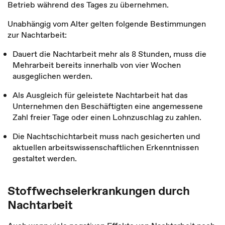
Betrieb während des Tages zu übernehmen.
Unabhängig vom Alter gelten folgende Bestimmungen
zur Nachtarbeit:
Dauert die Nachtarbeit mehr als 8 Stunden, muss die
Mehrarbeit bereits innerhalb von vier Wochen
ausgeglichen werden.
Als Ausgleich für geleistete Nachtarbeit hat das
Unternehmen den Beschäftigten eine angemessene
Zahl freier Tage oder einen Lohnzuschlag zu zahlen.
Die Nachtschichtarbeit muss nach gesicherten und
aktuellen arbeitswissenschaftlichen Erkenntnissen
gestaltet werden.
Stoffwechselerkrankungen durch
Nachtarbeit