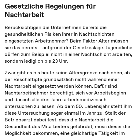
Gesetzliche Regelungen für
Nachtarbeit
Berücksichtigen die Unternehmen bereits die
gesundheitlichen Risiken ihrer in Nachtschichten
eingesetzten Arbeitnehmer? Beim Faktor Alter müssen
sie das bereits – aufgrund der Gesetzeslage. Jugendliche
dürfen zum Beispiel nicht in einer Nachtschicht arbeiten,
sondern lediglich bis 23 Uhr.
Zwar gibt es bis heute keine Altersgrenze nach oben, ab
der Beschäftigte grundsätzlich nicht während einer
Nachtarbeit eingesetzt werden können. Dafür sind
Nachtarbeitnehmer berechtigt, sich vor Arbeitsbeginn
und danach alle drei Jahre arbeitsmedizinisch
untersuchen zu lassen. Ab dem 50. Lebensjahr steht ihm
diese Untersuchung sogar einmal im Jahr zu. Stellt der
Betriebsarzt dabei fest, dass die Nachtarbeit die
Gesundheit des Mitarbeiters gefährdet, muss dieser die
Möglichkeit bekommen, eine gleichartige Tätigkeit im