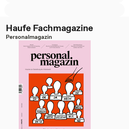
Haufe Fachmagazine
Personalmagazin