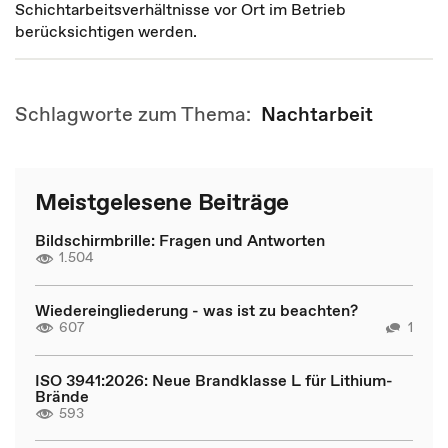
Schichtarbeitsverhältnisse vor Ort im Betrieb
berücksichtigen werden.
Schlagworte zum Thema:
Nachtarbeit
Meistgelesene Beiträge
Bildschirmbrille: Fragen und Antworten
1.504
Wiedereingliederung - was ist zu beachten?
607
1
ISO 3941:2026: Neue Brandklasse L für Lithium-
Brände
593