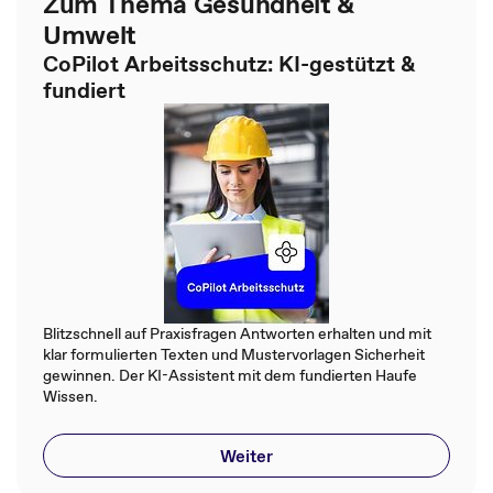
Zum Thema Gesundheit &
Umwelt
CoPilot Arbeitsschutz: KI-gestützt &
fundiert
Blitzschnell auf Praxisfragen Antworten erhalten und mit
klar formulierten Texten und Mustervorlagen Sicherheit
gewinnen. Der KI-Assistent mit dem fundierten Haufe
Wissen.
Weiter