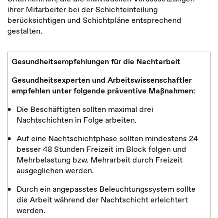
ihrer Mitarbeiter bei der Schichteinteilung
berücksichtigen und Schichtpläne entsprechend
gestalten.
Gesundheitsempfehlungen für die Nachtarbeit
Gesundheitsexperten u
nd Arbeitswissenschaftler
empfehlen
unter
folgende präventive Maßnahmen:
Die Beschäftigten sollten maximal drei
Nachtschichten in Folge arbeiten.
Auf eine Nachtschichtphase sollten mindestens 24
besser 48 Stunden Freizeit im Block folgen und
Mehrbelastung bzw. Mehrarbeit durch Freizeit
ausgeglichen werden.
Durch ein angepasstes Beleuchtungssystem sollte
die Arbeit während der Nachtschicht erleichtert
werden.