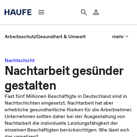
Arbeitsschutz
Gesundheit & Umwelt
mehr
Nachtschicht
Nachtarbeit gesünder
gestalten
Fast fünf Millionen Beschäftigte in Deutschland sind in
Nachtschichten eingesetzt. Nachtarbeit hat aber
erhebliche gesundheitliche Risiken für die Arbeitnehmer.
Unternehmen sollten daher bei der Ausgestaltung von
Nachtarbeit die individuelle Leistungsfähigkeit der
einzelnen Beschäftigten berücksichtigen. Wie lässt sich
das umsetzen?