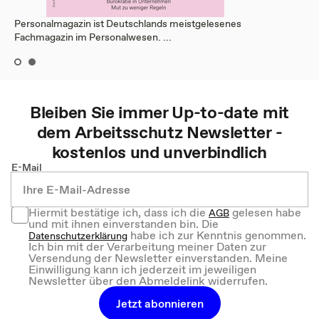
Personalmagazin ist Deutschlands meistgelesenes
Fachmagazin im Personalwesen. ...
Bleiben Sie immer Up-to-date mit
dem
Arbeitsschutz
Newsletter -
kostenlos und unverbindlich
E-Mail
Hiermit bestätige ich, dass ich die
gelesen habe
AGB
und mit ihnen einverstanden bin. Die
habe ich zur Kenntnis genommen.
Datenschutzerklärung
Ich bin mit der Verarbeitung meiner Daten zur
Versendung der Newsletter einverstanden. Meine
Einwilligung kann ich jederzeit im jeweiligen
Newsletter über den Abmeldelink widerrufen.
Jetzt abonnieren