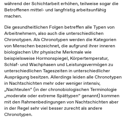
während der Schichtarbeit erhöhen, teilweise sogar die
Betroffenen mittel- und langfristig arbeitsunfähig
machen.
Die gesundheitlichen Folgen betreffen alle Typen von
Arbeitnehmern, also auch die unterschiedlichen
Chronotypen. Als Chronotypen werden die Kategorien
von Menschen bezeichnet, die aufgrund ihrer inneren
biologischen Uhr physische Merkmale wie
beispielsweise Hormonspiegel, Körpertemperatur,
Schlaf- und Wachphasen und Leistungsvermögen zu
unterschiedlichen Tageszeiten in unterschiedlicher
Ausprägung besitzen. Allerdings leiden alle Chronotypen
in Nachtschichten mehr oder weniger intensiv,
„Nachteulen“ (in der chronobiologischen Terminologie
„moderate oder extreme Spättypen“ genannt) kommen
mit den Rahmenbedingungen von Nachtschichten aber
in der Regel sehr viel besser zurecht als andere
Chronotypen.