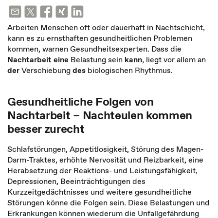
Arbeiten Menschen oft oder dauerhaft in Nachtschicht,
kann es zu ernsthaften gesundheitlichen Problemen
kommen, warnen Gesundheitsexperten. Dass die
Nachtarbeit
eine
Belastung sein
kann
, liegt vor allem an
de
r
Verschiebung
des
biologischen Rhythmus.
Gesundheitliche Folgen von
Nachtarbeit – Nachteulen kommen
besser zurecht
Schlafstörungen, Appetitlosigkeit, Störung des Magen-
Darm-Traktes, erhöhte Nervosität und Reizbarkeit, eine
Herabsetzung der Reaktions- und Leistungsfähigkeit,
Depressionen, Beeinträchtigungen des
Kurzzeitgedächtnisses und weitere gesundheitliche
Störungen könne die Folgen sein. Diese Belastungen und
Erkrankungen können wiederum die Unfallgefährdung