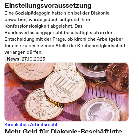
Einstellungsvoraussetzung
Eine Sozialpädagogin hatte sich bei der Diakonie
beworben, wurde jedoch aufgrund ihrer
Konfessionslosigkeit abgelehnt. Das
Bundesverfassungsgericht beschäftigt sich in der
Entscheidung mit der Frage, ob kirchliche Arbeitgeber
für eine zu besetzende Stelle die Kirchenmitgliedschaft
verlangen dürfen.
News
27.10.2025
Kirchliches Arbeitsrecht
Mehr Geld für Diakonie-Beschäftigte