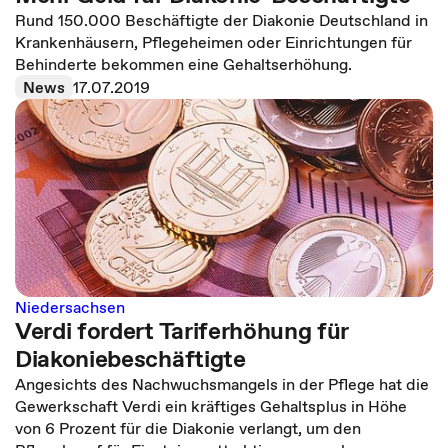
Rund 150.000 Beschäftigte der Diakonie Deutschland in
Krankenhäusern, Pflegeheimen oder Einrichtungen für
Behinderte bekommen eine Gehaltserhöhung.
News
17.07.2019
Niedersachsen
Verdi fordert Tariferhöhung für
Diakoniebeschäftigte
Angesichts des Nachwuchsmangels in der Pflege hat die
Gewerkschaft Verdi ein kräftiges Gehaltsplus in Höhe
von 6 Prozent für die Diakonie verlangt, um den