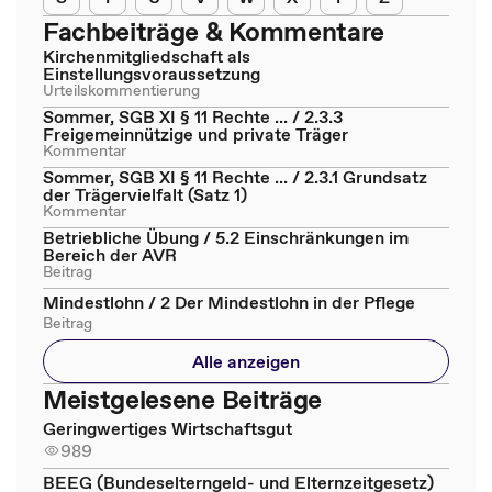
Fachbeiträge & Kommentare
Kirchenmitgliedschaft als
Einstellungsvoraussetzung
Urteilskommentierung
Sommer, SGB XI § 11 Rechte ... / 2.3.3
Freigemeinnützige und private Träger
Kommentar
Sommer, SGB XI § 11 Rechte ... / 2.3.1 Grundsatz
der Trägervielfalt (Satz 1)
Kommentar
Betriebliche Übung / 5.2 Einschränkungen im
Bereich der AVR
Beitrag
Mindestlohn / 2 Der Mindestlohn in der Pflege
Beitrag
Alle anzeigen
Meistgelesene Beiträge
Geringwertiges Wirtschaftsgut
989
BEEG (Bundeselterngeld- und Elternzeitgesetz)