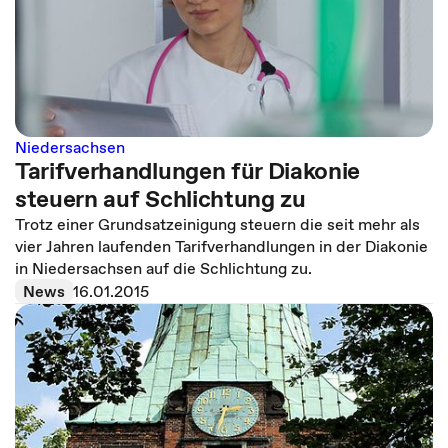
Niedersachsen
Tarifverhandlungen für Diakonie
steuern auf Schlichtung zu
Trotz einer Grundsatzeinigung steuern die seit mehr als
vier Jahren laufenden Tarifverhandlungen in der Diakonie
in Niedersachsen auf die Schlichtung zu.
News
16.01.2015