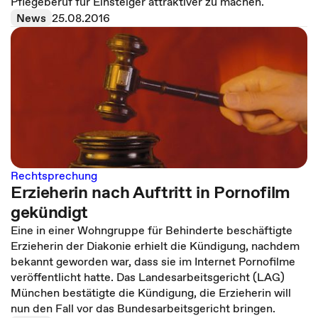
Pflegeberuf für Einsteiger attraktiver zu machen.
News
25.08.2016
Rechtsprechung
Erzieherin nach Auftritt in Pornofilm
gekündigt
Eine in einer Wohngruppe für Behinderte beschäftigte
Erzieherin der Diakonie erhielt die Kündigung, nachdem
bekannt geworden war, dass sie im Internet Pornofilme
veröffentlicht hatte. Das Landesarbeitsgericht (LAG)
München bestätigte die Kündigung, die Erzieherin will
nun den Fall vor das Bundesarbeitsgericht bringen.