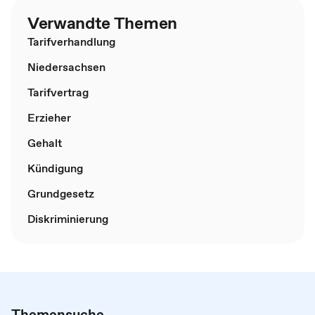
Verwandte Themen
Tarifverhandlung
Niedersachsen
Tarifvertrag
Erzieher
Gehalt
Kündigung
Grundgesetz
Diskriminierung
Themensuche