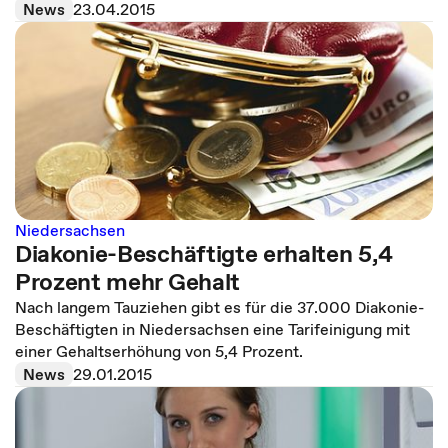
News
23.04.2015
Niedersachsen
Diakonie-Beschäftigte erhalten 5,4
Prozent mehr Gehalt
Nach langem Tauziehen gibt es für die 37.000 Diakonie-
Beschäftigten in Niedersachsen eine Tarifeinigung mit
einer Gehaltserhöhung von 5,4 Prozent.
News
29.01.2015