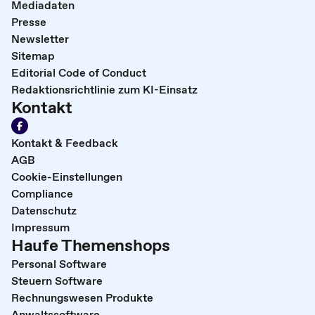
Mediadaten
Presse
Newsletter
Sitemap
Editorial Code of Conduct
Redaktionsrichtlinie zum KI-Einsatz
Kontakt
Kontakt & Feedback
AGB
Cookie-Einstellungen
Compliance
Datenschutz
Impressum
Haufe Themenshops
Personal Software
Steuern Software
Rechnungswesen Produkte
Anwaltssoftware