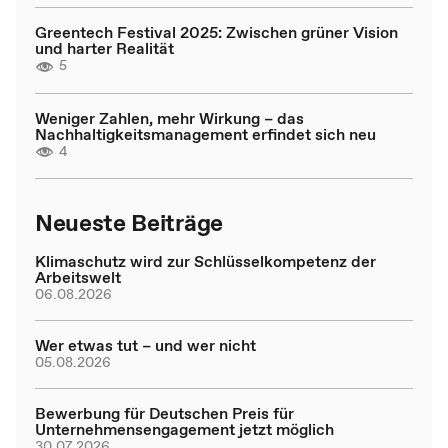
Greentech Festival 2025: Zwischen grüner Vision
und harter Realität
5
Weniger Zahlen, mehr Wirkung – das
Nachhaltigkeitsmanagement erfindet sich neu
4
Neueste Beiträge
Klimaschutz wird zur Schlüsselkompetenz der
Arbeitswelt
06.08.2026
Wer etwas tut – und wer nicht
05.08.2026
Bewerbung für Deutschen Preis für
Unternehmensengagement jetzt möglich
30.07.2026