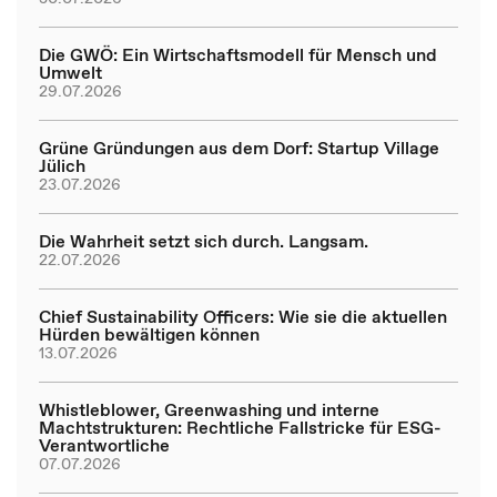
Die GWÖ: Ein Wirtschaftsmodell für Mensch und
Umwelt
29.07.2026
Grüne Gründungen aus dem Dorf: Startup Village
Jülich
23.07.2026
Die Wahrheit setzt sich durch. Langsam.
22.07.2026
Chief Sustainability Officers: Wie sie die aktuellen
Hürden bewältigen können
13.07.2026
Whistleblower, Greenwashing und interne
Machtstrukturen: Rechtliche Fallstricke für ESG-
Verantwortliche
07.07.2026