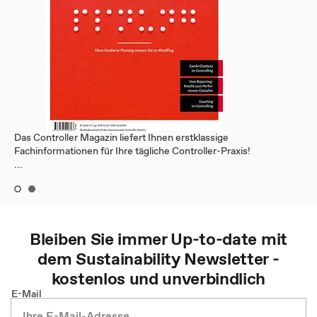
Das Controller Magazin liefert Ihnen erstklassige
Fachinformationen für Ihre tägliche Controller-Praxis!
...
Bleiben Sie immer Up-to-date mit
dem
Sustainability
Newsletter -
kostenlos und unverbindlich
E-Mail