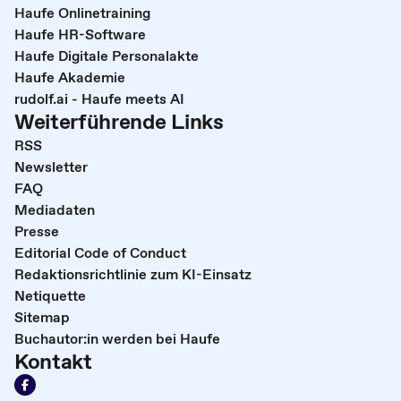
Haufe Onlinetraining
Haufe HR-Software
Haufe Digitale Personalakte
Haufe Akademie
rudolf.ai - Haufe meets AI
Weiterführende Links
RSS
Newsletter
FAQ
Mediadaten
Presse
Editorial Code of Conduct
Redaktionsrichtlinie zum KI-Einsatz
Netiquette
Sitemap
Buchautor:in werden bei Haufe
Kontakt