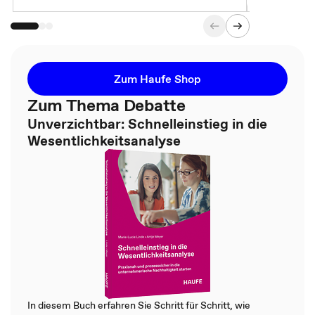
Zum Haufe Shop
Zum Thema Debatte
Unverzichtbar: Schnelleinstieg in die
Wesentlichkeitsanalyse
In diesem Buch erfahren Sie Schritt für Schritt, wie