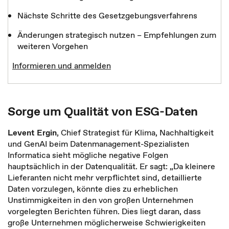
Nächste Schritte des Gesetzgebungsverfahrens
Änderungen strategisch nutzen – Empfehlungen zum
weiteren Vorgehen
Informieren und anmelden
Sorge um Qualität von ESG-Daten
Levent Ergin
, Chief Strategist für Klima, Nachhaltigkeit
und GenAI beim Datenmanagement-Spezialisten
Informatica sieht mögliche negative Folgen
hauptsächlich in der Datenqualität. Er sagt: „Da kleinere
Lieferanten nicht mehr verpflichtet sind, detaillierte
Daten vorzulegen, könnte dies zu erheblichen
Unstimmigkeiten in den von großen Unternehmen
vorgelegten Berichten führen. Dies liegt daran, dass
große Unternehmen möglicherweise Schwierigkeiten