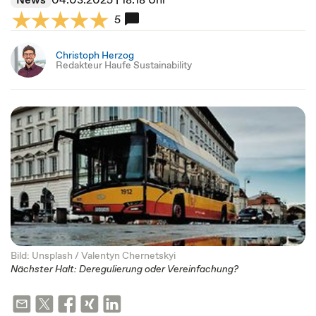
5
Christoph Herzog
Redakteur Haufe Sustainability
Bild: Unsplash / Valentyn Chernetskyi
Nächster Halt: Deregulierung oder Vereinfachung?