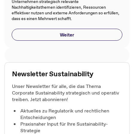
Unternehmen strategisch relevante
Nachhaltigkeitsthemen identifizieren, Ressourcen
effektiver nutzen und externe Anforderungen so erfüllen,
dass es einen Mehrwert schafft.
Weiter
Newsletter Sustainability
Unser Newsletter für alle, die das Thema
Corporate Sustainability strategisch und operativ
treiben. Jetzt abonnieren!
Aktuelles zu Regulatorik und rechtlichen
Entscheidungen
Praxisnaher Input für Ihre Sustainability-
Strategie