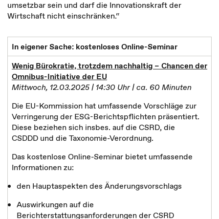
umsetzbar sein und darf die Innovationskraft der
Wirtschaft nicht einschränken.“
In eigener Sache: kostenloses Online-Seminar
Wenig Bürokratie, trotzdem nachhaltig – Chancen der
Omnibus-Initiative der EU
Mittwoch, 12.03.2025 | 14:30 Uhr | ca. 60 Minuten
Die EU-Kommission hat umfassende Vorschläge zur
Verringerung der ESG-Berichtspflichten präsentiert.
Diese beziehen sich insbes. auf die CSRD, die
CSDDD und die Taxonomie-Verordnung.
Das kostenlose Online-Seminar bietet umfassende
Informationen zu:
den Hauptaspekten des Änderungsvorschlags
Auswirkungen auf die
Berichterstattungsanforderungen der CSRD