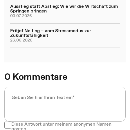
Ausstieg statt Abstieg: Wie wir die Wirtschaft zum
Springen bringen
03.07.2026
Fritjof Nelting – vom Stressmodus zur
Zukunftsfähigkeit
26.06.2026
0 Kommentare
Diese Antwort unter meinem anonymen Namen
posten.