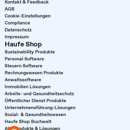
Kontakt & Feedback
AGB
Cookie-Einstellungen
Compliance
Datenschutz
Impressum
Haufe Shop
Sustainability Produkte
Personal Software
Steuern Software
Rechnungswesen Produkte
Anwaltssoftware
Immobilien Lösungen
Arbeits- und Gesundheitsschutz
Öffentlicher Dienst Produkte
Unternehmensführung-Lösungen
Sozial- & Gesundheitswesen
Haufe Shop Buchwelt
Alle Produkte & Lösungen