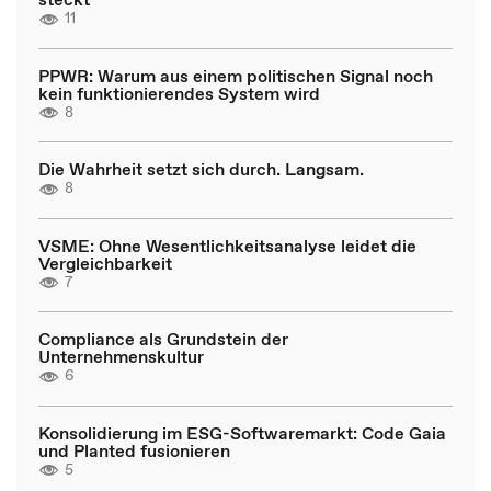
11
PPWR: Warum aus einem politischen Signal noch
kein funktionierendes System wird
8
Die Wahrheit setzt sich durch. Langsam.
8
VSME: Ohne Wesentlichkeitsanalyse leidet die
Vergleichbarkeit
7
Compliance als Grundstein der
Unternehmenskultur
6
Konsolidierung im ESG-Softwaremarkt: Code Gaia
und Planted fusionieren
5