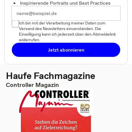
Inspirierende Portraits und Best Practices
Ich bin mit der Verarbeitung meiner Daten zum
Versand des Newsletters einverstanden. Die
Einwilligung kann ich jederzeit über den Abmeldelink
widerrufen.
Jetzt abonnieren
Haufe Fachmagazine
Controller Magazin