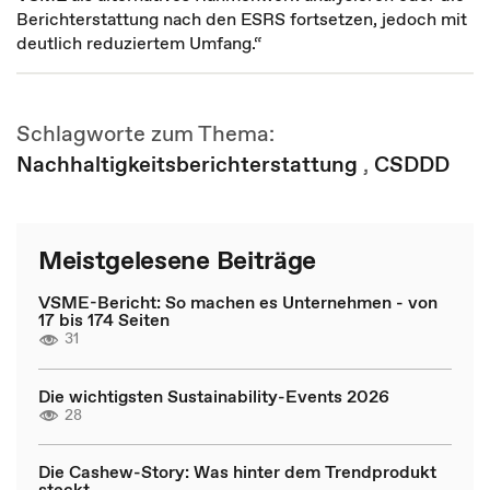
Berichterstattung nach den ESRS fortsetzen, jedoch mit
deutlich reduziertem Umfang.“
Schlagworte zum Thema:
Nachhaltigkeitsberichterstattung
,
CSDDD
Meistgelesene Beiträge
VSME-Bericht: So machen es Unternehmen - von
17 bis 174 Seiten
31
Die wichtigsten Sustainability-Events 2026
28
Die Cashew-Story: Was hinter dem Trendprodukt
steckt