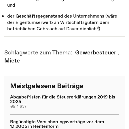
und
der
Geschäftsgegenstand
des Unternehmens (wäre
der Eigentumserwerb an Wirtschaftsgütern dem
betrieblichen Gebrauch auf Dauer dienlich?).
Schlagworte zum Thema:
Gewerbesteuer
,
Miete
Meistgelesene Beiträge
Abgabefristen für die Steuererklärungen 2019 bis
2025
1.637
Begünstigte Versicherungsverträge vor dem
1.1.2005 in Rentenform