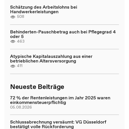
Schätzung des Arbeitslohns bei
Handwerkerleistungen
508
Behinderten-Pauschbetrag auch bei Pflegegrad 4
oder 5
463
Atypische Kapitalauszahlung aus einer
betrieblichen Altersversorgung
411
Neueste Beiträge
72 % der Rentenleistungen im Jahr 2025 waren
einkommensteuerpflichtig
05.08.2026
Schlussabrechnung versäumt: VG Düsseldorf
bestätigt volle Rückforderung