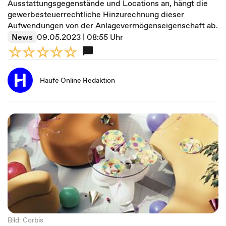
Ausstattungsgegenstände und Locations an, hängt die
gewerbesteuerrechtliche Hinzurechnung dieser
Aufwendungen von der Anlagevermögenseigenschaft ab.
News
09.05.2023 | 08:55 Uhr
Haufe Online Redaktion
Bild: Corbis