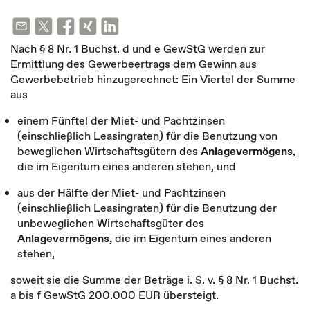
Nach § 8 Nr. 1 Buchst. d und e GewStG werden zur
Ermittlung des Gewerbeertrags dem Gewinn aus
Gewerbebetrieb hinzugerechnet: Ein Viertel der Summe
aus
einem Fünftel der Miet- und Pachtzinsen
(einschließlich Leasingraten) für die Benutzung von
beweglichen Wirtschaftsgütern des
Anlagevermögens,
die im Eigentum eines anderen stehen, und
aus der Hälfte der Miet- und Pachtzinsen
(einschließlich Leasingraten) für die Benutzung der
unbeweglichen Wirtschaftsgüter des
Anlagevermögens,
die im Eigentum eines anderen
stehen,
soweit sie die Summe der Beträge i. S. v. § 8 Nr. 1 Buchst.
a bis f GewStG 200.000 EUR übersteigt.