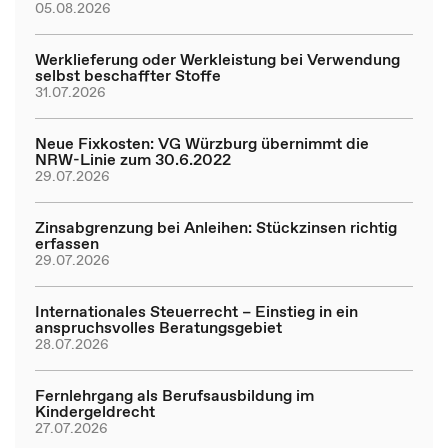
05.08.2026
Werklieferung oder Werkleistung bei Verwendung
selbst beschaffter Stoffe
31.07.2026
Neue Fixkosten: VG Würzburg übernimmt die
NRW-Linie zum 30.6.2022
29.07.2026
Zinsabgrenzung bei Anleihen: Stückzinsen richtig
erfassen
29.07.2026
Internationales Steuerrecht – Einstieg in ein
anspruchsvolles Beratungsgebiet
28.07.2026
Fernlehrgang als Berufsausbildung im
Kindergeldrecht
27.07.2026