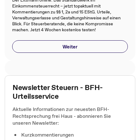
Einkommensteuerrecht – jetzt topaktuell mit
Kommentierungen zu §§ 1, 2a und 15 EStG. Urteile,
Verwaltungserlasse und Gestaltungshinweise auf einen
Blick. Für Steuerberatende, die keine Kompromisse
machen. Jetzt 4 Wochen kostenlos testen!
Weiter
Newsletter Steuern - BFH-
Urteilsservice
Aktuelle Informationen zur neuesten BFH-
Rechtsprechung frei Haus - abonnieren Sie
unseren Newsletter:
Kurzkommentierungen