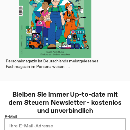
Personalmagazin ist Deutschlands meistgelesenes
Fachmagazin im Personalwesen. ...
Bleiben Sie immer Up-to-date mit
dem
Steuern
Newsletter - kostenlos
und unverbindlich
E-Mail