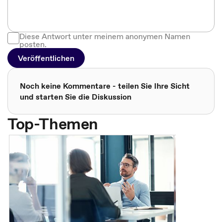
Diese Antwort unter meinem anonymen Namen
posten.
Veröffentlichen
Noch keine Kommentare - teilen Sie Ihre Sicht
und starten Sie die Diskussion
Top-Themen