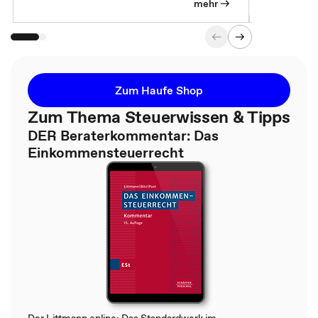
mehr
Zum Haufe Shop
Zum Thema Steuerwissen & Tipps
DER Beraterkommentar: Das
Einkommensteuerrecht
Der Littmann online: Das Standardwerk im