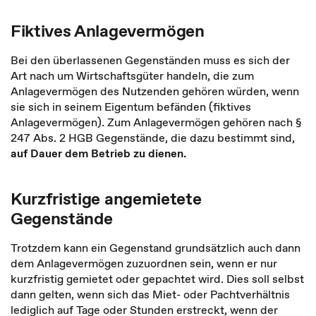
Fiktives Anlagevermögen
Bei den überlassenen Gegenständen muss es sich der
Art nach um Wirtschaftsgüter handeln, die zum
Anlagevermögen des Nutzenden gehören würden, wenn
sie sich in seinem Eigentum befänden (fiktives
Anlagevermögen). Zum Anlagevermögen gehören nach §
247 Abs. 2 HGB Gegenstände, die dazu bestimmt sind,
auf Dauer dem Betrieb zu dienen.
Kurzfristige angemietete
Gegenstände
Trotzdem kann ein Gegenstand grundsätzlich auch dann
dem Anlagevermögen zuzuordnen sein, wenn er nur
kurzfristig gemietet oder gepachtet wird. Dies soll selbst
dann gelten, wenn sich das Miet- oder Pachtverhältnis
lediglich auf Tage oder Stunden erstreckt, wenn der