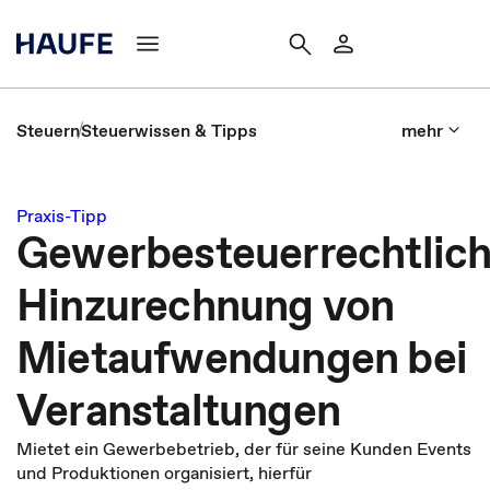
Steuern
Steuerwissen & Tipps
mehr
Praxis-Tipp
Gewerbesteuerrechtlic
Hinzurechnung von
Mietaufwendungen bei
Veranstaltungen
Mietet ein Gewerbebetrieb, der für seine Kunden Events
und Produktionen organisiert, hierfür