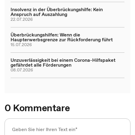
Insolvenz in der Überbrückungshilfe: Kein
Anspruch auf Auszahlung
22.07.2026
Überbrückungshilfen: Wenn die
Haupterwerbsgrenze zur Rückforderung führt
15.07.2026
Unzuverlässigkeit bei einem Corona-Hilfspaket
gefährdet alle Förderungen
08.07.2026
0 Kommentare