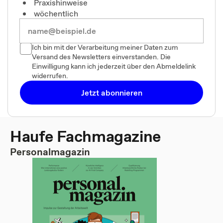
Praxishinweise
wöchentlich
Ich bin mit der Verarbeitung meiner Daten zum
Versand des Newsletters einverstanden. Die
Einwilligung kann ich jederzeit über den Abmeldelink
widerrufen.
Jetzt abonnieren
Haufe Fachmagazine
Personalmagazin