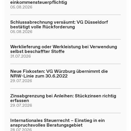
einkommensteuerpflichtig
05.08.2026
Schlussabrechnung versäumt: VG Düsseldorf
bestätigt volle Rückforderung
05.08.2026
Werklieferung oder Werkleistung bei Verwendung
selbst beschaffter Stoffe
31.07.2026
Neue Fixkosten: VG Würzburg übernimmt die
NRW-Linie zum 30.6.2022
29.07.2026
Zinsabgrenzung bei Anleihen: Stückzinsen richtig
erfassen
29.07.2026
Internationales Steuerrecht – Einstieg in ein
anspruchsvolles Beratungsgebiet
28.07.2026