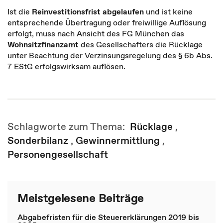
Ist die
Reinvestitionsfrist abgelaufen
und ist keine
entsprechende Übertragung oder freiwillige Auflösung
erfolgt, muss nach Ansicht des FG München das
Wohnsitzfinanzamt
des Gesellschafters die Rücklage
unter Beachtung der Verzinsungsregelung des § 6b Abs.
7 EStG erfolgswirksam auflösen.
Schlagworte zum Thema:
Rücklage
,
Sonderbilanz
,
Gewinnermittlung
,
Personengesellschaft
Meistgelesene Beiträge
Abgabefristen für die Steuererklärungen 2019 bis