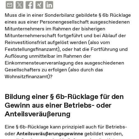
Muss die in einer Sonderbilanz gebildete § 6b Rücklage
eines aus einer Personengesellschaft ausgeschiedenen
Mitunternehmers im Rahmen der bisherigen
Mitunternehmerschaft fortgeführt und bei Ablauf der
Reinvestitionsfrist aufgelöst werden (also vom
Feststellungsfinanzamt), oder hat die Fortführung und
Auflösung unmittelbar im Rahmen der
Einkommensteuerveranlagung des ausgeschiedenen
Gesellschafters zu erfolgen (also durch das
Wohnsitzfinanzamt)?
Bildung einer § 6b-Rücklage für den
Gewinn aus einer Betriebs- oder
Anteilsveräußerung
Eine § 6b-Rücklage kann prinzipiell auch für Betriebs-
oder
Anteilsveräußerungsgewinne
gebildet werden,