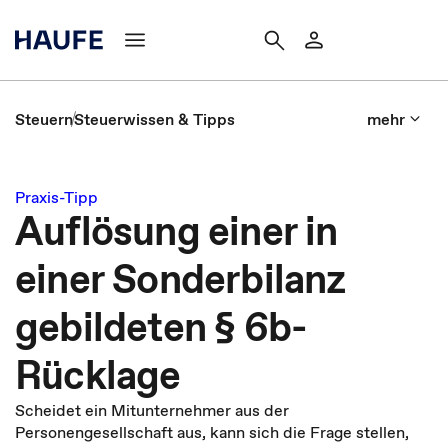
Steuern
Steuerwissen & Tipps
mehr
Praxis-Tipp
Auflösung einer in
einer Sonderbilanz
gebildeten § 6b-
Rücklage
Scheidet ein Mitunternehmer aus der
Personengesellschaft aus, kann sich die Frage stellen,