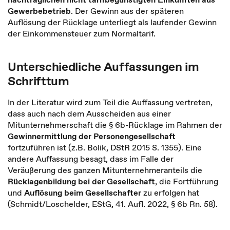
Gewerbebetrieb
. Der Gewinn aus der späteren
Auflösung der Rücklage unterliegt als laufender Gewinn
der Einkommensteuer zum Normaltarif.
Unterschiedliche Auffassungen im
Schrifttum
In der Literatur wird zum Teil die Auffassung vertreten,
dass auch nach dem Ausscheiden aus einer
Mitunternehmerschaft die § 6b-Rücklage im Rahmen der
Gewinnermittlung der Personengesellschaft
fortzuführen ist (z.B. Bolik, DStR 2015 S. 1355). Eine
andere Auffassung besagt, dass im Falle der
Veräußerung des ganzen Mitunternehmeranteils die
Rücklagenbildung bei der Gesellschaft
, die Fortführung
und
Auflösung beim Gesellschafter
zu erfolgen hat
(Schmidt/Loschelder, EStG, 41. Aufl. 2022, § 6b Rn. 58).