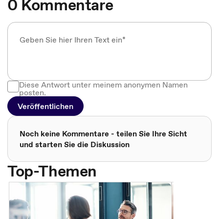
0 Kommentare
Diese Antwort unter meinem anonymen Namen
posten.
Veröffentlichen
Noch keine Kommentare - teilen Sie Ihre Sicht
und starten Sie die Diskussion
Top-Themen