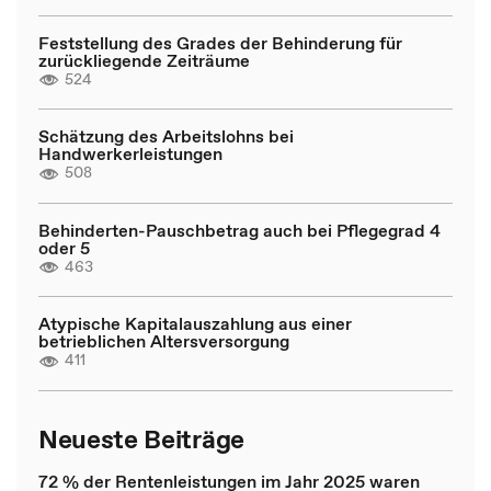
Feststellung des Grades der Behinderung für
zurückliegende Zeiträume
524
Schätzung des Arbeitslohns bei
Handwerkerleistungen
508
Behinderten-Pauschbetrag auch bei Pflegegrad 4
oder 5
463
Atypische Kapitalauszahlung aus einer
betrieblichen Altersversorgung
411
Neueste Beiträge
72 % der Rentenleistungen im Jahr 2025 waren