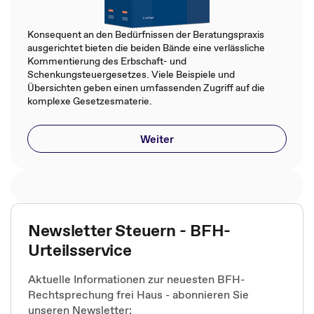
Konsequent an den Bedürfnissen der Beratungspraxis
ausgerichtet bieten die beiden Bände eine verlässliche
Kommentierung des Erbschaft- und
Schenkungsteuergesetzes. Viele Beispiele und
Übersichten geben einen umfassenden Zugriff auf die
komplexe Gesetzesmaterie.
Weiter
Newsletter Steuern - BFH-
Urteilsservice
Aktuelle Informationen zur neuesten BFH-
Rechtsprechung frei Haus - abonnieren Sie
unseren Newsletter: