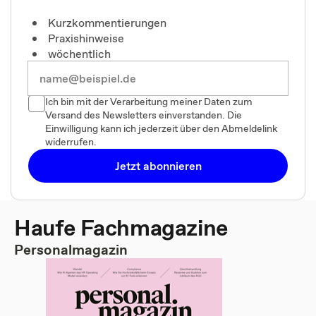
Kurzkommentierungen
Praxishinweise
wöchentlich
Ich bin mit der Verarbeitung meiner Daten zum
Versand des Newsletters einverstanden. Die
Einwilligung kann ich jederzeit über den Abmeldelink
widerrufen.
Jetzt abonnieren
Haufe Fachmagazine
Personalmagazin