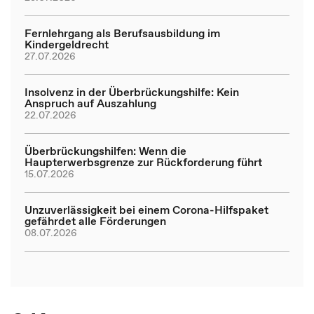
Fernlehrgang als Berufsausbildung im
Kindergeldrecht
27.07.2026
Insolvenz in der Überbrückungshilfe: Kein
Anspruch auf Auszahlung
22.07.2026
Überbrückungshilfen: Wenn die
Haupterwerbsgrenze zur Rückforderung führt
15.07.2026
Unzuverlässigkeit bei einem Corona-Hilfspaket
gefährdet alle Förderungen
08.07.2026