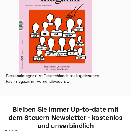
Personalmagazin ist Deutschlands meistgelesenes
Fachmagazin im Personalwesen. ...
Bleiben Sie immer Up-to-date mit
dem
Steuern
Newsletter - kostenlos
und unverbindlich