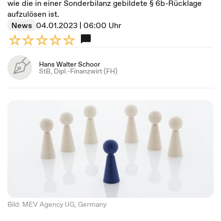
wie die in einer Sonderbilanz gebildete § 6b-Rücklage
aufzulösen ist.
News
04.01.2023 | 06:00 Uhr
Hans Walter Schoor
StB, Dipl.-Finanzwirt (FH)
Bild: MEV Agency UG, Germany