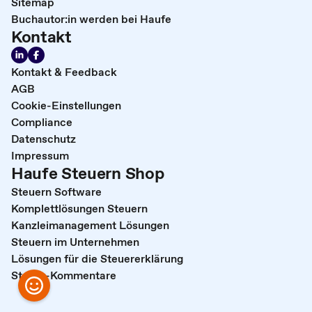
Sitemap
Buchautor:in werden bei Haufe
Kontakt
Kontakt & Feedback
AGB
Cookie-Einstellungen
Compliance
Datenschutz
Impressum
Haufe Steuern Shop
Steuern Software
Komplettlösungen Steuern
Kanzleimanagement Lösungen
Steuern im Unternehmen
Lösungen für die Steuererklärung
Steuer-Kommentare