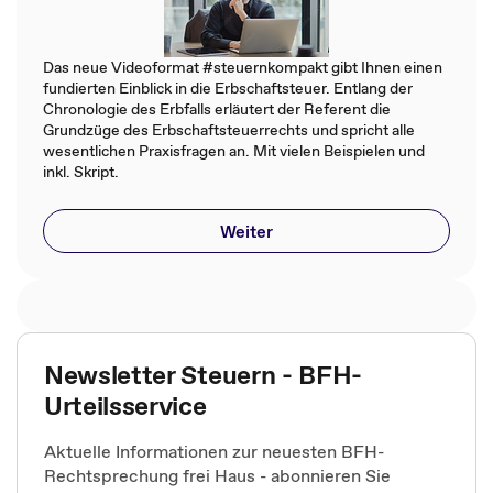
Das neue Videoformat #steuernkompakt gibt Ihnen einen
fundierten Einblick in die Erbschaftsteuer. Entlang der
Chronologie des Erbfalls erläutert der Referent die
Grundzüge des Erbschaftsteuerrechts und spricht alle
wesentlichen Praxisfragen an. Mit vielen Beispielen und
inkl. Skript.
Weiter
Newsletter Steuern - BFH-
Urteilsservice
Aktuelle Informationen zur neuesten BFH-
Rechtsprechung frei Haus - abonnieren Sie