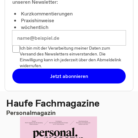
unseren Newsletter:
Kurzkommentierungen
Praxishinweise
wöchentlich
Ich bin mit der Verarbeitung meiner Daten zum
Versand des Newsletters einverstanden. Die
Einwilligung kann ich jederzeit über den Abmeldelink
widerrufen.
Jetzt abonnieren
Haufe Fachmagazine
Personalmagazin