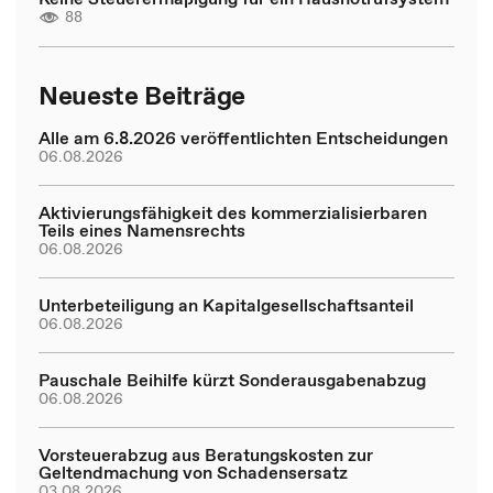
88
Neueste Beiträge
Alle am 6.8.2026 veröffentlichten Entscheidungen
06.08.2026
Aktivierungsfähigkeit des kommerzialisierbaren
Teils eines Namensrechts
06.08.2026
Unterbeteiligung an Kapitalgesellschaftsanteil
06.08.2026
Pauschale Beihilfe kürzt Sonderausgabenabzug
06.08.2026
Vorsteuerabzug aus Beratungskosten zur
Geltendmachung von Schadensersatz
03.08.2026