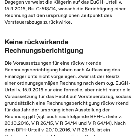
Dagegen verweist die Klägerin auf das EuGH-Urteil v.
15.9.2016, Rs. C-518/14, wonach die Berichtigung einer
Rechnung auf den ursprünglichen Zeitpunkt des
Vorsteuerabzugs zurückwirke.
Keine rückwirkende
Rechnungsberichtigung
Die Voraussetzungen für eine rückwirkende
Rechnungsberichtigung haben nach Auffassung des
Finanzgerichts nicht vorgelegen. Zwar ist der Besitz
einer ordnungsgemäßen Rechnung nach dem o.g. EuGH-
Urteil v. 15.9.2016 nur eine formelle, aber nicht materielle
Voraussetzung für das Recht auf Vorsteuerabzug, sodass
grundsätzlich eine Rechnungsberichtigung rückwirkend
für das Jahr der ursprünglichen Ausstellung der
Rechnung gilt (vgl. auch nachfolgende BFH-Urteile v.
20.10.2016, V R 26/15, V R 54/14 und V R 64/14). Nach
dem BFH-Urteil v. 20.10.2016, V R 26/15, ist ein