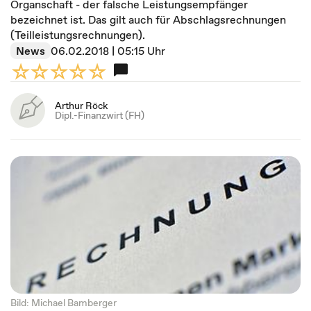
Organschaft - der falsche Leistungsempfänger
bezeichnet ist. Das gilt auch für Abschlagsrechnungen
(Teilleistungsrechnungen).
News
06.02.2018 | 05:15 Uhr
Arthur Röck
Dipl.-Finanzwirt (FH)
Bild: Michael Bamberger