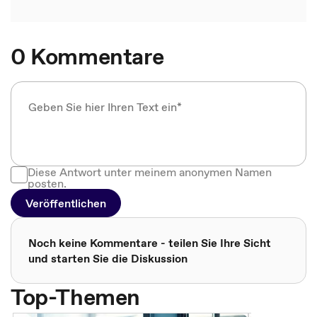
0 Kommentare
Diese Antwort unter meinem anonymen Namen
posten.
Veröffentlichen
Noch keine Kommentare - teilen Sie Ihre Sicht
und starten Sie die Diskussion
Top-Themen