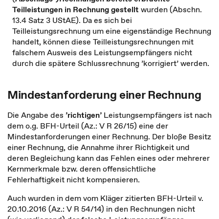
Teilleistungen in Rechnung gestellt
wurden (Abschn.
13.4 Satz 3 UStAE). Da es sich bei
Teilleistungsrechnung um eine eigenständige Rechnung
handelt, können diese Teilleistungsrechnungen mit
falschem Ausweis des Leistungsempfängers nicht
durch die spätere Schlussrechnung ’korrigiert’ werden.
Mindestanforderung einer Rechnung
Die Angabe des
’richtigen’
Leistungsempfängers ist nach
dem o.g. BFH-Urteil (Az.: V R 26/15) eine der
Mindestanforderungen einer Rechnung. Der bloße Besitz
einer Rechnung, die Annahme ihrer Richtigkeit und
deren Begleichung kann das Fehlen eines oder mehrerer
Kernmerkmale bzw. deren offensichtliche
Fehlerhaftigkeit nicht kompensieren.
Auch wurden in dem vom Kläger zitierten BFH-Urteil v.
20.10.2016 (Az.: V R 54/14) in den Rechnungen nicht