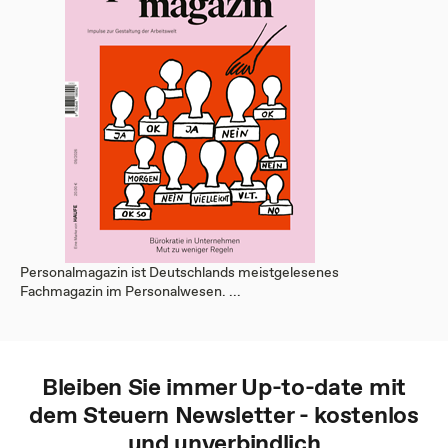
Personalmagazin ist Deutschlands meistgelesenes
Fachmagazin im Personalwesen. ...
Bleiben Sie immer Up-to-date mit
dem
Steuern
Newsletter - kostenlos
und unverbindlich