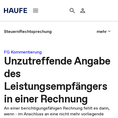
Steuern
Rechtsprechung
mehr
FG Kommentierung
Unzutreffende Angabe
des
Leistungsempfängers
in einer Rechnung
An einer berichtigungsfähigen Rechnung fehlt es dann,
wenn - im Anschluss an eine nicht mehr vorliegende