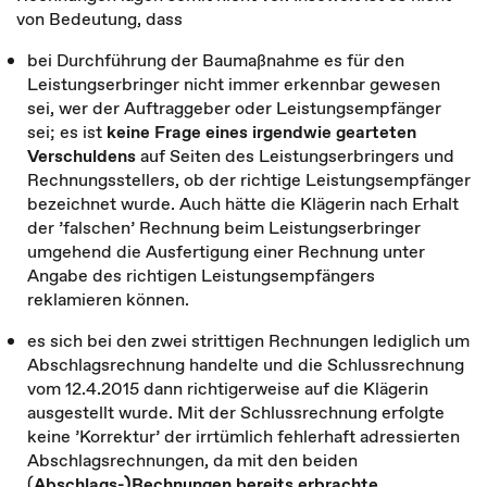
von Bedeutung, dass
bei Durchführung der Baumaßnahme es für den
Leistungserbringer nicht immer erkennbar gewesen
sei, wer der Auftraggeber oder Leistungsempfänger
sei; es ist
keine Frage eines irgendwie gearteten
Verschuldens
auf Seiten des Leistungserbringers und
Rechnungsstellers, ob der richtige Leistungsempfänger
bezeichnet wurde. Auch hätte die Klägerin nach Erhalt
der ’falschen’ Rechnung beim Leistungserbringer
umgehend die Ausfertigung einer Rechnung unter
Angabe des richtigen Leistungsempfängers
reklamieren können.
es sich bei den zwei strittigen Rechnungen lediglich um
Abschlagsrechnung handelte und die Schlussrechnung
vom 12.4.2015 dann richtigerweise auf die Klägerin
ausgestellt wurde. Mit der Schlussrechnung erfolgte
keine ’Korrektur’ der irrtümlich fehlerhaft adressierten
Abschlagsrechnungen, da mit den beiden
(
Abschlags-)Rechnungen bereits erbrachte