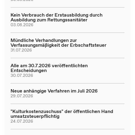
Kein Verbrauch der Erstausbildung durch
Ausbildung zum Rettungssanitäter
03.08.2026
Mündliche Verhandlungen zur
Verfassungsmäßigkeit der Erbschaftsteuer
31.07.2026
Alle am 30.7.2026 veröffentlichten
Entscheidungen
30.07.2026
Neue anhängige Verfahren im Juli 2026
29.07.2026
"Kulturkostenzuschuss" der öffentlichen Hand
umsatzsteuerpflichtig
24.07.2026