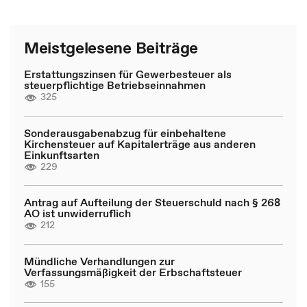
Meistgelesene Beiträge
Erstattungszinsen für Gewerbesteuer als
steuerpflichtige Betriebseinnahmen
325
Sonderausgabenabzug für einbehaltene
Kirchensteuer auf Kapitalerträge aus anderen
Einkunftsarten
229
Antrag auf Aufteilung der Steuerschuld nach § 268
AO ist unwiderruflich
212
Mündliche Verhandlungen zur
Verfassungsmäßigkeit der Erbschaftsteuer
155