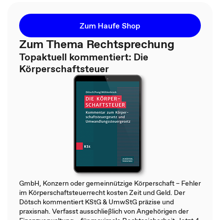
Zum Haufe Shop
Zum Thema Rechtsprechung
Topaktuell kommentiert: Die
Körperschaftsteuer
GmbH, Konzern oder gemeinnützige Körperschaft – Fehler
im Körperschaftsteuerrecht kosten Zeit und Geld. Der
Dötsch kommentiert KStG & UmwStG präzise und
praxisnah. Verfasst ausschließlich von Angehörigen der