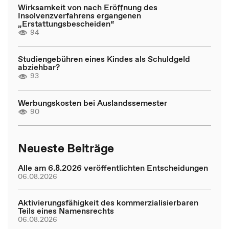
Wirksamkeit von nach Eröffnung des
Insolvenzverfahrens ergangenen
„Erstattungsbescheiden“
94
Studiengebühren eines Kindes als Schuldgeld
abziehbar?
93
Werbungskosten bei Auslandssemester
90
Neueste Beiträge
Alle am 6.8.2026 veröffentlichten Entscheidungen
06.08.2026
Aktivierungsfähigkeit des kommerzialisierbaren
Teils eines Namensrechts
06.08.2026