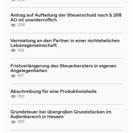
Antrag auf Aufteilung der Steuerschuld nach § 268
AO ist unwiderruflich
206
Vermietung an den Partner in einer nichtehelichen
Lebensgemeinschaft
144
Fristverlängerung des Steuerberaters in eigenen
Angelegenheiten
107
Abschreibung für eine Produktionshalle
100
Grundsteuer bei übergroßen Grundstücken im
Außenbereich in Hessen
100