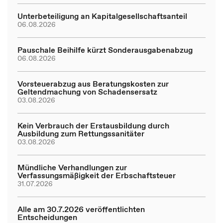
Unterbeteiligung an Kapitalgesellschaftsanteil
06.08.2026
Pauschale Beihilfe kürzt Sonderausgabenabzug
06.08.2026
Vorsteuerabzug aus Beratungskosten zur
Geltendmachung von Schadensersatz
03.08.2026
Kein Verbrauch der Erstausbildung durch
Ausbildung zum Rettungssanitäter
03.08.2026
Mündliche Verhandlungen zur
Verfassungsmäßigkeit der Erbschaftsteuer
31.07.2026
Alle am 30.7.2026 veröffentlichten
Entscheidungen