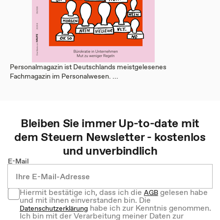
Personalmagazin ist Deutschlands meistgelesenes
Fachmagazin im Personalwesen. ...
Bleiben Sie immer Up-to-date mit
dem
Steuern
Newsletter - kostenlos
und unverbindlich
E-Mail
Hiermit bestätige ich, dass ich die
gelesen habe
AGB
und mit ihnen einverstanden bin. Die
habe ich zur Kenntnis genommen.
Datenschutzerklärung
Ich bin mit der Verarbeitung meiner Daten zur