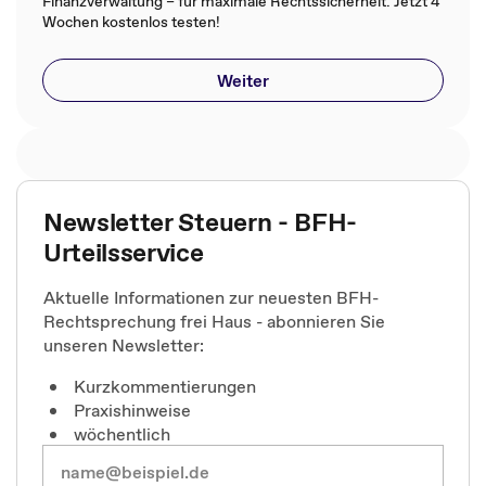
Finanzverwaltung – für maximale Rechtssicherheit. Jetzt 4
Wochen kostenlos testen!
Weiter
Newsletter Steuern - BFH-
Urteilsservice
Aktuelle Informationen zur neuesten BFH-
Rechtsprechung frei Haus - abonnieren Sie
unseren Newsletter:
Kurzkommentierungen
Praxishinweise
wöchentlich