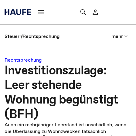
Steuern
Rechtsprechung
mehr
Rechtsprechung
Investitionszulage:
Leer stehende
Wohnung begünstigt
(BFH)
Auch ein mehrjähriger Leerstand ist unschädlich, wenn
die Überlassung zu Wohnzwecken tatsächlich