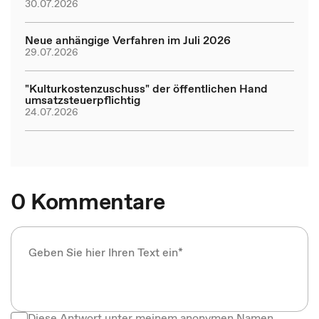
30.07.2026
Neue anhängige Verfahren im Juli 2026
29.07.2026
"Kulturkostenzuschuss" der öffentlichen Hand
umsatzsteuerpflichtig
24.07.2026
0 Kommentare
Diese Antwort unter meinem anonymen Namen