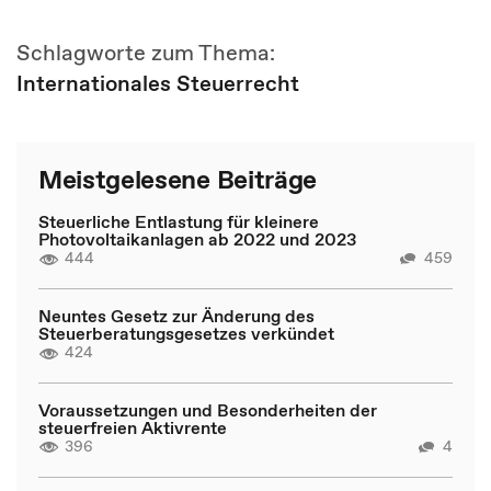
Schlagworte zum Thema:
Internationales Steuerrecht
Meistgelesene Beiträge
Steuerliche Entlastung für kleinere
Photovoltaikanlagen ab 2022 und 2023
444
459
Neuntes Gesetz zur Änderung des
Steuerberatungsgesetzes verkündet
424
Voraussetzungen und Besonderheiten der
steuerfreien Aktivrente
396
4