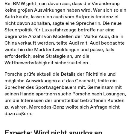
Bei BMW geht man davon aus, dass die Veränderung
keine großen Auswirkungen haben wird. Wer sich so ein
Auto kaufe, lasse sich auch vom Aufpreis tendenziell
nicht davon abhalten, sagte eine Sprecherin. Die neue
Steuerpolitik für Luxusfahrzeuge betreffe nur eine
begrenzte Anzahl von Modellen der Marke Audi, die in
China verkauft werden, teilte Audi mit. Audi beobachte
weiterhin die Marktentwicklungen und passe, falls
erforderlich, seine Strategie an, um die
Wettbewerbsfähigkeit sicherzustellen.
Porsche prüfe aktuell die Details der Richtlinie und
mögliche Auswirkungen auf das Geschäft, teilte ein
Sprecher des Sportwagenbauers mit. Gemeinsam mit
seinen Handelspartnern suche Porsche nach Lösungen,
um die Interessen der unmittelbar betroffenen Kunden
zu wahren. Mercedes-Benz wollte sich Anfrage nicht
dazu äußern.
Experte: Wird nicht spurlos an