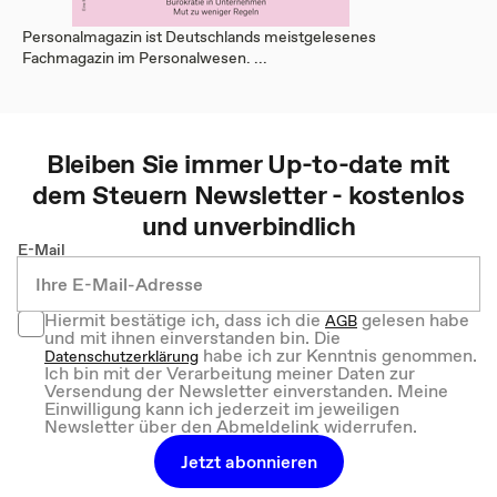
Personalmagazin ist Deutschlands meistgelesenes
Fachmagazin im Personalwesen. ...
Bleiben Sie immer Up-to-date mit
dem
Steuern
Newsletter - kostenlos
und unverbindlich
E-Mail
Hiermit bestätige ich, dass ich die
gelesen habe
AGB
und mit ihnen einverstanden bin. Die
habe ich zur Kenntnis genommen.
Datenschutzerklärung
Ich bin mit der Verarbeitung meiner Daten zur
Versendung der Newsletter einverstanden. Meine
Einwilligung kann ich jederzeit im jeweiligen
Newsletter über den Abmeldelink widerrufen.
Jetzt abonnieren