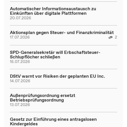
Automatischer Informationsaustausch zu
Einkünften über digitale Plattformen
20.07.2026
Aktionsplan gegen Steuer- und Finanzkriminalität
17.07.2026
2
SPD-Generalsekretär will Erbschaftsteuer-
Schlupflöcher schließen
15.07.2026
DStV warnt vor Risiken der geplanten EU Inc.
14.07.2026
Außenprüfungsordnung ersetzt
Betriebsprüfungsordnung
13.07.2026
Gesetz zur Einführung eines antragslosen
Kindergeldes