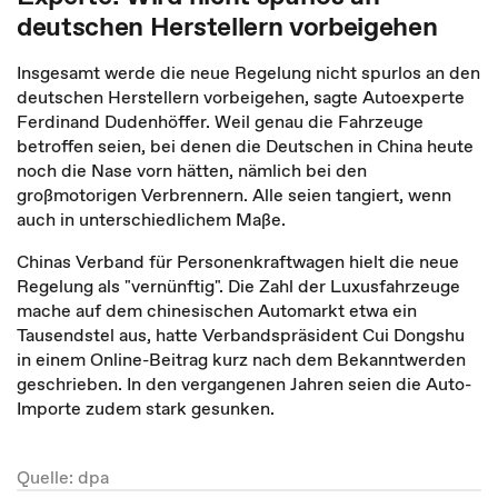
deutschen Herstellern vorbeigehen
Insgesamt werde die neue Regelung nicht spurlos an den
deutschen Herstellern vorbeigehen, sagte Autoexperte
Ferdinand Dudenhöffer. Weil genau die Fahrzeuge
betroffen seien, bei denen die Deutschen in China heute
noch die Nase vorn hätten, nämlich bei den
großmotorigen Verbrennern. Alle seien tangiert, wenn
auch in unterschiedlichem Maße.
Chinas Verband für Personenkraftwagen hielt die neue
Regelung als "vernünftig". Die Zahl der Luxusfahrzeuge
mache auf dem chinesischen Automarkt etwa ein
Tausendstel aus, hatte Verbandspräsident Cui Dongshu
in einem Online-Beitrag kurz nach dem Bekanntwerden
geschrieben. In den vergangenen Jahren seien die Auto-
Importe zudem stark gesunken.
Quelle: dpa