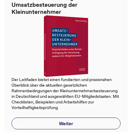
Umsatzbesteuerung der
Kleinunternehmer
Der Leitfaden bietet einen fundierten und praxisnahen
Überblick über die aktuellen gesetzlichen
Rahmenbedingungen der Kleinunternehmerbesteuerung
in Deutschland und ausgewählten EU-Mitgliedstaaten. Mit
Checklisten, Beispielen und Arbeitshilfen zur
Vorteilhaftigkeitsprüfung.
Weiter