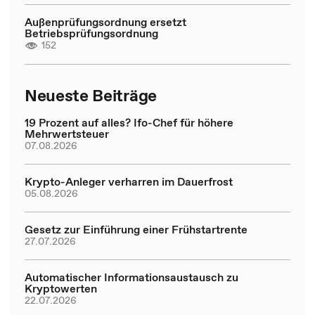
Außenprüfungsordnung ersetzt
Betriebsprüfungsordnung
152
Neueste Beiträge
19 Prozent auf alles? Ifo-Chef für höhere
Mehrwertsteuer
07.08.2026
Krypto-Anleger verharren im Dauerfrost
05.08.2026
Gesetz zur Einführung einer Frühstartrente
27.07.2026
Automatischer Informationsaustausch zu
Kryptowerten
22.07.2026