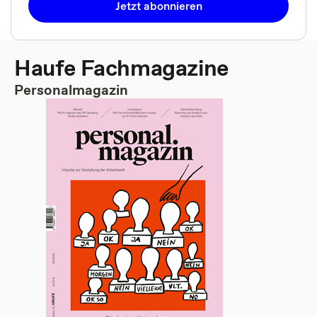
Jetzt abonnieren
Haufe Fachmagazine
Personalmagazin