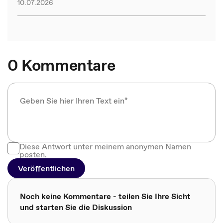
10.07.2026
0 Kommentare
Diese Antwort unter meinem anonymen Namen
posten.
Veröffentlichen
Noch keine Kommentare - teilen Sie Ihre Sicht
und starten Sie die Diskussion