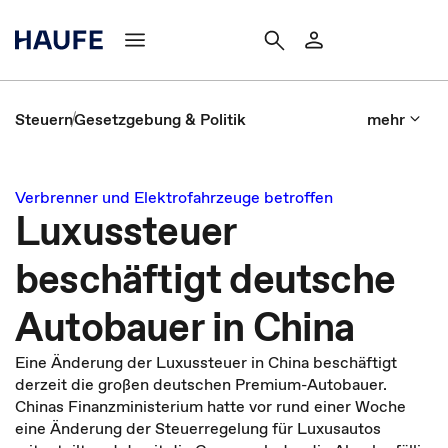
Steuern
Gesetzgebung & Politik
mehr
Verbrenner und Elektrofahrzeuge betroffen
Luxussteuer
beschäftigt deutsche
Autobauer in China
Eine Änderung der Luxussteuer in China beschäftigt
derzeit die großen deutschen Premium-Autobauer.
Chinas Finanzministerium hatte vor rund einer Woche
eine Änderung der Steuerregelung für Luxusautos