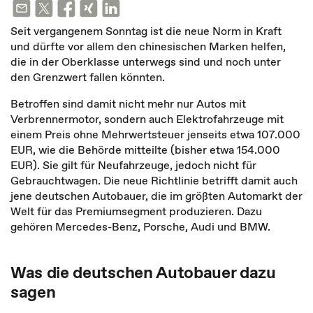
Seit vergangenem Sonntag ist die neue Norm in Kraft
und dürfte vor allem den chinesischen Marken helfen,
die in der Oberklasse unterwegs sind und noch unter
den Grenzwert fallen könnten.
Betroffen sind damit nicht mehr nur Autos mit
Verbrennermotor, sondern auch Elektrofahrzeuge mit
einem Preis ohne Mehrwertsteuer jenseits etwa 107.000
EUR, wie die Behörde mitteilte (bisher etwa 154.000
EUR). Sie gilt für Neufahrzeuge, jedoch nicht für
Gebrauchtwagen. Die neue Richtlinie betrifft damit auch
jene deutschen Autobauer, die im größten Automarkt der
Welt für das Premiumsegment produzieren. Dazu
gehören Mercedes-Benz, Porsche, Audi und BMW.
Was die deutschen Autobauer dazu
sagen