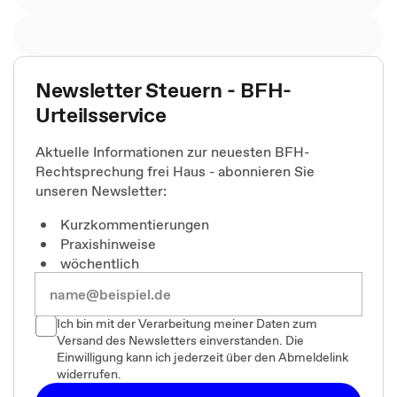
Newsletter Steuern - BFH-
Urteilsservice
Aktuelle Informationen zur neuesten BFH-
Rechtsprechung frei Haus - abonnieren Sie
unseren Newsletter:
Kurzkommentierungen
Praxishinweise
wöchentlich
Ich bin mit der Verarbeitung meiner Daten zum
Versand des Newsletters einverstanden. Die
Einwilligung kann ich jederzeit über den Abmeldelink
widerrufen.