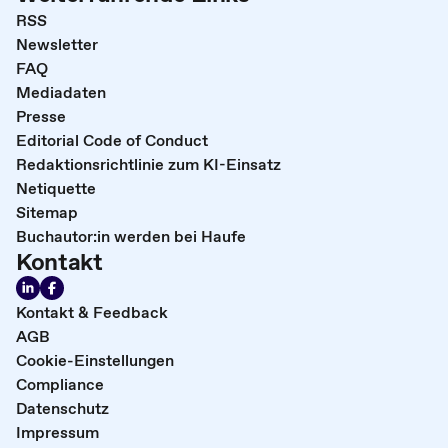
RSS
Newsletter
FAQ
Mediadaten
Presse
Editorial Code of Conduct
Redaktionsrichtlinie zum KI-Einsatz
Netiquette
Sitemap
Buchautor:in werden bei Haufe
Kontakt
Kontakt & Feedback
AGB
Cookie-Einstellungen
Compliance
Datenschutz
Impressum