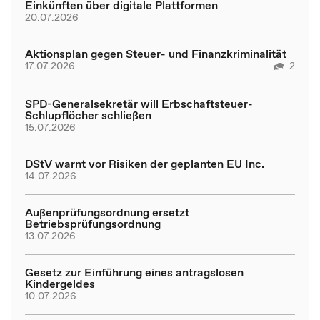
Einkünften über digitale Plattformen
20.07.2026
Aktionsplan gegen Steuer- und Finanzkriminalität
17.07.2026
2
SPD-Generalsekretär will Erbschaftsteuer-
Schlupflöcher schließen
15.07.2026
DStV warnt vor Risiken der geplanten EU Inc.
14.07.2026
Außenprüfungsordnung ersetzt
Betriebsprüfungsordnung
13.07.2026
Gesetz zur Einführung eines antragslosen
Kindergeldes
10.07.2026