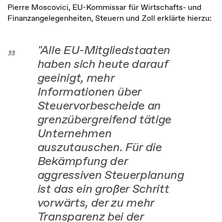
Pierre Moscovici, EU-Kommissar für Wirtschafts- und
Finanzangelegenheiten, Steuern und Zoll erklärte hierzu:
"Alle EU-Mitgliedstaaten
haben sich heute darauf
geeinigt, mehr
Informationen über
Steuervorbescheide an
grenzübergreifend tätige
Unternehmen
auszutauschen. Für die
Bekämpfung der
aggressiven Steuerplanung
ist das ein großer Schritt
vorwärts, der zu mehr
Transparenz bei der