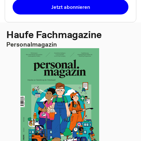
Jetzt abonnieren
Haufe Fachmagazine
Personalmagazin