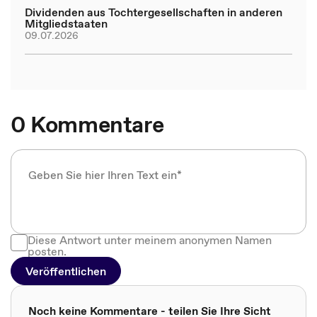
Dividenden aus Tochtergesellschaften in anderen
Mitgliedstaaten
09.07.2026
0 Kommentare
Diese Antwort unter meinem anonymen Namen
posten.
Veröffentlichen
Noch keine Kommentare - teilen Sie Ihre Sicht