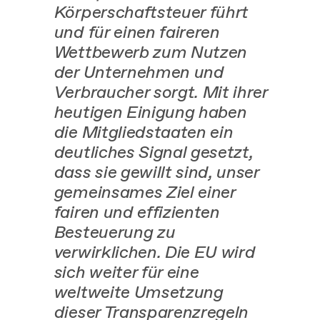
Körperschaftsteuer führt
und für einen faireren
Wettbewerb zum Nutzen
der Unternehmen und
Verbraucher sorgt. Mit ihrer
heutigen Einigung haben
die Mitgliedstaaten ein
deutliches Signal gesetzt,
dass sie gewillt sind, unser
gemeinsames Ziel einer
fairen und effizienten
Besteuerung zu
verwirklichen. Die EU wird
sich weiter für eine
weltweite Umsetzung
dieser Transparenzregeln