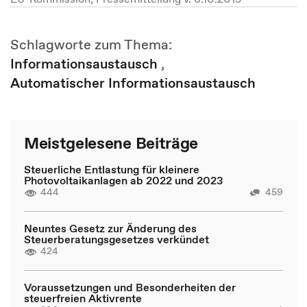
Schlagworte zum Thema:
Informationsaustausch
,
Automatischer Informationsaustausch
Meistgelesene Beiträge
Steuerliche Entlastung für kleinere
Photovoltaikanlagen ab 2022 und 2023
444
459
Neuntes Gesetz zur Änderung des
Steuerberatungsgesetzes verkündet
424
Voraussetzungen und Besonderheiten der
steuerfreien Aktivrente