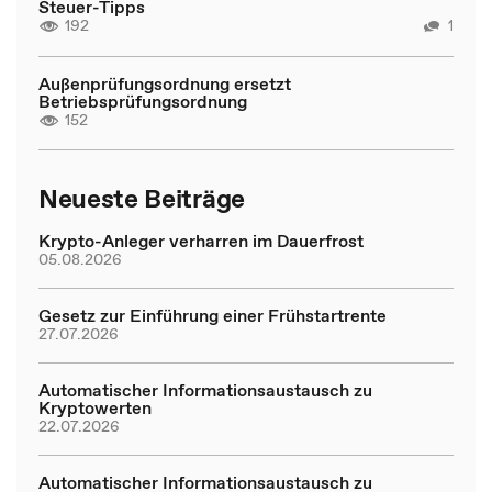
Steuer-Tipps
192
1
Außenprüfungsordnung ersetzt
Betriebsprüfungsordnung
152
Neueste Beiträge
Krypto-Anleger verharren im Dauerfrost
05.08.2026
Gesetz zur Einführung einer Frühstartrente
27.07.2026
Automatischer Informationsaustausch zu
Kryptowerten
22.07.2026
Automatischer Informationsaustausch zu