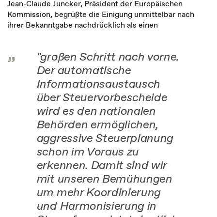
Jean-Claude Juncker, Präsident der Europäischen
Kommission, begrüßte die Einigung unmittelbar nach
ihrer Bekanntgabe nachdrücklich als einen
"großen Schritt nach vorne.
Der automatische
Informationsaustausch
über Steuervorbescheide
wird es den nationalen
Behörden ermöglichen,
aggressive Steuerplanung
schon im Voraus zu
erkennen. Damit sind wir
mit unseren Bemühungen
um mehr Koordinierung
und Harmonisierung in