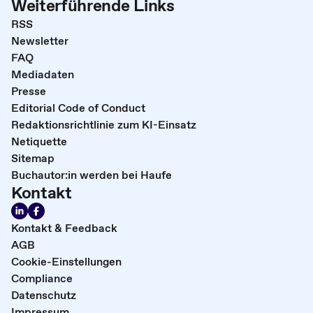
Weiterführende Links
RSS
Newsletter
FAQ
Mediadaten
Presse
Editorial Code of Conduct
Redaktionsrichtlinie zum KI-Einsatz
Netiquette
Sitemap
Buchautor:in werden bei Haufe
Kontakt
Kontakt & Feedback
AGB
Cookie-Einstellungen
Compliance
Datenschutz
Impressum