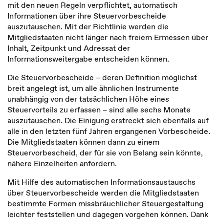
mit den neuen Regeln verpflichtet, automatisch
Informationen über ihre Steuervorbescheide
auszutauschen. Mit der Richtlinie werden die
Mitgliedstaaten nicht länger nach freiem Ermessen über
Inhalt, Zeitpunkt und Adressat der
Informationsweitergabe entscheiden können.
Die Steuervorbescheide – deren Definition möglichst
breit angelegt ist, um alle ähnlichen Instrumente
unabhängig von der tatsächlichen Höhe eines
Steuervorteils zu erfassen – sind alle sechs Monate
auszutauschen. Die Einigung erstreckt sich ebenfalls auf
alle in den letzten fünf Jahren ergangenen Vorbescheide.
Die Mitgliedstaaten können dann zu einem
Steuervorbescheid, der für sie von Belang sein könnte,
nähere Einzelheiten anfordern.
Mit Hilfe des automatischen Informationsaustauschs
über Steuervorbescheide werden die Mitgliedstaaten
bestimmte Formen missbräuchlicher Steuergestaltung
leichter feststellen und dagegen vorgehen können. Dank