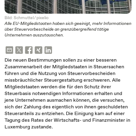
Bild: Schmuttel ⁄
pixelio
Alle EU-Mitgliedstaaten haben sich geeinigt, mehr Informationen
über Steuervorbescheide an grenzübergreifend tätige
Unternehmen auszutauschen.
Die neuen Bestimmungen sollen zu einer besseren
Zusammenarbeit der Mitgliedstaaten in Steuersachen
führen und die Nutzung von Steuervorbescheiden
missbräuchlicher Steuergestaltung erschweren. Alle
Mitgliedstaaten werden die für den Schutz ihrer
Steuerbasis notwendigen Informationen erhalten und
jene Unternehmen ausmachen können, die versuchen,
sich der Zahlung des eigentlich von ihnen geschuldeten
Steueranteils zu entziehen. Die Einigung kam auf einer
Tagung des Rates der Wirtschafts- und Finanzminister in
Luxemburg zustande.