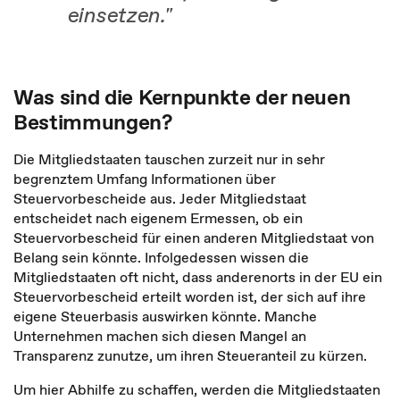
einsetzen."
Was sind die Kernpunkte der neuen
Bestimmungen?
Die Mitgliedstaaten tauschen zurzeit nur in sehr
begrenztem Umfang Informationen über
Steuervorbescheide aus. Jeder Mitgliedstaat
entscheidet nach eigenem Ermessen, ob ein
Steuervorbescheid für einen anderen Mitgliedstaat von
Belang sein könnte. Infolgedessen wissen die
Mitgliedstaaten oft nicht, dass anderenorts in der EU ein
Steuervorbescheid erteilt worden ist, der sich auf ihre
eigene Steuerbasis auswirken könnte. Manche
Unternehmen machen sich diesen Mangel an
Transparenz zunutze, um ihren Steueranteil zu kürzen.
Um hier Abhilfe zu schaffen, werden die Mitgliedstaaten