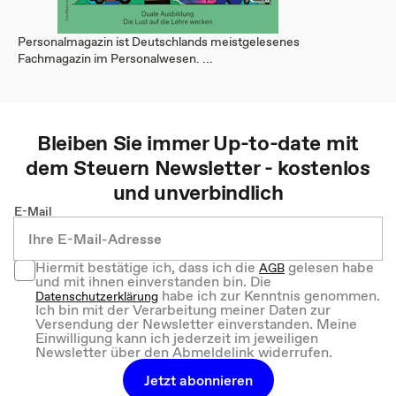
Personalmagazin ist Deutschlands meistgelesenes
Fachmagazin im Personalwesen. ...
Bleiben Sie immer Up-to-date mit
dem
Steuern
Newsletter - kostenlos
und unverbindlich
E-Mail
Hiermit bestätige ich, dass ich die
gelesen habe
AGB
und mit ihnen einverstanden bin. Die
habe ich zur Kenntnis genommen.
Datenschutzerklärung
Ich bin mit der Verarbeitung meiner Daten zur
Versendung der Newsletter einverstanden. Meine
Einwilligung kann ich jederzeit im jeweiligen
Newsletter über den Abmeldelink widerrufen.
Jetzt abonnieren