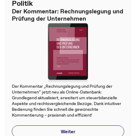
Politik
Der Kommentar: Rechnungslegung und
Prüfung der Unternehmen
Der Kommentar „Rechnungslegung und Prüfung der
Unternehmen“ jetzt neu als Online-Datenbank:
Grundlegend aktualisiert, erweitert um steuerbilanzielle
Aspekte und rechtsvergleichende Bezüge. Dank intuitiver
Bedienung finden Sie schnell die gewünschte
Kommentierung – praxisnah und effizient!
Weiter