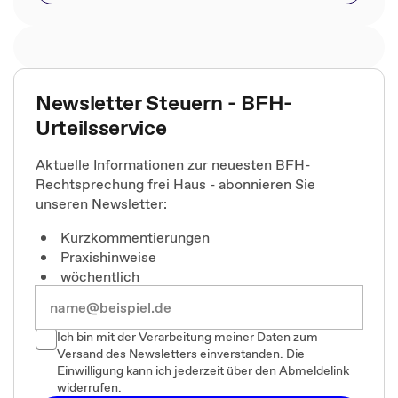
Newsletter Steuern - BFH-
Urteilsservice
Aktuelle Informationen zur neuesten BFH-
Rechtsprechung frei Haus - abonnieren Sie
unseren Newsletter:
Kurzkommentierungen
Praxishinweise
wöchentlich
Ich bin mit der Verarbeitung meiner Daten zum
Versand des Newsletters einverstanden. Die
Einwilligung kann ich jederzeit über den Abmeldelink
widerrufen.