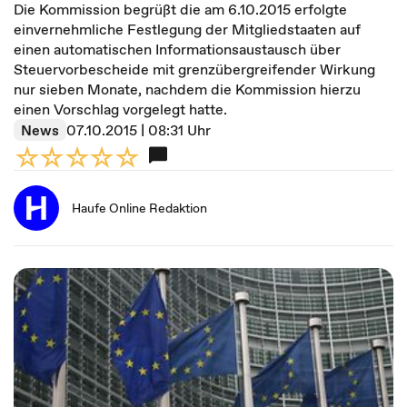
Die Kommission begrüßt die am 6.10.2015 erfolgte
einvernehmliche Festlegung der Mitgliedstaaten auf
einen automatischen Informationsaustausch über
Steuervorbescheide mit grenzübergreifender Wirkung
nur sieben Monate, nachdem die Kommission hierzu
einen Vorschlag vorgelegt hatte.
News
07.10.2015 | 08:31 Uhr
Haufe Online Redaktion