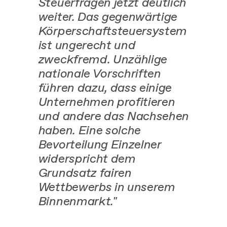
Steuerfragen jetzt deutlich
weiter. Das gegenwärtige
Körperschaftsteuersystem
ist ungerecht und
zweckfremd. Unzählige
nationale Vorschriften
führen dazu, dass einige
Unternehmen profitieren
und andere das Nachsehen
haben. Eine solche
Bevorteilung Einzelner
widerspricht dem
Grundsatz fairen
Wettbewerbs in unserem
Binnenmarkt."