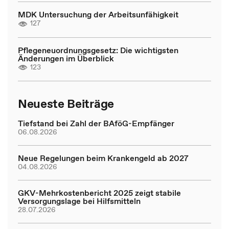
MDK Untersuchung der Arbeitsunfähigkeit
127
Pflegeneuordnungsgesetz: Die wichtigsten
Änderungen im Überblick
123
Neueste Beiträge
Tiefstand bei Zahl der BAföG-Empfänger
06.08.2026
Neue Regelungen beim Krankengeld ab 2027
04.08.2026
GKV-Mehrkostenbericht 2025 zeigt stabile
Versorgungslage bei Hilfsmitteln
28.07.2026