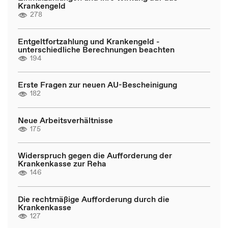
Krankengeld
278
Entgeltfortzahlung und Krankengeld -
unterschiedliche Berechnungen beachten
194
Erste Fragen zur neuen AU-Bescheinigung
182
Neue Arbeitsverhältnisse
175
Widerspruch gegen die Aufforderung der
Krankenkasse zur Reha
146
Die rechtmäßige Aufforderung durch die
Krankenkasse
127