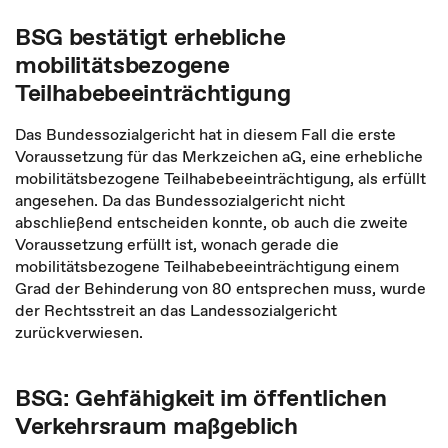
BSG bestätigt erhebliche
mobilitätsbezogene
Teilhabebeeinträchtigung
Das Bundessozialgericht hat in diesem Fall die erste
Voraussetzung für das Merkzeichen aG, eine erhebliche
mobilitätsbezogene Teilhabebeeinträchtigung, als erfüllt
angesehen. Da das Bundessozialgericht nicht
abschließend entscheiden konnte, ob auch die zweite
Voraussetzung erfüllt ist, wonach gerade die
mobilitätsbezogene Teilhabebeeinträchtigung einem
Grad der Behinderung von 80 entsprechen muss, wurde
der Rechtsstreit an das Landessozialgericht
zurückverwiesen.
BSG: Gehfähigkeit im öffentlichen
Verkehrsraum maßgeblich