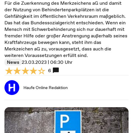
Für die Zuerkennung des Merkzeichens aG und damit
der Nutzung von Behindertenparkplätzen ist die
Gehfähigkeit im öffentlichen Verkehrsraum maßgeblich.
Das hat das Bundessozialgericht entschieden. Wenn ein
Mensch mit Schwerbehinderung sich nur dauerhaft mit
fremder Hilfe oder großer Anstrengung außerhalb seines
Kraftfahrzeugs bewegen kann, steht ihm das
Merkzeichen aG zu, vorausgesetzt, dass auch die
weiteren Voraussetzungen erfüllt sind.
News
23.03.2023 | 06:30 Uhr
6
Haufe Online Redaktion