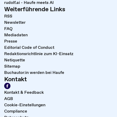
rudolf.ai - Haufe meets AI
Weiterführende Links
RSS
Newsletter
FAQ
Mediadaten
Presse
Editorial Code of Conduct
Redaktionsrichtlinie zum KI-Einsatz
Netiquette
Sitemap
Buchautor:in werden bei Haufe
Kontakt
Kontakt & Feedback
AGB
Cookie-Einstellungen
Compliance