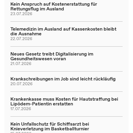
Kein Anspruch auf Kostenerstattung für
Rettungsflug im Ausland
23.07.2026
Telemedizin im Ausland auf Kassenkosten bleibt
die Ausnahme
22.07.2026
Neues Gesetz treibt Digitalisierung im
Gesundheitswesen voran
21.07.2026
Krankschreibungen im Job sind leicht rückläufig
20.07.2026
Krankenkasse muss Kosten für Hautstraffung bei
Lipödem-Patientin erstatten
17.07.2026
Kein Unfallschutz für Schiffsarzt bei
Knieverletzung im Basketballturnier