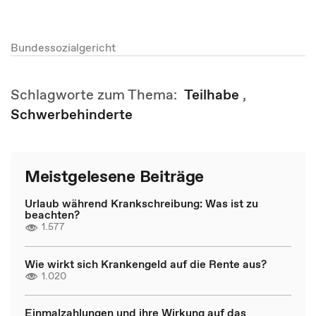
Bundessozialgericht
Schlagworte zum Thema:
Teilhabe
,
Schwerbehinderte
Meistgelesene Beiträge
Urlaub während Krankschreibung: Was ist zu
beachten?
1.577
Wie wirkt sich Krankengeld auf die Rente aus?
1.020
Einmalzahlungen und ihre Wirkung auf das