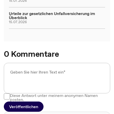
15.07.2026
Urteile zur gesetzlichen Unfallversicherung im
Überblick
15.07.2026
0 Kommentare
Diese Antwort unter meinem anonymen Namen
posten.
Veröffentlichen