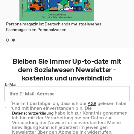
Personalmagazin ist Deutschlands meistgelesenes
Fachmagazin im Personalwesen. ...
Bleiben Sie immer Up-to-date mit
dem
Sozialwesen
Newsletter -
kostenlos und unverbindlich
E-Mail
Hiermit bestätige ich, dass ich die
gelesen habe
AGB
und mit ihnen einverstanden bin. Die
habe ich zur Kenntnis genommen.
Datenschutzerklärung
Ich bin mit der Verarbeitung meiner Daten zur
Versendung der Newsletter einverstanden. Meine
Einwilligung kann ich jederzeit im jeweiligen
Newsletter über den Abmeldelink widerrufen.