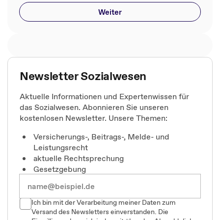
Weiter
Newsletter Sozialwesen
Aktuelle Informationen und Expertenwissen für
das Sozialwesen. Abonnieren Sie unseren
kostenlosen Newsletter. Unsere Themen:
Versicherungs-, Beitrags-, Melde- und
Leistungsrecht
aktuelle Rechtsprechung
Gesetzgebung
Ich bin mit der Verarbeitung meiner Daten zum
Versand des Newsletters einverstanden. Die