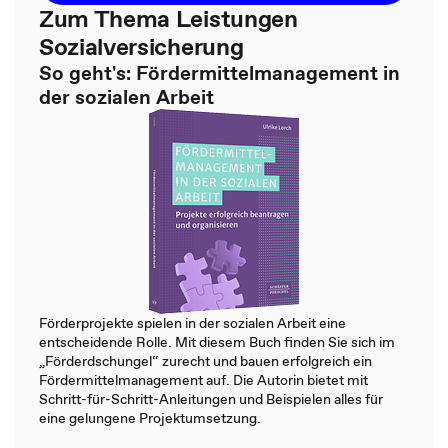
Zum Thema Leistungen
Sozialversicherung
So geht's: Fördermittelmanagement in
der sozialen Arbeit
Förderprojekte spielen in der sozialen Arbeit eine
entscheidende Rolle. Mit diesem Buch finden Sie sich im
„Förderdschungel“ zurecht und bauen erfolgreich ein
Fördermittelmanagement auf. Die Autorin bietet mit
Schritt-für-Schritt-Anleitungen und Beispielen alles für
eine gelungene Projektumsetzung.