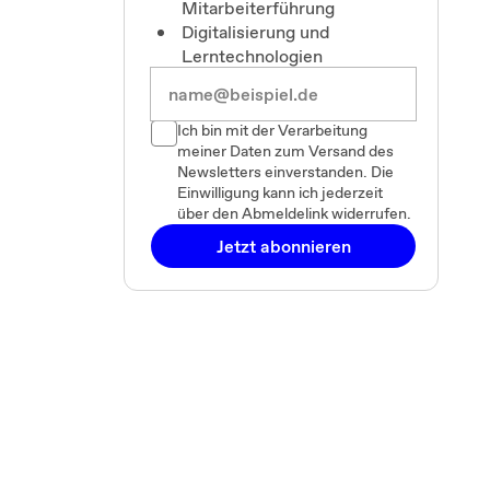
Mitarbeiterführung
Digitalisierung und
Lerntechnologien
Ich bin mit der Verarbeitung
meiner Daten zum Versand des
Newsletters einverstanden. Die
Einwilligung kann ich jederzeit
über den Abmeldelink widerrufen.
Jetzt abonnieren