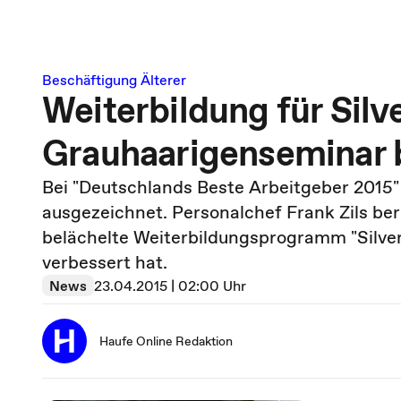
Beschäftigung Älterer
Weiterbildung für Silve
Grauhaarigenseminar b
Bei "Deutschlands Beste Arbeitgeber 201
ausgezeichnet. Personalchef Frank Zils be
belächelte Weiterbildungsprogramm "Silver
verbessert hat.
News
23.04.2015 | 02:00 Uhr
Haufe Online Redaktion