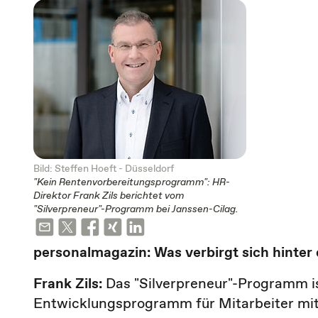
Bild: Steffen Hoeft - Düsseldorf
"Kein Rentenvorbereitungsprogramm": HR-
Direktor Frank Zils berichtet vom
"Silverpreneur"-Programm bei Janssen-Cilag.
personalmagazin: Was verbirgt sich hinte
Frank Zils:
Das "Silverpreneur"-Programm is
Entwicklungsprogramm für Mitarbeiter mit 