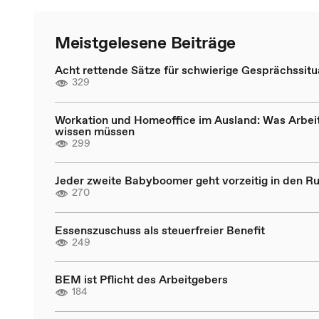
Meistgelesene Beiträge
Acht rettende Sätze für schwierige Gesprächssitu
329
Workation und Homeoffice im Ausland: Was Arbei
wissen müssen
299
Jeder zweite Babyboomer geht vorzeitig in den R
270
Essenszuschuss als steuerfreier Benefit
249
BEM ist Pflicht des Arbeitgebers
184