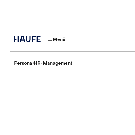
Menü
Personal
HR-Management