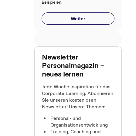
Beispielen.
Weiter
Newsletter
Personalmagazin –
neues lernen
Jede Woche Inspiration für das
Corporate Learning. Abonnieren
Sie unseren kostenlosen
Newsletter! Unsere Themen:
Personal- und
Organisationsentwicklung
Training, Coaching und