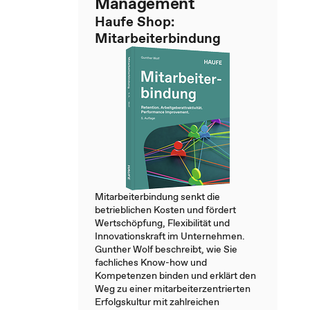
Management
Haufe Shop:
Mitarbeiterbindung
Mitarbeiterbindung senkt die
betrieblichen Kosten und fördert
Wertschöpfung, Flexibilität und
Innovationskraft im Unternehmen.
Gunther Wolf beschreibt, wie Sie
fachliches Know-how und
Kompetenzen binden und erklärt den
Weg zu einer mitarbeiterzentrierten
Erfolgskultur mit zahlreichen