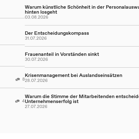
Warum künstliche Schönheit in der Personalausw
hinten losgeht
03.08.2026
Der Entscheidungskompass
31.07.2026
Frauenanteil in Vorständen sinkt
30.07.2026
Krisenmanagement bei Auslandseinsätzen
8
28.07.2026
Warum die Stimme der Mitarbeitenden entscheid
4
Unternehmenserfolg ist
27.07.2026