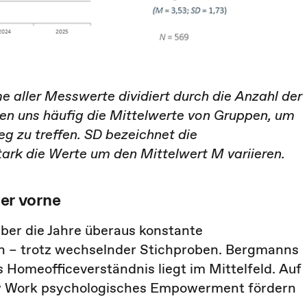
e aller Messwerte dividiert durch die Anzahl der
ren uns häufig die Mittelwerte von Gruppen, um
 zu treffen. SD bezeichnet die
ark die Werte um den Mittelwert M variieren.
er vorne
über die Jahre überaus konstante
n – trotz wechselnder Stichproben. Bergmanns
s Homeofficeverständnis liegt im Mittelfeld. Auf
New Work psychologisches Empowerment fördern