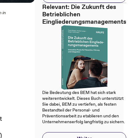
Relevant: Die Zukunft des
 in
Betrieblichen
Eingliederungsmanagements
Die Bedeutung des BEM hat sich stark
weiterentwickelt. Dieses Buch unterstützt
Sie dabei, BEM zu vertiefen, als festen
Bestandteil der Personal- und
Präventionsarbeit zu etablieren und den
t
Unternehmenserfolg langfristig zu sichern.
)