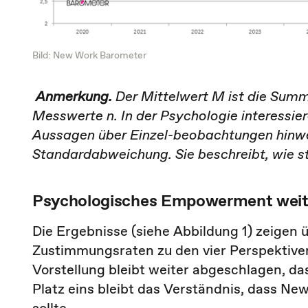
Bild: New Work Barometer
Anmerkung.
Der Mittelwert M ist die Summ
Messwerte n. In der Psychologie interessie
Aussagen über Einzel-beobachtungen hinweg
Standardabweichung. Sie beschreibt, wie st
Psychologisches Empowerment weit
Die Ergebnisse (siehe Abbildung 1) zeigen 
Zustimmungsraten zu den vier Perspektive
Vorstellung bleibt weiter abgeschlagen, da
Platz eins bleibt das Verständnis, dass 