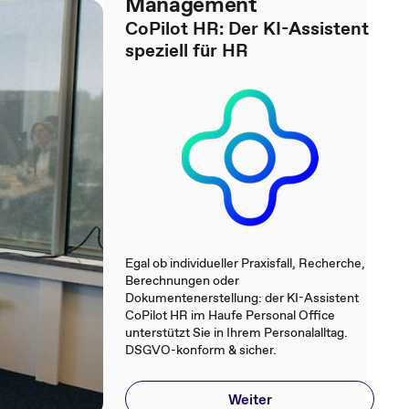
Management
CoPilot HR: Der KI-Assistent
speziell für HR
Egal ob individueller Praxisfall, Recherche,
Berechnungen oder
Dokumentenerstellung: der KI-Assistent
CoPilot HR im Haufe Personal Office
unterstützt Sie in Ihrem Personalalltag.
DSGVO-konform & sicher.
Weiter