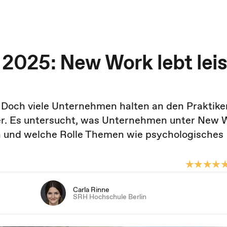
025: New Work lebt leis
 Doch viele Unternehmen halten an den Praktiken
er. Es untersucht, was Unternehmen unter New 
 und welche Rolle Themen wie psychologisches
Carla Rinne
SRH Hochschule Berlin