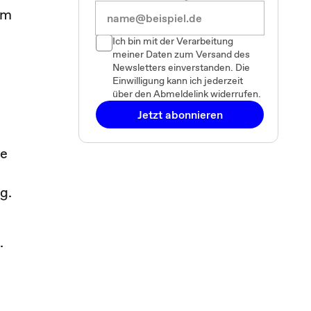
em
Ich bin mit der Verarbeitung
meiner Daten zum Versand des
Newsletters einverstanden. Die
Einwilligung kann ich jederzeit
über den Abmeldelink widerrufen.
Jetzt abonnieren
ie
g.
.