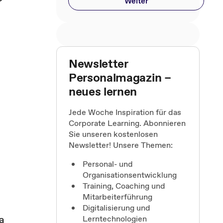
Weiter
Newsletter
Personalmagazin –
neues lernen
Jede Woche Inspiration für das
Corporate Learning. Abonnieren
Sie unseren kostenlosen
Newsletter! Unsere Themen:
Personal- und
Organisationsentwicklung
Training, Coaching und
Mitarbeiterführung
Digitalisierung und
a
Lerntechnologien