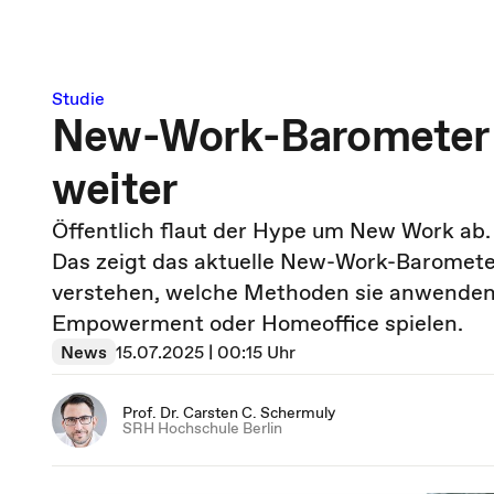
Studie
New-Work-Barometer 2
weiter
Öffentlich flaut der Hype um New Work ab.
Das zeigt das aktuelle New-Work-Baromet
verstehen, welche Methoden sie anwenden
Empowerment oder Homeoffice spielen.
News
15.07.2025 | 00:15 Uhr
Prof. Dr. Carsten C. Schermuly
SRH Hochschule Berlin