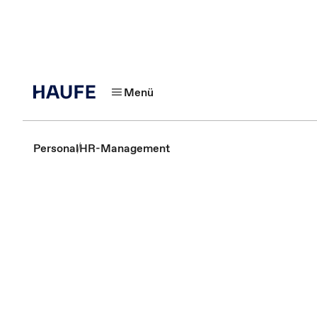
Menü
Personal
HR-Management