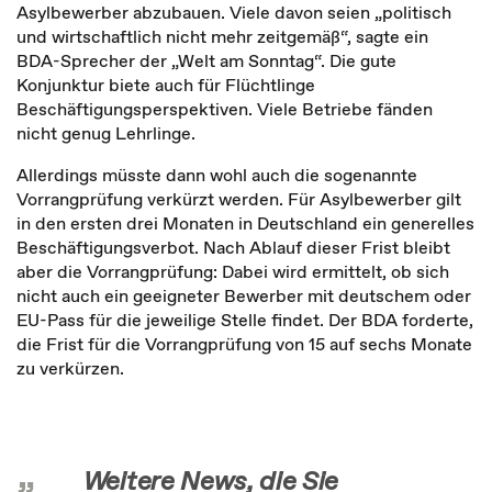
Asylbewerber abzubauen. Viele davon seien „politisch
und wirtschaftlich nicht mehr zeitgemäß“, sagte ein
BDA-Sprecher der „Welt am Sonntag“. Die gute
Konjunktur biete auch für Flüchtlinge
Beschäftigungsperspektiven. Viele Betriebe fänden
nicht genug Lehrlinge.
Allerdings müsste dann wohl auch die sogenannte
Vorrangprüfung verkürzt werden. Für Asylbewerber gilt
in den ersten drei Monaten in Deutschland ein generelles
Beschäftigungsverbot. Nach Ablauf dieser Frist bleibt
aber die Vorrangprüfung: Dabei wird ermittelt, ob sich
nicht auch ein geeigneter Bewerber mit deutschem oder
EU-Pass für die jeweilige Stelle findet. Der BDA forderte,
die Frist für die Vorrangprüfung von 15 auf sechs Monate
zu verkürzen.
Weitere News, die Sie