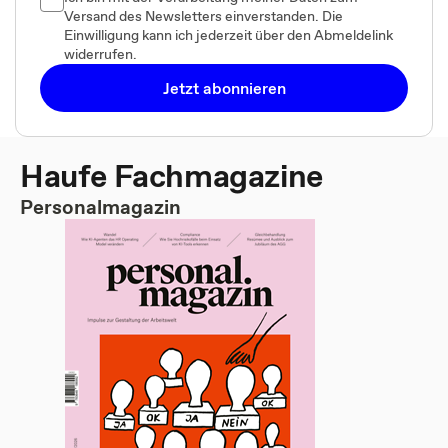
Versand des Newsletters einverstanden. Die
Einwilligung kann ich jederzeit über den Abmeldelink
widerrufen.
Jetzt abonnieren
Haufe Fachmagazine
Personalmagazin