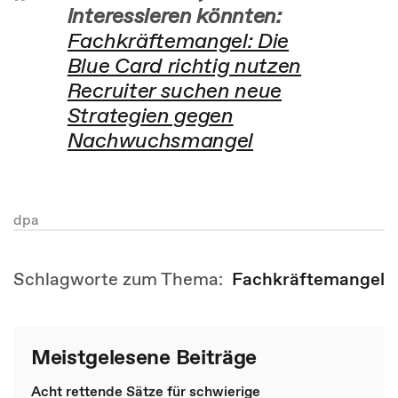
interessieren könnten:
Fachkräftemangel: Die
Blue Card richtig nutzen
Recruiter suchen neue
Strategien gegen
Nachwuchsmangel
dpa
Schlagworte zum Thema:
Fachkräftemangel
Meistgelesene Beiträge
Acht rettende Sätze für schwierige