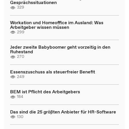
Gesprächssituationen
329
Workation und Homeoffice im Ausland: Was
Arbeitgeber wissen müssen
299
Jeder zweite Babyboomer geht vorzeitig in den
Ruhestand
270
Essenszuschuss als steuerfreier Benefit
249
BEM ist Pflicht des Arbeitgebers
184
Das sind die 25 größten Anbieter für HR-Software
130