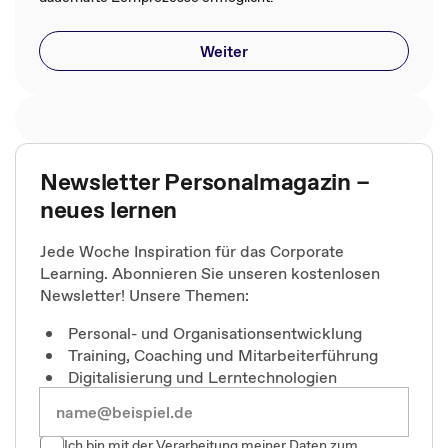
Weiter
Newsletter Personalmagazin –
neues lernen
Jede Woche Inspiration für das Corporate
Learning. Abonnieren Sie unseren kostenlosen
Newsletter! Unsere Themen:
Personal- und Organisationsentwicklung
Training, Coaching und Mitarbeiterführung
Digitalisierung und Lerntechnologien
Ich bin mit der Verarbeitung meiner Daten zum