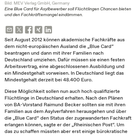
Bild: MEV Verlag GmbH, Germany
Eine Blue Card für Asylbewerber soll Flüchtlingen Chancen bieten
und den Fachkräftemangel eindämmen.
Seit August 2012 können akademische Fachkräfte aus
dem nicht-europäischen Ausland die „Blue Card“
beantragen und dann mit ihrer Familien nach
Deutschland umziehen. Dafür müssen sie einen festen
Arbeitsvertrag, eine abgeschlossenen Ausbildung und
ein Mindestgehalt vorweisen. In Deutschland liegt das
Mindestgehalt derzeit bei 48.400 Euro.
Diese Möglichkeit sollen nun auch hoch qualifizierte
Flüchtlinge in Deutschland erhalten. Nach den Plänen
von BA-Vorstand Raimund Becker sollten sie mit ihren
Familien aus dem Asylverfahren herausgehen und über
die „Blue Card“ den Status der zugewanderten Fachkraft
erlangen können, sagte er der „Rheinischen Post“. Um
das zu schaffen müssten aber erst einige bürokratische