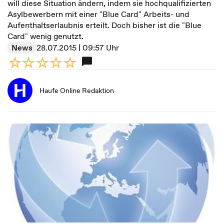
will diese Situation ändern, indem sie hochqualifizierten
Asylbewerbern mit einer "Blue Card" Arbeits- und
Aufenthaltserlaubnis erteilt. Doch bisher ist die "Blue
Card" wenig genutzt.
News
28.07.2015 | 09:57 Uhr
Haufe Online Redaktion