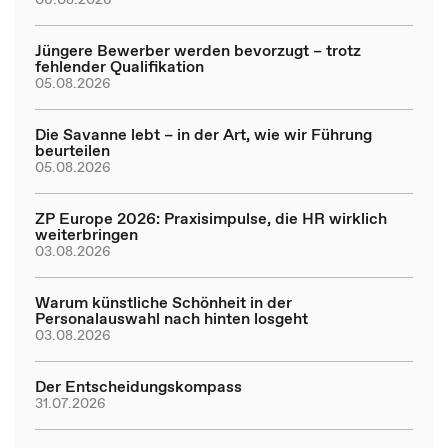
Jüngere Bewerber werden bevorzugt – trotz
fehlender Qualifikation
05.08.2026
Die Savanne lebt – in der Art, wie wir Führung
beurteilen
05.08.2026
ZP Europe 2026: Praxisimpulse, die HR wirklich
weiterbringen
03.08.2026
Warum künstliche Schönheit in der
Personalauswahl nach hinten losgeht
03.08.2026
Der Entscheidungskompass
31.07.2026