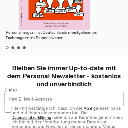
Personalmagazin ist Deutschlands meistgelesenes
Fachmagazin im Personalwesen. ...
Bleiben Sie immer Up-to-date mit
dem
Personal
Newsletter - kostenlos
und unverbindlich
E-Mail
Hiermit bestätige ich, dass ich die
gelesen habe
AGB
und mit ihnen einverstanden bin. Die
habe ich zur Kenntnis genommen.
Datenschutzerklärung
Ich bin mit der Verarbeitung meiner Daten zur
Versendung der Newsletter einverstanden. Meine