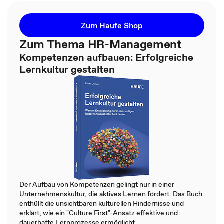
Zum Haufe Shop
Zum Thema HR-Management
Kompetenzen aufbauen: Erfolgreiche
Lernkultur gestalten
Der Aufbau von Kompetenzen gelingt nur in einer
Unternehmenskultur, die aktives Lernen fördert. Das Buch
enthüllt die unsichtbaren kulturellen Hindernisse und
erklärt, wie ein "Culture First"-Ansatz effektive und
dauerhafte Lernprozesse ermöglicht.