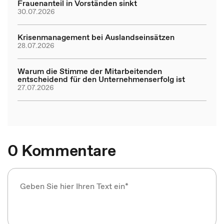
Frauenanteil in Vorständen sinkt
30.07.2026
Krisenmanagement bei Auslandseinsätzen
28.07.2026
Warum die Stimme der Mitarbeitenden
entscheidend für den Unternehmenserfolg ist
27.07.2026
0 Kommentare