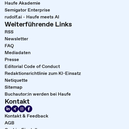
Haufe Akademie
Semigator Enterprise
rudolf.ai - Haufe meets AI
Weiterführende Links
RSS
Newsletter
FAQ
Mediadaten
Presse
Editorial Code of Conduct
Redaktionsrichtlinie zum KI-Einsatz
Netiquette
Sitemap
Buchautor:in werden bei Haufe
Kontakt
Kontakt & Feedback
AGB