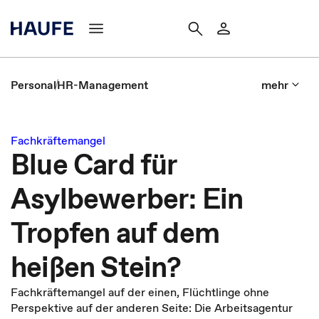
Personal
HR-Management
mehr
Fachkräftemangel
Blue Card für
Asylbewerber: Ein
Tropfen auf dem
heißen Stein?
Fachkräftemangel auf der einen, Flüchtlinge ohne
Perspektive auf der anderen Seite: Die Arbeitsagentur