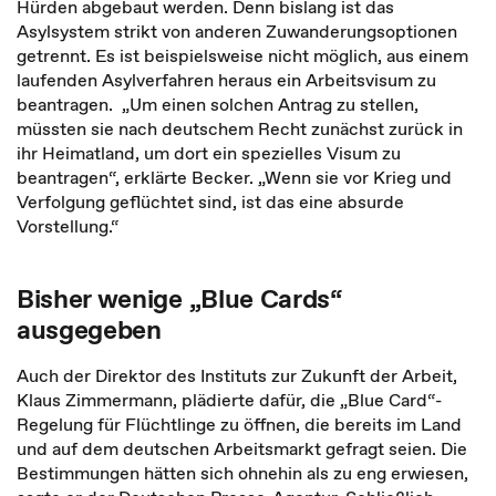
Hürden abgebaut werden. Denn bislang ist das
Asylsystem strikt von anderen Zuwanderungsoptionen
getrennt. Es ist beispielsweise nicht möglich, aus einem
laufenden Asylverfahren heraus ein Arbeitsvisum zu
beantragen. „Um einen solchen Antrag zu stellen,
müssten sie nach deutschem Recht zunächst zurück in
ihr Heimatland, um dort ein spezielles Visum zu
beantragen“, erklärte Becker. „Wenn sie vor Krieg und
Verfolgung geflüchtet sind, ist das eine absurde
Vorstellung.“
Bisher wenige „Blue Cards“
ausgegeben
Auch der Direktor des Instituts zur Zukunft der Arbeit,
Klaus Zimmermann, plädierte dafür, die „Blue Card“-
Regelung für Flüchtlinge zu öffnen, die bereits im Land
und auf dem deutschen Arbeitsmarkt gefragt seien. Die
Bestimmungen hätten sich ohnehin als zu eng erwiesen,