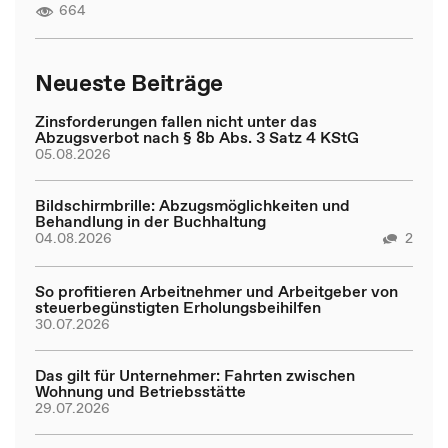
664
Neueste Beiträge
Zinsforderungen fallen nicht unter das
Abzugsverbot nach § 8b Abs. 3 Satz 4 KStG
05.08.2026
Bildschirmbrille: Abzugsmöglichkeiten und
Behandlung in der Buchhaltung
04.08.2026
2
So profitieren Arbeitnehmer und Arbeitgeber von
steuerbegünstigten Erholungsbeihilfen
30.07.2026
Das gilt für Unternehmer: Fahrten zwischen
Wohnung und Betriebsstätte
29.07.2026