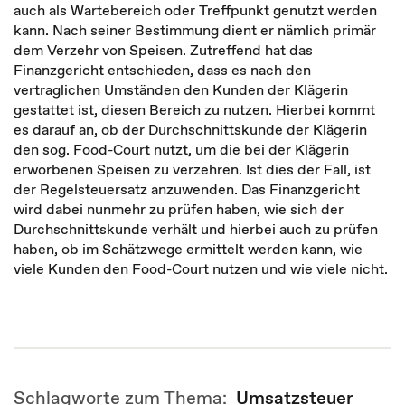
auch als Wartebereich oder Treffpunkt genutzt werden
kann. Nach seiner Bestimmung dient er nämlich primär
dem Verzehr von Speisen. Zutreffend hat das
Finanzgericht entschieden, dass es nach den
vertraglichen Umständen den Kunden der Klägerin
gestattet ist, diesen Bereich zu nutzen. Hierbei kommt
es darauf an, ob der Durchschnittskunde der Klägerin
den sog. Food-Court nutzt, um die bei der Klägerin
erworbenen Speisen zu verzehren. Ist dies der Fall, ist
der Regelsteuersatz anzuwenden. Das Finanzgericht
wird dabei nunmehr zu prüfen haben, wie sich der
Durchschnittskunde verhält und hierbei auch zu prüfen
haben, ob im Schätzwege ermittelt werden kann, wie
viele Kunden den Food-Court nutzen und wie viele nicht.
Schlagworte zum Thema:
Umsatzsteuer