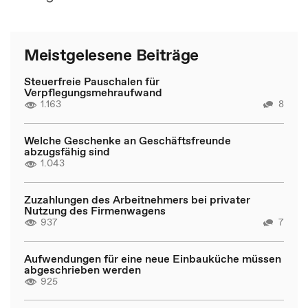
Meistgelesene Beiträge
Steuerfreie Pauschalen für
Verpflegungsmehraufwand
1.163
8
Welche Geschenke an Geschäftsfreunde
abzugsfähig sind
1.043
Zuzahlungen des Arbeitnehmers bei privater
Nutzung des Firmenwagens
937
7
Aufwendungen für eine neue Einbauküche müssen
abgeschrieben werden
925