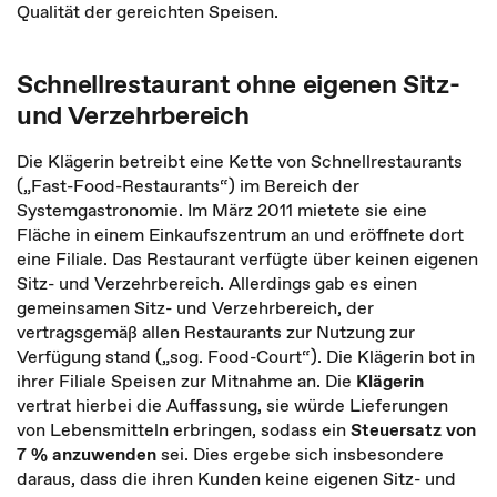
Qualität der gereichten Speisen.
Schnellrestaurant ohne eigenen Sitz-
und Verzehrbereich
Die Klägerin betreibt eine Kette von Schnellrestaurants
(„Fast-Food-Restaurants“) im Bereich der
Systemgastronomie. Im März 2011 mietete sie eine
Fläche in einem Einkaufszentrum an und eröffnete dort
eine Filiale. Das Restaurant verfügte über keinen eigenen
Sitz- und Verzehrbereich. Allerdings gab es einen
gemeinsamen Sitz- und Verzehrbereich, der
vertragsgemäß allen Restaurants zur Nutzung zur
Verfügung stand („sog. Food-Court“). Die Klägerin bot in
ihrer Filiale Speisen zur Mitnahme an. Die
Klägerin
vertrat hierbei die Auffassung, sie würde Lieferungen
von Lebensmitteln erbringen, sodass ein
Steuersatz von
7 % anzuwenden
sei. Dies ergebe sich insbesondere
daraus, dass die ihren Kunden keine eigenen Sitz- und