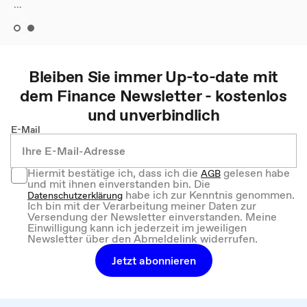
...
Bleiben Sie immer Up-to-date mit
dem
Finance
Newsletter - kostenlos
und unverbindlich
E-Mail
Hiermit bestätige ich, dass ich die
gelesen habe
AGB
und mit ihnen einverstanden bin. Die
habe ich zur Kenntnis genommen.
Datenschutzerklärung
Ich bin mit der Verarbeitung meiner Daten zur
Versendung der Newsletter einverstanden. Meine
Einwilligung kann ich jederzeit im jeweiligen
Newsletter über den Abmeldelink widerrufen.
Jetzt abonnieren