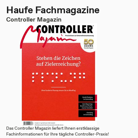
Haufe Fachmagazine
Controller Magazin
Das Controller Magazin liefert Ihnen erstklassige
Fachinformationen für Ihre tägliche Controller-Praxis!