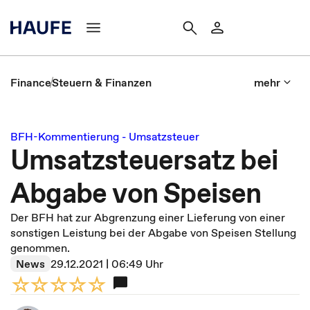
Finance
Steuern & Finanzen
mehr
BFH-Kommentierung - Umsatzsteuer
Umsatzsteuersatz bei
Abgabe von Speisen
Der BFH hat zur Abgrenzung einer Lieferung von einer
sonstigen Leistung bei der Abgabe von Speisen Stellung
genommen.
News
29.12.2021 | 06:49 Uhr