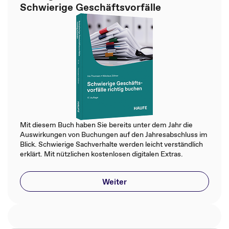
Schwierige Geschäftsvorfälle
Mit diesem Buch haben Sie bereits unter dem Jahr die
Auswirkungen von Buchungen auf den Jahresabschluss im
Blick. Schwierige Sachverhalte werden leicht verständlich
erklärt. Mit nützlichen kostenlosen digitalen Extras.
Weiter