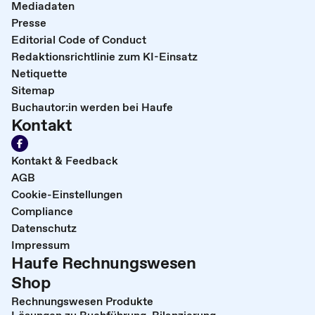
Mediadaten
Presse
Editorial Code of Conduct
Redaktionsrichtlinie zum KI-Einsatz
Netiquette
Sitemap
Buchautor:in werden bei Haufe
Kontakt
Kontakt & Feedback
AGB
Cookie-Einstellungen
Compliance
Datenschutz
Impressum
Haufe Rechnungswesen
Shop
Rechnungswesen Produkte