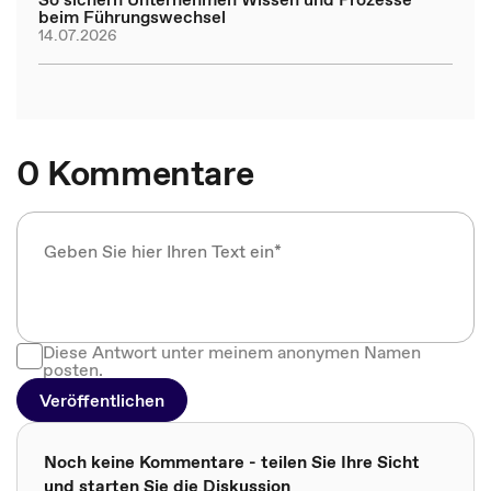
beim Führungswechsel
14.07.2026
0 Kommentare
Diese Antwort unter meinem anonymen Namen
posten.
Veröffentlichen
Noch keine Kommentare - teilen Sie Ihre Sicht
und starten Sie die Diskussion