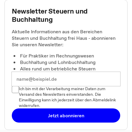
Newsletter Steuern und
Buchhaltung
Aktuelle Informationen aus den Bereichen
Steuern und Buchhaltung frei Haus - abonnieren
Sie unseren Newsletter:
Für Praktiker im Rechnungswesen
Buchhaltung und Lohnbuchhaltung
Alles rund um betriebliche Steuern
Ich bin mit der Verarbeitung meiner Daten zum
Versand des Newsletters einverstanden. Die
Einwilligung kann ich jederzeit über den Abmeldelink
widerrufen.
Jetzt abonnieren