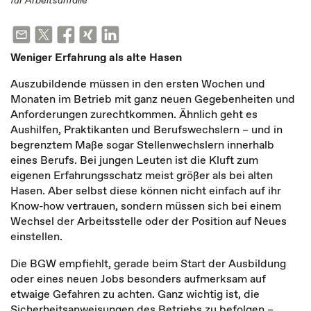
für Arbeitsunfälle
Weniger Erfahrung als alte Hasen
Auszubildende müssen in den ersten Wochen und
Monaten im Betrieb mit ganz neuen Gegebenheiten und
Anforderungen zurechtkommen. Ähnlich geht es
Aushilfen, Praktikanten und Berufswechslern – und in
begrenztem Maße sogar Stellenwechslern innerhalb
eines Berufs. Bei jungen Leuten ist die Kluft zum
eigenen Erfahrungsschatz meist größer als bei alten
Hasen. Aber selbst diese können nicht einfach auf ihr
Know-how vertrauen, sondern müssen sich bei einem
Wechsel der Arbeitsstelle oder der Position auf Neues
einstellen.
Die BGW empfiehlt, gerade beim Start der Ausbildung
oder eines neuen Jobs besonders aufmerksam auf
etwaige Gefahren zu achten. Ganz wichtig ist, die
Sicherheitsanweisungen des Betriebs zu befolgen –