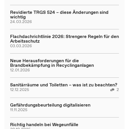
Revidierte TRGS 524 – diese Änderungen sind
wichtig
24.03.2026
Flachdachrichtlinie 2026: Strengere Regeln für den
Arbeitsschutz
03.03.2026
Neue Herausforderungen für die
Brandbekämpfung in Recyclinganlagen
12.01.2026
Sanitärräume und Toiletten – was ist zu beachten?
12.12.2025
2
Gefährdungsbeurteilung digitalisieren
11.11.2025
Richtig handeln bei Wegeunfälle