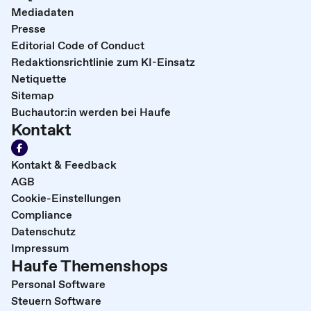
Mediadaten
Presse
Editorial Code of Conduct
Redaktionsrichtlinie zum KI-Einsatz
Netiquette
Sitemap
Buchautor:in werden bei Haufe
Kontakt
Kontakt & Feedback
AGB
Cookie-Einstellungen
Compliance
Datenschutz
Impressum
Haufe Themenshops
Personal Software
Steuern Software