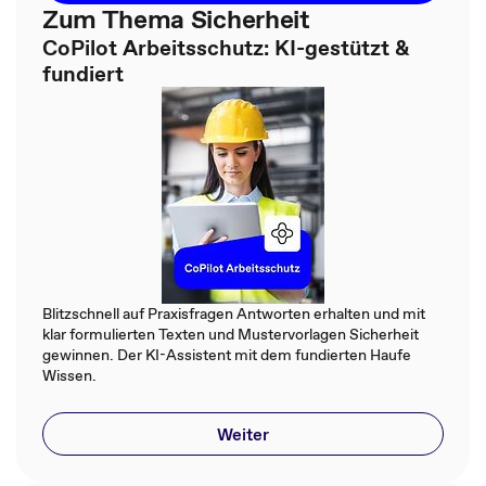
Zum Thema Sicherheit
CoPilot Arbeitsschutz: KI-gestützt &
fundiert
Blitzschnell auf Praxisfragen Antworten erhalten und mit
klar formulierten Texten und Mustervorlagen Sicherheit
gewinnen. Der KI-Assistent mit dem fundierten Haufe
Wissen.
Weiter