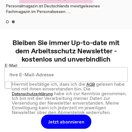
Personalmagazin ist Deutschlands meistgelesenes
Fachmagazin im Personalwesen. ...
Bleiben Sie immer Up-to-date mit
dem
Arbeitsschutz
Newsletter -
kostenlos und unverbindlich
E-Mail
Hiermit bestätige ich, dass ich die
gelesen habe
AGB
und mit ihnen einverstanden bin. Die
habe ich zur Kenntnis genommen.
Datenschutzerklärung
Ich bin mit der Verarbeitung meiner Daten zur
Versendung der Newsletter einverstanden. Meine
Einwilligung kann ich jederzeit im jeweiligen
Newsletter über den Abmeldelink widerrufen.
Jetzt abonnieren