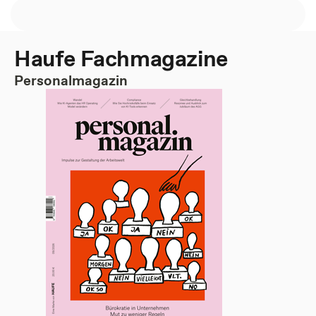
Haufe Fachmagazine
Personalmagazin