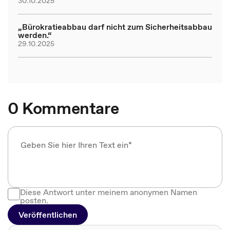
30.10.2025
„Bürokratieabbau darf nicht zum Sicherheitsabbau
werden.“
29.10.2025
0 Kommentare
Diese Antwort unter meinem anonymen Namen
posten.
Veröffentlichen