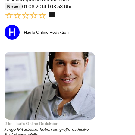
News
01.08.2014 | 08:53 Uhr
Haufe Online Redaktion
Bild: Haufe Online Redaktion
Junge Mitarbeiter haben ein größeres Risiko