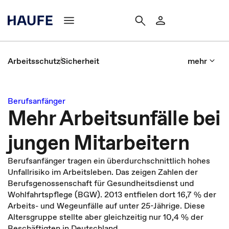
Arbeitsschutz
Sicherheit
mehr
Berufsanfänger
Mehr Arbeitsunfälle bei
jungen Mitarbeitern
Berufsanfänger tragen ein überdurchschnittlich hohes
Unfallrisiko im Arbeitsleben. Das zeigen Zahlen der
Berufsgenossenschaft für Gesundheitsdienst und
Wohlfahrtspflege (BGW). 2013 entfielen dort 16,7 % der
Arbeits- und Wegeunfälle auf unter 25-Jährige. Diese
Altersgruppe stellte aber gleichzeitig nur 10,4 % der
Beschäftigten in Deutschland.