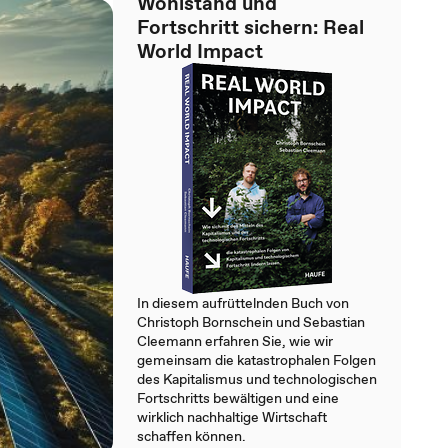
Wohlstand und
Fortschritt sichern: Real
World Impact
In diesem aufrüttelnden Buch von
Christoph Bornschein und Sebastian
Cleemann erfahren Sie, wie wir
gemeinsam die katastrophalen Folgen
des Kapitalismus und technologischen
Fortschritts bewältigen und eine
wirklich nachhaltige Wirtschaft
schaffen können.