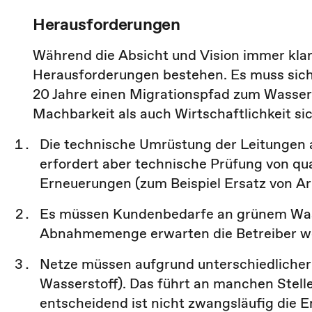
Herausforderungen
Während die Absicht und Vision immer klar
Herausforderungen bestehen. Es muss siche
20 Jahre einen Migrationspfad zum Wassers
Machbarkeit als auch Wirtschaftlichkeit sic
Die technische Umrüstung der Leitungen 
erfordert aber technische Prüfung von qu
Erneuerungen (zum Beispiel Ersatz von A
Es müssen Kundenbedarfe an grünem Wass
Abnahmemenge erwarten die Betreiber w
Netze müssen aufgrund unterschiedlicher 
Wasserstoff). Das führt an manchen Stel
entscheidend ist nicht zwangsläufig die 