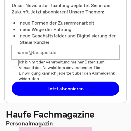
Unser Newsletter Taxulting begleitet Sie in die
Zukunft. Jetzt abonnieren! Unsere Themen:
neue Formen der Zusammenarbeit
neue Wege der Führung
neue Geschäftsfelder und Digitalisierung der
Steuerkanzlei
Ich bin mit der Verarbeitung meiner Daten zum
Versand des Newsletters einverstanden. Die
Einwilligung kann ich jederzeit über den Abmeldelink
widerrufen.
Jetzt abonnieren
Haufe Fachmagazine
Personalmagazin