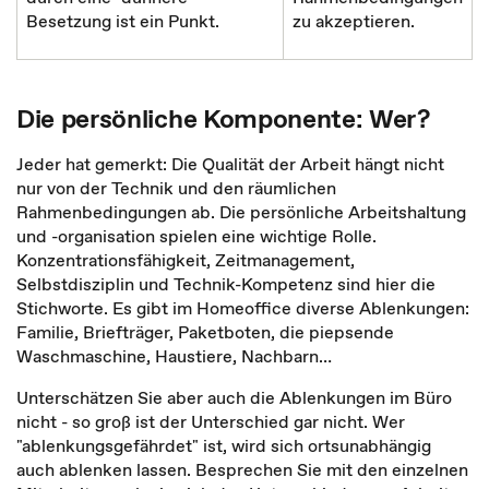
Besetzung ist ein Punkt.
zu akzeptieren.
Die persönliche Komponente: Wer?
Jeder hat gemerkt: Die Qualität der Arbeit hängt nicht
nur von der Technik und den räumlichen
Rahmenbedingungen ab. Die persönliche Arbeitshaltung
und -organisation spielen eine wichtige Rolle.
Konzentrationsfähigkeit, Zeitmanagement,
Selbstdisziplin und Technik-Kompetenz sind hier die
Stichworte. Es gibt im Homeoffice diverse Ablenkungen:
Familie, Briefträger, Paketboten, die piepsende
Waschmaschine, Haustiere, Nachbarn…
Unterschätzen Sie aber auch die Ablenkungen im Büro
nicht - so groß ist der Unterschied gar nicht. Wer
"ablenkungsgefährdet" ist, wird sich ortsunabhängig
auch ablenken lassen. Besprechen Sie mit den einzelnen