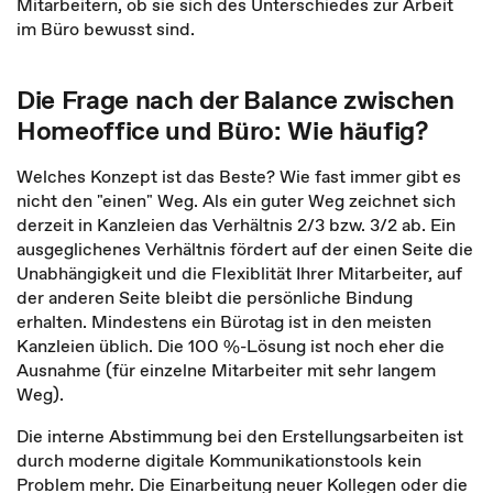
Mitarbeitern, ob sie sich des Unterschiedes zur Arbeit
im Büro bewusst sind.
Die Frage nach der Balance zwischen
Homeoffice und Büro: Wie häufig?
Welches Konzept ist das Beste? Wie fast immer gibt es
nicht den "einen" Weg. Als ein guter Weg zeichnet sich
derzeit in Kanzleien das Verhältnis 2/3 bzw. 3/2 ab. Ein
ausgeglichenes Verhältnis fördert auf der einen Seite die
Unabhängigkeit und die Flexiblität Ihrer Mitarbeiter, auf
der anderen Seite bleibt die persönliche Bindung
erhalten. Mindestens ein Bürotag ist in den meisten
Kanzleien üblich. Die 100 %-Lösung ist noch eher die
Ausnahme (für einzelne Mitarbeiter mit sehr langem
Weg).
Die interne Abstimmung bei den Erstellungsarbeiten ist
durch moderne digitale Kommunikationstools kein
Problem mehr. Die Einarbeitung neuer Kollegen oder die