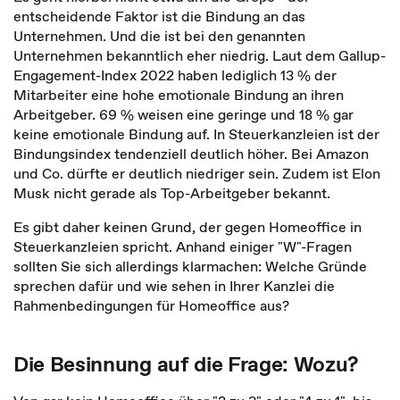
entscheidende Faktor ist die Bindung an das
Unternehmen. Und die ist bei den genannten
Unternehmen bekanntlich eher niedrig. Laut dem Gallup-
Engagement-Index 2022 haben lediglich 13 % der
Mitarbeiter eine hohe emotionale Bindung an ihren
Arbeitgeber. 69 % weisen eine geringe und 18 % gar
keine emotionale Bindung auf. In Steuerkanzleien ist der
Bindungsindex tendenziell deutlich höher. Bei Amazon
und Co. dürfte er deutlich niedriger sein. Zudem ist Elon
Musk nicht gerade als Top-Arbeitgeber bekannt.
Es gibt daher keinen Grund, der gegen Homeoffice in
Steuerkanzleien spricht. Anhand einiger "W"-Fragen
sollten Sie sich allerdings klarmachen: Welche Gründe
sprechen dafür und wie sehen in Ihrer Kanzlei die
Rahmenbedingungen für Homeoffice aus?
Die Besinnung auf die Frage: Wozu?