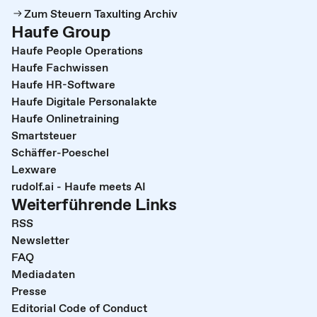
Zum Steuern Taxulting Archiv
Haufe Group
Haufe People Operations
Haufe Fachwissen
Haufe HR-Software
Haufe Digitale Personalakte
Haufe Onlinetraining
Smartsteuer
Schäffer-Poeschel
Lexware
rudolf.ai - Haufe meets AI
Weiterführende Links
RSS
Newsletter
FAQ
Mediadaten
Presse
Editorial Code of Conduct