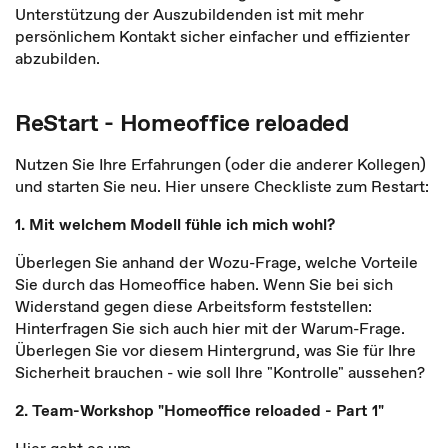
Unterstützung der Auszubildenden ist mit mehr
persönlichem Kontakt sicher einfacher und effizienter
abzubilden.
ReStart - Homeoffice reloaded
Nutzen Sie Ihre Erfahrungen (oder die anderer Kollegen)
und starten Sie neu. Hier unsere Checkliste zum Restart:
1. Mit welchem Modell fühle ich mich wohl?
Überlegen Sie anhand der Wozu-Frage, welche Vorteile
Sie durch das Homeoffice haben. Wenn Sie bei sich
Widerstand gegen diese Arbeitsform feststellen:
Hinterfragen Sie sich auch hier mit der Warum-Frage.
Überlegen Sie vor diesem Hintergrund, was Sie für Ihre
Sicherheit brauchen - wie soll Ihre "Kontrolle" aussehen?
2. Team-Workshop "Homeoffice reloaded - Part 1"