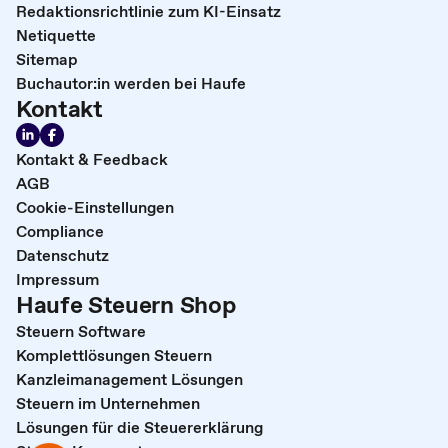
Redaktionsrichtlinie zum KI-Einsatz
Netiquette
Sitemap
Buchautor:in werden bei Haufe
Kontakt
Kontakt & Feedback
AGB
Cookie-Einstellungen
Compliance
Datenschutz
Impressum
Haufe Steuern Shop
Steuern Software
Komplettlösungen Steuern
Kanzleimanagement Lösungen
Steuern im Unternehmen
Lösungen für die Steuererklärung