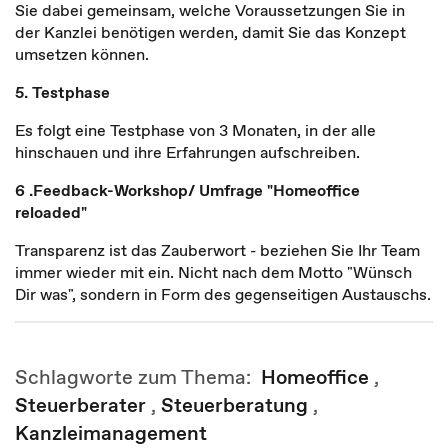
Sie dabei gemeinsam, welche Voraussetzungen Sie in
der Kanzlei benötigen werden, damit Sie das Konzept
umsetzen können.
5. Testphase
Es folgt eine Testphase von 3 Monaten, in der alle
hinschauen und ihre Erfahrungen aufschreiben.
6 .Feedback-Workshop/ Umfrage "Homeoffice
reloaded"
Transparenz ist das Zauberwort - beziehen Sie Ihr Team
immer wieder mit ein. Nicht nach dem Motto "Wünsch
Dir was", sondern in Form des gegenseitigen Austauschs.
Schlagworte zum Thema:
Homeoffice
,
Steuerberater
,
Steuerberatung
,
Kanzleimanagement