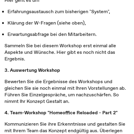
Hier geht es um
Erfahrungsaustausch zum bisherigen "System",
Klärung der W-Fragen (siehe oben),
Erwartungsabfrage bei den Mitarbeitern.
Sammeln Sie bei diesem Workshop erst einmal alle
Aspekte und Wünsche. Hier gibt es noch nicht das
Ergebnis.
3. Auswertung Workshop
Bewerten Sie die Ergebnisse des Workshops und
gleichen Sie sie noch einmal mit Ihren Vorstellungen ab.
Führen Sie Einzelgespräche, um nachzuschärfen. So
nimmt Ihr Konzept Gestalt an.
4. Team-Workshop "Homeoffice Reloaded - Part 2"
Kommunizieren Sie ihre Erkenntnisse und gestalten Sie
mit Ihrem Team das Konzept endgültig aus. Überlegen