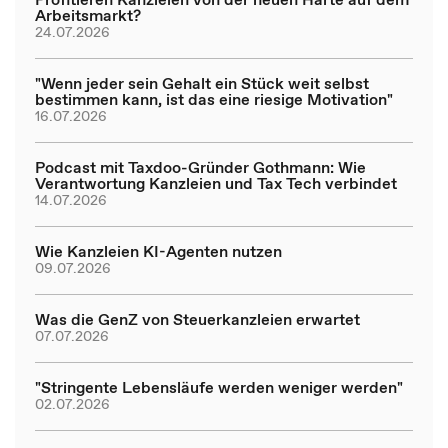
Arbeitsmarkt?
24.07.2026
"Wenn jeder sein Gehalt ein Stück weit selbst
bestimmen kann, ist das eine riesige Motivation"
16.07.2026
Podcast mit Taxdoo-Gründer Gothmann: Wie
Verantwortung Kanzleien und Tax Tech verbindet
14.07.2026
Wie Kanzleien KI-Agenten nutzen
09.07.2026
Was die GenZ von Steuerkanzleien erwartet
07.07.2026
"Stringente Lebensläufe werden weniger werden"
02.07.2026