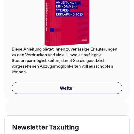
Diese Anleitung bietet Ihnen zuverlässige Erläuterungen
zu den Vordrucken und viele Hinweise auf legale
Steuersparmöglichkeiten, damit Sie die gesetzlich
vorgesehenen Abzugsmöglichkeiten voll ausschöpfen
können.
Weiter
Newsletter Taxulting