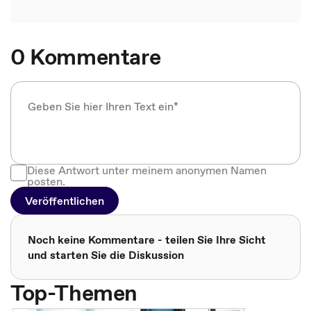
0 Kommentare
Diese Antwort unter meinem anonymen Namen
posten.
Veröffentlichen
Noch keine Kommentare - teilen Sie Ihre Sicht
und starten Sie die Diskussion
Top-Themen