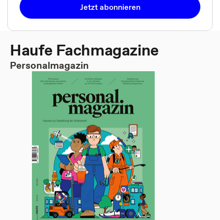
Jetzt abonnieren
Haufe Fachmagazine
Personalmagazin