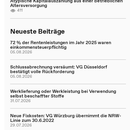
Atypische Kapitalauszahlung aus einer betrieblichen
Altersversorgung
411
Neueste Beiträge
72 % der Rentenleistungen im Jahr 2025 waren
einkommensteuerpflichtig
05.08.2026
Schlussabrechnung versäumt: VG Düsseldorf
bestätigt volle Rückforderung
05.08.2026
Werklieferung oder Werkleistung bei Verwendung
selbst beschaffter Stoffe
31.07.2026
Neue Fixkosten: VG Würzburg übernimmt die NRW-
Linie zum 30.6.2022
29.07.2026