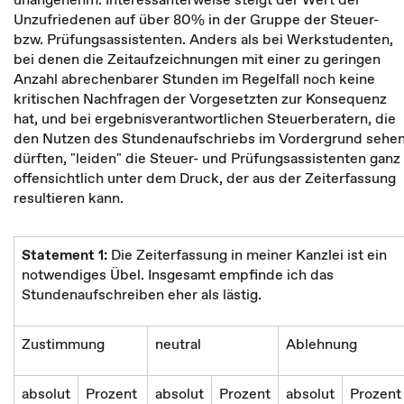
Unzufriedenen auf über 80% in der Gruppe der Steuer-
bzw. Prüfungsassistenten. Anders als bei Werkstudenten,
bei denen die Zeitaufzeichnungen mit einer zu geringen
Anzahl abrechenbarer Stunden im Regelfall noch keine
kritischen Nachfragen der Vorgesetzten zur Konsequenz
hat, und bei ergebnisverantwortlichen Steuerberatern, die
den Nutzen des Stundenaufschriebs im Vordergrund sehe
dürften, "leiden" die Steuer- und Prüfungsassistenten ganz
offensichtlich unter dem Druck, der aus der Zeiterfassung
resultieren kann.
Statement 1:
Die Zeiterfassung in meiner Kanzlei ist ein
notwendiges Übel. Insgesamt empfinde ich das
Stundenaufschreiben eher als lästig.
Zustimmung
neutral
Ablehnung
absolut
Prozent
absolut
Prozent
absolut
Prozent