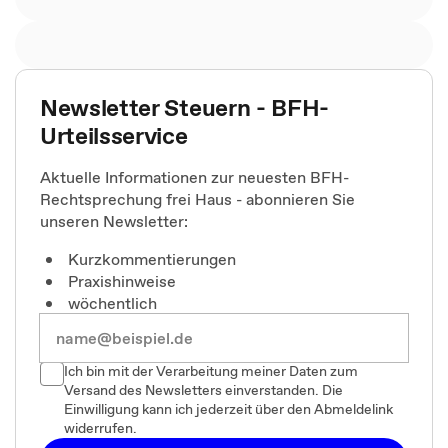
Newsletter Steuern - BFH-
Urteilsservice
Aktuelle Informationen zur neuesten BFH-
Rechtsprechung frei Haus - abonnieren Sie
unseren Newsletter:
Kurzkommentierungen
Praxishinweise
wöchentlich
Ich bin mit der Verarbeitung meiner Daten zum
Versand des Newsletters einverstanden. Die
Einwilligung kann ich jederzeit über den Abmeldelink
widerrufen.