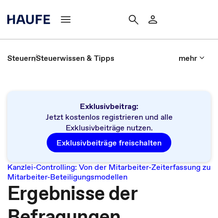
Steuern
Steuerwissen & Tipps
mehr
Exklusivbeitrag:
Jetzt kostenlos registrieren und alle
Exklusivbeiträge nutzen.
Exklusivbeiträge freischalten
Kanzlei-Controlling: Von der Mitarbeiter-Zeiterfassung zu
Mitarbeiter-Beteiligungsmodellen
Ergebnisse der
Befragungen