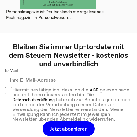
Personalmagazin ist Deutschlands meistgelesenes
Fachmagazin im Personalwesen. ...
Bleiben Sie immer Up-to-date mit
dem
Steuern
Newsletter - kostenlos
und unverbindlich
E-Mail
Hiermit bestätige ich, dass ich die
gelesen habe
AGB
und mit ihnen einverstanden bin. Die
habe ich zur Kenntnis genommen.
Datenschutzerklärung
Ich bin mit der Verarbeitung meiner Daten zur
Versendung der Newsletter einverstanden. Meine
Einwilligung kann ich jederzeit im jeweiligen
Newsletter über den Abmeldelink widerrufen.
Jetzt abonnieren