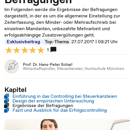
Im Folgenden werde die Ergebnisse der Befragungen
dargestellt, in der es um die allgemeine Einstellung zur
Zeiterfassung, den Minder- oder Mehraufschrieb bei
einzelnen Mandanten, unbezahlte Mehrarbeit und
erfolgsabhängige Zusatzvergütungen geht.
Exklusivbeitrag
Top-Thema
27.07.2017 | 08:21 Uhr
1
Prof. Dr. Hans-Peter Scharl
Wirtschaftsprüfer, Steuerberater, Hochschule München
Kapitel
Einführung in das Controlling bei Steuerkanzleien
Design der empirischen Untersuchung
Ergebnisse der Befragungen
Fazit und Ausblick für das Erfolgscontrolling