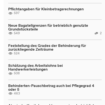
Pflichtangaben für Kleinbetragsrechnungen
597
Neue Bagatellgrenzen für betrieblich genutzte
Grundstücksteile
549
2
Feststellung des Grades der Behinderung für
zurückliegende Zeiträume
524
Schätzung des Arbeitslohns bei
Handwerkerleistungen
508
Behinderten-Pauschbetrag auch bei Pflegegrad 4
oder 5
463