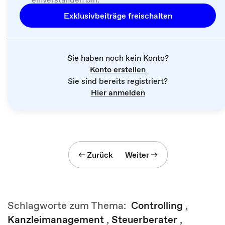
Exklusivbeiträge freischalten
Sie haben noch kein Konto?
Konto erstellen
Sie sind bereits registriert?
Hier anmelden
Zurück
Weiter
Schlagworte zum Thema:
Controlling
,
Kanzleimanagement
,
Steuerberater
,