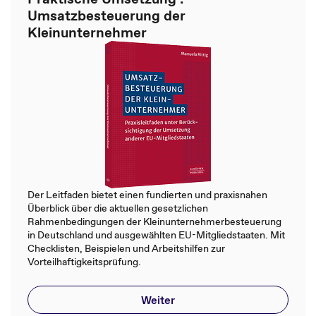
Umsatzbesteuerung der
Kleinunternehmer
Der Leitfaden bietet einen fundierten und praxisnahen
Überblick über die aktuellen gesetzlichen
Rahmenbedingungen der Kleinunternehmerbesteuerung
in Deutschland und ausgewählten EU-Mitgliedstaaten. Mit
Checklisten, Beispielen und Arbeitshilfen zur
Vorteilhaftigkeitsprüfung.
Weiter