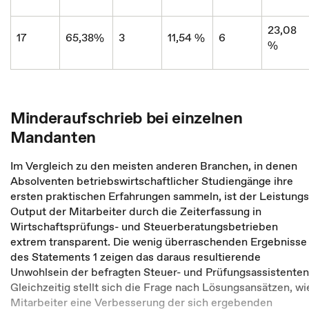
23,08
17
65,38%
3
11,54 %
6
%
Minderaufschrieb bei einzelnen
Mandanten
Im Vergleich zu den meisten anderen Branchen, in denen
Absolventen betriebswirtschaftlicher Studiengänge ihre
ersten praktischen Erfahrungen sammeln, ist der Leistungs
Output der Mitarbeiter durch die Zeiterfassung in
Wirtschaftsprüfungs- und Steuerberatungsbetrieben
extrem transparent. Die wenig überraschenden Ergebnisse
des Statements 1 zeigen das daraus resultierende
Unwohlsein der befragten Steuer- und Prüfungsassistenten
Gleichzeitig stellt sich die Frage nach Lösungsansätzen, wi
Mitarbeiter eine Verbesserung der sich ergebenden