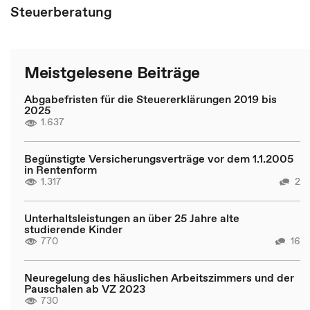
Steuerberatung
Meistgelesene Beiträge
Abgabefristen für die Steuererklärungen 2019 bis
2025
1.637
Begünstigte Versicherungsverträge vor dem 1.1.2005
in Rentenform
1.317
2
Unterhaltsleistungen an über 25 Jahre alte
studierende Kinder
770
16
Neuregelung des häuslichen Arbeitszimmers und der
Pauschalen ab VZ 2023
730