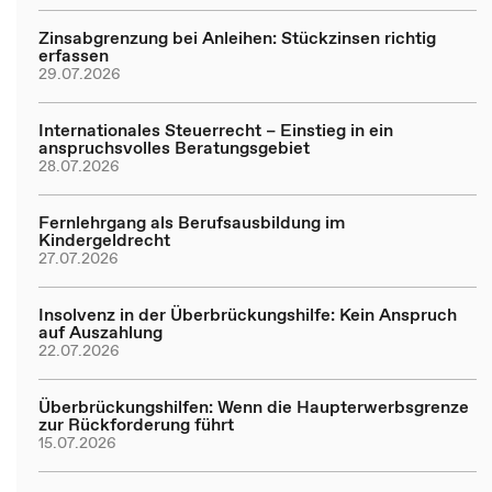
Zinsabgrenzung bei Anleihen: Stückzinsen richtig
erfassen
29.07.2026
Internationales Steuerrecht – Einstieg in ein
anspruchsvolles Beratungsgebiet
28.07.2026
Fernlehrgang als Berufsausbildung im
Kindergeldrecht
27.07.2026
Insolvenz in der Überbrückungshilfe: Kein Anspruch
auf Auszahlung
22.07.2026
Überbrückungshilfen: Wenn die Haupterwerbsgrenze
zur Rückforderung führt
15.07.2026