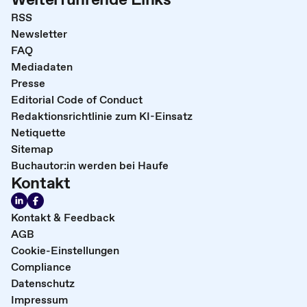
RSS
Newsletter
FAQ
Mediadaten
Presse
Editorial Code of Conduct
Redaktionsrichtlinie zum KI-Einsatz
Netiquette
Sitemap
Buchautor:in werden bei Haufe
Kontakt
Kontakt & Feedback
AGB
Cookie-Einstellungen
Compliance
Datenschutz
Impressum