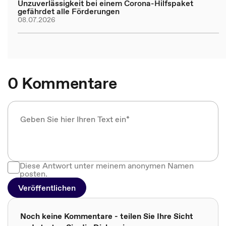
Unzuverlässigkeit bei einem Corona-Hilfspaket
gefährdet alle Förderungen
08.07.2026
0 Kommentare
Diese Antwort unter meinem anonymen Namen
posten.
Veröffentlichen
Noch keine Kommentare - teilen Sie Ihre Sicht