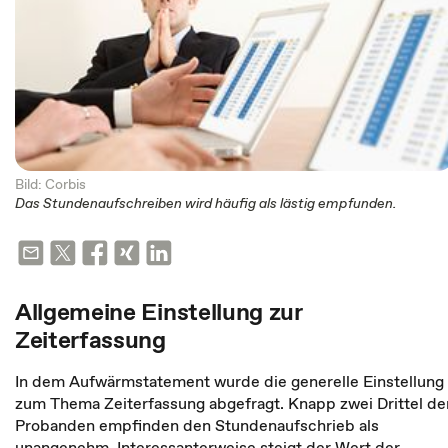
Bild: Corbis
Das Stundenaufschreiben wird häufig als lästig empfunden.
Allgemeine Einstellung zur
Zeiterfassung
In dem Aufwärmstatement wurde die generelle Einstellung
zum Thema Zeiterfassung abgefragt. Knapp zwei Drittel de
Probanden empfinden den Stundenaufschrieb als
unangenehm. Interessanterweise steigt der Wert der