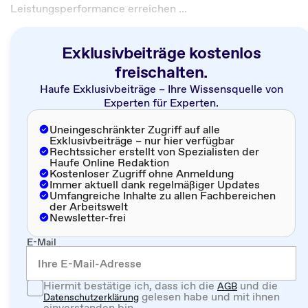
Leistungsperformance erreichen ...
Exklusivbeiträge kostenlos
freischalten.
Haufe Exklusivbeiträge – Ihre Wissensquelle von
Experten für Experten.
Uneingeschränkter Zugriff auf alle
Exklusivbeiträge – nur hier verfügbar
Rechtssicher erstellt von Spezialisten der
Haufe Online Redaktion
Kostenloser Zugriff ohne Anmeldung
Immer aktuell dank regelmäßiger Updates
Umfangreiche Inhalte zu allen Fachbereichen
der Arbeitswelt
Newsletter-frei
E-Mail
Hiermit bestätige ich, dass ich die
und die
AGB
gelesen habe und mit ihnen
Datenschutzerklärung
einverstanden bin.