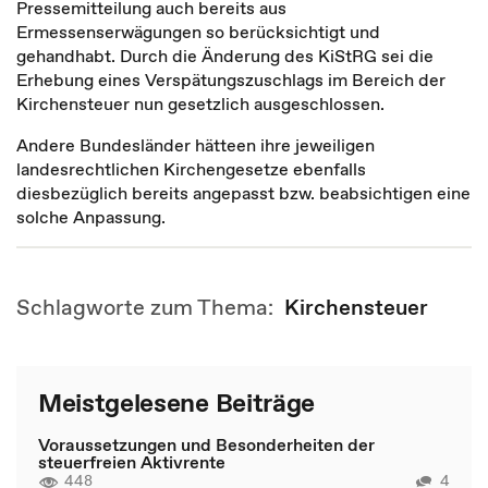
Pressemitteilung auch bereits aus
Ermessenserwägungen so berücksichtigt und
gehandhabt. Durch die Änderung des KiStRG sei die
Erhebung eines Verspätungszuschlags im Bereich der
Kirchensteuer nun gesetzlich ausgeschlossen.
Andere Bundesländer hätteen ihre jeweiligen
landesrechtlichen Kirchengesetze ebenfalls
diesbezüglich bereits angepasst bzw. beabsichtigen eine
solche Anpassung.
Schlagworte zum Thema:
Kirchensteuer
Meistgelesene Beiträge
Voraussetzungen und Besonderheiten der
steuerfreien Aktivrente
448
4