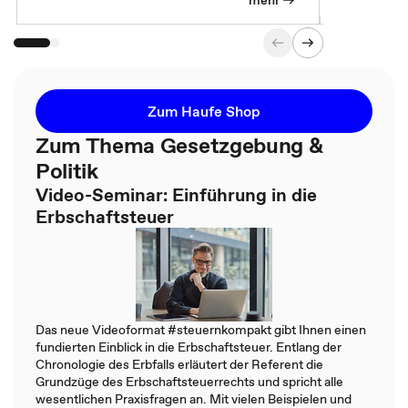
mehr
Zum Haufe Shop
Zum Thema Gesetzgebung &
Politik
Video-Seminar: Einführung in die
Erbschaftsteuer
Das neue Videoformat #steuernkompakt gibt Ihnen einen
fundierten Einblick in die Erbschaftsteuer. Entlang der
Chronologie des Erbfalls erläutert der Referent die
Grundzüge des Erbschaftsteuerrechts und spricht alle
wesentlichen Praxisfragen an. Mit vielen Beispielen und