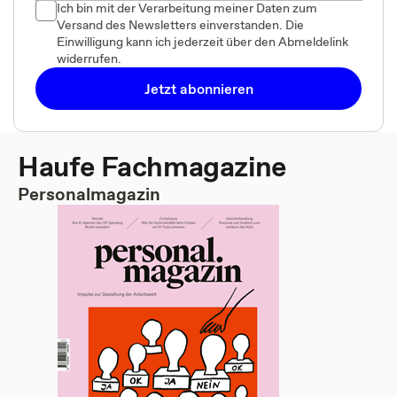
Ich bin mit der Verarbeitung meiner Daten zum
Versand des Newsletters einverstanden. Die
Einwilligung kann ich jederzeit über den Abmeldelink
widerrufen.
Jetzt abonnieren
Haufe Fachmagazine
Personalmagazin