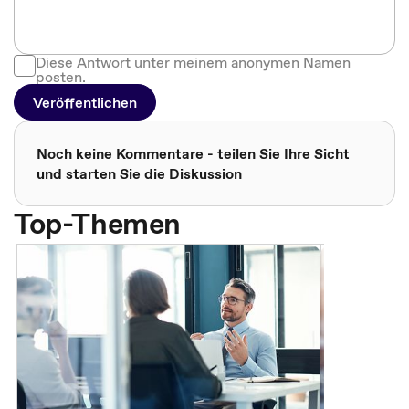
Diese Antwort unter meinem anonymen Namen
posten.
Veröffentlichen
Noch keine Kommentare - teilen Sie Ihre Sicht
und starten Sie die Diskussion
Top-Themen