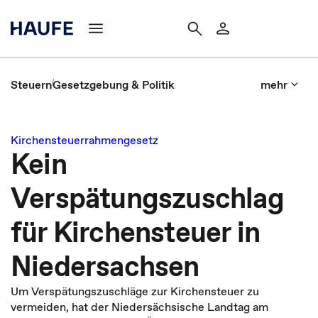
Steuern
Gesetzgebung & Politik
mehr
Kirchensteuerrahmengesetz
Kein
Verspätungszuschlag
für Kirchensteuer in
Niedersachsen
Um Verspätungszuschläge zur Kirchensteuer zu
vermeiden, hat der Niedersächsische Landtag am