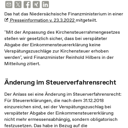
Das hat das Niedersächsische Finanzministerium in einer
Presseinformation v. 23.3.2022
mitgeteilt.
"Mit der Anpassung des Kirchensteuerrahmengesetzes
stellen wir gesetzlich sicher, dass bei verspäteter
Abgabe der Einkommensteuererklärung keine
Verspätungszuschläge zur Kirchensteuer erhoben
werden", wird Finanzminister Reinhold Hilbers in der
Mitteilung zitiert.
Änderung im Steuerverfahrensrecht
Der Anlass sei eine Änderung im Steuerverfahrensrecht:
Für Steuererklärungen, die nach dem 31.12.2018
einzureichen sind, sei der Verspätungszuschlag bei
verspäteter Abgabe der Einkommensteuererklärung
nicht mehr ermessensabhängig, sondern obligatorisch
festzusetzen. Das habe in Bezug auf die