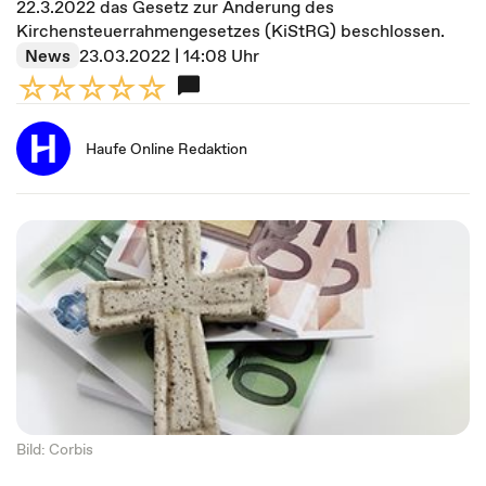
22.3.2022 das Gesetz zur Änderung des
Kirchensteuerrahmengesetzes (KiStRG) beschlossen.
News
23.03.2022 | 14:08 Uhr
Haufe Online Redaktion
Bild: Corbis