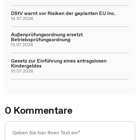
DStV warnt vor Risiken der geplanten EU Inc.
14.07.2026
Außenprüfungsordnung ersetzt
Betriebsprüfungsordnung
13.07.2026
Gesetz zur Einführung eines antragslosen
Kindergeldes
10.07.2026
0 Kommentare