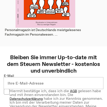
Personalmagazin ist Deutschlands meistgelesenes
Fachmagazin im Personalwesen. ...
Bleiben Sie immer Up-to-date mit
dem
Steuern
Newsletter - kostenlos
und unverbindlich
E-Mail
Hiermit bestätige ich, dass ich die
gelesen habe
AGB
und mit ihnen einverstanden bin. Die
habe ich zur Kenntnis genommen.
Datenschutzerklärung
Ich bin mit der Verarbeitung meiner Daten zur
Versendung der Newsletter einverstanden. Meine