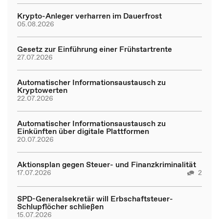
Krypto-Anleger verharren im Dauerfrost
05.08.2026
Gesetz zur Einführung einer Frühstartrente
27.07.2026
Automatischer Informationsaustausch zu
Kryptowerten
22.07.2026
Automatischer Informationsaustausch zu
Einkünften über digitale Plattformen
20.07.2026
Aktionsplan gegen Steuer- und Finanzkriminalität
17.07.2026
2
SPD-Generalsekretär will Erbschaftsteuer-
Schlupflöcher schließen
15.07.2026