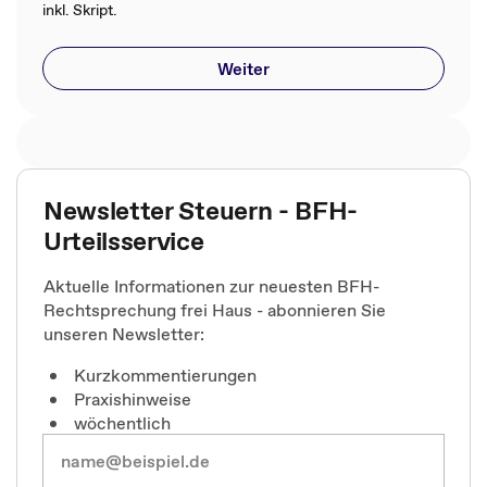
inkl. Skript.
Weiter
Newsletter Steuern - BFH-
Urteilsservice
Aktuelle Informationen zur neuesten BFH-
Rechtsprechung frei Haus - abonnieren Sie
unseren Newsletter:
Kurzkommentierungen
Praxishinweise
wöchentlich