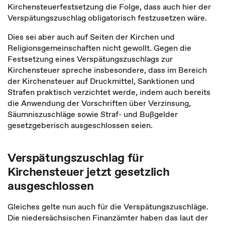
Kirchensteuerfestsetzung die Folge, dass auch hier der
Verspätungszuschlag obligatorisch festzusetzen wäre.
Dies sei aber auch auf Seiten der Kirchen und
Religionsgemeinschaften nicht gewollt. Gegen die
Festsetzung eines Verspätungszuschlags zur
Kirchensteuer spreche insbesondere, dass im Bereich
der Kirchensteuer auf Druckmittel, Sanktionen und
Strafen praktisch verzichtet werde, indem auch bereits
die Anwendung der Vorschriften über Verzinsung,
Säumniszuschläge sowie Straf- und Bußgelder
gesetzgeberisch ausgeschlossen seien.
Verspätungszuschlag für
Kirchensteuer jetzt gesetzlich
ausgeschlossen
Gleiches gelte nun auch für die Verspätungszuschläge.
Die niedersächsischen Finanzämter haben das laut der