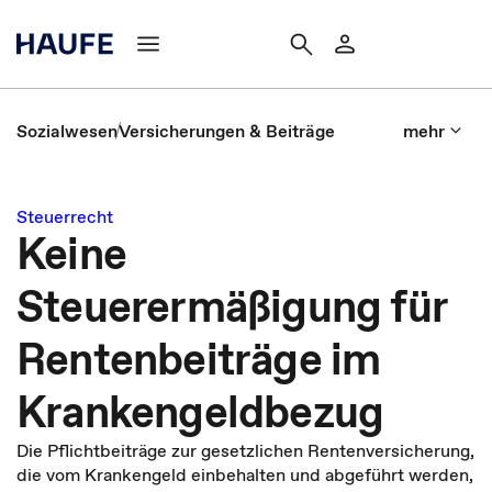
Sozialwesen
Versicherungen & Beiträge
mehr
Steuerrecht
Keine
Steuerermäßigung für
Rentenbeiträge im
Krankengeldbezug
Die Pflichtbeiträge zur gesetzlichen Rentenversicherung,
die vom Krankengeld einbehalten und abgeführt werden,