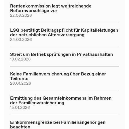
Rentenkommission legt weitreichende
Reformvorschläge vor
22.06.2026
LSG bestätigt Beitragspflicht für Kapitalleistungen
der betrieblichen Altersversorgung
24.03.2026
Streit um Betriebsprüfungen in Privathaushalten
13.02.2026
Keine Familienversicherung über Bezug einer
Teilrente
26.01.2026
Ermittlung des Gesamteinkommens im Rahmen
der Familienversicherung
15.01.2026
Einkommensgrenze bei Familienangehörigen
beachten