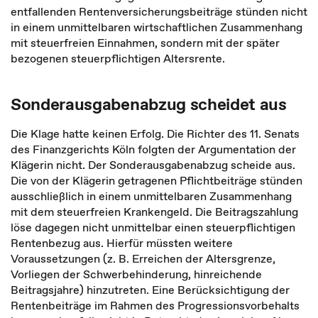
entfallenden Rentenversicherungsbeiträge stünden nicht
in einem unmittelbaren wirtschaftlichen Zusammenhang
mit steuerfreien Einnahmen, sondern mit der später
bezogenen steuerpflichtigen Altersrente.
Sonderausgabenabzug scheidet aus
Die Klage hatte keinen Erfolg. Die Richter des 11. Senats
des Finanzgerichts Köln folgten der Argumentation der
Klägerin nicht. Der Sonderausgabenabzug scheide aus.
Die von der Klägerin getragenen Pflichtbeiträge stünden
ausschließlich in einem unmittelbaren Zusammenhang
mit dem steuerfreien Krankengeld. Die Beitragszahlung
löse dagegen nicht unmittelbar einen steuerpflichtigen
Rentenbezug aus. Hierfür müssten weitere
Voraussetzungen (z. B. Erreichen der Altersgrenze,
Vorliegen der Schwerbehinderung, hinreichende
Beitragsjahre) hinzutreten. Eine Berücksichtigung der
Rentenbeiträge im Rahmen des Progressionsvorbehalts