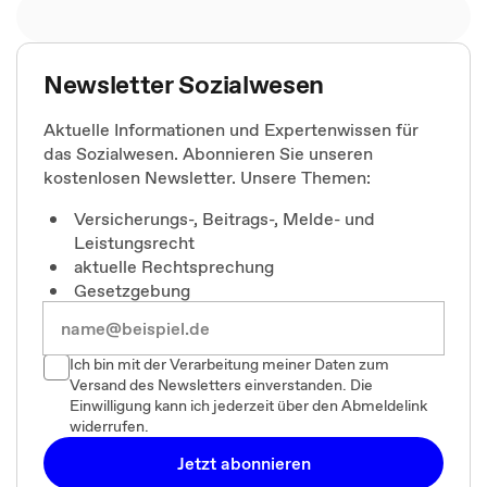
Newsletter Sozialwesen
Aktuelle Informationen und Expertenwissen für
das Sozialwesen. Abonnieren Sie unseren
kostenlosen Newsletter. Unsere Themen:
Versicherungs-, Beitrags-, Melde- und
Leistungsrecht
aktuelle Rechtsprechung
Gesetzgebung
Ich bin mit der Verarbeitung meiner Daten zum
Versand des Newsletters einverstanden. Die
Einwilligung kann ich jederzeit über den Abmeldelink
widerrufen.
Jetzt abonnieren