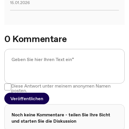
15.01.2026
0 Kommentare
Diese Antwort unter meinem anonymen Namen
posten.
Veröffentlichen
Noch keine Kommentare - teilen Sie Ihre Sicht
und starten Sie die Diskussion