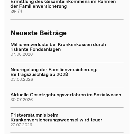
Ermittlung des Gesamteinkommens im Rahmen
der Familienversicherung
74
Neueste Beiträge
Millionenverluste bei Krankenkassen durch
riskante Fondsanlagen
07.08.2026
Neuregelung der Familienversicherung:
Beitragszuschlag ab 2028
03.08.2026
Aktuelle Gesetzgebungsverfahren im Sozialwesen
30.07.2026
Fristversäumnis beim
Krankenversicherungswechsel wird teuer
27.07.2026