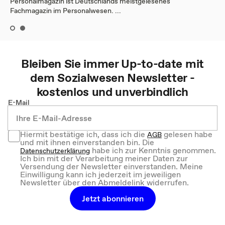
Personalmagazin ist Deutschlands meistgelesenes
Fachmagazin im Personalwesen. ...
Bleiben Sie immer Up-to-date mit
dem
Sozialwesen
Newsletter -
kostenlos und unverbindlich
E-Mail
Hiermit bestätige ich, dass ich die
gelesen habe
AGB
und mit ihnen einverstanden bin. Die
habe ich zur Kenntnis genommen.
Datenschutzerklärung
Ich bin mit der Verarbeitung meiner Daten zur
Versendung der Newsletter einverstanden. Meine
Einwilligung kann ich jederzeit im jeweiligen
Newsletter über den Abmeldelink widerrufen.
Jetzt abonnieren