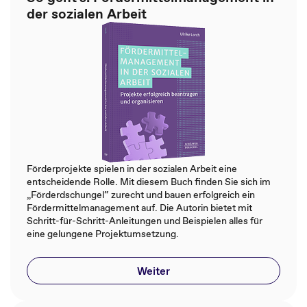
der sozialen Arbeit
Förderprojekte spielen in der sozialen Arbeit eine
entscheidende Rolle. Mit diesem Buch finden Sie sich im
„Förderdschungel“ zurecht und bauen erfolgreich ein
Fördermittelmanagement auf. Die Autorin bietet mit
Schritt-für-Schritt-Anleitungen und Beispielen alles für
eine gelungene Projektumsetzung.
Weiter