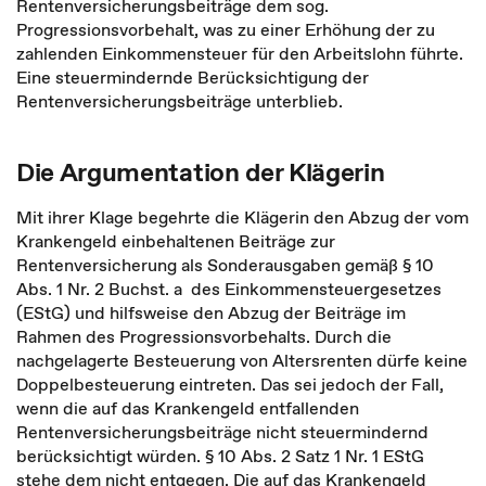
Rentenversicherungsbeiträge dem sog.
Progressionsvorbehalt, was zu einer Erhöhung der zu
zahlenden Einkommensteuer für den Arbeitslohn führte.
Eine steuermindernde Berücksichtigung der
Rentenversicherungsbeiträge unterblieb.
Die Argumentation der Klägerin
Mit ihrer Klage begehrte die Klägerin den Abzug der vom
Krankengeld einbehaltenen Beiträge zur
Rentenversicherung als Sonderausgaben gemäß § 10
Abs. 1 Nr. 2 Buchst. a des Einkommensteuergesetzes
(EStG) und hilfsweise den Abzug der Beiträge im
Rahmen des Progressionsvorbehalts. Durch die
nachgelagerte Besteuerung von Altersrenten dürfe keine
Doppelbesteuerung eintreten. Das sei jedoch der Fall,
wenn die auf das Krankengeld entfallenden
Rentenversicherungsbeiträge nicht steuermindernd
berücksichtigt würden. § 10 Abs. 2 Satz 1 Nr. 1 EStG
stehe dem nicht entgegen. Die auf das Krankengeld