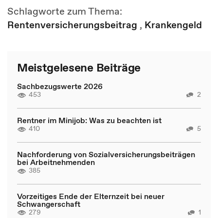
Schlagworte zum Thema:
Rentenversicherungsbeitrag
,
Krankengeld
Meistgelesene Beiträge
Sachbezugswerte 2026
453
2
Rentner im Minijob: Was zu beachten ist
410
5
Nachforderung von Sozialversicherungsbeiträgen
bei Arbeitnehmenden
385
Vorzeitiges Ende der Elternzeit bei neuer
Schwangerschaft
279
1