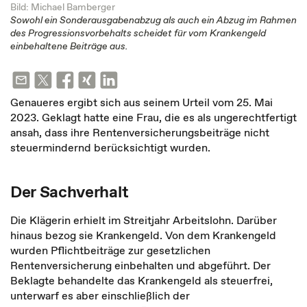
Bild: Michael Bamberger
Sowohl ein Sonderausgabenabzug als auch ein Abzug im Rahmen
des Progressionsvorbehalts scheidet für vom Krankengeld
einbehaltene Beiträge aus.
Genaueres ergibt sich aus seinem Urteil vom 25. Mai
2023. Geklagt hatte eine Frau, die es als ungerechtfertigt
ansah, dass ihre Rentenversicherungsbeiträge nicht
steuermindernd berücksichtigt wurden.
Der Sachverhalt
Die Klägerin erhielt im Streitjahr Arbeitslohn. Darüber
hinaus bezog sie Krankengeld. Von dem Krankengeld
wurden Pflichtbeiträge zur gesetzlichen
Rentenversicherung einbehalten und abgeführt. Der
Beklagte behandelte das Krankengeld als steuerfrei,
unterwarf es aber einschließlich der