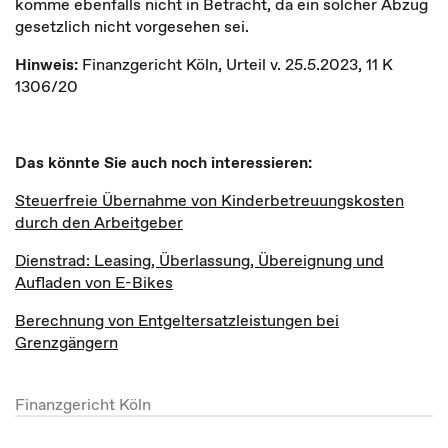
komme ebenfalls nicht in Betracht, da ein solcher Abzug
gesetzlich nicht vorgesehen sei.
Hinweis:
Finanzgericht Köln, Urteil v. 25.5.2023, 11 K
1306/20
Das könnte Sie auch noch interessieren:
Steuerfreie Übernahme von Kinderbetreuungskosten
durch den Arbeitgeber
Dienstrad: Leasing, Überlassung, Übereignung und
Aufladen von E-Bikes
Berechnung von Entgeltersatzleistungen bei
Grenzgängern
Finanzgericht Köln