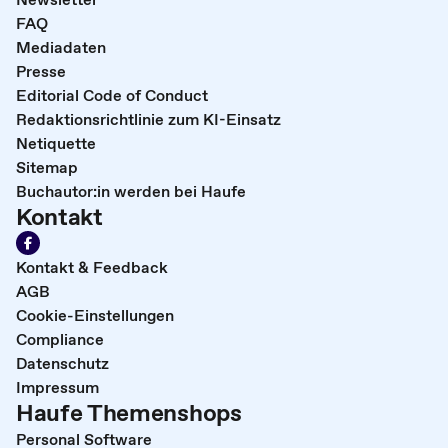
FAQ
Mediadaten
Presse
Editorial Code of Conduct
Redaktionsrichtlinie zum KI-Einsatz
Netiquette
Sitemap
Buchautor:in werden bei Haufe
Kontakt
Kontakt & Feedback
AGB
Cookie-Einstellungen
Compliance
Datenschutz
Impressum
Haufe Themenshops
Personal Software