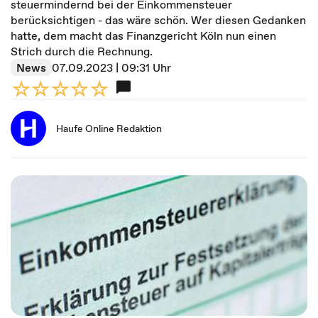
steuermindernd bei der Einkommensteuer
berücksichtigen - das wäre schön. Wer diesen Gedanken
hatte, dem macht das Finanzgericht Köln nun einen
Strich durch die Rechnung.
News
07.09.2023 | 09:31 Uhr
Haufe Online Redaktion