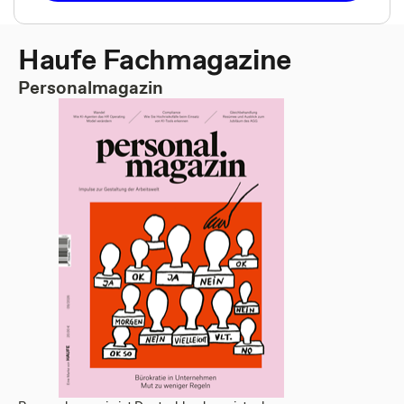
Haufe Fachmagazine
Personalmagazin