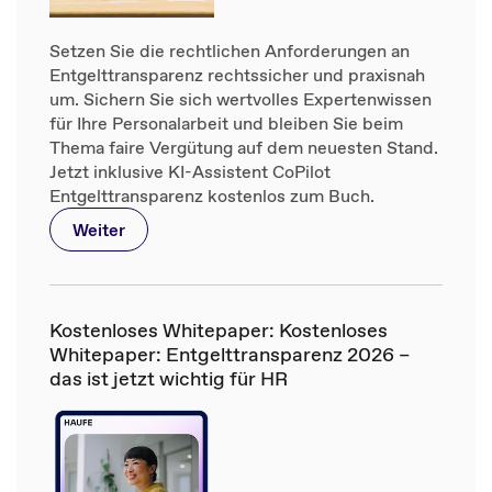
Setzen Sie die rechtlichen Anforderungen an
Entgelttransparenz rechtssicher und praxisnah
um. Sichern Sie sich wertvolles Expertenwissen
für Ihre Personalarbeit und bleiben Sie beim
Thema faire Vergütung auf dem neuesten Stand.
Jetzt inklusive KI-Assistent CoPilot
Entgelttransparenz kostenlos zum Buch.
Weiter
Kostenloses Whitepaper: Kostenloses
Whitepaper: Entgelttransparenz 2026 –
das ist jetzt wichtig für HR