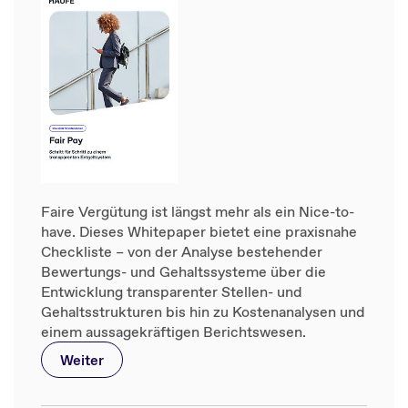
Faire Vergütung ist längst mehr als ein Nice-to-
have. Dieses Whitepaper bietet eine praxisnahe
Checkliste – von der Analyse bestehender
Bewertungs- und Gehaltssysteme über die
Entwicklung transparenter Stellen- und
Gehaltsstrukturen bis hin zu Kostenanalysen und
einem aussagekräftigen Berichtswesen.
Weiter