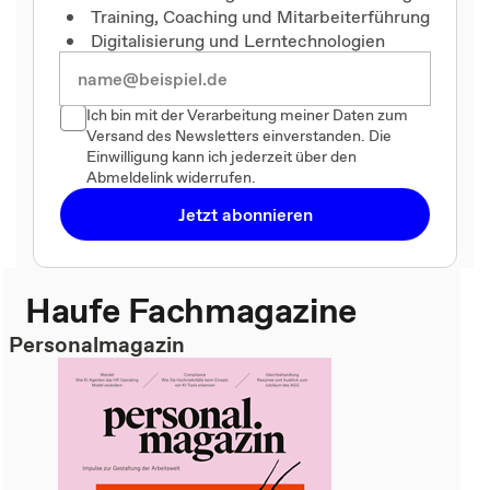
Training, Coaching und Mitarbeiterführung
Digitalisierung und Lerntechnologien
Ich bin mit der Verarbeitung meiner Daten zum
Versand des Newsletters einverstanden. Die
Einwilligung kann ich jederzeit über den
Abmeldelink widerrufen.
Jetzt abonnieren
Haufe Fachmagazine
Personalmagazin