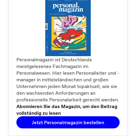
Personalmagazin ist Deutschlands
meistgelesenes Fachmagazin im
Personalwesen. Hier lesen Personalleiter und -
manager in mittelständischen und großen
Unternehmen jeden Monat topaktuell, wie sie
den wachsenden Anforderungen an
professionelle Personalarbeit gerecht werden.
Abonnieren Sie das Magazin, um den Beitrag
vollständig zu lesen
Jetzt Personalmagazin bestellen