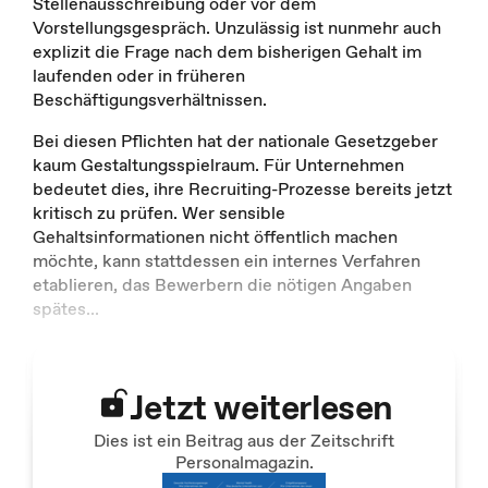
Stellenausschreibung oder vor dem
Vorstellungsgespräch. Unzulässig ist nunmehr auch
explizit die Frage nach dem bisherigen Gehalt im
laufenden oder in früheren
Beschäftigungsverhältnissen.
Bei diesen Pflichten hat der nationale Gesetzgeber
kaum Gestaltungsspielraum. Für Unternehmen
bedeutet dies, ihre Recruiting-Prozesse bereits jetzt
kritisch zu prüfen. Wer sensible
Gehaltsinformationen nicht öffentlich machen
möchte, kann stattdessen ein internes Verfahren
etablieren, das Bewerbern die nötigen Angaben
spätes
...
Jetzt weiterlesen
Dies ist ein Beitrag aus der Zeitschrift
Personalmagazin.