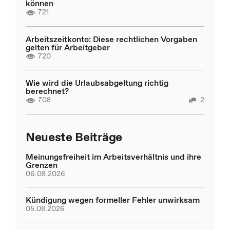
können
721
Arbeitszeitkonto: Diese rechtlichen Vorgaben
gelten für Arbeitgeber
720
Wie wird die Urlaubsabgeltung richtig
berechnet?
708
2
Neueste Beiträge
Meinungsfreiheit im Arbeitsverhältnis und ihre
Grenzen
06.08.2026
Kündigung wegen formeller Fehler unwirksam
05.08.2026