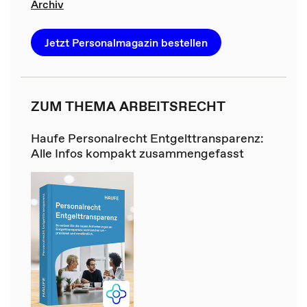
Archiv
Jetzt Personalmagazin bestellen
ZUM THEMA ARBEITSRECHT
Haufe Personalrecht Entgelttransparenz:
Alle Infos kompakt zusammengefasst