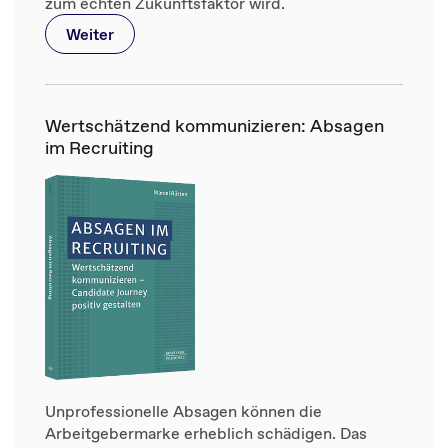
zum echten Zukunftsfaktor wird.
Weiter
Wertschätzend kommunizieren: Absagen
im Recruiting
Unprofessionelle Absagen können die
Arbeitgebermarke erheblich schädigen. Das