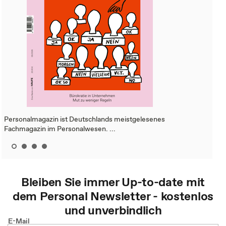
Personalmagazin ist Deutschlands meistgelesenes
Fachmagazin im Personalwesen. ...
Bleiben Sie immer Up-to-date mit
dem
Personal
Newsletter - kostenlos
und unverbindlich
E-Mail