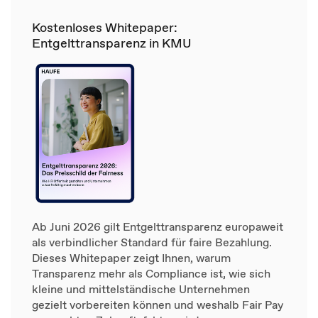
Kostenloses Whitepaper:
Entgelttransparenz in KMU
Ab Juni 2026 gilt Entgelttransparenz europaweit
als verbindlicher Standard für faire Bezahlung.
Dieses Whitepaper zeigt Ihnen, warum
Transparenz mehr als Compliance ist, wie sich
kleine und mittelständische Unternehmen
gezielt vorbereiten können und weshalb Fair Pay