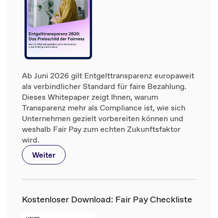
Ab Juni 2026 gilt Entgelttransparenz europaweit
als verbindlicher Standard für faire Bezahlung.
Dieses Whitepaper zeigt Ihnen, warum
Transparenz mehr als Compliance ist, wie sich
Unternehmen gezielt vorbereiten können und
weshalb Fair Pay zum echten Zukunftsfaktor
wird.
Weiter
Kostenloser Download: Fair Pay Checkliste