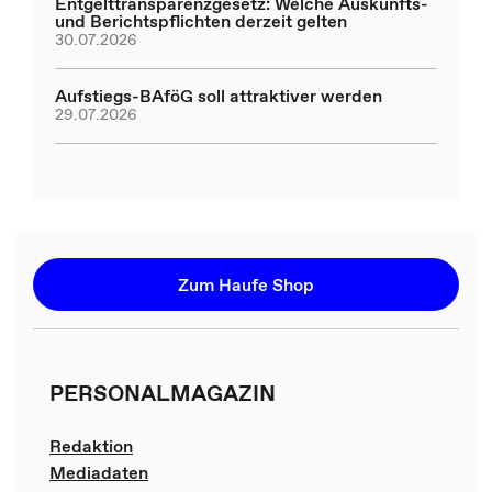
Entgelttransparenzgesetz: Welche Auskunfts-
und Berichtspflichten derzeit gelten
30.07.2026
Aufstiegs-BAföG soll attraktiver werden
29.07.2026
Zum Haufe Shop
PERSONALMAGAZIN
Redaktion
Mediadaten