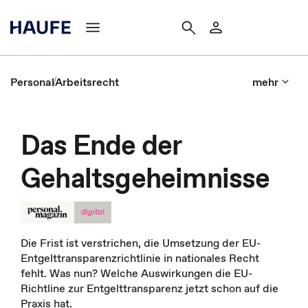
Personal
Arbeitsrecht
mehr
Das Ende der
Gehaltsgeheimnisse
digital
Die Frist ist verstrichen, die Umsetzung der EU-
Entgelttransparenzrichtlinie in nationales Recht
fehlt. Was nun? Welche Auswirkungen die EU-
Richtline zur Entgelttransparenz jetzt schon auf die
Praxis hat.