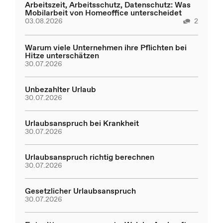
Arbeitszeit, Arbeitsschutz, Datenschutz: Was
Mobilarbeit von Homeoffice unterscheidet
03.08.2026
2
Warum viele Unternehmen ihre Pflichten bei
Hitze unterschätzen
30.07.2026
Unbezahlter Urlaub
30.07.2026
Urlaubsanspruch bei Krankheit
30.07.2026
Urlaubsanspruch richtig berechnen
30.07.2026
Gesetzlicher Urlaubsanspruch
30.07.2026