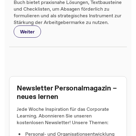
Buch bietet praxisnahe Lösungen, Textbausteine
und Checklisten, um Absagen förderlich zu
formulieren und als strategisches Instrument zur
Stärkung der Arbeitgebermarke zu nutzen.
Weiter
Newsletter Personalmagazin –
neues lernen
Jede Woche Inspiration für das Corporate
Learning. Abonnieren Sie unseren
kostenlosen Newsletter! Unsere Themen:
Personal- und Organisationsentwicklung