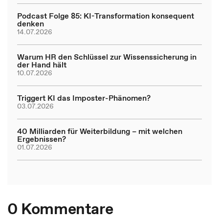
Podcast Folge 85: KI-Transformation konsequent
denken
14.07.2026
Warum HR den Schlüssel zur Wissenssicherung in
der Hand hält
10.07.2026
Triggert KI das Imposter-Phänomen?
03.07.2026
40 Milliarden für Weiterbildung – mit welchen
Ergebnissen?
01.07.2026
0 Kommentare