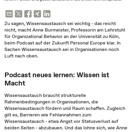
Zu sagen, Wissensaustausch sei wichtig - das reicht
nicht, macht Anne Burmeister, Professorin am Lehrstuhl
für Organizational Behavior an der Universität zu Köln,
beim Podcast auf der Zukunft Personal Europe klar. In
Sachen Wissensaustausch sei in Organisationen noch
Luft nach oben.
Podcast neues lernen: Wissen ist
Macht
Wissensaustauch braucht strukturelle
Rahmenbedingungen in Organisationen, die
Wissensaustausch fördern und Raum schaffen. Zugleich
gilt es, Barrieren wie Fehlannahmen zum
Wissensaustausch - etwa Angst vor Statusverlust auf
beiden Seiten - abzubauen. Und das lohne sich, wie Anne