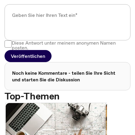
Diese Antwort unter meinem anonymen Namen
posten.
Veröffentlichen
Noch keine Kommentare - teilen Sie Ihre Sicht
und starten Sie die Diskussion
Top-Themen