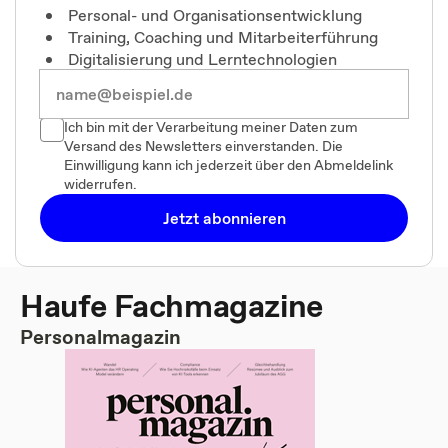
Personal- und Organisationsentwicklung
Training, Coaching und Mitarbeiterführung
Digitalisierung und Lerntechnologien
Ich bin mit der Verarbeitung meiner Daten zum
Versand des Newsletters einverstanden. Die
Einwilligung kann ich jederzeit über den Abmeldelink
widerrufen.
Jetzt abonnieren
Haufe Fachmagazine
Personalmagazin