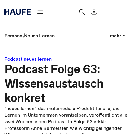
Personal
Neues Lernen
mehr
Podcast neues lernen
Podcast Folge 63:
Wissensaustausch
konkret
"neues lernen", das multimediale Produkt für alle, die
Lernen im Unternehmen vorantreiben, veröffentlicht alle
zwei Wochen einen Podcast. In Folge 63 erklärt
Professorin Anne Burmeister, wie wichtig gelingender