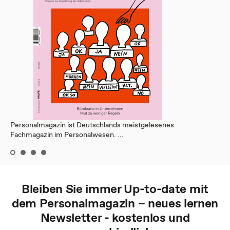
Personalmagazin ist Deutschlands meistgelesenes
Fachmagazin im Personalwesen. ...
Bleiben Sie immer Up-to-date mit
dem
Personalmagazin – neues lernen
Newsletter - kostenlos und