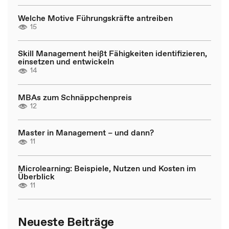
Welche Motive Führungskräfte antreiben
15
Skill Management heißt Fähigkeiten identifizieren,
einsetzen und entwickeln
14
MBAs zum Schnäppchenpreis
12
Master in Management – und dann?
11
Microlearning: Beispiele, Nutzen und Kosten im
Überblick
11
Neueste Beiträge