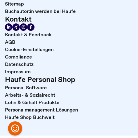
Sitemap
Buchautor:in werden bei Haufe
Kontakt
Kontakt & Feedback
AGB
Cookie-Einstellungen
Compliance
Datenschutz
Impressum
Haufe Personal Shop
Personal Software
Arbeits- & Sozialrecht
Lohn & Gehalt Produkte
Personalmanagement Lösungen
Haufe Shop Buchwelt