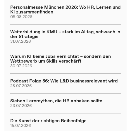
Personalmesse München 2026: Wo HR, Lernen und
KI zusammenfinden
05.08.2026
Weiterbildung in KMU – stark im Alltag, schwach in
der Strategie
31.07.2026
Warum KI keine Jobs vernichtet – sondern den
Wettbewerb um Skills verschärft
30.07.2026
Podcast Folge 86: Wie L&D businessrelevant wird
28.07.2026
Sieben Lernmythen, die HR abhaken sollte
23.07.2026
Die Kunst der richtigen Reihenfolge
15.07.2026