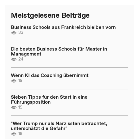
Meistgelesene Beiträge
Business Schools aus Frankreich bleiben vorn
33
Die besten Business Schools für Master in
Management
24
Wenn KI das Coaching übernimmt
19
Sieben Tipps für den Start in eine
Führungsposition
19
"Wer Trump nur als Narzissten betrachtet,
unterschätzt die Gefahr"
18