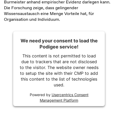
Burmeister anhand empirischer Evidenz darlegen kann.
Die Forschung zeige, dass gelingender
Wissensaustausch eine Menge Vorteile hat, für
Organisation und Individuum.
We need your consent to load the
Podigee service!
This content is not permitted to load
due to trackers that are not disclosed
to the visitor. The website owner needs
to setup the site with their CMP to add
this content to the list of technologies
used.
Powered by
Usercentrics Consent
Management Platform