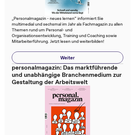
„Personalmagazin - neues lernen“ informiert Sie
multimedial und sechsmal im Jahr als Fachmagazin zu allen
Themen rund um Personal- und
Organisationsentwicklung, Training und Coaching sowie
Mitarbeiterführung. Jetzt lesen und weiterbilden!
Weiter
personalmagazin: Das marktführende
und unabhängige Branchenmedium zur
Gestaltung der Arbeitswelt