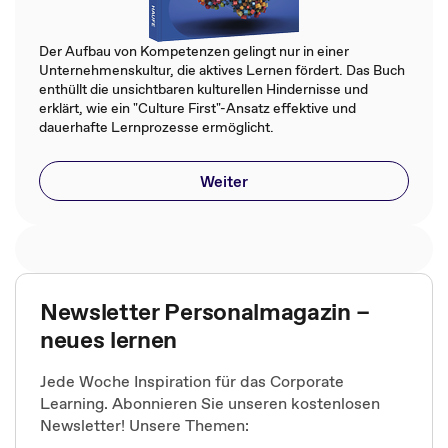
Der Aufbau von Kompetenzen gelingt nur in einer
Unternehmenskultur, die aktives Lernen fördert. Das Buch
enthüllt die unsichtbaren kulturellen Hindernisse und
erklärt, wie ein "Culture First"-Ansatz effektive und
dauerhafte Lernprozesse ermöglicht.
Weiter
Newsletter Personalmagazin –
neues lernen
Jede Woche Inspiration für das Corporate
Learning. Abonnieren Sie unseren kostenlosen
Newsletter! Unsere Themen: