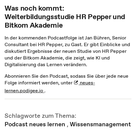
Was noch kommt:
Weiterbildungsstudie HR Pepper und
Bitkom Akademie
In der kommenden Podcastfolge ist Jan Bühren, Senior
Consultant bei HR Pepper, zu Gast. Er gibt Einblicke und
diskutiert Ergebnisse der neuen Studie von HR Pepper
und der Bitkom Akademie, die zeigt, wie KI und
Digitalisierung das Lernen verändern.
Abonnieren Sie den Podcast, sodass Sie über jede neue
Folge informiert werden, unter
neues-
lernen.podigee.io
.
Schlagworte zum Thema:
Podcast neues lernen
,
Wissensmanagement