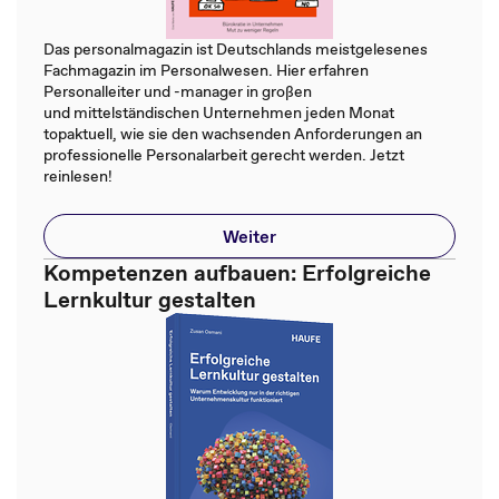
Das personalmagazin ist Deutschlands meistgelesenes
Fachmagazin im Personalwesen. Hier erfahren
Personalleiter und -manager in großen
und mittelständischen Unternehmen jeden Monat
topaktuell, wie sie den wachsenden Anforderungen an
professionelle Personalarbeit gerecht werden. Jetzt
reinlesen!
Weiter
Kompetenzen aufbauen: Erfolgreiche
Lernkultur gestalten