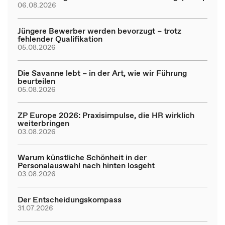
06.08.2026
Jüngere Bewerber werden bevorzugt – trotz
fehlender Qualifikation
05.08.2026
Die Savanne lebt – in der Art, wie wir Führung
beurteilen
05.08.2026
ZP Europe 2026: Praxisimpulse, die HR wirklich
weiterbringen
03.08.2026
Warum künstliche Schönheit in der
Personalauswahl nach hinten losgeht
03.08.2026
Der Entscheidungskompass
31.07.2026