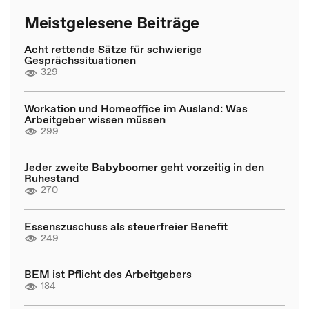
Meistgelesene Beiträge
Acht rettende Sätze für schwierige
Gesprächssituationen
329
Workation und Homeoffice im Ausland: Was
Arbeitgeber wissen müssen
299
Jeder zweite Babyboomer geht vorzeitig in den
Ruhestand
270
Essenszuschuss als steuerfreier Benefit
249
BEM ist Pflicht des Arbeitgebers
184