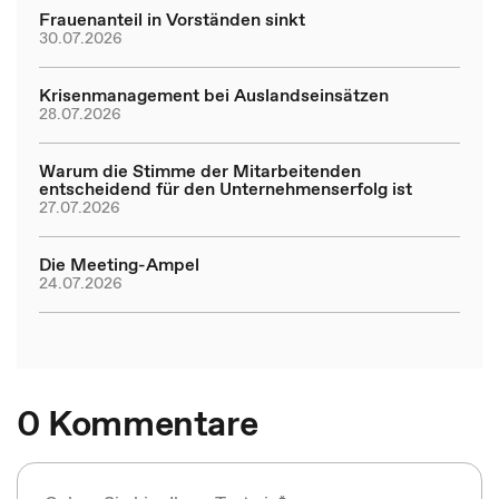
Frauenanteil in Vorständen sinkt
30.07.2026
Krisenmanagement bei Auslandseinsätzen
28.07.2026
Warum die Stimme der Mitarbeitenden
entscheidend für den Unternehmenserfolg ist
27.07.2026
Die Meeting-Ampel
24.07.2026
0 Kommentare