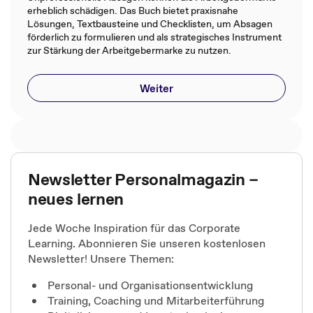
erheblich schädigen. Das Buch bietet praxisnahe
Lösungen, Textbausteine und Checklisten, um Absagen
förderlich zu formulieren und als strategisches Instrument
zur Stärkung der Arbeitgebermarke zu nutzen.
Weiter
Newsletter Personalmagazin –
neues lernen
Jede Woche Inspiration für das Corporate
Learning. Abonnieren Sie unseren kostenlosen
Newsletter! Unsere Themen:
Personal- und Organisationsentwicklung
Training, Coaching und Mitarbeiterführung