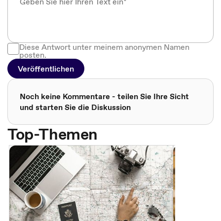
Diese Antwort unter meinem anonymen Namen
posten.
Veröffentlichen
Noch keine Kommentare - teilen Sie Ihre Sicht
und starten Sie die Diskussion
Top-Themen