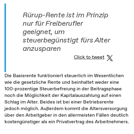
Rürup-Rente ist im Prinzip
nur für Freiberufler
geeignet, um
steuerbegünstigt fürs Alter
anzusparen
Click to tweet
Die Basisrente funktioniert steuerlich im Wesentlichen
wie die gesetzliche Rente und beinhaltet weder eine
100-prozentige Steuerbefreiung in der Beitragsphase
noch die Möglichkeit der Kapitalauszahlung auf einen
Schlag im Alter. Beides ist bei einer Betriebsrente
jedoch möglich. Außerdem kommt die Altersversorgung
über den Arbeitgeber in den allermeisten Fällen deutlich
kostengünstiger als ein Privatvertrag des Arbeitnehmers.