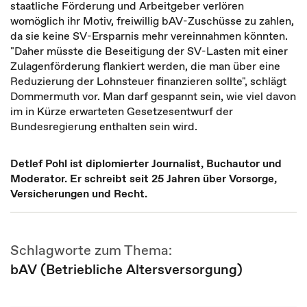
staatliche Förderung und Arbeitgeber verlören
womöglich ihr Motiv, freiwillig bAV-Zuschüsse zu zahlen,
da sie keine SV-Ersparnis mehr vereinnahmen könnten.
"Daher müsste die Beseitigung der SV-Lasten mit einer
Zulagenförderung flankiert werden, die man über eine
Reduzierung der Lohnsteuer finanzieren sollte", schlägt
Dommermuth vor. Man darf gespannt sein, wie viel davon
im in Kürze erwarteten Gesetzesentwurf der
Bundesregierung enthalten sein wird.
Detlef Pohl ist diplomierter Journalist, Buchautor und
Moderator. Er schreibt seit 25 Jahren über Vorsorge,
Versicherungen und Recht.
Schlagworte zum Thema:
bAV (Betriebliche Altersversorgung)