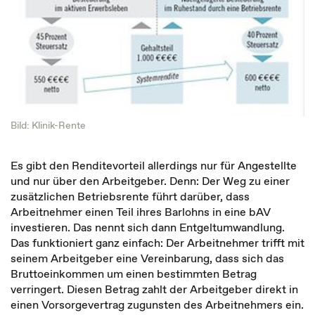
Bild: Klinik-Rente
Es gibt den Renditevorteil allerdings nur für Angestellte
und nur über den Arbeitgeber. Denn: Der Weg zu einer
zusätzlichen Betriebsrente führt darüber, dass
Arbeitnehmer einen Teil ihres Barlohns in eine bAV
investieren. Das nennt sich dann Entgeltumwandlung.
Das funktioniert ganz einfach: Der Arbeitnehmer trifft mit
seinem Arbeitgeber eine Vereinbarung, dass sich das
Bruttoeinkommen um einen bestimmten Betrag
verringert. Diesen Betrag zahlt der Arbeitgeber direkt in
einen Vorsorgevertrag zugunsten des Arbeitnehmers ein.