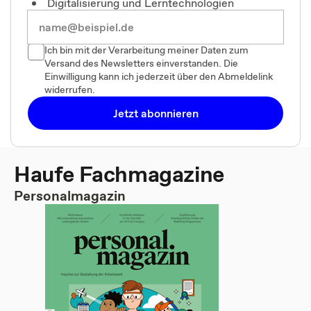
Digitalisierung und Lerntechnologien
Ich bin mit der Verarbeitung meiner Daten zum
Versand des Newsletters einverstanden. Die
Einwilligung kann ich jederzeit über den Abmeldelink
widerrufen.
Jetzt abonnieren
Haufe Fachmagazine
Personalmagazin