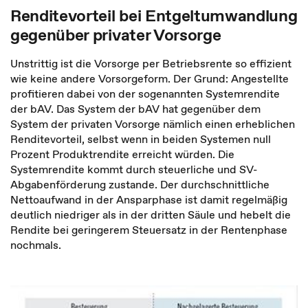
Renditevorteil bei Entgeltumwandlung
gegenüber privater Vorsorge
Unstrittig ist die Vorsorge per Betriebsrente so effizient
wie keine andere Vorsorgeform. Der Grund: Angestellte
profitieren dabei von der sogenannten Systemrendite
der bAV. Das System der bAV hat gegenüber dem
System der privaten Vorsorge nämlich einen erheblichen
Renditevorteil, selbst wenn in beiden Systemen null
Prozent Produktrendite erreicht würden. Die
Systemrendite kommt durch steuerliche und SV-
Abgabenförderung zustande. Der durchschnittliche
Nettoaufwand in der Ansparphase ist damit regelmäßig
deutlich niedriger als in der dritten Säule und hebelt die
Rendite bei geringerem Steuersatz in der Rentenphase
nochmals.