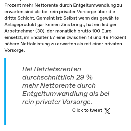
Prozent mehr Nettorente durch Entgeltumwandlung zu
erwarten sind als bei rein privater Vorsorge über die
dritte Schicht. Gemeint ist: Selbst wenn das gewählte
Anlageprodukt gar keinen Zins bringt, hat ein lediger
Arbeitnehmer (30), der monatlich brutto 100 Euro
einsetzt, im Endalter 67 eine zwischen 18 und 49 Prozent
höhere Nettoleistung zu erwarten als mit einer privaten
Vorsorge.
Bei Betriebsrenten
durchschnittlich 29 %
mehr Nettorente durch
Entgeltumwandlung als bei
rein privater Vorsorge.
Click to tweet