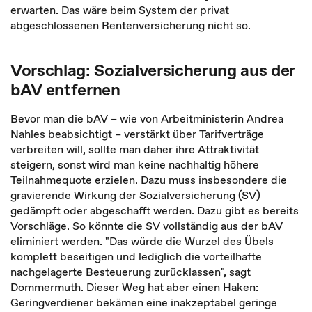
erwarten. Das wäre beim System der privat
abgeschlossenen Rentenversicherung nicht so.
Vorschlag: Sozialversicherung aus der
bAV entfernen
Bevor man die bAV – wie von Arbeitministerin Andrea
Nahles beabsichtigt – verstärkt über Tarifverträge
verbreiten will, sollte man daher ihre Attraktivität
steigern, sonst wird man keine nachhaltig höhere
Teilnahmequote erzielen. Dazu muss insbesondere die
gravierende Wirkung der Sozialversicherung (SV)
gedämpft oder abgeschafft werden. Dazu gibt es bereits
Vorschläge. So könnte die SV vollständig aus der bAV
eliminiert werden. "Das würde die Wurzel des Übels
komplett beseitigen und lediglich die vorteilhafte
nachgelagerte Besteuerung zurücklassen", sagt
Dommermuth. Dieser Weg hat aber einen Haken:
Geringverdiener bekämen eine inakzeptabel geringe