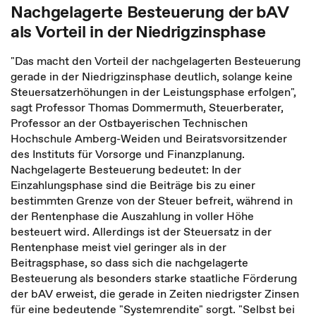
Nachgelagerte Besteuerung der bAV
als Vorteil in der Niedrigzinsphase
"Das macht den Vorteil der nachgelagerten Besteuerung
gerade in der Niedrigzinsphase deutlich, solange keine
Steuersatzerhöhungen in der Leistungsphase erfolgen",
sagt Professor Thomas Dommermuth, Steuerberater,
Professor an der Ostbayerischen Technischen
Hochschule Amberg-Weiden und Beiratsvorsitzender
des Instituts für Vorsorge und Finanzplanung.
Nachgelagerte Besteuerung bedeutet: In der
Einzahlungsphase sind die Beiträge bis zu einer
bestimmten Grenze von der Steuer befreit, während in
der Rentenphase die Auszahlung in voller Höhe
besteuert wird. Allerdings ist der Steuersatz in der
Rentenphase meist viel geringer als in der
Beitragsphase, so dass sich die nachgelagerte
Besteuerung als besonders starke staatliche Förderung
der bAV erweist, die gerade in Zeiten niedrigster Zinsen
für eine bedeutende "Systemrendite" sorgt. "Selbst bei