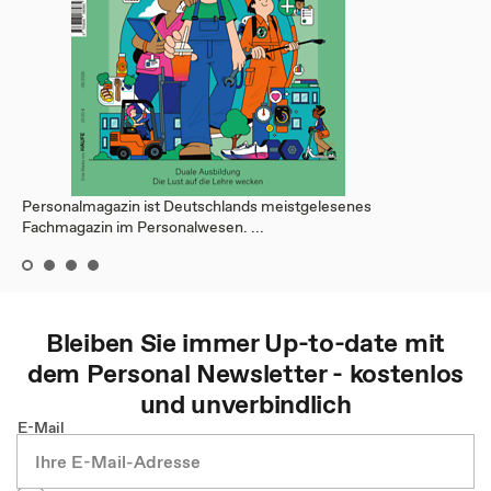
Personalmagazin ist Deutschlands meistgelesenes
Fachmagazin im Personalwesen. ...
Bleiben Sie immer Up-to-date mit
dem
Personal
Newsletter - kostenlos
und unverbindlich
E-Mail