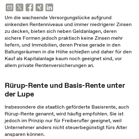
Um die wachsende Versorgungslücke aufgrund
sinkenden Rentenniveaus und immer niedrigerer Zinsen
zu decken, bieten sich neben Geldanlagen, deren
sichere Formen jedoch praktisch keine Zinsen mehr
liefern, und Immobilien, deren Preise gerade in den
Ballungsräumen in die Höhe schießen und daher für den
Kauf als Kapitalanlage kaum noch geeignet sind, vor
allem private Rentenversicherungen an.
Rürup-Rente und Basis-Rente unter
der Lupe
Insbesondere die staatlich geförderte Basisrente, auch
Rürup-Rente genannt, wird häufig empfohlen. Sie ist
jedoch im Prinzip nur für Freiberufler geeignet, weil
Unternehmer anders nicht steuerbegünstigt fürs Alter
ansparen können.