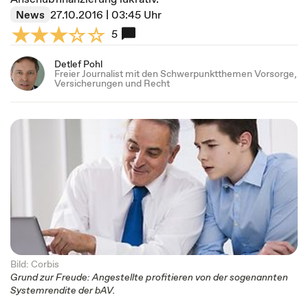
News
27.10.2016 | 03:45 Uhr
5
Detlef Pohl
Freier Journalist mit den Schwerpunktthemen Vorsorge,
Versicherungen und Recht
Bild: Corbis
Grund zur Freude: Angestellte profitieren von der sogenannten
Systemrendite der bAV.