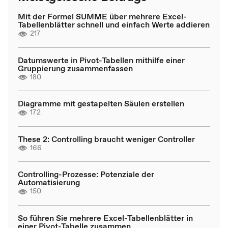
Mit der Formel SUMME über mehrere Excel-
Tabellenblätter schnell und einfach Werte addieren
217
Datumswerte in Pivot-Tabellen mithilfe einer
Gruppierung zusammenfassen
180
Diagramme mit gestapelten Säulen erstellen
172
These 2: Controlling braucht weniger Controller
166
Controlling-Prozesse: Potenziale der
Automatisierung
150
So führen Sie mehrere Excel-Tabellenblätter in
einer Pivot-Tabelle zusammen