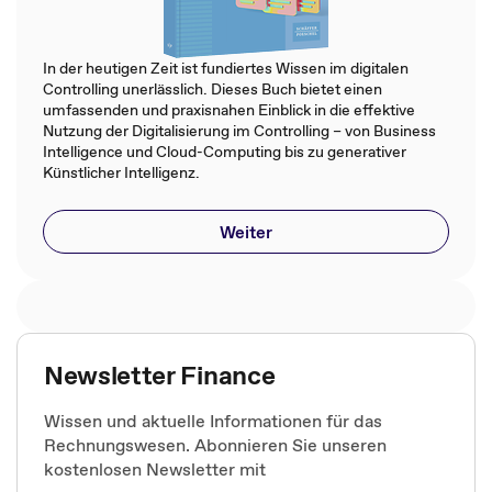
In der heutigen Zeit ist fundiertes Wissen im digitalen
Controlling unerlässlich. Dieses Buch bietet einen
umfassenden und praxisnahen Einblick in die effektive
Nutzung der Digitalisierung im Controlling – von Business
Intelligence und Cloud-Computing bis zu generativer
Künstlicher Intelligenz.
Weiter
Newsletter Finance
Wissen und aktuelle Informationen für das
Rechnungswesen. Abonnieren Sie unseren
kostenlosen Newsletter mit