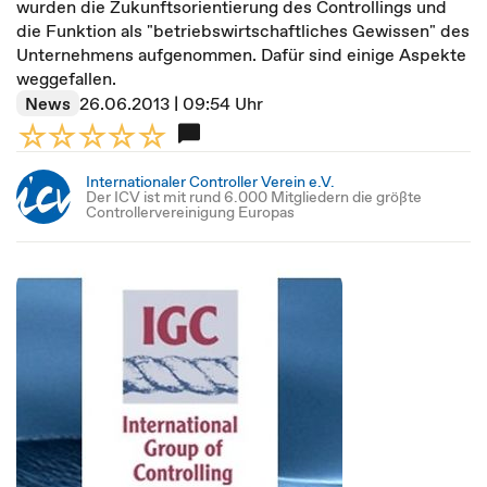
wurden die Zukunftsorientierung des Controllings und
die Funktion als "betriebswirtschaftliches Gewissen" des
Unternehmens aufgenommen. Dafür sind einige Aspekte
weggefallen.
News
26.06.2013 | 09:54 Uhr
Internationaler Controller Verein e.V.
Der ICV ist mit rund 6.000 Mitgliedern die größte
Controllervereinigung Europas