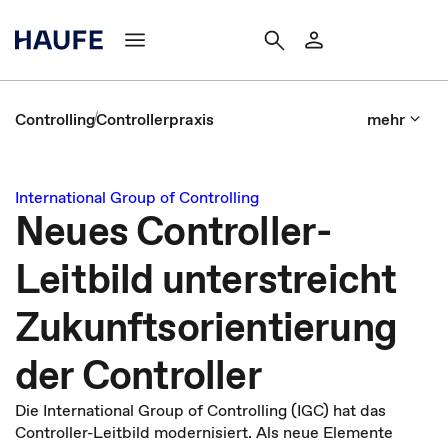
Controlling
Controllerpraxis
mehr
International Group of Controlling
Neues Controller-
Leitbild unterstreicht
Zukunftsorientierung
der Controller
Die International Group of Controlling (IGC) hat das
Controller-Leitbild modernisiert. Als neue Elemente