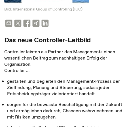
Bild: International Group of Controlling (IGC)
Das neue Controller-Leitbild
Controller leisten als Partner des Managements einen
wesentlichen Beitrag zum nachhaltigen Erfolg der
Organisation.
Controller …
gestalten und begleiten den Management-Prozess der
Zielfindung, Planung und Steuerung, sodass jeder
Entscheidungsträger zielorientiert handelt.
sorgen für die bewusste Beschäftigung mit der Zukunft
und ermöglichen dadurch, Chancen wahrzunehmen und
mit Risiken umzugehen
.