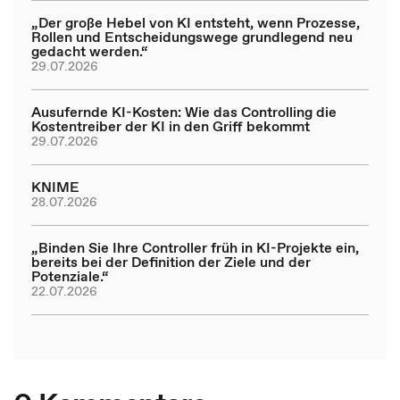
„Der große Hebel von KI entsteht, wenn Prozesse,
Rollen und Entscheidungswege grundlegend neu
gedacht werden.“
29.07.2026
Ausufernde KI-Kosten: Wie das Controlling die
Kostentreiber der KI in den Griff bekommt
29.07.2026
KNIME
28.07.2026
„Binden Sie Ihre Controller früh in KI-Projekte ein,
bereits bei der Definition der Ziele und der
Potenziale.“
22.07.2026