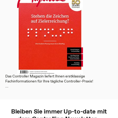
Das Controller Magazin liefert Ihnen erstklassige
Fachinformationen für Ihre tägliche Controller-Praxis!
...
Bleiben Sie immer Up-to-date mit