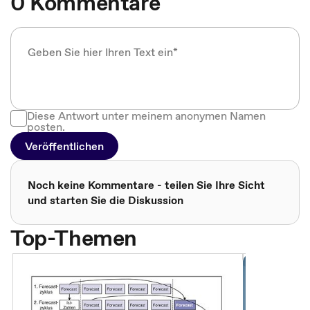
0 Kommentare
Diese Antwort unter meinem anonymen Namen
posten.
Veröffentlichen
Noch keine Kommentare - teilen Sie Ihre Sicht
und starten Sie die Diskussion
Top-Themen