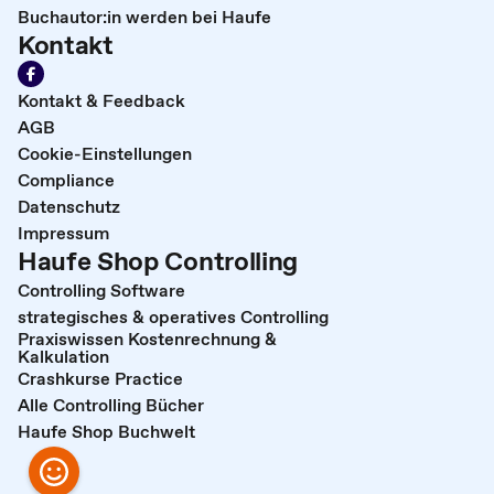
Buchautor:in werden bei Haufe
Kontakt
Kontakt & Feedback
AGB
Cookie-Einstellungen
Compliance
Datenschutz
Impressum
Haufe Shop Controlling
Controlling Software
strategisches & operatives Controlling
Praxiswissen Kostenrechnung &
Kalkulation
Crashkurse Practice
Alle Controlling Bücher
Haufe Shop Buchwelt