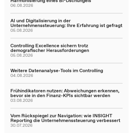
Harmonisierung eines BI-Dschungels
06.08.2026
AI und Digitalisierung in der
Unternehmenssteuerung: Ihre Erfahrung ist gefragt
05.08.2026
Controlling Excellence sichern trotz
demografischer Herausforderungen
05.08.2026
Weitere Datenanalyse-Tools im Controlling
04.08.2026
Frühindikatoren nutzen: Abweichungen erkennen,
bevor sie in den Finanz-KPIs sichtbar werden
03.08.2026
Vom Rückspiegel zur Navigation: wie INSIGHT
Reporting die Unternehmenssteuerung verbessert
30.07.2026