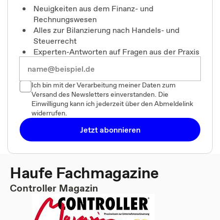
Neuigkeiten aus dem Finanz- und
Rechnungswesen
Alles zur Bilanzierung nach Handels- und
Steuerrecht
Experten-Antworten auf Fragen aus der Praxis
Ich bin mit der Verarbeitung meiner Daten zum
Versand des Newsletters einverstanden. Die
Einwilligung kann ich jederzeit über den Abmeldelink
widerrufen.
Jetzt abonnieren
Haufe Fachmagazine
Controller Magazin