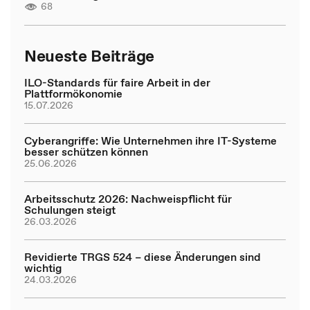
68
Neueste Beiträge
ILO-Standards für faire Arbeit in der
Plattformökonomie
15.07.2026
Cyberangriffe: Wie Unternehmen ihre IT-Systeme
besser schützen können
25.06.2026
Arbeitsschutz 2026: Nachweispflicht für
Schulungen steigt
26.03.2026
Revidierte TRGS 524 – diese Änderungen sind
wichtig
24.03.2026