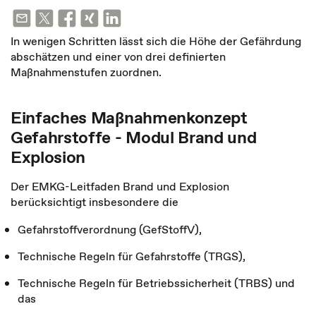
In wenigen Schritten lässt sich die Höhe der Gefährdung
abschätzen und einer von drei definierten
Maßnahmenstufen zuordnen.
Einfaches Maßnahmenkonzept
Gefahrstoffe - Modul Brand und
Explosion
Der EMKG-Leitfaden Brand und Explosion
berücksichtigt insbesondere die
Gefahrstoffverordnung (GefStoffV),
Technische Regeln für Gefahrstoffe (TRGS),
Technische Regeln für Betriebssicherheit (TRBS) und
das