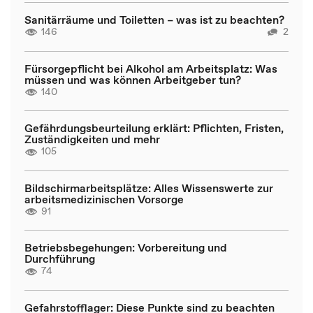
Sanitärräume und Toiletten – was ist zu beachten?
146
2
Fürsorgepflicht bei Alkohol am Arbeitsplatz: Was
müssen und was können Arbeitgeber tun?
140
Gefährdungsbeurteilung erklärt: Pflichten, Fristen,
Zuständigkeiten und mehr
105
Bildschirmarbeitsplätze: Alles Wissenswerte zur
arbeitsmedizinischen Vorsorge
91
Betriebsbegehungen: Vorbereitung und
Durchführung
74
Gefahrstofflager: Diese Punkte sind zu beachten