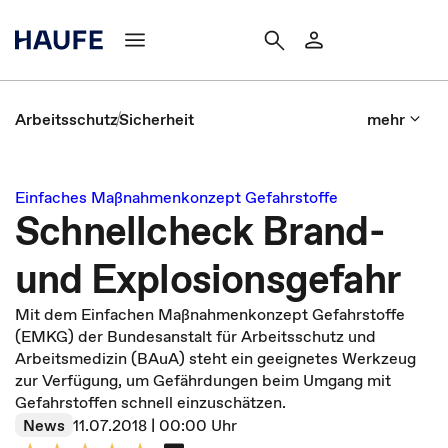
Arbeitsschutz
Sicherheit
mehr
Einfaches Maßnahmenkonzept Gefahrstoffe
Schnellcheck Brand-
und Explosionsgefahr
Mit dem Einfachen Maßnahmenkonzept Gefahrstoffe
(EMKG) der Bundesanstalt für Arbeitsschutz und
Arbeitsmedizin (BAuA) steht ein geeignetes Werkzeug
zur Verfügung, um Gefährdungen beim Umgang mit
Gefahrstoffen schnell einzuschätzen.
News
11.07.2018 | 00:00 Uhr