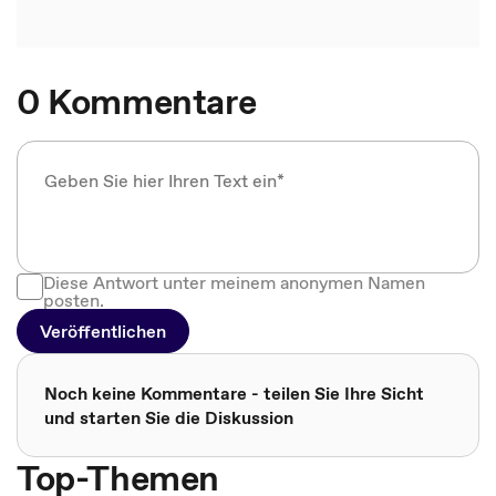
0 Kommentare
Diese Antwort unter meinem anonymen Namen
posten.
Veröffentlichen
Noch keine Kommentare - teilen Sie Ihre Sicht
und starten Sie die Diskussion
Top-Themen