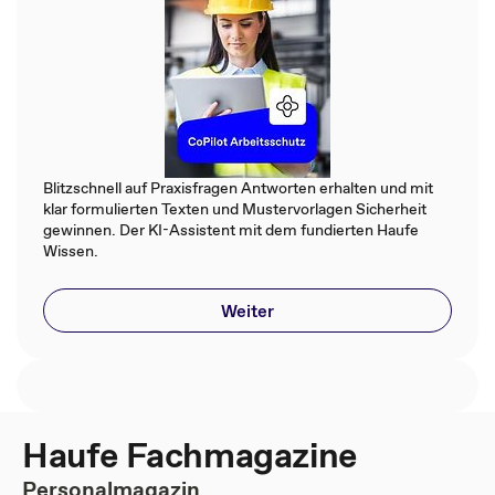
Blitzschnell auf Praxisfragen Antworten erhalten und mit
klar formulierten Texten und Mustervorlagen Sicherheit
gewinnen. Der KI-Assistent mit dem fundierten Haufe
Wissen.
Weiter
Haufe Fachmagazine
Personalmagazin