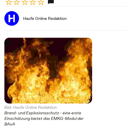
Haufe Online Redaktion
Bild: Haufe Online Redaktion
Brand- und Explosionsschutz - eine erste
Einschätzung bietet das EMKG-Modul der
BAuA