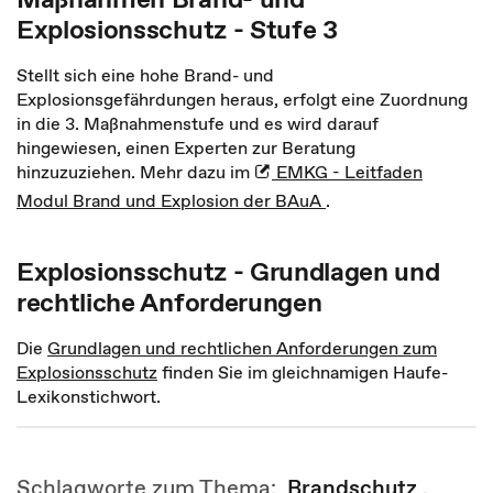
Explosionsschutz - Stufe 3
Stellt sich eine hohe Brand- und
Explosionsgefährdungen heraus, erfolgt eine Zuordnung
in die 3. Maßnahmenstufe und es wird darauf
hingewiesen, einen Experten zur Beratung
hinzuzuziehen. Mehr dazu im
EMKG - Leitfaden
Modul Brand und Explosion der BAuA
.
Explosionsschutz - Grundlagen und
rechtliche Anforderungen
Die
Grundlagen und rechtlichen Anforderungen zum
Explosionsschutz
finden Sie im gleichnamigen Haufe-
Lexikonstichwort.
Schlagworte zum Thema:
Brandschutz
,