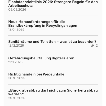
Flachdachrichtlinie 2026: Strengere Regeln für den
Arbeitsschutz
03.03.2026
Neue Herausforderungen für die
Brandbekämpfung in Recyclinganlagen
12.01.2026
Sanitärräume und Toiletten – was ist zu beachten?
12.12.2025
2
Gefährdungsbeurteilung digitalisieren
11.11.2025
Richtig handeln bei Wegeunfälle
30.10.2025
„Bürokratieabbau darf nicht zum Sicherheitsabbau
werden.“
29.10.2025