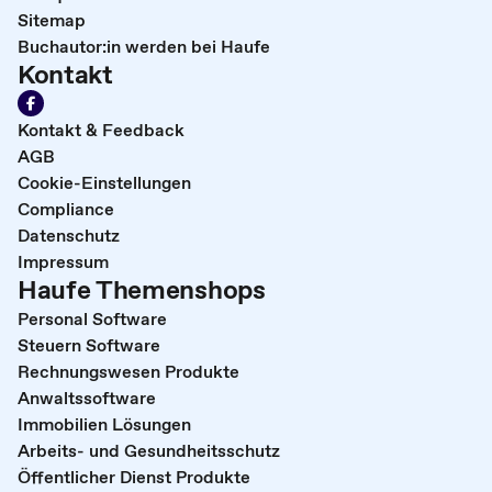
Sitemap
Buchautor:in werden bei Haufe
Kontakt
Kontakt & Feedback
AGB
Cookie-Einstellungen
Compliance
Datenschutz
Impressum
Haufe Themenshops
Personal Software
Steuern Software
Rechnungswesen Produkte
Anwaltssoftware
Immobilien Lösungen
Arbeits- und Gesundheitsschutz
Öffentlicher Dienst Produkte