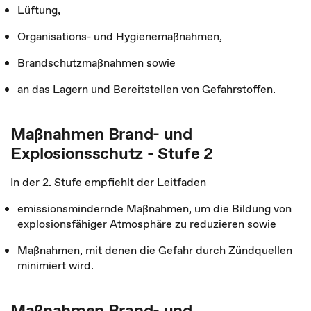
Lüftung,
Organisations- und Hygienemaßnahmen,
Brandschutzmaßnahmen sowie
an das Lagern und Bereitstellen von Gefahrstoffen.
Maßnahmen Brand- und
Explosionsschutz - Stufe 2
In der 2. Stufe empfiehlt der Leitfaden
emissionsmindernde Maßnahmen, um die Bildung von
explosionsfähiger Atmosphäre zu reduzieren sowie
Maßnahmen, mit denen die Gefahr durch Zündquellen
minimiert wird.
Maßnahmen Brand- und