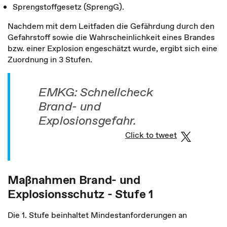
Sprengstoffgesetz (SprengG).
Nachdem mit dem Leitfaden die Gefährdung durch den
Gefahrstoff sowie die Wahrscheinlichkeit eines Brandes
bzw. einer Explosion engeschätzt wurde, ergibt sich eine
Zuordnung in 3 Stufen.
EMKG: Schnellcheck
Brand- und
Explosionsgefahr.
Click to tweet
Maßnahmen Brand- und
Explosionsschutz - Stufe 1
Die 1. Stufe beinhaltet Mindestanforderungen an