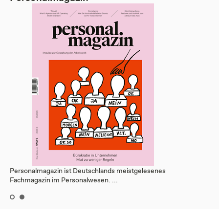
Personalmagazin ist Deutschlands meistgelesenes
Fachmagazin im Personalwesen. ...