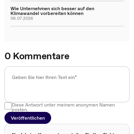
Wie Unternehmen sich besser auf den
Klimawandel vorbereiten können
06.07.2026
0 Kommentare
Diese Antwort unter meinem anonymen Namen
posten.
Veröffentlichen