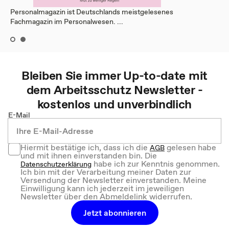
Personalmagazin ist Deutschlands meistgelesenes
Fachmagazin im Personalwesen. ...
Bleiben Sie immer Up-to-date mit
dem
Arbeitsschutz
Newsletter -
kostenlos und unverbindlich
E-Mail
Hiermit bestätige ich, dass ich die
gelesen habe
AGB
und mit ihnen einverstanden bin. Die
habe ich zur Kenntnis genommen.
Datenschutzerklärung
Ich bin mit der Verarbeitung meiner Daten zur
Versendung der Newsletter einverstanden. Meine
Einwilligung kann ich jederzeit im jeweiligen
Newsletter über den Abmeldelink widerrufen.
Jetzt abonnieren