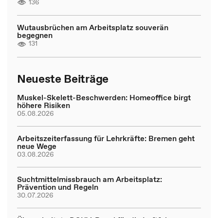
136
Wutausbrüchen am Arbeitsplatz souverän
begegnen
131
Neueste Beiträge
Muskel-Skelett-Beschwerden: Homeoffice birgt
höhere Risiken
05.08.2026
Arbeitszeiterfassung für Lehrkräfte: Bremen geht
neue Wege
03.08.2026
Suchtmittelmissbrauch am Arbeitsplatz:
Prävention und Regeln
30.07.2026