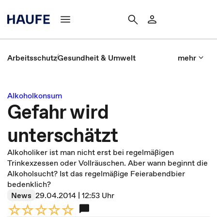
Arbeitsschutz
Gesundheit & Umwelt
mehr
Alkoholkonsum
Gefahr wird
unterschätzt
Alkoholiker ist man nicht erst bei regelmäßigen
Trinkexzessen oder Vollräuschen. Aber wann beginnt die
Alkoholsucht? Ist das regelmäßige Feierabendbier
bedenklich?
News
29.04.2014 | 12:53 Uhr