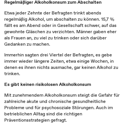
Regelmäßiger Alkoholkonsum zum Abschalten
Etwa jeder Zehnte der Befragten trinkt abends
regelmäßig Alkohol, um abschalten zu können. 15,7 %
fällt es am Abend oder in Gesellschaft schwer, auf das
gewohnte Gläschen zu verzichten. Männer gaben eher
als Frauen an, zu viel zu trinken oder sich darüber
Gedanken zu machen.
Immerhin sagten drei Viertel der Befragten, es gebe
immer wieder längere Zeiten, etwa einige Wochen, in
denen es ihnen nichts ausmache, gar keinen Alkohol zu
trinken.
Es gibt keinen risikolosen Alkoholkonsum
Mit zunehmendem Alkoholkonsum steigt die Gefahr für
zahlreiche akute und chronische gesundheitliche
Probleme und für psychosoziale Störungen. Auch im
betrieblichen Alltag sind die richtigen
Präventionsstrategien gefragt.