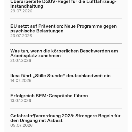
Überarbeitete DGUV-Regel für die Luftfahrzeug-
Instandhaltung
29.07.2026
EU setzt auf Prävention: Neue Programme gegen
psychische Belastungen
23.07.2026
Was tun, wenn die körperlichen Beschwerden am
Arbeitsplatz zunehmen
21.07.2026
Ikea führt „Stille Stunde“ deutschlandweit ein
14.07.2026
Erfolgreich BEM-Gespräche führen
13.07.2026
Gefahrstoffverordnung 2025: Strengere Regeln für
den Umgang mit Asbest
09.07.2026