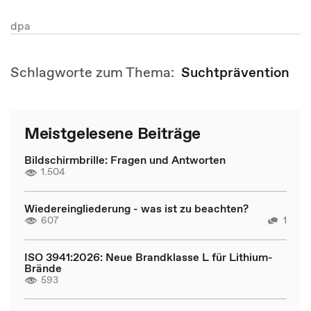
dpa
Schlagworte zum Thema:
Suchtprävention
Meistgelesene Beiträge
Bildschirmbrille: Fragen und Antworten
1.504
Wiedereingliederung - was ist zu beachten?
607
1
ISO 3941:2026: Neue Brandklasse L für Lithium-
Brände
593