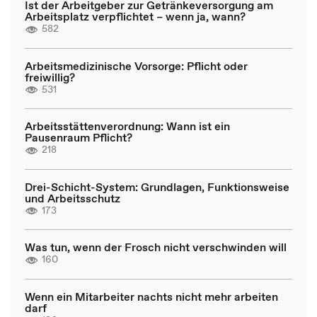
Ist der Arbeitgeber zur Getränkeversorgung am
Arbeitsplatz verpflichtet – wenn ja, wann?
582
Arbeitsmedizinische Vorsorge: Pflicht oder
freiwillig?
531
Arbeitsstättenverordnung: Wann ist ein
Pausenraum Pflicht?
218
Drei-Schicht-System: Grundlagen, Funktionsweise
und Arbeitsschutz
173
Was tun, wenn der Frosch nicht verschwinden will
160
Wenn ein Mitarbeiter nachts nicht mehr arbeiten
darf