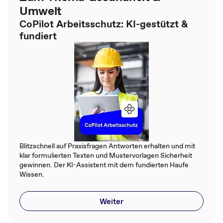
Umwelt
CoPilot Arbeitsschutz: KI-gestützt &
fundiert
Blitzschnell auf Praxisfragen Antworten erhalten und mit
klar formulierten Texten und Mustervorlagen Sicherheit
gewinnen. Der KI-Assistent mit dem fundierten Haufe
Wissen.
Weiter