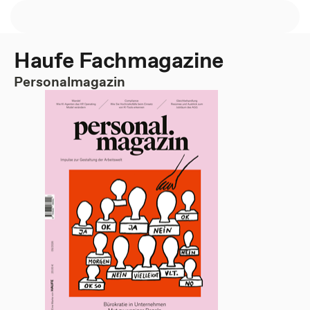
Haufe Fachmagazine
Personalmagazin