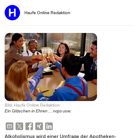
Haufe Online Redaktion
Bild: Haufe Online Redaktion
Ein Gläschen in Ehren ... naja usw.
Alkoholismus wird einer Umfrage der Apotheken-