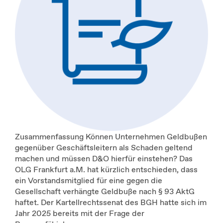
Zusammenfassung Können Unternehmen Geldbußen
gegenüber Geschäftsleitern als Schaden geltend
machen und müssen D&O hierfür einstehen? Das
OLG Frankfurt a.M. hat kürzlich entschieden, dass
ein Vorstandsmitglied für eine gegen die
Gesellschaft verhängte Geldbuße nach § 93 AktG
haftet. Der Kartellrechtssenat des BGH hatte sich im
Jahr 2025 bereits mit der Frage der