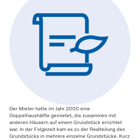
Der Mieter hatte im Jahr 2000 eine
Doppelhaushälfte gemietet, die zusammen mit
anderen Häusern auf einem Grundstück errichtet
war. In der Folgezeit kam es zu der Realteilung des
Grundstücks in mehrere einzelne Grundstücke. Kurz