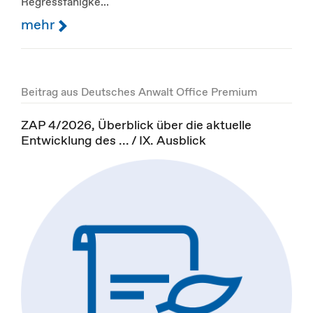
Regressfähigke...
mehr
Beitrag aus Deutsches Anwalt Office Premium
ZAP 4/2026, Überblick über die aktuelle
Entwicklung des ... / IX. Ausblick