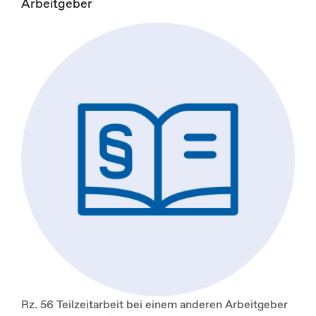
Arbeitgeber
Rz. 56 Teilzeitarbeit bei einem anderen Arbeitgeber