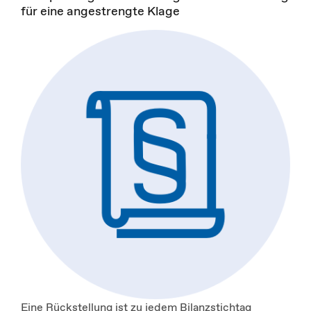
für eine angestrengte Klage
Eine Rückstellung ist zu jedem Bilanzstichtag