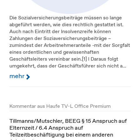
Die Sozialversicherungsbeiträge müssen so lange
abgeführt werden, wie dies rechtlich gestattet ist.
Auch nach Eintritt der Insolvenzreife können
Zahlungen der Soziaversicherungsbeiträge –
zumindest der Arbeitnehmeranteile -mit der Sorgfalt
eines ordentlichen und gewissenhaften
Geschäftsleiters vereinbar sein.[1] l Daraus folgt
umgekehrt, dass der Geschäftsführer sich nicht a...
mehr
Kommentar aus Haufe TV-L Office Premium
Tillmanns/Mutschler, BEEG § 15 Anspruch auf
Elternzeit / 6.4 Anspruch auf
Teilzeitbeschäftigung bei einem anderen