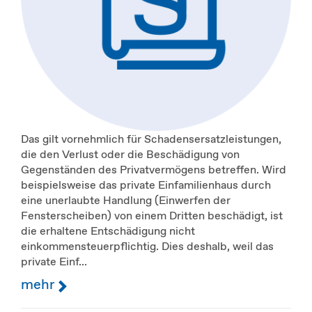
Das gilt vornehmlich für Schadensersatzleistungen,
die den Verlust oder die Beschädigung von
Gegenständen des Privatvermögens betreffen. Wird
beispielsweise das private Einfamilienhaus durch
eine unerlaubte Handlung (Einwerfen der
Fensterscheiben) von einem Dritten beschädigt, ist
die erhaltene Entschädigung nicht
einkommensteuerpflichtig. Dies deshalb, weil das
private Einf...
mehr