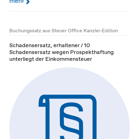
mehr
Buchungssatz aus Steuer Office Kanzlei-Edition
Schadensersatz, erhaltener / 10
Schadensersatz wegen Prospekthaftung
unterliegt der Einkommensteuer