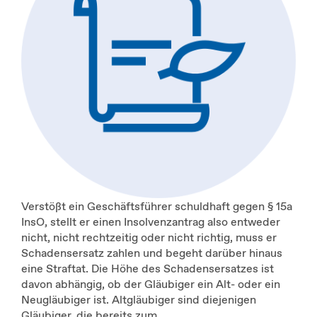
Verstößt ein Geschäftsführer schuldhaft gegen § 15a
InsO, stellt er einen Insolvenzantrag also entweder
nicht, nicht rechtzeitig oder nicht richtig, muss er
Schadensersatz zahlen und begeht darüber hinaus
eine Straftat. Die Höhe des Schadensersatzes ist
davon abhängig, ob der Gläubiger ein Alt- oder ein
Neugläubiger ist. Altgläubiger sind diejenigen
Gläubiger, die bereits zum ...