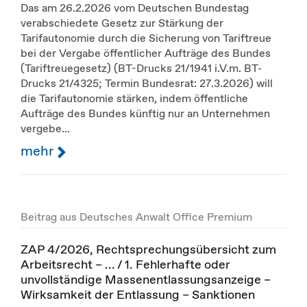
Das am 26.2.2026 vom Deutschen Bundestag
verabschiedete Gesetz zur Stärkung der
Tarifautonomie durch die Sicherung von Tariftreue
bei der Vergabe öffentlicher Aufträge des Bundes
(Tariftreuegesetz) (BT-Drucks 21/1941 i.V.m. BT-
Drucks 21/4325; Termin Bundesrat: 27.3.2026) will
die Tarifautonomie stärken, indem öffentliche
Aufträge des Bundes künftig nur an Unternehmen
vergebe...
mehr
Beitrag aus Deutsches Anwalt Office Premium
ZAP 4/2026, Rechtsprechungsübersicht zum
Arbeitsrecht – ... / 1. Fehlerhafte oder
unvollständige Massenentlassungsanzeige –
Wirksamkeit der Entlassung – Sanktionen