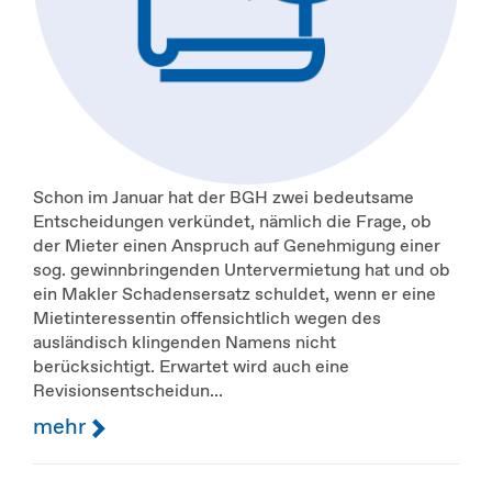
Schon im Januar hat der BGH zwei bedeutsame
Entscheidungen verkündet, nämlich die Frage, ob
der Mieter einen Anspruch auf Genehmigung einer
sog. gewinnbringenden Untervermietung hat und ob
ein Makler Schadensersatz schuldet, wenn er eine
Mietinteressentin offensichtlich wegen des
ausländisch klingenden Namens nicht
berücksichtigt. Erwartet wird auch eine
Revisionsentscheidun...
mehr