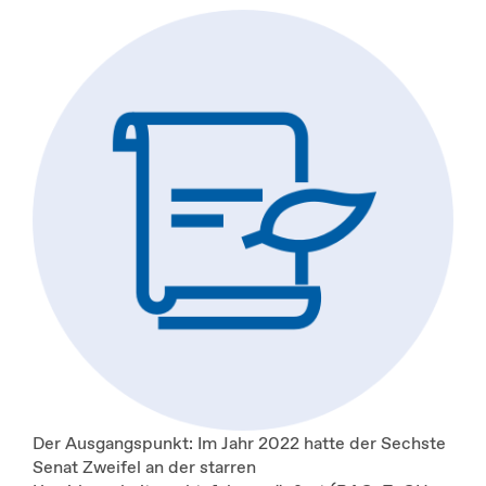
Der Ausgangspunkt: Im Jahr 2022 hatte der Sechste
Senat Zweifel an der starren