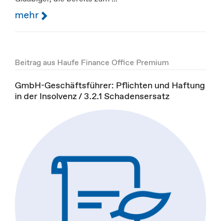
mehr
Beitrag aus Haufe Finance Office Premium
GmbH-Geschäftsführer: Pflichten und Haftung
in der Insolvenz / 3.2.1 Schadensersatz