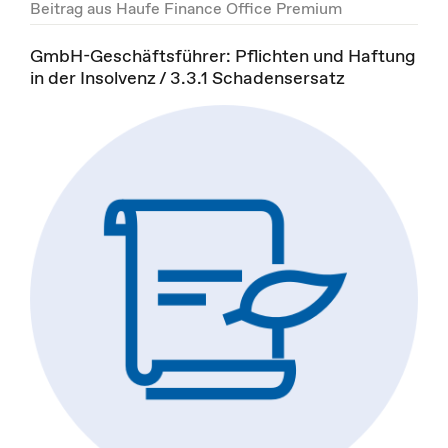
Beitrag aus Haufe Finance Office Premium
GmbH-Geschäftsführer: Pflichten und Haftung
in der Insolvenz / 3.3.1 Schadensersatz