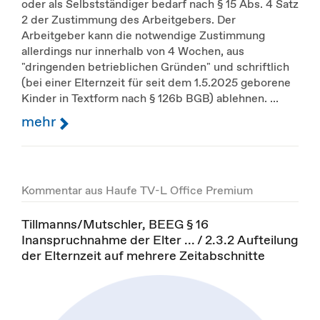
oder als Selbstständiger bedarf nach § 15 Abs. 4 Satz
2 der Zustimmung des Arbeitgebers. Der
Arbeitgeber kann die notwendige Zustimmung
allerdings nur innerhalb von 4 Wochen, aus
"dringenden betrieblichen Gründen" und schriftlich
(bei einer Elternzeit für seit dem 1.5.2025 geborene
Kinder in Textform nach § 126b BGB) ablehnen. ...
mehr
Kommentar aus Haufe TV-L Office Premium
Tillmanns/Mutschler, BEEG § 16
Inanspruchnahme der Elter ... / 2.3.2 Aufteilung
der Elternzeit auf mehrere Zeitabschnitte