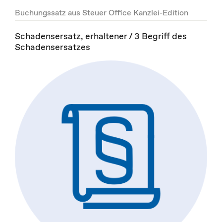
Buchungssatz aus Steuer Office Kanzlei-Edition
Schadensersatz, erhaltener / 3 Begriff des
Schadensersatzes