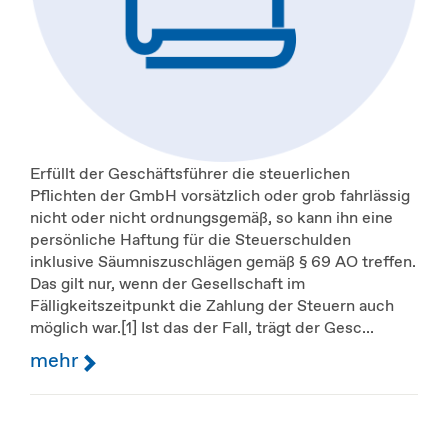
Erfüllt der Geschäftsführer die steuerlichen
Pflichten der GmbH vorsätzlich oder grob fahrlässig
nicht oder nicht ordnungsgemäß, so kann ihn eine
persönliche Haftung für die Steuerschulden
inklusive Säumniszuschlägen gemäß § 69 AO treffen.
Das gilt nur, wenn der Gesellschaft im
Fälligkeitszeitpunkt die Zahlung der Steuern auch
möglich war.[1] Ist das der Fall, trägt der Gesc...
mehr