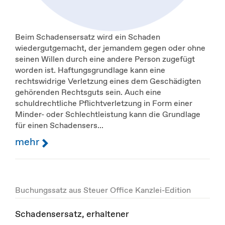
Beim Schadensersatz wird ein Schaden
wiedergutgemacht, der jemandem gegen oder ohne
seinen Willen durch eine andere Person zugefügt
worden ist. Haftungsgrundlage kann eine
rechtswidrige Verletzung eines dem Geschädigten
gehörenden Rechtsguts sein. Auch eine
schuldrechtliche Pflichtverletzung in Form einer
Minder- oder Schlechtleistung kann die Grundlage
für einen Schadensers...
mehr
Buchungssatz aus Steuer Office Kanzlei-Edition
Schadensersatz, erhaltener