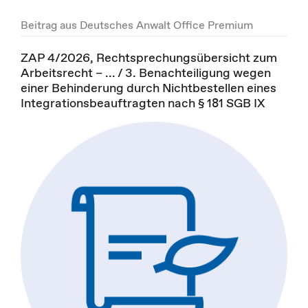
Beitrag aus Deutsches Anwalt Office Premium
ZAP 4/2026, Rechtsprechungsübersicht zum
Arbeitsrecht – ... / 3. Benachteiligung wegen
einer Behinderung durch Nichtbestellen eines
Integrationsbeauftragten nach § 181 SGB IX