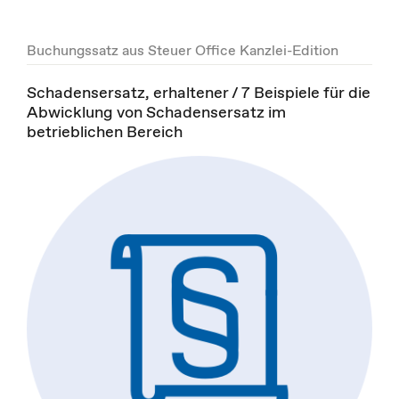
Buchungssatz aus Steuer Office Kanzlei-Edition
Schadensersatz, erhaltener / 7 Beispiele für die
Abwicklung von Schadensersatz im
betrieblichen Bereich