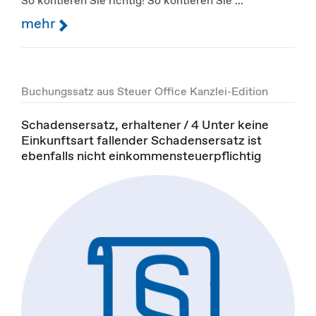
So kontieren Sie richtig! So kontieren Sie ...
mehr
Buchungssatz aus Steuer Office Kanzlei-Edition
Schadensersatz, erhaltener / 4 Unter keine
Einkunftsart fallender Schadensersatz ist
ebenfalls nicht einkommensteuerpflichtig