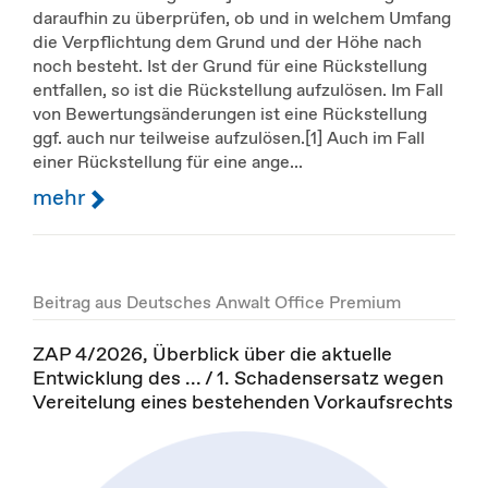
daraufhin zu überprüfen, ob und in welchem Umfang
die Verpflichtung dem Grund und der Höhe nach
noch besteht. Ist der Grund für eine Rückstellung
entfallen, so ist die Rückstellung aufzulösen. Im Fall
von Bewertungsänderungen ist eine Rückstellung
ggf. auch nur teilweise aufzulösen.[1] Auch im Fall
einer Rückstellung für eine ange...
mehr
Beitrag aus Deutsches Anwalt Office Premium
ZAP 4/2026, Überblick über die aktuelle
Entwicklung des ... / 1. Schadensersatz wegen
Vereitelung eines bestehenden Vorkaufsrechts