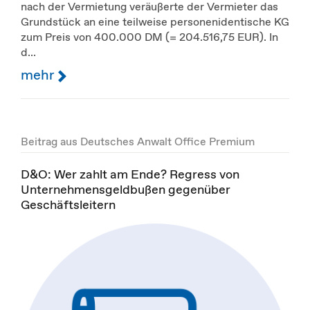
nach der Vermietung veräußerte der Vermieter das
Grundstück an eine teilweise personenidentische KG
zum Preis von 400.000 DM (= 204.516,75 EUR). In
d...
mehr
Beitrag aus Deutsches Anwalt Office Premium
D&O: Wer zahlt am Ende? Regress von
Unternehmensgeldbußen gegenüber
Geschäftsleitern