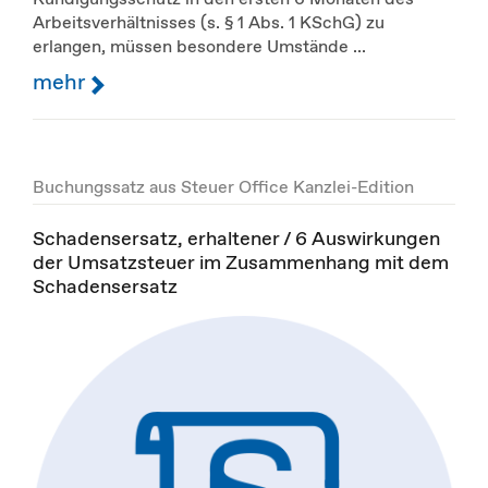
Arbeitsverhältnisses (s. § 1 Abs. 1 KSchG) zu
erlangen, müssen besondere Umstände ...
mehr
Buchungssatz aus Steuer Office Kanzlei-Edition
Schadensersatz, erhaltener / 6 Auswirkungen
der Umsatzsteuer im Zusammenhang mit dem
Schadensersatz