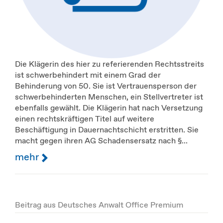
Die Klägerin des hier zu referierenden Rechtsstreits
ist schwerbehindert mit einem Grad der
Behinderung von 50. Sie ist Vertrauensperson der
schwerbehinderten Menschen, ein Stellvertreter ist
ebenfalls gewählt. Die Klägerin hat nach Versetzung
einen rechtskräftigen Titel auf weitere
Beschäftigung in Dauernachtschicht erstritten. Sie
macht gegen ihren AG Schadensersatz nach §...
mehr
Beitrag aus Deutsches Anwalt Office Premium