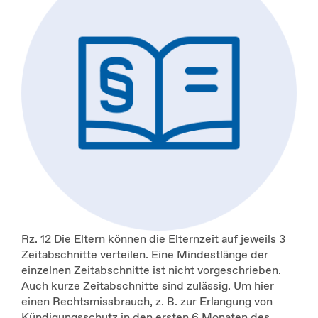
Rz. 12 Die Eltern können die Elternzeit auf jeweils 3
Zeitabschnitte verteilen. Eine Mindestlänge der
einzelnen Zeitabschnitte ist nicht vorgeschrieben.
Auch kurze Zeitabschnitte sind zulässig. Um hier
einen Rechtsmissbrauch, z. B. zur Erlangung von
Kündigungsschutz in den ersten 6 Monaten des