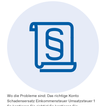
Wo die Probleme sind: Das richtige Konto
Schadensersatz Einkommensteuer Umsatzsteuer 1