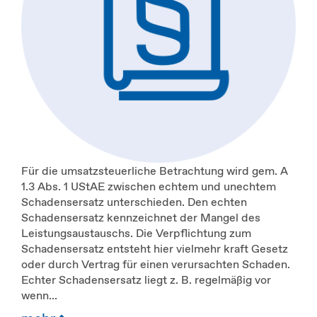
Für die umsatzsteuerliche Betrachtung wird gem. A
1.3 Abs. 1 UStAE zwischen echtem und unechtem
Schadensersatz unterschieden. Den echten
Schadensersatz kennzeichnet der Mangel des
Leistungsaustauschs. Die Verpflichtung zum
Schadensersatz entsteht hier vielmehr kraft Gesetz
oder durch Vertrag für einen verursachten Schaden.
Echter Schadensersatz liegt z. B. regelmäßig vor
wenn...