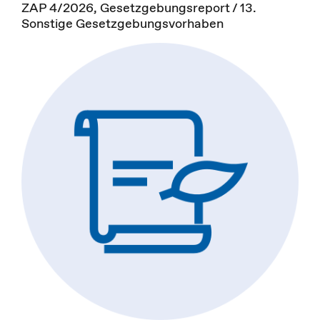
ZAP 4/2026, Gesetzgebungsreport / 13.
Sonstige Gesetzgebungsvorhaben