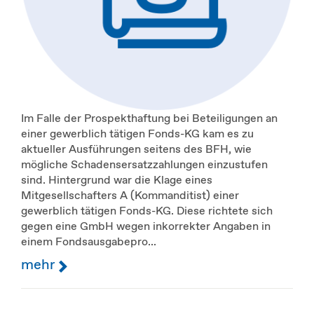
Im Falle der Prospekthaftung bei Beteiligungen an
einer gewerblich tätigen Fonds-KG kam es zu
aktueller Ausführungen seitens des BFH, wie
mögliche Schadensersatzzahlungen einzustufen
sind. Hintergrund war die Klage eines
Mitgesellschafters A (Kommanditist) einer
gewerblich tätigen Fonds-KG. Diese richtete sich
gegen eine GmbH wegen inkorrekter Angaben in
einem Fondsausgabepro...
mehr