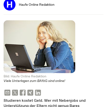
Haufe Online Redaktion
Bild: Haufe Online Redaktion
Viele Unterlagen zum BAföG sind online!
Studieren kostet Geld. Wer mit Nebenjobs und
Unterstützung der Eltern nicht genug Bares