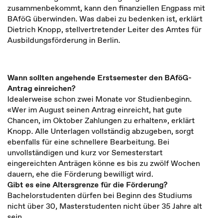
zusammenbekommt, kann den finanziellen Engpass mit
BAföG überwinden. Was dabei zu bedenken ist, erklärt
Dietrich Knopp, stellvertretender Leiter des Amtes für
Ausbildungsförderung in Berlin.
Wann sollten angehende Erstsemester den BAföG-
Antrag einreichen?
Idealerweise schon zwei Monate vor Studienbeginn.
«Wer im August seinen Antrag einreicht, hat gute
Chancen, im Oktober Zahlungen zu erhalten», erklärt
Knopp. Alle Unterlagen vollständig abzugeben, sorgt
ebenfalls für eine schnellere Bearbeitung. Bei
unvollständigen und kurz vor Semesterstart
eingereichten Anträgen könne es bis zu zwölf Wochen
dauern, ehe die Förderung bewilligt wird.
Gibt es eine Altersgrenze für die Förderung?
Bachelorstudenten dürfen bei Beginn des Studiums
nicht über 30, Masterstudenten nicht über 35 Jahre alt
sein.