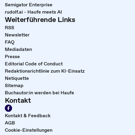
Semigator Enterprise
rudolf.ai - Haufe meets AI
Weiterführende Links
RSS
Newsletter
FAQ
Mediadaten
Presse
Editorial Code of Conduct
Redaktionsrichtlinie zum KI-Einsatz
Netiquette
Sitemap
Buchautor:in werden bei Haufe
Kontakt
Kontakt & Feedback
AGB
Cookie-Einstellungen