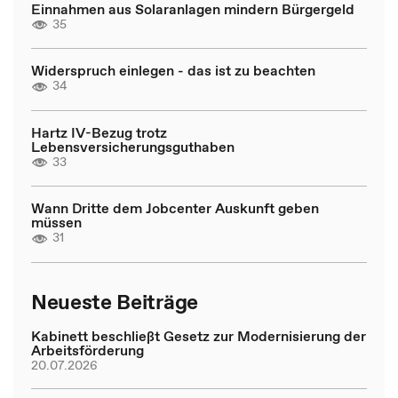
Einnahmen aus Solaranlagen mindern Bürgergeld
35
Widerspruch einlegen - das ist zu beachten
34
Hartz IV-Bezug trotz
Lebensversicherungsguthaben
33
Wann Dritte dem Jobcenter Auskunft geben
müssen
31
Neueste Beiträge
Kabinett beschließt Gesetz zur Modernisierung der
Arbeitsförderung
20.07.2026