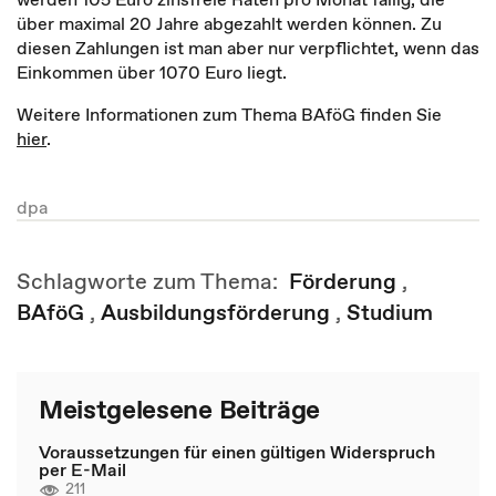
über maximal 20 Jahre abgezahlt werden können. Zu
diesen Zahlungen ist man aber nur verpflichtet, wenn das
Einkommen über 1070 Euro liegt.
Weitere Informationen zum Thema BAföG finden Sie
hier
.
dpa
Schlagworte zum Thema:
Förderung
,
BAföG
,
Ausbildungsförderung
,
Studium
Meistgelesene Beiträge
Voraussetzungen für einen gültigen Widerspruch
per E-Mail
211