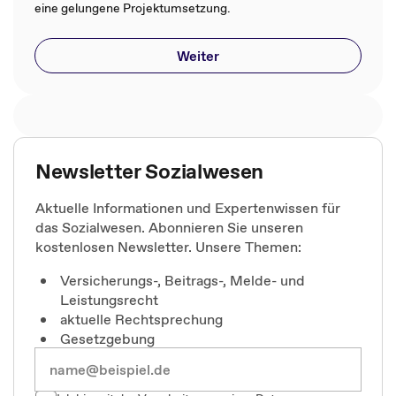
eine gelungene Projektumsetzung.
Weiter
Newsletter Sozialwesen
Aktuelle Informationen und Expertenwissen für
das Sozialwesen. Abonnieren Sie unseren
kostenlosen Newsletter. Unsere Themen:
Versicherungs-, Beitrags-, Melde- und
Leistungsrecht
aktuelle Rechtsprechung
Gesetzgebung