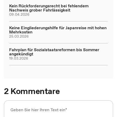
Kein Rückforderungsrecht bei fehlendem
Nachweis grober Fahrlässigkeit
09.04.2026
Keine Eingliederungshilfe für Japanreise mit hohen
Mehrkosten
25.03.2026
Fahrplan für Sozialstaatsreformen bis Sommer
angekündigt
19.03.2026
2 Kommentare