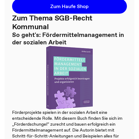
Zum Haufe Shop
Zum Thema SGB-Recht
Kommunal
So geht's: Fördermittelmanagement in
der sozialen Arbeit
Förderprojekte spielen in der sozialen Arbeit eine
entscheidende Rolle. Mit diesem Buch finden Sie sich im
„Förderdschungel“ zurecht und bauen erfolgreich ein
Fördermittelmanagement auf. Die Autorin bietet mit
Schritt-für-Schritt-Anleitungen und Beispielen alles für