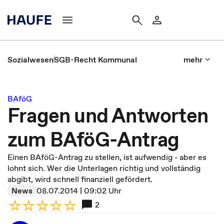
Sozialwesen
SGB-Recht Kommunal
mehr
BAföG
Fragen und Antworten
zum BAföG-Antrag
Einen BAföG-Antrag zu stellen, ist aufwendig - aber es
lohnt sich. Wer die Unterlagen richtig und vollständig
abgibt, wird schnell finanziell gefördert.
News
08.07.2014 | 09:02 Uhr
2