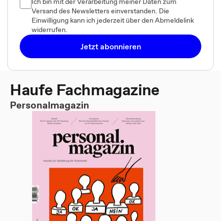
Ich bin mit der Verarbeitung meiner Daten zum
Versand des Newsletters einverstanden. Die
Einwilligung kann ich jederzeit über den Abmeldelink
widerrufen.
Jetzt abonnieren
Haufe Fachmagazine
Personalmagazin