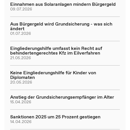
Einnahmen aus Solaranlagen mindern Bürgergeld
09.07.2026
Aus Bürgergeld wird Grundsicherung - was sich
ändert
01.07.2026
Eingliederungshilfe umfasst kein Recht auf
behindertengerechtes Kfz im Eilverfahren
21.05.2026
Keine Eingliederungshilfe für Kinder von
Diplomaten
20.05.2026
Anstieg der Grundsicherungsempfänger im Alter
15.04.2026
Sanktionen 2025 um 25 Prozent gestiegen
14.04.2026