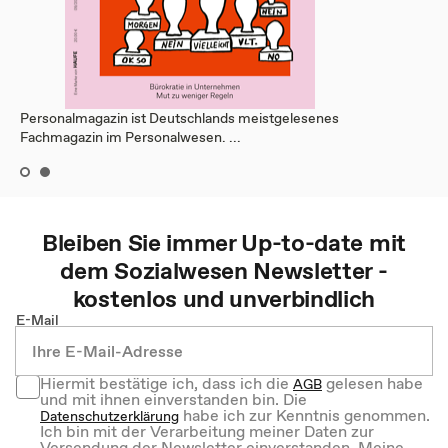
Personalmagazin ist Deutschlands meistgelesenes
Fachmagazin im Personalwesen. ...
Bleiben Sie immer Up-to-date mit
dem
Sozialwesen
Newsletter -
kostenlos und unverbindlich
E-Mail
Hiermit bestätige ich, dass ich die
gelesen habe
AGB
und mit ihnen einverstanden bin. Die
habe ich zur Kenntnis genommen.
Datenschutzerklärung
Ich bin mit der Verarbeitung meiner Daten zur
Versendung der Newsletter einverstanden. Meine