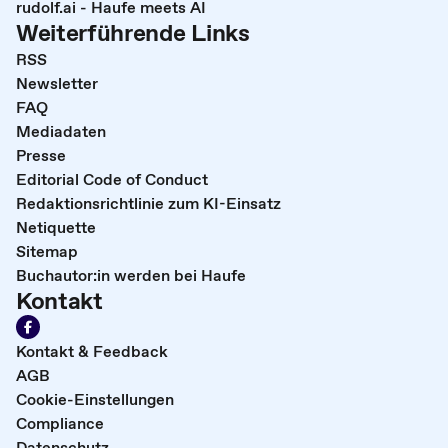
rudolf.ai - Haufe meets AI
Weiterführende Links
RSS
Newsletter
FAQ
Mediadaten
Presse
Editorial Code of Conduct
Redaktionsrichtlinie zum KI-Einsatz
Netiquette
Sitemap
Buchautor:in werden bei Haufe
Kontakt
Kontakt & Feedback
AGB
Cookie-Einstellungen
Compliance
Datenschutz