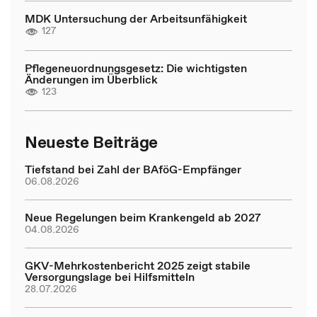
MDK Untersuchung der Arbeitsunfähigkeit
127
Pflegeneuordnungsgesetz: Die wichtigsten
Änderungen im Überblick
123
Neueste Beiträge
Tiefstand bei Zahl der BAföG-Empfänger
06.08.2026
Neue Regelungen beim Krankengeld ab 2027
04.08.2026
GKV-Mehrkostenbericht 2025 zeigt stabile
Versorgungslage bei Hilfsmitteln
28.07.2026