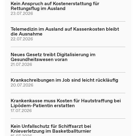
Kein Anspruch auf Kostenerstattung für
Rettungsflug im Ausland
23.07.2026
Telemedizin im Ausland auf Kassenkosten bleibt
die Ausnahme
22.07.2026
Neues Gesetz treibt Digitalisierung im
Gesundheitswesen voran
21.07.2026
Krankschreibungen im Job sind leicht rückläufig
20.07.2026
Krankenkasse muss Kosten für Hautstraffung bei
Lipödem-Patientin erstatten
17.07.2026
Kein Unfallschutz für Schiffsarzt bei
Knieverletzung im Basketballturnier