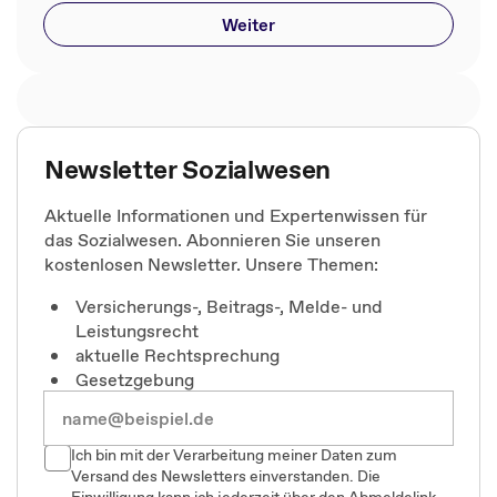
Weiter
Newsletter Sozialwesen
Aktuelle Informationen und Expertenwissen für
das Sozialwesen. Abonnieren Sie unseren
kostenlosen Newsletter. Unsere Themen:
Versicherungs-, Beitrags-, Melde- und
Leistungsrecht
aktuelle Rechtsprechung
Gesetzgebung
Ich bin mit der Verarbeitung meiner Daten zum
Versand des Newsletters einverstanden. Die