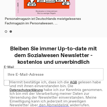
Personalmagazin ist Deutschlands meistgelesenes
Fachmagazin im Personalwesen. ...
Bleiben Sie immer Up-to-date mit
dem
Sozialwesen
Newsletter -
kostenlos und unverbindlich
E-Mail
Hiermit bestätige ich, dass ich die
gelesen habe
AGB
und mit ihnen einverstanden bin. Die
habe ich zur Kenntnis genommen.
Datenschutzerklärung
Ich bin mit der Verarbeitung meiner Daten zur
Versendung der Newsletter einverstanden. Meine
Einwilligung kann ich jederzeit im jeweiligen
Newsletter über den Abmeldelink widerrufen.