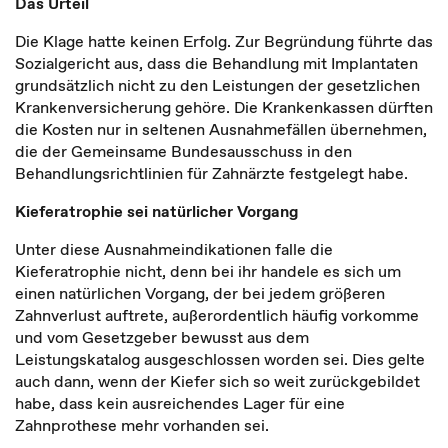
Das Urteil
Die Klage hatte keinen Erfolg. Zur Begründung führte das
Sozialgericht aus, dass die Behandlung mit Implantaten
grundsätzlich nicht zu den Leistungen der gesetzlichen
Krankenversicherung gehöre. Die Krankenkassen dürften
die Kosten nur in seltenen Ausnahmefällen übernehmen,
die der Gemeinsame Bundesausschuss in den
Behandlungsrichtlinien für Zahnärzte festgelegt habe.
Kieferatrophie sei natürlicher Vorgang
Unter diese Ausnahmeindikationen falle die
Kieferatrophie nicht, denn bei ihr handele es sich um
einen natürlichen Vorgang, der bei jedem größeren
Zahnverlust auftrete, außerordentlich häufig vorkomme
und vom Gesetzgeber bewusst aus dem
Leistungskatalog ausgeschlossen worden sei. Dies gelte
auch dann, wenn der Kiefer sich so weit zurückgebildet
habe, dass kein ausreichendes Lager für eine
Zahnprothese mehr vorhanden sei.