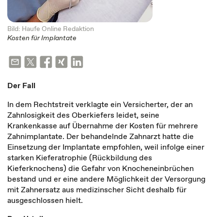
Bild: Haufe Online Redaktion
Kosten für Implantate
Der Fall
In dem Rechtstreit verklagte ein Versicherter, der an
Zahnlosigkeit des Oberkiefers leidet, seine
Krankenkasse auf Übernahme der Kosten für mehrere
Zahnimplantate. Der behandelnde Zahnarzt hatte die
Einsetzung der Implantate empfohlen, weil infolge einer
starken Kieferatrophie (Rückbildung des
Kieferknochens) die Gefahr von Knocheneinbrüchen
bestand und er eine andere Möglichkeit der Versorgung
mit Zahnersatz aus medizinscher Sicht deshalb für
ausgeschlossen hielt.