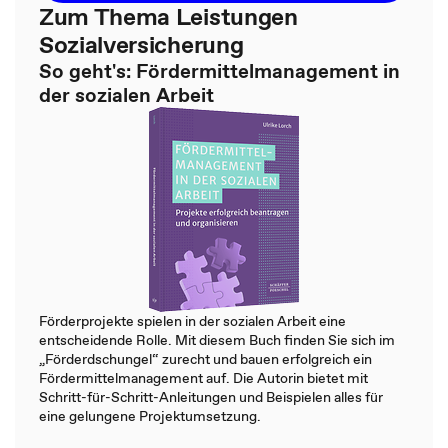
Zum Thema Leistungen
Sozialversicherung
So geht's: Fördermittelmanagement in
der sozialen Arbeit
Förderprojekte spielen in der sozialen Arbeit eine
entscheidende Rolle. Mit diesem Buch finden Sie sich im
„Förderdschungel“ zurecht und bauen erfolgreich ein
Fördermittelmanagement auf. Die Autorin bietet mit
Schritt-für-Schritt-Anleitungen und Beispielen alles für
eine gelungene Projektumsetzung.