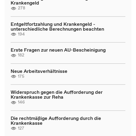
Krankengeld
278
Entgeltfortzahlung und Krankengeld -
unterschiedliche Berechnungen beachten
194
Erste Fragen zur neuen AU-Bescheinigung
182
Neue Arbeitsverhältnisse
175
Widerspruch gegen die Aufforderung der
Krankenkasse zur Reha
146
Die rechtmäßige Aufforderung durch die
Krankenkasse
127