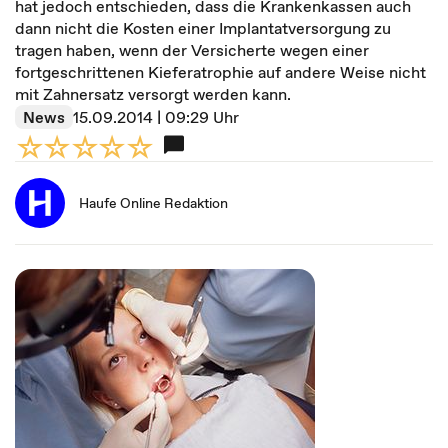
hat jedoch entschieden, dass die Krankenkassen auch
dann nicht die Kosten einer Implantatversorgung zu
tragen haben, wenn der Versicherte wegen einer
fortgeschrittenen Kieferatrophie auf andere Weise nicht
mit Zahnersatz versorgt werden kann.
News
15.09.2014 | 09:29 Uhr
Haufe Online Redaktion