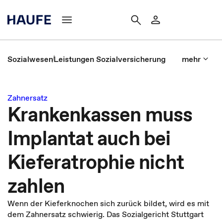
Sozialwesen
Leistungen Sozialversicherung
mehr
Zahnersatz
Krankenkassen muss
Implantat auch bei
Kieferatrophie nicht
zahlen
Wenn der Kieferknochen sich zurück bildet, wird es mit
dem Zahnersatz schwierig. Das Sozialgericht Stuttgart