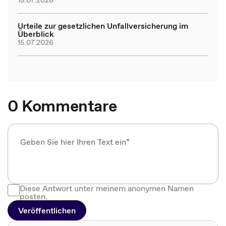
15.07.2026
Urteile zur gesetzlichen Unfallversicherung im
Überblick
15.07.2026
0 Kommentare
Diese Antwort unter meinem anonymen Namen
posten.
Veröffentlichen