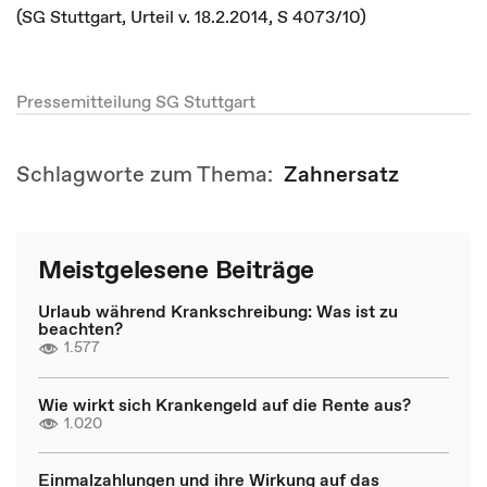
(SG Stuttgart, Urteil v. 18.2.2014, S 4073/10)
Pressemitteilung SG Stuttgart
Schlagworte zum Thema:
Zahnersatz
Meistgelesene Beiträge
Urlaub während Krankschreibung: Was ist zu
beachten?
1.577
Wie wirkt sich Krankengeld auf die Rente aus?
1.020
Einmalzahlungen und ihre Wirkung auf das