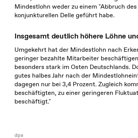
Mindestlohn weder zu einem "Abbruch des 
konjunkturellen Delle geführt habe.
Insgesamt deutlich höhere Löhne und
Umgekehrt hat der Mindestlohn nach Erkenn
geringer bezahlte Mitarbeiter beschäftigen
besonders stark im Osten Deutschlands. Do
gutes halbes Jahr nach der Mindestlohnein
dagegen nur bei 3,4 Prozent. Zugleich kom
beschäftigten, zu einer geringeren Fluktuat
beschäftigt."
dpa