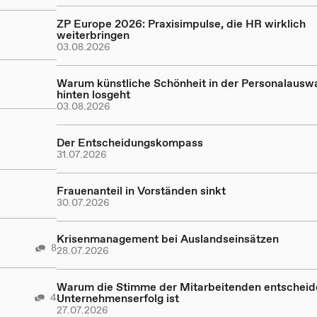
ZP Europe 2026: Praxisimpulse, die HR wirklich
weiterbringen
03.08.2026
Warum künstliche Schönheit in der Personalausw
hinten losgeht
03.08.2026
Der Entscheidungskompass
31.07.2026
Frauenanteil in Vorständen sinkt
30.07.2026
Krisenmanagement bei Auslandseinsätzen
8
28.07.2026
Warum die Stimme der Mitarbeitenden entscheid
4
Unternehmenserfolg ist
27.07.2026