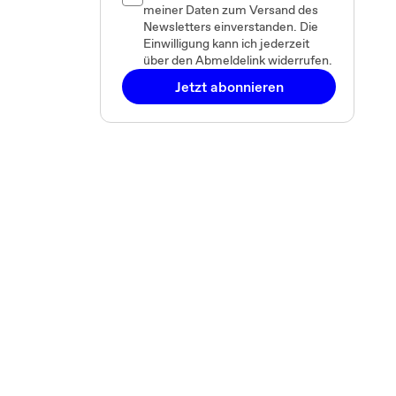
meiner Daten zum Versand des
Newsletters einverstanden. Die
Einwilligung kann ich jederzeit
über den Abmeldelink widerrufen.
Jetzt abonnieren