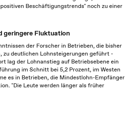
positiven Beschäftigungstrends" noch zu einer
 geringere Fluktuation
tnissen der Forscher in Betrieben, die bisher
, zu deutlichen Lohnsteigerungen geführt -
rt lag der Lohnanstieg auf Betriebsebene ein
führung im Schnitt bei 5,2 Prozent, im Westen
me es in Betrieben, die Mindestlohn-Empfänger
ion. "Die Leute werden länger als früher