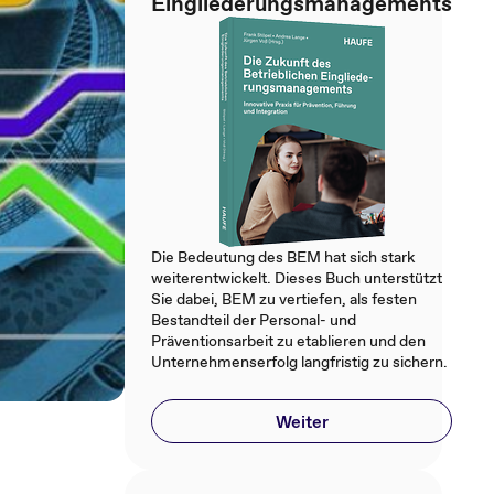
Eingliederungsmanagements
Die Bedeutung des BEM hat sich stark
weiterentwickelt. Dieses Buch unterstützt
Sie dabei, BEM zu vertiefen, als festen
Bestandteil der Personal- und
Präventionsarbeit zu etablieren und den
Unternehmenserfolg langfristig zu sichern.
Weiter