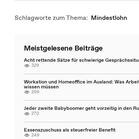
Schlagworte zum Thema:
Mindestlohn
Meistgelesene Beiträge
Acht rettende Sätze für schwierige Gesprächssitu
329
Workation und Homeoffice im Ausland: Was Arbei
wissen müssen
299
Jeder zweite Babyboomer geht vorzeitig in den R
270
Essenszuschuss als steuerfreier Benefit
249