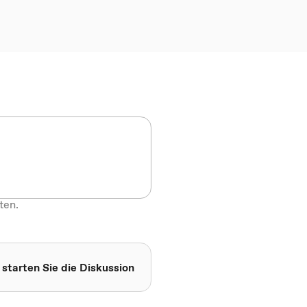
ten.
 starten Sie die Diskussion