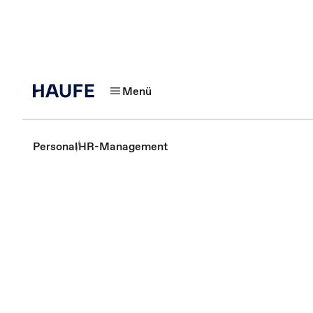
Menü
Personal
HR-Management