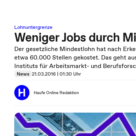
Lohnuntergrenze
Weniger Jobs durch M
Der gesetzliche Mindestlohn hat nach Erk
etwa 60.000 Stellen gekostet. Das geht au
Instituts für Arbeitsmarkt- und Berufsforsc
News
21.03.2016 | 01:30 Uhr
Haufe Online Redaktion