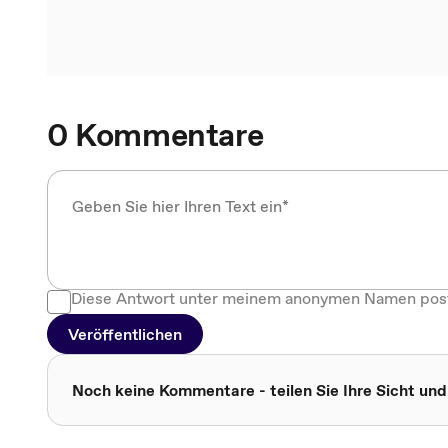
0 Kommentare
Diese Antwort unter meinem anonymen Namen pos
Veröffentlichen
Noch keine Kommentare - teilen Sie Ihre Sicht und