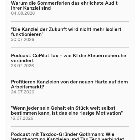
Warum die Sommerferien das ehrlichste Audit
Ihrer Kanzlei sind
04.08.2026
"Die Kanzlei der Zukunft wird nicht mehr isoliert
funktionieren"
30.07.2026
Podcast: CoPilot Tax – wie KI die Steuerrecherche
verändert
28.07.2026
Profitieren Kanzleien von der neuen Härte auf dem
Arbeitsmarkt?
24.07.2026
"Wenn jeder sein Gehalt ein Stück weit selbst
bestimmen kann, ist das eine riesige Motivation"
16.07.2026
Podcast mit Taxdoo-Gründer Gothmann: Wie
Verantwortung Kanzleien und Tax Tech verbindet