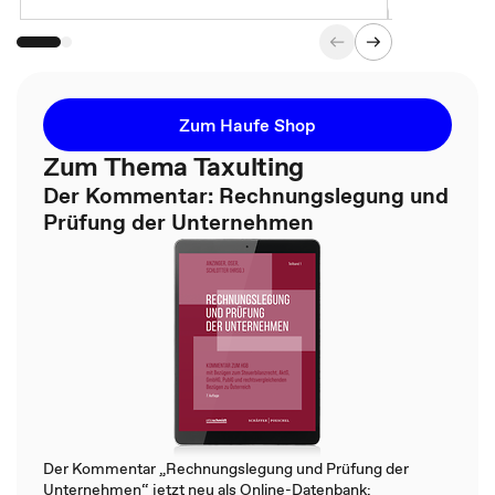
Zum Haufe Shop
Zum Thema Taxulting
Der Kommentar: Rechnungslegung und
Prüfung der Unternehmen
Der Kommentar „Rechnungslegung und Prüfung der
Unternehmen“ jetzt neu als Online-Datenbank: