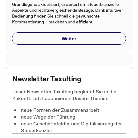
Grundlegend aktualisiert, erweitert um steuerbilanzielle
Aspekte und rechtsvergleichende Bezüge. Dank intuitiver
Bedienung finden Sie schnell die gewünschte
Kommentierung – praxisnah und effizient!
Weiter
Newsletter Taxulting
Unser Newsletter Taxulting begleitet Sie in die
Zukunft. Jetzt abonnieren! Unsere Themen:
neue Formen der Zusammenarbeit
neue Wege der Führung
neue Geschäftsfelder und Digitalisierung der
Steuerkanzlei