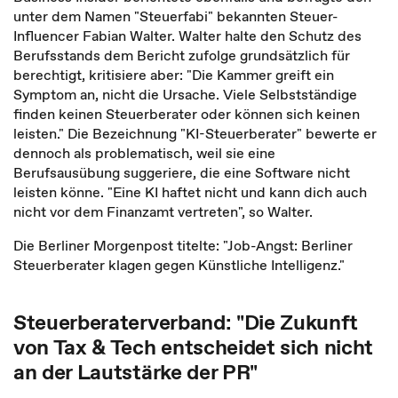
unter dem Namen "Steuerfabi" bekannten Steuer-
Influencer Fabian Walter. Walter halte den Schutz des
Berufsstands dem Bericht zufolge grundsätzlich für
berechtigt, kritisiere aber: "Die Kammer greift ein
Symptom an, nicht die Ursache. Viele Selbstständige
finden keinen Steuerberater oder können sich keinen
leisten." Die Bezeichnung "KI-Steuerberater" bewerte er
dennoch als problematisch, weil sie eine
Berufsausübung suggeriere, die eine Software nicht
leisten könne. "Eine KI haftet nicht und kann dich auch
nicht vor dem Finanzamt vertreten", so Walter.
Die Berliner Morgenpost titelte: "Job-Angst: Berliner
Steuerberater klagen gegen Künstliche Intelligenz."
Steuerberaterverband: "Die Zukunft
von Tax & Tech entscheidet sich nicht
an der Lautstärke der PR"