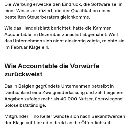
Die Werbung erwecke den Eindruck, die Software sei in
einer Weise zertifiziert, die der Qualifikation eines
bestellten Steuerberaters gleichkomme.
Wie das Handelsblatt berichtet, hatte die Kammer
Accountable im Dezember zunächst abgemahnt. Weil
das Unternehmen sich nicht einsichtig zeigte, reichte sie
im Februar Klage ein.
Wie Accountable die Vorwürfe
zurückweist
Das in Belgien gegründete Unternehmen betreibt in
Deutschland eine Zweigniederlassung und zählt eigenen
Angaben zufolge mehr als 40.000 Nutzer, überwiegend
Soloselbstständige.
Mitgründer Tino Keller wandte sich nach Bekanntwerden
der Klage auf LinkedIn direkt an die Öffentlichkeit: