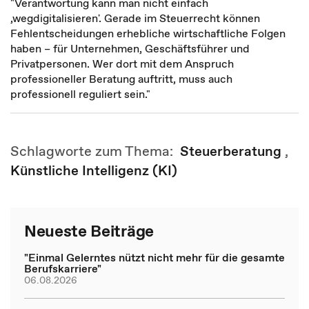
"Verantwortung kann man nicht einfach
‚wegdigitalisieren'. Gerade im Steuerrecht können
Fehlentscheidungen erhebliche wirtschaftliche Folgen
haben – für Unternehmen, Geschäftsführer und
Privatpersonen. Wer dort mit dem Anspruch
professioneller Beratung auftritt, muss auch
professionell reguliert sein."
Schlagworte zum Thema:
Steuerberatung
,
Künstliche Intelligenz (KI)
Neueste Beiträge
"Einmal Gelerntes nützt nicht mehr für die gesamte
Berufskarriere"
06.08.2026