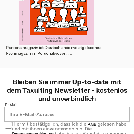
Personalmagazin ist Deutschlands meistgelesenes
Fachmagazin im Personalwesen. ...
Bleiben Sie immer Up-to-date mit
dem
Taxulting
Newsletter - kostenlos
und unverbindlich
E-Mail
Hiermit bestätige ich, dass ich die
gelesen habe
AGB
und mit ihnen einverstanden bin. Die
habe ich zur Kenntnis genommen.
Datenschutzerklärung