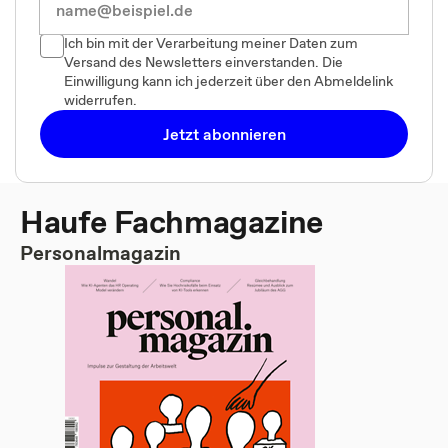
Ich bin mit der Verarbeitung meiner Daten zum
Versand des Newsletters einverstanden. Die
Einwilligung kann ich jederzeit über den Abmeldelink
widerrufen.
Jetzt abonnieren
Haufe Fachmagazine
Personalmagazin