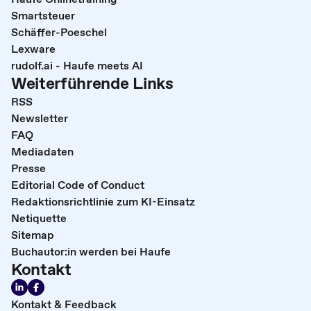
Smartsteuer
Schäffer-Poeschel
Lexware
rudolf.ai - Haufe meets AI
Weiterführende Links
RSS
Newsletter
FAQ
Mediadaten
Presse
Editorial Code of Conduct
Redaktionsrichtlinie zum KI-Einsatz
Netiquette
Sitemap
Buchautor:in werden bei Haufe
Kontakt
Kontakt & Feedback