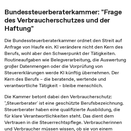
Bundessteuerberaterkammer: "Frage
des Verbraucherschutzes und der
Haftung"
Die Bundessteuerberaterkammer ordnet den Streit auf
Anfrage von Haufe ein. KI verändere nicht den Kern des
Berufs, wohl aber den Schwerpunkt der Tätigkeiten.
Routineaufgaben wie Belegverarbeitung, die Auswertung
großer Datenmengen oder die Vorprüfung von
Steuererklärungen werde KI künftig übernehmen. Der
Kern des Berufs – die beratende, wertende und
verantwortliche Tätigkeit – bleibe menschlich.
Die Kammer betont dabei den Verbraucherschutz:
"‚Steuerberater' ist eine geschützte Berufsbezeichnung.
Steuerberater haben eine qualifizierte Ausbildung, die
für klare Verantwortlichkeiten steht. Das dient dem
Vertrauen in die Steuerrechtspflege. Verbraucherinnen
und Verbraucher müssen wissen, ob sie von einem