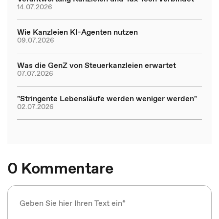
14.07.2026
Wie Kanzleien KI-Agenten nutzen
09.07.2026
Was die GenZ von Steuerkanzleien erwartet
07.07.2026
"Stringente Lebensläufe werden weniger werden"
02.07.2026
0 Kommentare