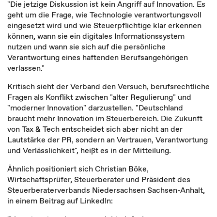
"Die jetzige Diskussion ist kein Angriff auf Innovation. Es
geht um die Frage, wie Technologie verantwortungsvoll
eingesetzt wird und wie Steuerpflichtige klar erkennen
können, wann sie ein digitales Informationssystem
nutzen und wann sie sich auf die persönliche
Verantwortung eines haftenden Berufsangehörigen
verlassen."
Kritisch sieht der Verband den Versuch, berufsrechtliche
Fragen als Konflikt zwischen "alter Regulierung" und
"moderner Innovation" darzustellen. "Deutschland
braucht mehr Innovation im Steuerbereich. Die Zukunft
von Tax & Tech entscheidet sich aber nicht an der
Lautstärke der PR, sondern an Vertrauen, Verantwortung
und Verlässlichkeit", heißt es in der Mitteilung.
Ähnlich positioniert sich Christian Böke,
Wirtschaftsprüfer, Steuerberater und Präsident des
Steuerberaterverbands Niedersachsen Sachsen-Anhalt,
in einem Beitrag auf LinkedIn: