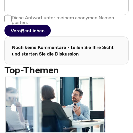
Diese Antwort unter meinem anonymen Namen
posten.
Veröffentlichen
Noch keine Kommentare - teilen Sie Ihre Sicht
und starten Sie die Diskussion
Top-Themen