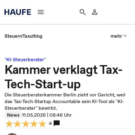
Steuern
Taxulting
mehr
"KI-Steuerberater"
Kammer verklagt Tax-
Tech-Start-up
Die Steuerberaterkammer Berlin zieht vor Gericht, weil
das Tax-Tech-Startup Accountable sein KI-Tool als "KI-
Steuerberater" bewirbt.
News
11.05.2026 | 08:46 Uhr
4