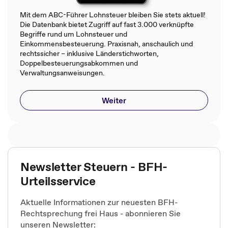
Mit dem ABC-Führer Lohnsteuer bleiben Sie stets aktuell!
Die Datenbank bietet Zugriff auf fast 3.000 verknüpfte
Begriffe rund um Lohnsteuer und
Einkommensbesteuerung. Praxisnah, anschaulich und
rechtssicher – inklusive Länderstichworten,
Doppelbesteuerungsabkommen und
Verwaltungsanweisungen.
Weiter
Newsletter Steuern - BFH-
Urteilsservice
Aktuelle Informationen zur neuesten BFH-
Rechtsprechung frei Haus - abonnieren Sie
unseren Newsletter: