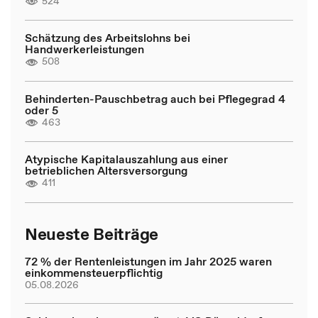
524
Schätzung des Arbeitslohns bei
Handwerkerleistungen
508
Behinderten-Pauschbetrag auch bei Pflegegrad 4
oder 5
463
Atypische Kapitalauszahlung aus einer
betrieblichen Altersversorgung
411
Neueste Beiträge
72 % der Rentenleistungen im Jahr 2025 waren
einkommensteuerpflichtig
05.08.2026