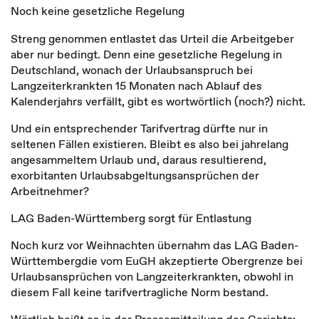
Noch keine gesetzliche Regelung
Streng genommen entlastet das Urteil die Arbeitgeber
aber nur bedingt. Denn eine gesetzliche Regelung in
Deutschland, wonach der Urlaubsanspruch bei
Langzeiterkrankten 15 Monaten nach Ablauf des
Kalenderjahrs verfällt, gibt es wortwörtlich (noch?) nicht.
Und ein entsprechender Tarifvertrag dürfte nur in
seltenen Fällen existieren. Bleibt es also bei jahrelang
angesammeltem Urlaub und, daraus resultierend,
exorbitanten Urlaubsabgeltungsansprüchen der
Arbeitnehmer?
LAG Baden-Württemberg sorgt für Entlastung
Noch kurz vor Weihnachten übernahm das LAG Baden-
Württembergdie vom EuGH akzeptierte Obergrenze bei
Urlaubsansprüchen von Langzeiterkrankten, obwohl in
diesem Fall keine tarifvertragliche Norm bestand.