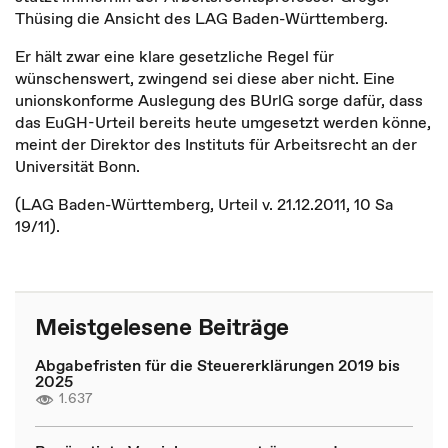
Thüsing die Ansicht des LAG Baden-Württemberg.
Er hält zwar eine klare gesetzliche Regel für
wünschenswert, zwingend sei diese aber nicht. Eine
unionskonforme Auslegung des BUrlG sorge dafür, dass
das EuGH-Urteil bereits heute umgesetzt werden könne,
meint der Direktor des Instituts für Arbeitsrecht an der
Universität Bonn.
(LAG Baden-Württemberg, Urteil v. 21.12.2011, 10 Sa
19/11).
Meistgelesene Beiträge
Abgabefristen für die Steuererklärungen 2019 bis
2025
1.637