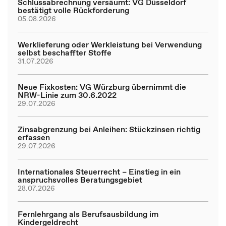
Schlussabrechnung versäumt: VG Düsseldorf
bestätigt volle Rückforderung
05.08.2026
Werklieferung oder Werkleistung bei Verwendung
selbst beschaffter Stoffe
31.07.2026
Neue Fixkosten: VG Würzburg übernimmt die
NRW-Linie zum 30.6.2022
29.07.2026
Zinsabgrenzung bei Anleihen: Stückzinsen richtig
erfassen
29.07.2026
Internationales Steuerrecht – Einstieg in ein
anspruchsvolles Beratungsgebiet
28.07.2026
Fernlehrgang als Berufsausbildung im
Kindergeldrecht