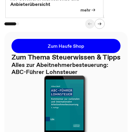
Anbieterübersicht
mehr
Zum Haufe Shop
Zum Thema Steuerwissen & Tipps
Alles zur Abeitnehmerbesteuerung:
ABC-Führer Lohnsteuer