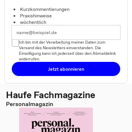
Kurzkommentierungen
Praxishinweise
wöchentlich
Ich bin mit der Verarbeitung meiner Daten zum
Versand des Newsletters einverstanden. Die
Einwilligung kann ich jederzeit über den Abmeldelink
widerrufen.
Jetzt abonnieren
Haufe Fachmagazine
Personalmagazin