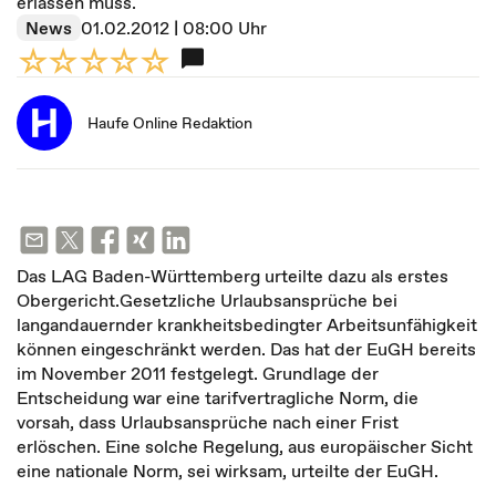
erlassen muss.
News
01.02.2012 | 08:00 Uhr
Haufe Online Redaktion
Das LAG Baden-Württemberg urteilte dazu als erstes
Obergericht.Gesetzliche Urlaubsansprüche bei
langandauernder krankheitsbedingter Arbeitsunfähigkeit
können eingeschränkt werden. Das hat der EuGH bereits
im November 2011 festgelegt. Grundlage der
Entscheidung war eine tarifvertragliche Norm, die
vorsah, dass Urlaubsansprüche nach einer Frist
erlöschen. Eine solche Regelung, aus europäischer Sicht
eine nationale Norm, sei wirksam, urteilte der EuGH.