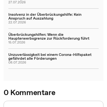
27.07.2026
Insolvenz in der Überbrückungshilfe: Kein
Anspruch auf Auszahlung
22.07.2026
Überbrückungshilfen: Wenn die
Haupterwerbsgrenze zur Rückforderung führt
15.07.2026
Unzuverlässigkeit bei einem Corona-Hilfspaket
gefährdet alle Förderungen
08.07.2026
0 Kommentare