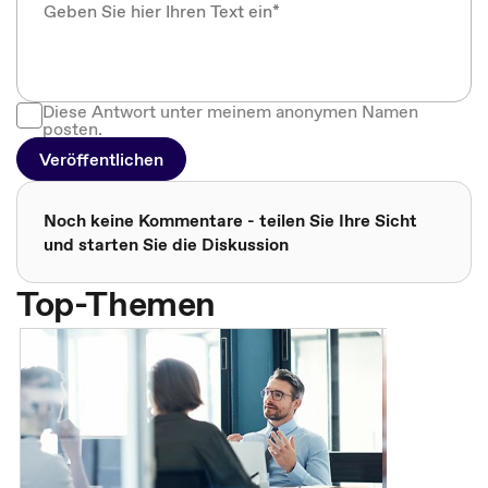
Diese Antwort unter meinem anonymen Namen
posten.
Veröffentlichen
Noch keine Kommentare - teilen Sie Ihre Sicht
und starten Sie die Diskussion
Top-Themen