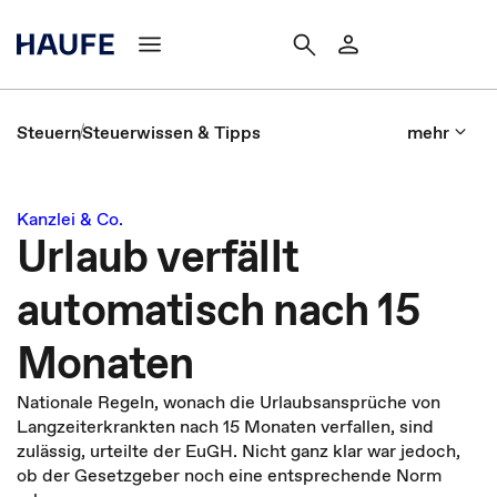
Steuern
Steuerwissen & Tipps
mehr
Kanzlei & Co.
Urlaub verfällt
automatisch nach 15
Monaten
Nationale Regeln, wonach die Urlaubsansprüche von
Langzeiterkrankten nach 15 Monaten verfallen, sind
zulässig, urteilte der EuGH. Nicht ganz klar war jedoch,
ob der Gesetzgeber noch eine entsprechende Norm