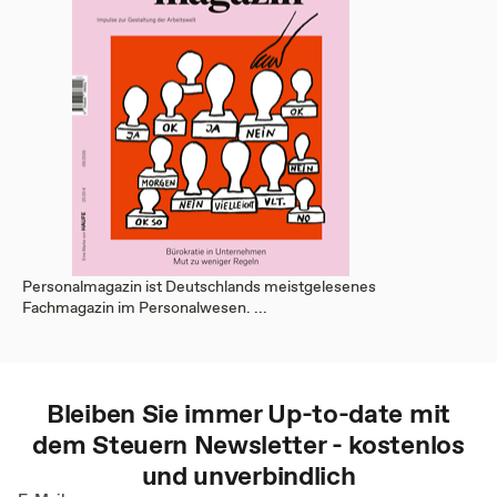
Personalmagazin ist Deutschlands meistgelesenes
Fachmagazin im Personalwesen. ...
Bleiben Sie immer Up-to-date mit
dem
Steuern
Newsletter - kostenlos
und unverbindlich