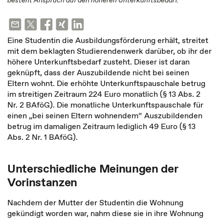
besteht Anspruch auf den höheren Unterkunftsbedarf.
Eine Studentin die Ausbildungsförderung erhält, streitet
mit dem beklagten Studierendenwerk darüber, ob ihr der
höhere Unterkunftsbedarf zusteht. Dieser ist daran
geknüpft, dass der Auszubildende nicht bei seinen
Eltern wohnt. Die erhöhte Unterkunftspauschale betrug
im streitigen Zeitraum 224 Euro monatlich (§ 13 Abs. 2
Nr. 2 BAföG). Die monatliche Unterkunftspauschale für
einen „bei seinen Eltern wohnendem“ Auszubildenden
betrug im damaligen Zeitraum lediglich 49 Euro (§ 13
Abs. 2 Nr. 1 BAföG).
Unterschiedliche Meinungen der
Vorinstanzen
Nachdem der Mutter der Studentin die Wohnung
gekündigt worden war, nahm diese sie in ihre Wohnung