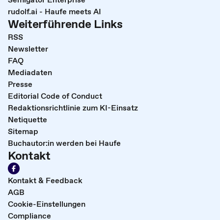
rudolf.ai - Haufe meets AI
Weiterführende Links
RSS
Newsletter
FAQ
Mediadaten
Presse
Editorial Code of Conduct
Redaktionsrichtlinie zum KI-Einsatz
Netiquette
Sitemap
Buchautor:in werden bei Haufe
Kontakt
Kontakt & Feedback
AGB
Cookie-Einstellungen
Compliance