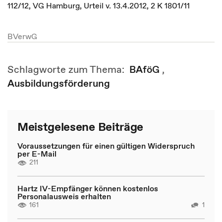
112/12, VG Hamburg, Urteil v. 13.4.2012, 2 K 1801/11
BVerwG
Schlagworte zum Thema:
BAföG
,
Ausbildungsförderung
Meistgelesene Beiträge
Voraussetzungen für einen gültigen Widerspruch
per E-Mail
211
Hartz IV-Empfänger können kostenlos
Personalausweis erhalten
161
1