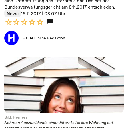
eine Unterstützung des Elternteils dar. Das hat das
Bundesverwaltungsgericht am 8.11.2017 entschieden.
News
16.11.2017 | 08:07 Uhr
Haufe Online Redaktion
Bild: Hemera
Nehmen Auszubildende einen Elternteil in ihre Wohnung auf,