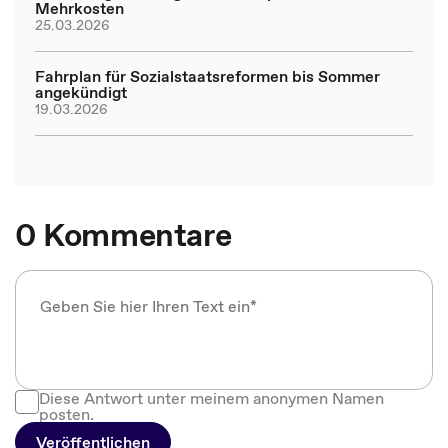
Mehrkosten
25.03.2026
Fahrplan für Sozialstaatsreformen bis Sommer
angekündigt
19.03.2026
0 Kommentare
Diese Antwort unter meinem anonymen Namen
posten.
Veröffentlichen