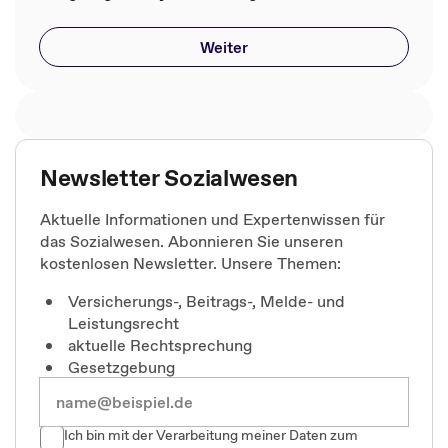
Weiter
Newsletter Sozialwesen
Aktuelle Informationen und Expertenwissen für
das Sozialwesen. Abonnieren Sie unseren
kostenlosen Newsletter. Unsere Themen:
Versicherungs-, Beitrags-, Melde- und
Leistungsrecht
aktuelle Rechtsprechung
Gesetzgebung
Ich bin mit der Verarbeitung meiner Daten zum