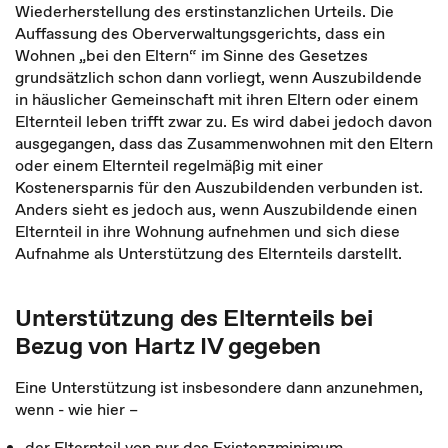
Wiederherstellung des erstinstanzlichen Urteils. Die
Auffassung des Oberverwaltungsgerichts, dass ein
Wohnen „bei den Eltern“ im Sinne des Gesetzes
grundsätzlich schon dann vorliegt, wenn Auszubildende
in häuslicher Gemeinschaft mit ihren Eltern oder einem
Elternteil leben trifft zwar zu. Es wird dabei jedoch davon
ausgegangen, dass das Zusammenwohnen mit den Eltern
oder einem Elternteil regelmäßig mit einer
Kostenersparnis für den Auszubildenden verbunden ist.
Anders sieht es jedoch aus, wenn Auszubildende einen
Elternteil in ihre Wohnung aufnehmen und sich diese
Aufnahme als Unterstützung des Elternteils darstellt.
Unterstützung des Elternteils bei
Bezug von Hartz IV gegeben
Eine Unterstützung ist insbesondere dann anzunehmen,
wenn - wie hier –
der Elternteil von nur das Existenzminimum