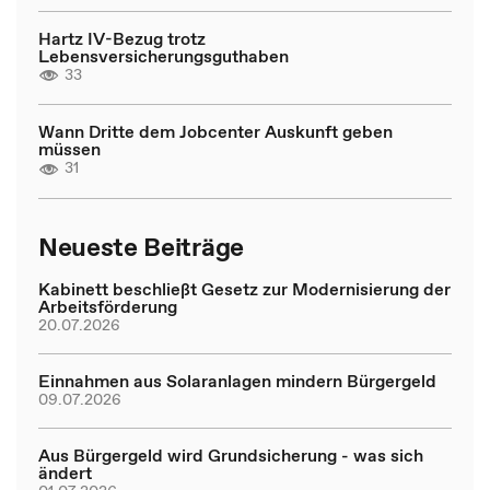
Hartz IV-Bezug trotz
Lebensversicherungsguthaben
33
Wann Dritte dem Jobcenter Auskunft geben
müssen
31
Neueste Beiträge
Kabinett beschließt Gesetz zur Modernisierung der
Arbeitsförderung
20.07.2026
Einnahmen aus Solaranlagen mindern Bürgergeld
09.07.2026
Aus Bürgergeld wird Grundsicherung - was sich
ändert