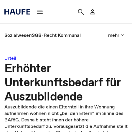
Sozialwesen
SGB-Recht Kommunal
mehr
Urteil
Erhöhter
Unterkunftsbedarf für
Auszubildende
Auszubildende die einen Elternteil in ihre Wohnung
aufnehmen wohnen nicht „bei den Eltern“ im Sinne des
BAföG. Deshalb steht ihnen der höhere
Unterkunftsbedarf zu. Vorausgesetzt die Aufnahme stellt