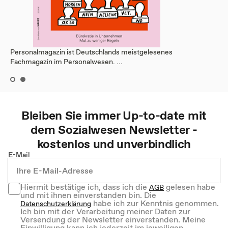
Personalmagazin ist Deutschlands meistgelesenes
Fachmagazin im Personalwesen. ...
Bleiben Sie immer Up-to-date mit
dem
Sozialwesen
Newsletter -
kostenlos und unverbindlich
E-Mail
Hiermit bestätige ich, dass ich die
gelesen habe
AGB
und mit ihnen einverstanden bin. Die
habe ich zur Kenntnis genommen.
Datenschutzerklärung
Ich bin mit der Verarbeitung meiner Daten zur
Versendung der Newsletter einverstanden. Meine
Einwilligung kann ich jederzeit im jeweiligen