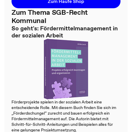
Zum Haufe Shop
Zum Thema SGB-Recht
Kommunal
So geht's: Fördermittelmanagement in
der sozialen Arbeit
Förderprojekte spielen in der sozialen Arbeit eine
entscheidende Rolle. Mit diesem Buch finden Sie sich im
„Förderdschungel“ zurecht und bauen erfolgreich ein
Fördermittelmanagement auf. Die Autorin bietet mit
Schritt-für-Schritt-Anleitungen und Beispielen alles für
eine gelungene Projektumsetzung.