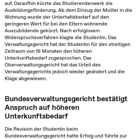
auf. Daraufhin kürzte das Studierendenwerk die
Ausbildungsförderung. Ab dem Einzug der Mutter in die
Wohnung wurde der Unterhaltsbedarf auf den
geringeren Wert für bei den Eltern wohnende
Auszubildende gekürzt. Nach erfolglosem
Widerspruchsverfahren klagte die Studentin. Das
Verwaltungsgericht hat der Studentin für den streitigen
Zeitraum von 16 Monaten den höheren
Unterkunftsbedarf zugesprochen. Das
Oberverwaltungsgericht hat das Urteil des
Verwaltungsgerichts jedoch wieder geändert und die
Klage abgewiesen.
Bundesverwaltungsgericht bestätigt
Anspruch auf höheren
Unterkunftsbedarf
Die Revision der Studentin beim
Bundesverwaltungsgericht hatte Erfolg und führte zur