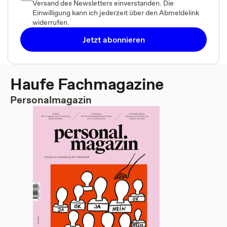
Versand des Newsletters einverstanden. Die
Einwilligung kann ich jederzeit über den Abmeldelink
widerrufen.
Jetzt abonnieren
Haufe Fachmagazine
Personalmagazin