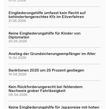
01.07.2026
Eingliederungshilfe umfasst kein Recht auf
behindertengerechtes Kfz im Eilverfahren
21.05.2026
Keine Eingliederungshilfe für Kinder von
Diplomaten
20.05.2026
Anstieg der Grundsicherungsempfänger im Alter
15.04.2026
Sanktionen 2025 um 25 Prozent gestiegen
14.04.2026
Kein Rückforderungsrecht bei fehlendem
Nachweis grober Fahrlässigkeit
09.04.2026
Keine Eingliederungshilfe für Japanreise mit hohen