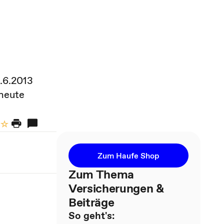
.6.2013
 heute
Zum Haufe Shop
Zum Thema
Versicherungen &
Beiträge
So geht's: