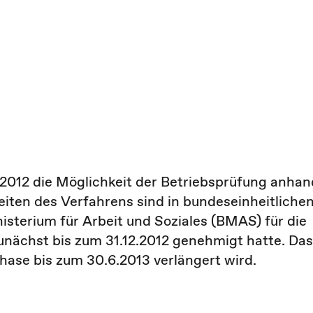
1.2012 die Möglichkeit der Betriebsprüfung anhan
heiten des Verfahrens sind in bundeseinheitliche
sterium für Arbeit und Soziales (BMAS) für die
unächst bis zum 31.12.2012 genehmigt hatte. Das
hase bis zum 30.6.2013 verlängert wird.