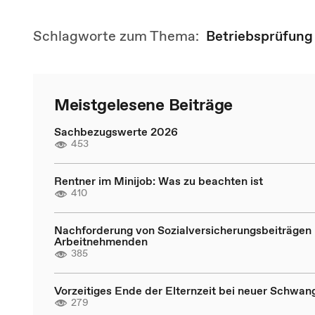
Schlagworte zum Thema:
Betriebsprüfung
Meistgelesene Beiträge
Sachbezugswerte 2026
453
Rentner im Minijob: Was zu beachten ist
410
Nachforderung von Sozialversicherungsbeiträgen 
Arbeitnehmenden
385
Vorzeitiges Ende der Elternzeit bei neuer Schwan
279