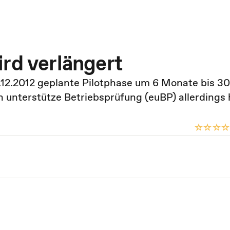
ird verlängert
.12.2012 geplante Pilotphase um 6 Monate bis 30
ch unterstütze Betriebsprüfung (euBP) allerdings