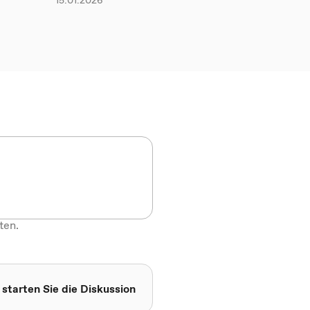
15.01.2026
ten.
 starten Sie die Diskussion