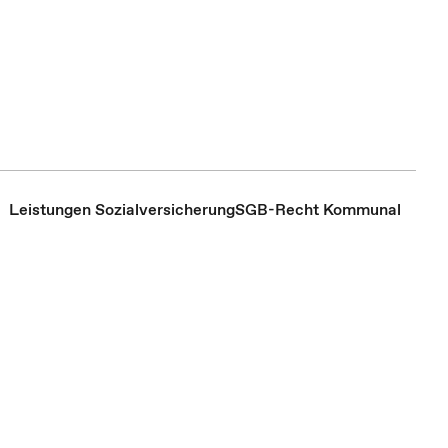
Leistungen Sozialversicherung
SGB-Recht Kommunal