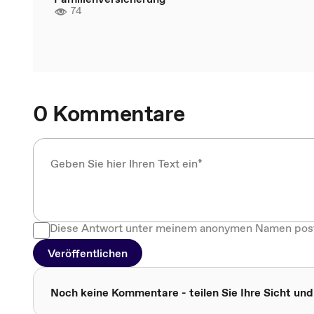
74
0 Kommentare
Diese Antwort unter meinem anonymen Namen pos
Veröffentlichen
Noch keine Kommentare - teilen Sie Ihre Sicht und