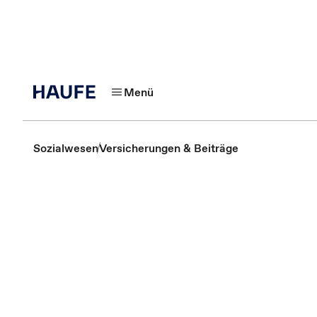
Menü
Sozialwesen
Versicherungen & Beiträge