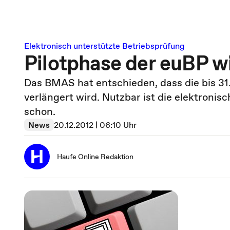
Elektronisch unterstützte Betriebsprüfung
Pilotphase der euBP w
Das BMAS hat entschieden, dass die bis 31
verlängert wird. Nutzbar ist die elektronis
schon.
News
20.12.2012 | 06:10 Uhr
Haufe Online Redaktion