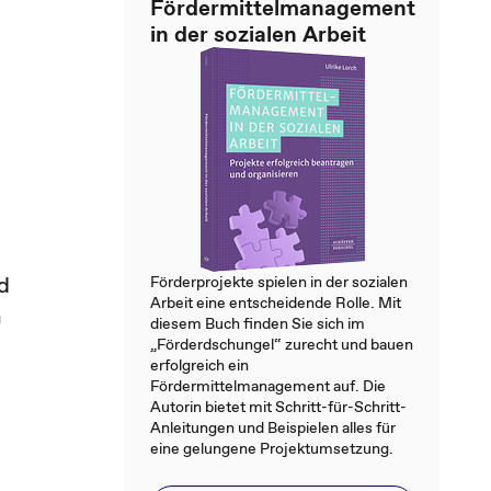
Fördermittelmanagement
in der sozialen Arbeit
d
Förderprojekte spielen in der sozialen
Arbeit eine entscheidende Rolle. Mit
n
diesem Buch finden Sie sich im
„Förderdschungel“ zurecht und bauen
erfolgreich ein
Fördermittelmanagement auf. Die
Autorin bietet mit Schritt-für-Schritt-
Anleitungen und Beispielen alles für
eine gelungene Projektumsetzung.