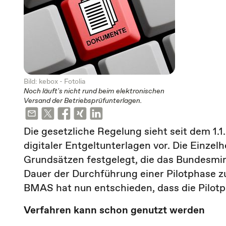
Bild: kebox - Fotolia
Noch läuft's nicht rund beim elektronischen
Versand der Betriebsprüfunterlagen.
Die gesetzliche Regelung sieht seit dem 1.
digitaler Entgeltunterlagen vor. Die Einzel
Grundsätzen festgelegt, die das Bundesmini
Dauer der Durchführung einer Pilotphase z
BMAS hat nun entschieden, dass die Pilotp
Verfahren kann schon genutzt werden