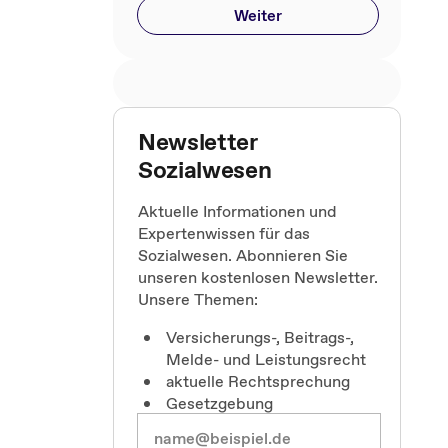
Weiter
Newsletter
Sozialwesen
Aktuelle Informationen und
Expertenwissen für das
Sozialwesen. Abonnieren Sie
unseren kostenlosen Newsletter.
Unsere Themen:
Versicherungs-, Beitrags-,
Melde- und Leistungsrecht
aktuelle Rechtsprechung
Gesetzgebung
b