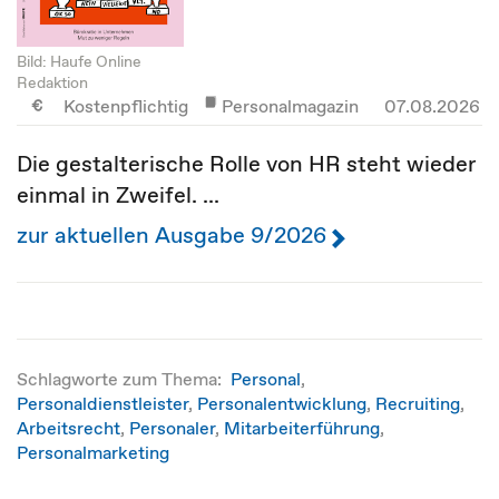
Bild: Haufe Online
Redaktion
Kostenpflichtig
Personalmagazin
07.08.2026
Die gestalterische Rolle von HR steht wieder
einmal in Zweifel. ...
zur aktuellen Ausgabe 9/2026
Schlagworte zum Thema:
Personal
,
Personaldienstleister
,
Personalentwicklung
,
Recruiting
,
Arbeitsrecht
,
Personaler
,
Mitarbeiterführung
,
Personalmarketing