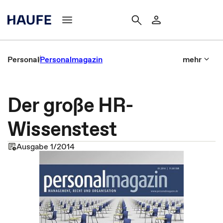
Personal
Personalmagazin
mehr
Der große HR-
Wissenstest
Ausgabe 1/2014