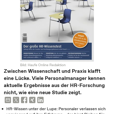
Bild: Haufe Online Redaktion
Zwischen Wissenschaft und Praxis klafft
eine Lücke. Viele Personalmanager kennen
aktuelle Ergebnisse aus der HR-Forschung
nicht, wie eine neue Studie zeigt.
HR-Wissen unter der Lupe: Personaler verlassen sich