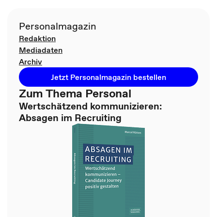
Personalmagazin
Redaktion
Mediadaten
Archiv
Jetzt Personalmagazin bestellen
Zum Thema Personal
Wertschätzend kommunizieren:
Absagen im Recruiting