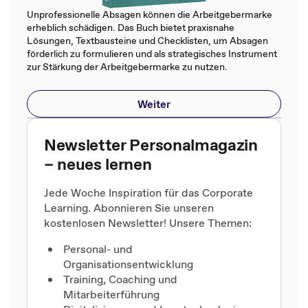
Unprofessionelle Absagen können die Arbeitgebermarke
erheblich schädigen. Das Buch bietet praxisnahe
Lösungen, Textbausteine und Checklisten, um Absagen
förderlich zu formulieren und als strategisches Instrument
zur Stärkung der Arbeitgebermarke zu nutzen.
Weiter
Newsletter Personalmagazin
– neues lernen
Jede Woche Inspiration für das Corporate
Learning. Abonnieren Sie unseren
kostenlosen Newsletter! Unsere Themen:
Personal- und
Organisationsentwicklung
Training, Coaching und
Mitarbeiterführung